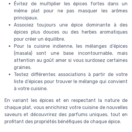
Évitez de multiplier les épices fortes dans un
même plat pour ne pas masquer les arômes
principaux.
Associez toujours une épice dominante à des
épices plus douces ou des herbes aromatiques
pour créer un équilibre.
Pour la cuisine indienne, les mélanges d’épices
(masala) sont une base incontournable, mais
attention au goût amer si vous surdosez certaines
graines.
Testez différentes associations à partir de votre
liste d’épices pour trouver le mélange qui convient
à votre cuisine.
En variant les épices et en respectant la nature de
chaque plat, vous enrichirez votre cuisine de nouvelles
saveurs et découvrirez des parfums uniques, tout en
profitant des propriétés bénéfiques de chaque épice.