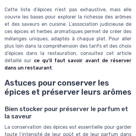
Cette liste d’épices n’est pas exhaustive, mais elle
couvre les bases pour explorer la richesse des arômes
et des saveurs en cuisine. L’association judicieuse de
ces épices et herbes aromatiques permet de créer des
mélanges uniques, adaptés à chaque plat. Pour aller
plus loin dans la compréhension des tarifs et des choix
d’épices dans la restauration, consultez cet article
détaillé sur
ce qu’il faut savoir avant de réserver
dans un restaurant
.
Astuces pour conserver les
épices et préserver leurs arômes
Bien stocker pour préserver le parfum et
la saveur
La conservation des épices est essentielle pour garder
toute l’intensité de leur goût et de leur parfum dans