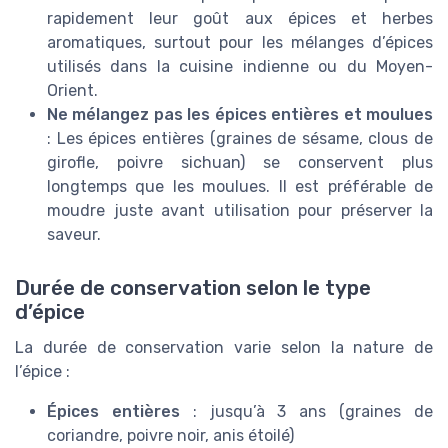
rapidement leur goût aux épices et herbes
aromatiques, surtout pour les mélanges d’épices
utilisés dans la cuisine indienne ou du Moyen-
Orient.
Ne mélangez pas les épices entières et moulues
: Les épices entières (graines de sésame, clous de
girofle, poivre sichuan) se conservent plus
longtemps que les moulues. Il est préférable de
moudre juste avant utilisation pour préserver la
saveur.
Durée de conservation selon le type
d’épice
La durée de conservation varie selon la nature de
l’épice :
Épices entières
: jusqu’à 3 ans (graines de
coriandre, poivre noir, anis étoilé)