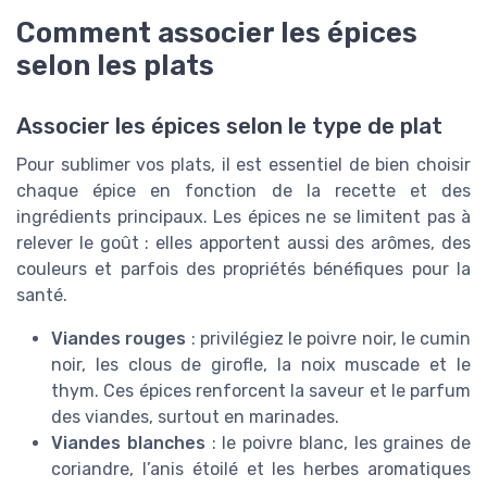
Comment associer les épices
selon les plats
Associer les épices selon le type de plat
Pour sublimer vos plats, il est essentiel de bien choisir
chaque épice en fonction de la recette et des
ingrédients principaux. Les épices ne se limitent pas à
relever le goût : elles apportent aussi des arômes, des
couleurs et parfois des propriétés bénéfiques pour la
santé.
Viandes rouges
: privilégiez le poivre noir, le cumin
noir, les clous de girofle, la noix muscade et le
thym. Ces épices renforcent la saveur et le parfum
des viandes, surtout en marinades.
Viandes blanches
: le poivre blanc, les graines de
coriandre, l’anis étoilé et les herbes aromatiques