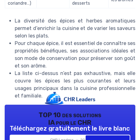
coriandre…)
desserts
La diversité des épices et herbes aromatiques
permet d’enrichir la cuisine et de varier les saveurs
selon les plats.
Pour chaque épice, il est essentiel de connaître ses
propriétés bénéfiques, ses associations idéales et
son mode de conservation pour préserver son goût
et son arôme.
La liste ci-dessus n’est pas exhaustive, mais elle
couvre les épices les plus courantes et leurs
usages principaux dans la cuisine professionnelle
et familiale.
TOP 10 des solutions
IA pour le CHR
Téléchargez gratuitement le livre blanc
CHR Leaders — 2026