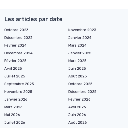
Les articles par date
Octobre 2023
Novembre 2023
Décembre 2023
Janvier 2024
Février 2024
Mars 2024
Décembre 2024
Janvier 2025
Février 2025
Mars 2025
Avril 2025
Juin 2025
Juillet 2025
Août 2025
Septembre 2025
Octobre 2025
Novembre 2025
Décembre 2025
Janvier 2026
Février 2026
Mars 2026
Avril 2026
Mai 2026
Juin 2026
Juillet 2026
Août 2026