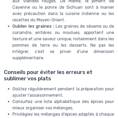
aux viandes rouges. De même, le piment de
Cayenne ou le poivre de Sichuan sont à manier
avec précaution dans la cuisine indienne ou les
recettes du Moyen-Orient.
Oublier les graines :
Les graines de sésame ou de
coriandre, entières ou moulues, apportent une
texture et une saveur unique, notamment dans les
pommes de terre ou les desserts. Ne pas les
intégrer, c’est se priver d’une dimension
supplémentaire.
Conseils pour éviter les erreurs et
sublimer vos plats
Goûtez régulièrement pendant la préparation pour
ajuster l’assaisonnement.
Consultez une liste alphabétique des épices pour
mieux organiser vos mélanges.
Privilégiez les mélanges d’épices adaptés à chaque