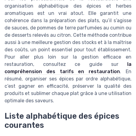
organisation alphabétique des épices et herbes
aromatiques est un vrai atout. Elle garantit une
cohérence dans la préparation des plats, qu’il s’agisse
de sauces, de pommes de terre parfumées au cumin ou
de desserts relevés au citron. Cette méthode contribue
aussi à une meilleure gestion des stocks et à la maîtrise
des coûts, un point essentiel pour tout établissement.
Pour aller plus loin sur la gestion efficace en
restauration, consultez ce guide sur
la
compréhension des tarifs en restauration
. En
résumé, organiser ses épices par ordre alphabétique,
c’est gagner en efficacité, préserver la qualité des
produits et sublimer chaque plat grâce à une utilisation
optimale des saveurs.
Liste alphabétique des épices
courantes