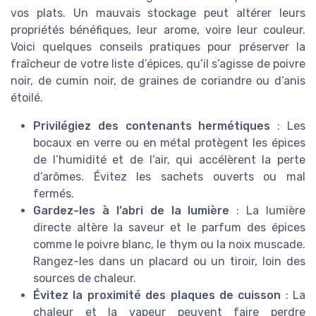
vos plats. Un mauvais stockage peut altérer leurs
propriétés bénéfiques, leur arome, voire leur couleur.
Voici quelques conseils pratiques pour préserver la
fraîcheur de votre liste d’épices, qu’il s’agisse de poivre
noir, de cumin noir, de graines de coriandre ou d’anis
étoilé.
Privilégiez des contenants hermétiques
: Les
bocaux en verre ou en métal protègent les épices
de l’humidité et de l’air, qui accélèrent la perte
d’arômes. Évitez les sachets ouverts ou mal
fermés.
Gardez-les à l’abri de la lumière
: La lumière
directe altère la saveur et le parfum des épices
comme le poivre blanc, le thym ou la noix muscade.
Rangez-les dans un placard ou un tiroir, loin des
sources de chaleur.
Évitez la proximité des plaques de cuisson
: La
chaleur et la vapeur peuvent faire perdre