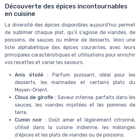
Découverte des épices incontournables
en cuisine
La diversité des épices disponibles aujourd’hui permet
de sublimer chaque plat, qu’il s’agisse de viandes, de
poissons, de sauces ou même de desserts. Voici une
liste alphabétique des épices courantes, avec leurs
principales caractéristiques et utilisations pour enrichir
vos recettes et varier les saveurs.
Anis étoilé
: Parfum puissant, idéal pour les
desserts, les marinades et certains plats du
Moyen-Orient.
Clous de girofle
: Saveur intense, parfaits dans les
sauces, les viandes mijotées et les pommes de
terre.
Cumin noir
: Goût amer et légèrement citronné,
utilisé dans la cuisine indienne, les mélanges
d’épices et les plats de viandes ou de poissons.