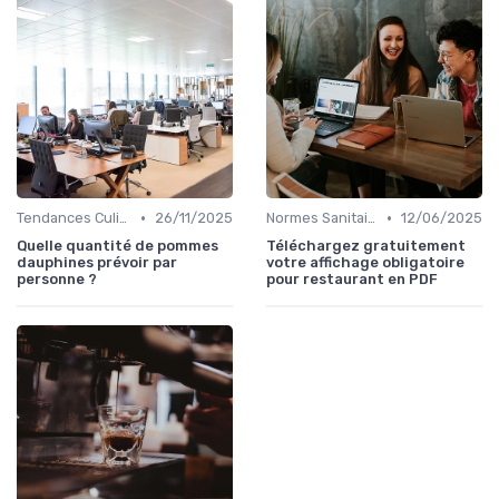
•
•
Tendances Culinaire
26/11/2025
Normes Sanitaires
12/06/2025
Quelle quantité de pommes
Téléchargez gratuitement
dauphines prévoir par
votre affichage obligatoire
personne ?
pour restaurant en PDF