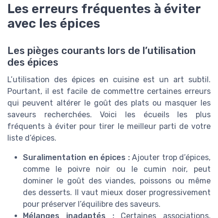
Les erreurs fréquentes à éviter
avec les épices
Les pièges courants lors de l’utilisation
des épices
L’utilisation des épices en cuisine est un art subtil.
Pourtant, il est facile de commettre certaines erreurs
qui peuvent altérer le goût des plats ou masquer les
saveurs recherchées. Voici les écueils les plus
fréquents à éviter pour tirer le meilleur parti de votre
liste d’épices.
Suralimentation en épices :
Ajouter trop d’épices,
comme le poivre noir ou le cumin noir, peut
dominer le goût des viandes, poissons ou même
des desserts. Il vaut mieux doser progressivement
pour préserver l’équilibre des saveurs.
Mélanges inadaptés :
Certaines associations,