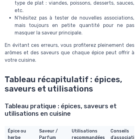
type de plat : viandes, poissons, desserts, sauces,
etc.
N’hésitez pas à tester de nouvelles associations,
mais toujours en petite quantité pour ne pas
masquer la saveur principale.
En évitant ces erreurs, vous profiterez pleinement des
arômes et des saveurs que chaque épice peut offrir à
votre cuisine.
Tableau récapitulatif : épices,
saveurs et utilisations
Tableau pratique : épices, saveurs et
utilisations en cuisine
Épice ou
Saveur /
Utilisations
Conseils
herbe
Parfum
recommandées
d’associatio