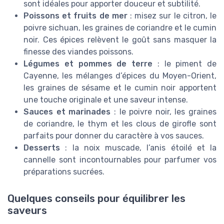
sont idéales pour apporter douceur et subtilité.
Poissons et fruits de mer
: misez sur le citron, le
poivre sichuan, les graines de coriandre et le cumin
noir. Ces épices relèvent le goût sans masquer la
finesse des viandes poissons.
Légumes et pommes de terre
: le piment de
Cayenne, les mélanges d’épices du Moyen-Orient,
les graines de sésame et le cumin noir apportent
une touche originale et une saveur intense.
Sauces et marinades
: le poivre noir, les graines
de coriandre, le thym et les clous de girofle sont
parfaits pour donner du caractère à vos sauces.
Desserts
: la noix muscade, l’anis étoilé et la
cannelle sont incontournables pour parfumer vos
préparations sucrées.
Quelques conseils pour équilibrer les
saveurs