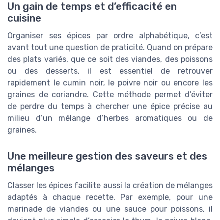
Un gain de temps et d’efficacité en
cuisine
Organiser ses épices par ordre alphabétique, c’est
avant tout une question de praticité. Quand on prépare
des plats variés, que ce soit des viandes, des poissons
ou des desserts, il est essentiel de retrouver
rapidement le cumin noir, le poivre noir ou encore les
graines de coriandre. Cette méthode permet d’éviter
de perdre du temps à chercher une épice précise au
milieu d’un mélange d’herbes aromatiques ou de
graines.
Une meilleure gestion des saveurs et des
mélanges
Classer les épices facilite aussi la création de mélanges
adaptés à chaque recette. Par exemple, pour une
marinade de viandes ou une sauce pour poissons, il