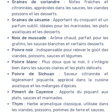
Graines de coriandre
: Notes fraîches et
citronnées, appréciées dans les sauces, les viandes
poissons et les desserts.
Graines de sésame
: Apportent du croquant et un
parfum subtil, idéales pour les marinades, les plats
asiatiques et les desserts.
Noix de muscade
: Arôme chaud, parfait pour les
gratins, les sauces blanches et certains desserts.
Poivre noir
: Indispensable pour relever le goût des
viandes, poissons, sauces et légumes.
Poivre blanc
: Plus doux que le noir, il s’intègre
bien dans les sauces claires et les plats délicats.
Poivre de Sichuan
: Saveur citronnée et
légèrement piquante, apprécié dans la cuisine
asiatique et les mélanges d’épices.
Piment de Cayenne
: Apporte du piquant aux
plats, sauces et marinades.
Thym
: Herbe aromatique classique, utilisée dans
les viandes, poissons, pommes de terre et sauces.