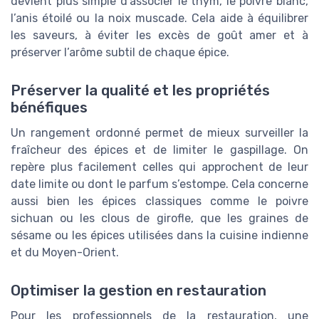
devient plus simple d’associer le thym, le poivre blanc,
l’anis étoilé ou la noix muscade. Cela aide à équilibrer
les saveurs, à éviter les excès de goût amer et à
préserver l’arôme subtil de chaque épice.
Préserver la qualité et les propriétés
bénéfiques
Un rangement ordonné permet de mieux surveiller la
fraîcheur des épices et de limiter le gaspillage. On
repère plus facilement celles qui approchent de leur
date limite ou dont le parfum s’estompe. Cela concerne
aussi bien les épices classiques comme le poivre
sichuan ou les clous de girofle, que les graines de
sésame ou les épices utilisées dans la cuisine indienne
et du Moyen-Orient.
Optimiser la gestion en restauration
Pour les professionnels de la restauration, une