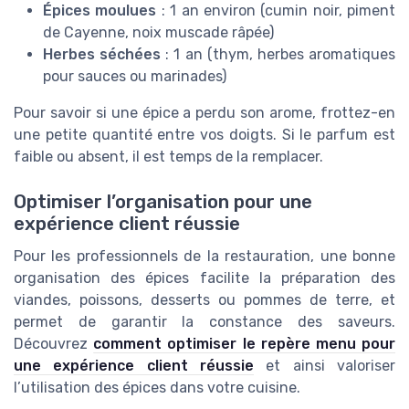
Épices moulues
: 1 an environ (cumin noir, piment
de Cayenne, noix muscade râpée)
Herbes séchées
: 1 an (thym, herbes aromatiques
pour sauces ou marinades)
Pour savoir si une épice a perdu son arome, frottez-en
une petite quantité entre vos doigts. Si le parfum est
faible ou absent, il est temps de la remplacer.
Optimiser l’organisation pour une
expérience client réussie
Pour les professionnels de la restauration, une bonne
organisation des épices facilite la préparation des
viandes, poissons, desserts ou pommes de terre, et
permet de garantir la constance des saveurs.
Découvrez
comment optimiser le repère menu pour
une expérience client réussie
et ainsi valoriser
l’utilisation des épices dans votre cuisine.