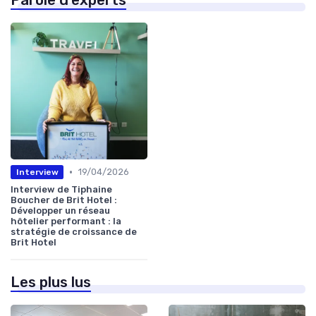
Parole d'experts
•
19/04/2026
Interview
Interview de Tiphaine
Boucher de Brit Hotel :
Développer un réseau
hôtelier performant : la
stratégie de croissance de
Brit Hotel
Les plus lus