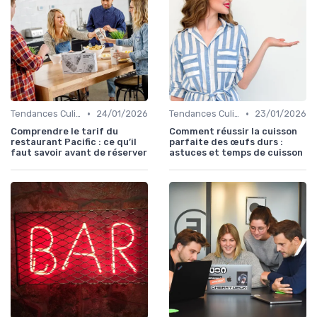
•
•
Tendances Culinaire
24/01/2026
Tendances Culinaire
23/01/2026
Comprendre le tarif du
Comment réussir la cuisson
restaurant Pacific : ce qu’il
parfaite des œufs durs :
faut savoir avant de réserver
astuces et temps de cuisson