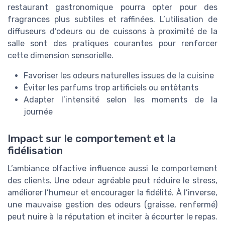
restaurant gastronomique pourra opter pour des
fragrances plus subtiles et raffinées. L’utilisation de
diffuseurs d’odeurs ou de cuissons à proximité de la
salle sont des pratiques courantes pour renforcer
cette dimension sensorielle.
Favoriser les odeurs naturelles issues de la cuisine
Éviter les parfums trop artificiels ou entêtants
Adapter l’intensité selon les moments de la
journée
Impact sur le comportement et la
fidélisation
L’ambiance olfactive influence aussi le comportement
des clients. Une odeur agréable peut réduire le stress,
améliorer l’humeur et encourager la fidélité. À l’inverse,
une mauvaise gestion des odeurs (graisse, renfermé)
peut nuire à la réputation et inciter à écourter le repas.