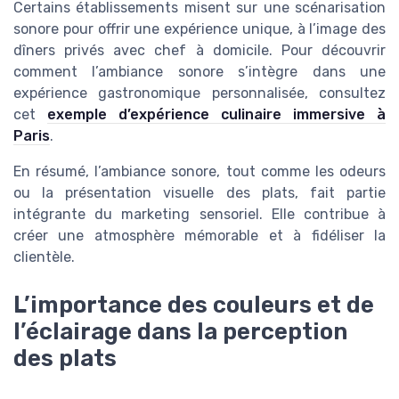
Certains établissements misent sur une scénarisation
sonore pour offrir une expérience unique, à l’image des
dîners privés avec chef à domicile. Pour découvrir
comment l’ambiance sonore s’intègre dans une
expérience gastronomique personnalisée, consultez
cet
exemple d’expérience culinaire immersive à
Paris
.
En résumé, l’ambiance sonore, tout comme les odeurs
ou la présentation visuelle des plats, fait partie
intégrante du marketing sensoriel. Elle contribue à
créer une atmosphère mémorable et à fidéliser la
clientèle.
L’importance des couleurs et de
l’éclairage dans la perception
des plats