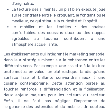
d’originalité.
La texture des aliments : un plat bien exécuté joue
sur le contraste entre le croquant, le fondant ou le
moelleux, ce qui stimule la curiosité et l’appétit.
Le mobilier et les textiles : des chaises
confortables, des coussins doux ou des nappes
agréables au toucher contribuent à une
atmosphère accueillante.
Les établissements qui intègrent le marketing sensoriel
dans leur stratégie misent sur la cohérence entre les
différents sens. Par exemple, une assiette à la texture
brute mettra en valeur un plat rustique, tandis qu’une
surface lisse et brillante conviendra mieux à une
cuisine contemporaine. Cette attention portée au
toucher renforce la différenciation et la fidélisation,
deux enjeux majeurs pour les acteurs du secteur.
Enfin, il ne faut pas négliger l’importance de
l’ergonomie des ustensiles et du mobilier. Un couteau