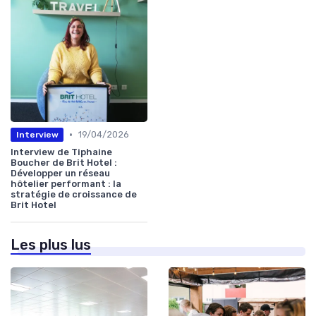
•
19/04/2026
Interview
Interview de Tiphaine
Boucher de Brit Hotel :
Développer un réseau
hôtelier performant : la
stratégie de croissance de
Brit Hotel
Les plus lus