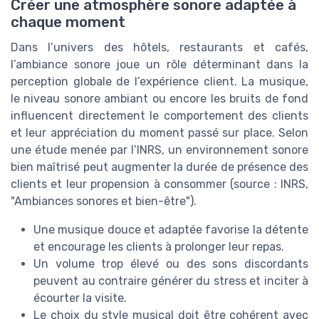
Créer une atmosphère sonore adaptée à
chaque moment
Dans l’univers des hôtels, restaurants et cafés,
l’ambiance sonore joue un rôle déterminant dans la
perception globale de l’expérience client. La musique,
le niveau sonore ambiant ou encore les bruits de fond
influencent directement le comportement des clients
et leur appréciation du moment passé sur place. Selon
une étude menée par l’INRS, un environnement sonore
bien maîtrisé peut augmenter la durée de présence des
clients et leur propension à consommer (source : INRS,
"Ambiances sonores et bien-être").
Une musique douce et adaptée favorise la détente
et encourage les clients à prolonger leur repas.
Un volume trop élevé ou des sons discordants
peuvent au contraire générer du stress et inciter à
écourter la visite.
Le choix du style musical doit être cohérent avec