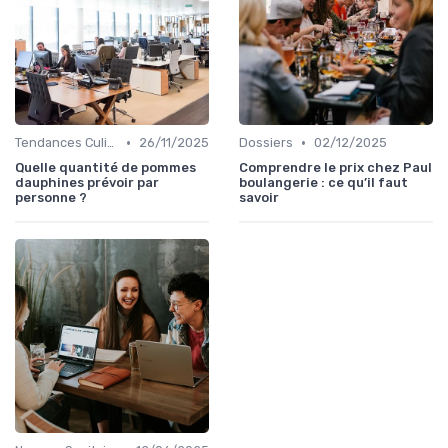
•
•
Tendances Culinaire
26/11/2025
Dossiers
02/12/2025
Quelle quantité de pommes
Comprendre le prix chez Paul
dauphines prévoir par
boulangerie : ce qu’il faut
personne ?
savoir