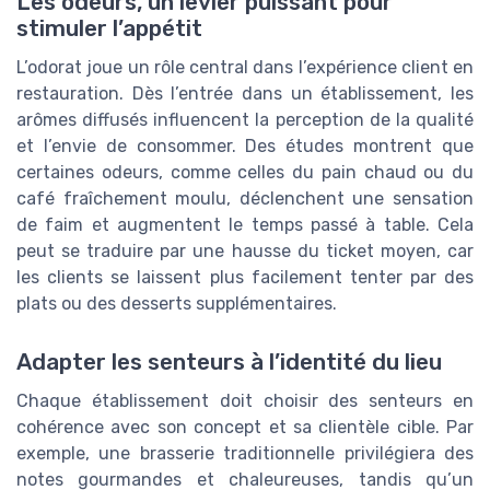
Les odeurs, un levier puissant pour
stimuler l’appétit
L’odorat joue un rôle central dans l’expérience client en
restauration. Dès l’entrée dans un établissement, les
arômes diffusés influencent la perception de la qualité
et l’envie de consommer. Des études montrent que
certaines odeurs, comme celles du pain chaud ou du
café fraîchement moulu, déclenchent une sensation
de faim et augmentent le temps passé à table. Cela
peut se traduire par une hausse du ticket moyen, car
les clients se laissent plus facilement tenter par des
plats ou des desserts supplémentaires.
Adapter les senteurs à l’identité du lieu
Chaque établissement doit choisir des senteurs en
cohérence avec son concept et sa clientèle cible. Par
exemple, une brasserie traditionnelle privilégiera des
notes gourmandes et chaleureuses, tandis qu’un