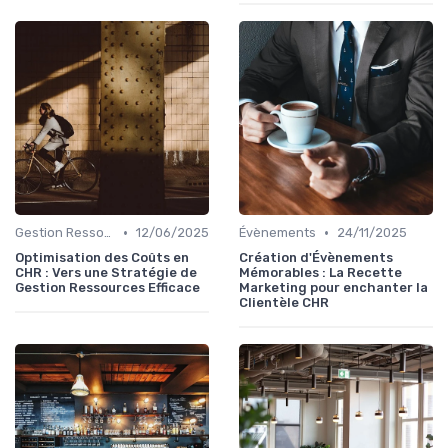
•
•
Gestion Ressources
12/06/2025
Évènements
24/11/2025
Optimisation des Coûts en
Création d'Évènements
CHR : Vers une Stratégie de
Mémorables : La Recette
Gestion Ressources Efficace
Marketing pour enchanter la
Clientèle CHR