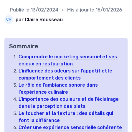
Publié le
13/02/2024
• Mis à jour le
15/01/2026
par Claire Rousseau
Sommaire
Comprendre le marketing sensoriel et ses
enjeux en restauration
L’influence des odeurs sur l’appétit et le
comportement des clients
Le rôle de l’ambiance sonore dans
l’expérience culinaire
L’importance des couleurs et de l’éclairage
dans la perception des plats
Le toucher et la texture : des détails qui
font la différence
Créer une expérience sensorielle cohérente