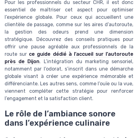
Pour les professionnels du secteur CHR, il est donc
essentiel de maîtriser cet aspect pour optimiser
l’expérience globale. Pour ceux qui accueillent une
clientèle de passage, comme sur les aires d’autoroute,
la gestion des odeurs prend une dimension
stratégique. Découvrez des conseils pratiques pour
offrir une pause agréable aux professionnels de la
route sur
ce guide dédié à l’accueil sur l’autoroute
près de Dijon
. L’intégration du marketing sensoriel,
notamment par l’odorat, s’inscrit dans une démarche
globale visant à créer une expérience mémorable et
différenciante. Les autres sens, comme l’ouïe ou la vue,
viennent compléter cette stratégie pour renforcer
l’engagement et la satisfaction client.
Le rôle de l’ambiance sonore
dans l’expérience culinaire