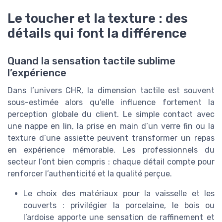
Le toucher et la texture : des
détails qui font la différence
Quand la sensation tactile sublime
l’expérience
Dans l’univers CHR, la dimension tactile est souvent
sous-estimée alors qu’elle influence fortement la
perception globale du client. Le simple contact avec
une nappe en lin, la prise en main d’un verre fin ou la
texture d’une assiette peuvent transformer un repas
en expérience mémorable. Les professionnels du
secteur l’ont bien compris : chaque détail compte pour
renforcer l’authenticité et la qualité perçue.
Le choix des matériaux pour la vaisselle et les
couverts : privilégier la porcelaine, le bois ou
l’ardoise apporte une sensation de raffinement et