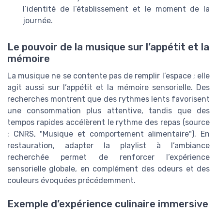
l’identité de l’établissement et le moment de la
journée.
Le pouvoir de la musique sur l’appétit et la
mémoire
La musique ne se contente pas de remplir l’espace ; elle
agit aussi sur l’appétit et la mémoire sensorielle. Des
recherches montrent que des rythmes lents favorisent
une consommation plus attentive, tandis que des
tempos rapides accélèrent le rythme des repas (source
: CNRS, "Musique et comportement alimentaire"). En
restauration, adapter la playlist à l’ambiance
recherchée permet de renforcer l’expérience
sensorielle globale, en complément des odeurs et des
couleurs évoquées précédemment.
Exemple d’expérience culinaire immersive