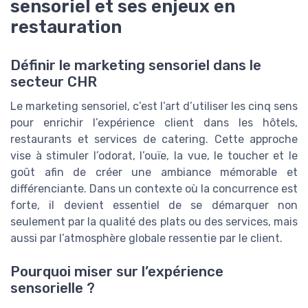
sensoriel et ses enjeux en
restauration
Définir le marketing sensoriel dans le
secteur CHR
Le marketing sensoriel, c’est l’art d’utiliser les cinq sens
pour enrichir l’expérience client dans les hôtels,
restaurants et services de catering. Cette approche
vise à stimuler l’odorat, l’ouïe, la vue, le toucher et le
goût afin de créer une ambiance mémorable et
différenciante. Dans un contexte où la concurrence est
forte, il devient essentiel de se démarquer non
seulement par la qualité des plats ou des services, mais
aussi par l’atmosphère globale ressentie par le client.
Pourquoi miser sur l’expérience
sensorielle ?