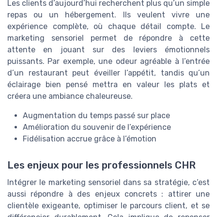
Les clients d’aujourd’hui recherchent plus qu’un simple
repas ou un hébergement. Ils veulent vivre une
expérience complète, où chaque détail compte. Le
marketing sensoriel permet de répondre à cette
attente en jouant sur des leviers émotionnels
puissants. Par exemple, une odeur agréable à l’entrée
d’un restaurant peut éveiller l’appétit, tandis qu’un
éclairage bien pensé mettra en valeur les plats et
créera une ambiance chaleureuse.
Augmentation du temps passé sur place
Amélioration du souvenir de l’expérience
Fidélisation accrue grâce à l’émotion
Les enjeux pour les professionnels CHR
Intégrer le marketing sensoriel dans sa stratégie, c’est
aussi répondre à des enjeux concrets : attirer une
clientèle exigeante, optimiser le parcours client, et se