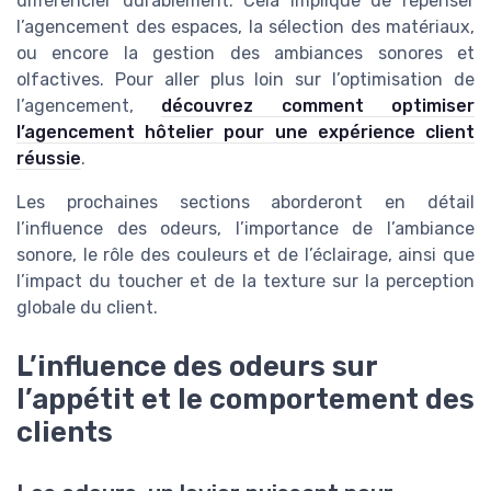
différencier durablement. Cela implique de repenser
l’agencement des espaces, la sélection des matériaux,
ou encore la gestion des ambiances sonores et
olfactives. Pour aller plus loin sur l’optimisation de
l’agencement,
découvrez comment optimiser
l’agencement hôtelier pour une expérience client
réussie
.
Les prochaines sections aborderont en détail
l’influence des odeurs, l’importance de l’ambiance
sonore, le rôle des couleurs et de l’éclairage, ainsi que
l’impact du toucher et de la texture sur la perception
globale du client.
L’influence des odeurs sur
l’appétit et le comportement des
clients