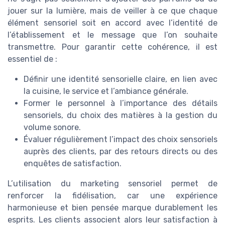
jouer sur la lumière, mais de veiller à ce que chaque
élément sensoriel soit en accord avec l’identité de
l’établissement et le message que l’on souhaite
transmettre. Pour garantir cette cohérence, il est
essentiel de :
Définir une identité sensorielle claire, en lien avec
la cuisine, le service et l’ambiance générale.
Former le personnel à l’importance des détails
sensoriels, du choix des matières à la gestion du
volume sonore.
Évaluer régulièrement l’impact des choix sensoriels
auprès des clients, par des retours directs ou des
enquêtes de satisfaction.
L’utilisation du marketing sensoriel permet de
renforcer la fidélisation, car une expérience
harmonieuse et bien pensée marque durablement les
esprits. Les clients associent alors leur satisfaction à