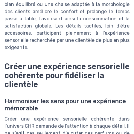
bien équilibré ou une chaise adaptée à la morphologie
des clients améliore le confort et prolonge le temps
passé à table, favorisant ainsi la consommation et la
satisfaction globale. Les détails tactiles, loin d’être
accessoires, participent pleinement à l’expérience
sensorielle recherchée par une clientèle de plus en plus
exigeante.
Créer une expérience sensorielle
cohérente pour fidéliser la
clientèle
Harmoniser les sens pour une expérience
mémorable
Créer une expérience sensorielle cohérente dans
l’univers CHR demande de l’attention à chaque détail. Il
ne s’agit pas seulement d’ajouter des parfums ou de