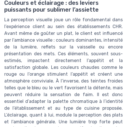
Couleurs et éclairage : des leviers
puissants pour sublimer l’assiette
La perception visuelle joue un rôle fondamental dans
l’expérience client au sein des établissements CHR.
Avant même de goûter un plat, le client est influencé
par l’ambiance visuelle : couleurs dominantes, intensité
de la lumière, reflets sur la vaisselle ou encore
présentation des mets. Ces éléments, souvent sous-
estimés, impactent directement l’appétit et la
satisfaction globale. Les couleurs chaudes comme le
rouge ou l’orange stimulent l’appétit et créent une
atmosphère conviviale. À l’inverse, des teintes froides
telles que le bleu ou le vert favorisent la détente, mais
peuvent réduire la sensation de faim. Il est donc
essentiel d’adapter la palette chromatique à l’identité
de l’établissement et au type de cuisine proposée.
L’éclairage, quant à lui, module la perception des plats
et l’ambiance générale. Une lumière trop forte peut