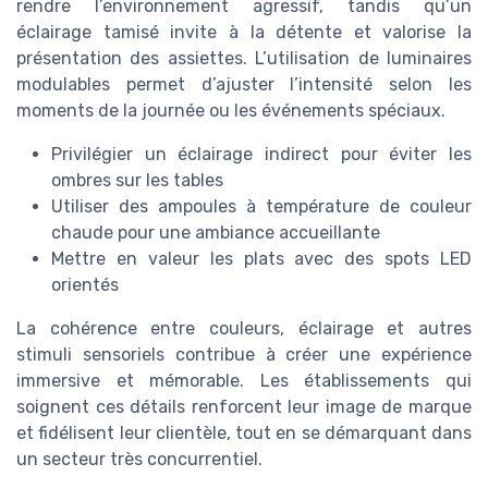
rendre l’environnement agressif, tandis qu’un
éclairage tamisé invite à la détente et valorise la
présentation des assiettes. L’utilisation de luminaires
modulables permet d’ajuster l’intensité selon les
moments de la journée ou les événements spéciaux.
Privilégier un éclairage indirect pour éviter les
ombres sur les tables
Utiliser des ampoules à température de couleur
chaude pour une ambiance accueillante
Mettre en valeur les plats avec des spots LED
orientés
La cohérence entre couleurs, éclairage et autres
stimuli sensoriels contribue à créer une expérience
immersive et mémorable. Les établissements qui
soignent ces détails renforcent leur image de marque
et fidélisent leur clientèle, tout en se démarquant dans
un secteur très concurrentiel.