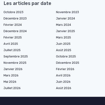
Les articles par date
Octobre 2023
Novembre 2023
Décembre 2023
Janvier 2024
Février 2024
Mars 2024
Décembre 2024
Janvier 2025
Février 2025
Mars 2025
Avril 2025
Juin 2025
Juillet 2025
Août 2025
Septembre 2025
Octobre 2025
Novembre 2025
Décembre 2025
Janvier 2026
Février 2026
Mars 2026
Avril 2026
Mai 2026
Juin 2026
Juillet 2026
Août 2026