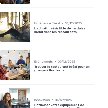
•
Expérience Client
10/12/2025
L'attrait irrésistible de l'ardoise
menu dans les restaurants
•
Évènements
09/12/2025
Trouver le restaurant idéal pour un
groupe à Bordeaux
•
Innovation
10/12/2025
Optimiser votre équipement de