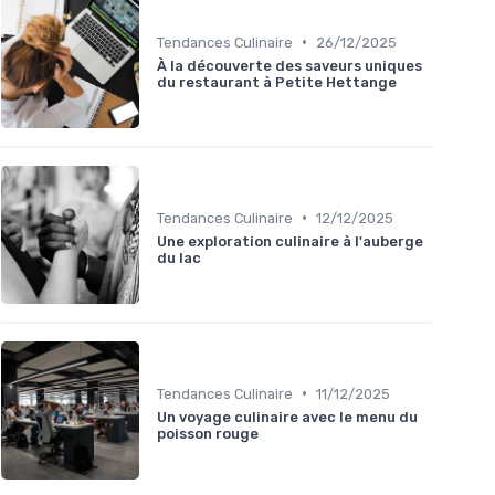
•
Tendances Culinaire
26/12/2025
À la découverte des saveurs uniques
du restaurant à Petite Hettange
•
Tendances Culinaire
12/12/2025
Une exploration culinaire à l'auberge
du lac
•
Tendances Culinaire
11/12/2025
Un voyage culinaire avec le menu du
poisson rouge