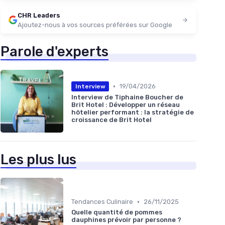
CHR Leaders
Ajoutez-nous à vos sources préférées sur Google
Parole d'experts
•
19/04/2026
Interview
Interview de Tiphaine Boucher de
Brit Hotel : Développer un réseau
hôtelier performant : la stratégie de
croissance de Brit Hotel
Les plus lus
•
Tendances Culinaire
26/11/2025
Quelle quantité de pommes
dauphines prévoir par personne ?