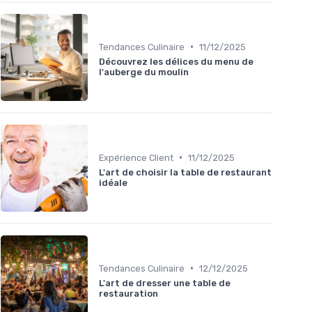
•
Tendances Culinaire
11/12/2025
Découvrez les délices du menu de
l'auberge du moulin
•
Expérience Client
11/12/2025
L'art de choisir la table de restaurant
idéale
•
Tendances Culinaire
12/12/2025
L'art de dresser une table de
restauration