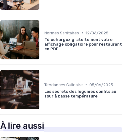
•
Normes Sanitaires
12/06/2025
Téléchargez gratuitement votre
affichage obligatoire pour restaurant
en PDF
•
Tendances Culinaire
05/06/2025
Les secrets des légumes confits au
four à basse température
À lire aussi