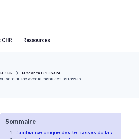
t CHR
Ressources
 le CHR
Tendances Culinaire
 au bord du lac avec le menu des terrasses
Sommaire
L’ambiance unique des terrasses du lac