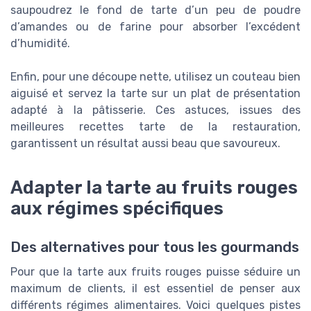
saupoudrez le fond de tarte d’un peu de poudre
d’amandes ou de farine pour absorber l’excédent
d’humidité.
Enfin, pour une découpe nette, utilisez un couteau bien
aiguisé et servez la tarte sur un plat de présentation
adapté à la pâtisserie. Ces astuces, issues des
meilleures recettes tarte de la restauration,
garantissent un résultat aussi beau que savoureux.
Adapter la tarte au fruits rouges
aux régimes spécifiques
Des alternatives pour tous les gourmands
Pour que la tarte aux fruits rouges puisse séduire un
maximum de clients, il est essentiel de penser aux
différents régimes alimentaires. Voici quelques pistes