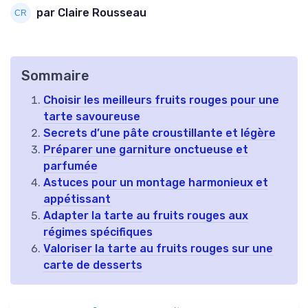
par Claire Rousseau
Sommaire
Choisir les meilleurs fruits rouges pour une
tarte savoureuse
Secrets d’une pâte croustillante et légère
Préparer une garniture onctueuse et
parfumée
Astuces pour un montage harmonieux et
appétissant
Adapter la tarte au fruits rouges aux
régimes spécifiques
Valoriser la tarte au fruits rouges sur une
carte de desserts