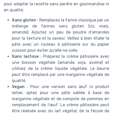
pour adapter la recette sans perdre en gourmandise ni
en qualité.
Sans gluten
: Remplacez la farine classique par un
mélange de farines sans gluten (riz, maïs,
amande). Ajoutez un peu de poudre d’amandes
pour la texture et la saveur. Veillez à bien étaler la
pâte avec un rouleau à pâtisserie sur du papier
cuisson pour éviter qu’elle ne colle.
Sans lactose
: Préparez la crème pâtissière avec
une boisson végétale (amande, soja, avoine) et
utilisez de la crème liquide végétale. Le beurre
peut être remplacé par une margarine végétale de
qualité.
Vegan
: Pour une version sans œuf ni produit
laitier, optez pour une pâte sablée à base de
margarine végétale et de compote de pommes en
remplacement de l’œuf. La crème pâtissière peut
être réalisée avec du lait végétal, de la fécule de