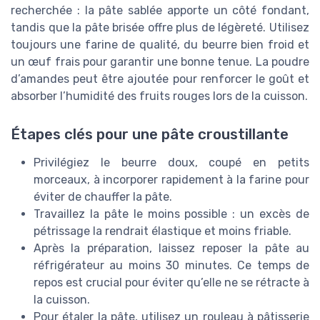
recherchée : la pâte sablée apporte un côté fondant,
tandis que la pâte brisée offre plus de légèreté. Utilisez
toujours une farine de qualité, du beurre bien froid et
un œuf frais pour garantir une bonne tenue. La poudre
d’amandes peut être ajoutée pour renforcer le goût et
absorber l’humidité des fruits rouges lors de la cuisson.
Étapes clés pour une pâte croustillante
Privilégiez le beurre doux, coupé en petits
morceaux, à incorporer rapidement à la farine pour
éviter de chauffer la pâte.
Travaillez la pâte le moins possible : un excès de
pétrissage la rendrait élastique et moins friable.
Après la préparation, laissez reposer la pâte au
réfrigérateur au moins 30 minutes. Ce temps de
repos est crucial pour éviter qu’elle ne se rétracte à
la cuisson.
Pour étaler la pâte, utilisez un rouleau à pâtisserie