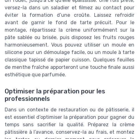
un fouet, jusqu’à ce qu’elle épaississe. Une fois prête,
versez-la dans un saladier et filmez au contact pour
éviter la formation d’une croûte. Laissez refroidir
avant de garnir le fond de tarte précuit. Pour le
montage, répartissez la crème uniformément sur la
pâte sablée ou brisée, puis disposez les fruits rouges
harmonieusement. Vous pouvez utiliser un moule en
silicone pour un démoulage facile, ou un moule à tarte
classique tapissé de papier cuisson. Quelques feuilles
de menthe fraîche apporteront une touche finale aussi
esthétique que parfumée.
Optimiser la préparation pour les
professionnels
Dans un contexte de restauration ou de pâtisserie, il
est essentiel d’optimiser la préparation pour gagner du
temps sans sacrifier la qualité. Préparez la crème
pâtissière à l’avance, conservez-la au frais, et montez