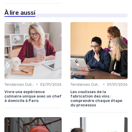
À lire aussi
•
•
Tendances Culinaire
02/01/2026
Tendances Culinaire
01/01/2026
Vivre une expérience
Les coulisses de la
culinaire unique avec un chef
fabrication des vins :
à domicile à Paris
comprendre chaque étape
du processus