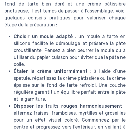
fond de tarte bien doré et une crème pâtissière
onctueuse, il est temps de passer à l’assemblage. Voici
quelques conseils pratiques pour valoriser chaque
étape de la préparation :
Choisir un moule adapté
: un moule à tarte en
silicone facilite le démoulage et préserve la pâte
croustillante. Pensez à bien beurrer le moule ou à
utiliser du papier cuisson pour éviter que la pâte ne
colle.
Étaler la crème uniformément
: à l’aide d’une
spatule, répartissez la crème pâtissière ou la crème
épaisse sur le fond de tarte refroidi. Une couche
régulière garantit un équilibre parfait entre la pâte
et la garniture.
Disposer les fruits rouges harmonieusement
:
alternez fraises, framboises, myrtilles et groseilles
pour un effet visuel coloré. Commencez par le
centre et progressez vers l’extérieur, en veillant à