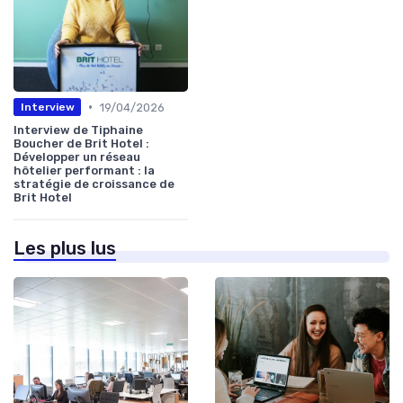
•
19/04/2026
Interview
Interview de Tiphaine
Boucher de Brit Hotel :
Développer un réseau
hôtelier performant : la
stratégie de croissance de
Brit Hotel
Les plus lus