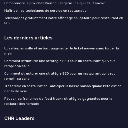
Comprendre le prix chez Paul boulangerie : ce qu’il faut savoir
Maîtriser les techniques de service en restauration
Téléchargez gratuitement votre affichage obligatoire pour restaurant en
PDF
Les derniers articles
Upselling en salle et au bar : augmenter le ticket moyen sans forcer la
main
Comment structurer une stratégie SEO pour un restaurant qui veut
remplir sa salle
Comment structurer une stratégie SEO pour un restaurant qui veut
remplir sa salle
Trésorerie en restauration : anticiper la basse saison quand l'été est en
dents de scie
Réussir sa franchise de food truck : stratégies gagnantes pour la
restauration nomade
CHR Leaders