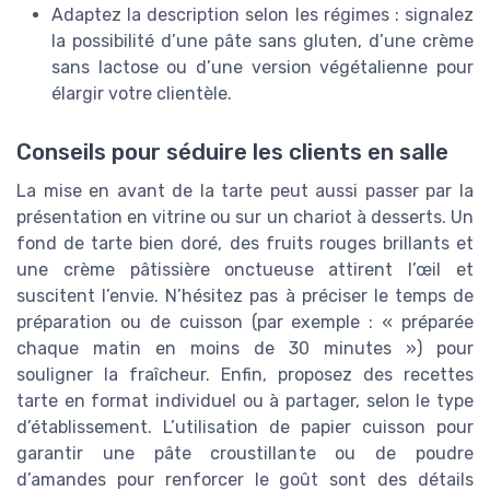
Adaptez la description selon les régimes : signalez
la possibilité d’une pâte sans gluten, d’une crème
sans lactose ou d’une version végétalienne pour
élargir votre clientèle.
Conseils pour séduire les clients en salle
La mise en avant de la tarte peut aussi passer par la
présentation en vitrine ou sur un chariot à desserts. Un
fond de tarte bien doré, des fruits rouges brillants et
une crème pâtissière onctueuse attirent l’œil et
suscitent l’envie. N’hésitez pas à préciser le temps de
préparation ou de cuisson (par exemple : « préparée
chaque matin en moins de 30 minutes ») pour
souligner la fraîcheur. Enfin, proposez des recettes
tarte en format individuel ou à partager, selon le type
d’établissement. L’utilisation de papier cuisson pour
garantir une pâte croustillante ou de poudre
d’amandes pour renforcer le goût sont des détails