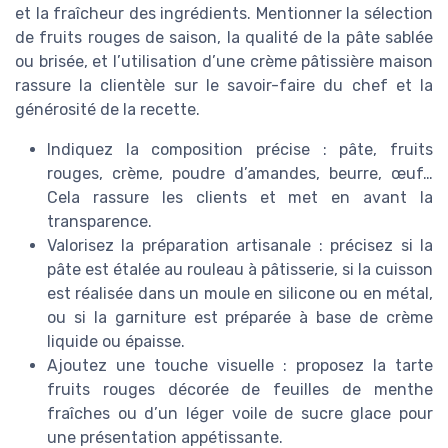
et la fraîcheur des ingrédients. Mentionner la sélection
de fruits rouges de saison, la qualité de la pâte sablée
ou brisée, et l’utilisation d’une crème pâtissière maison
rassure la clientèle sur le savoir-faire du chef et la
générosité de la recette.
Indiquez la composition précise : pâte, fruits
rouges, crème, poudre d’amandes, beurre, œuf…
Cela rassure les clients et met en avant la
transparence.
Valorisez la préparation artisanale : précisez si la
pâte est étalée au rouleau à pâtisserie, si la cuisson
est réalisée dans un moule en silicone ou en métal,
ou si la garniture est préparée à base de crème
liquide ou épaisse.
Ajoutez une touche visuelle : proposez la tarte
fruits rouges décorée de feuilles de menthe
fraîches ou d’un léger voile de sucre glace pour
une présentation appétissante.