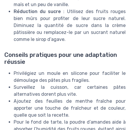
maïs et un peu de vanille.
Réduction du sucre
: Utilisez des fruits rouges
bien mûrs pour profiter de leur sucre naturel.
Diminuez la quantité de sucre dans la crème
pâtissière ou remplacez-le par un sucrant naturel
comme le sirop d’agave.
Conseils pratiques pour une adaptation
réussie
Privilégiez un moule en silicone pour faciliter le
démoulage des pâtes plus fragiles.
Surveillez la cuisson, car certaines pâtes
alternatives dorent plus vite.
Ajoutez des feuilles de menthe fraîche pour
apporter une touche de fraîcheur et de couleur,
quelle que soit la recette.
Pour le fond de tarte, la poudre d’amandes aide à
absorber l’humidité des fruits rouges, évitant ainsi