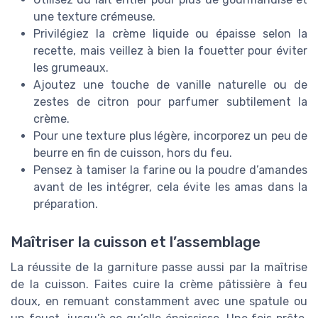
une texture crémeuse.
Privilégiez la crème liquide ou épaisse selon la
recette, mais veillez à bien la fouetter pour éviter
les grumeaux.
Ajoutez une touche de vanille naturelle ou de
zestes de citron pour parfumer subtilement la
crème.
Pour une texture plus légère, incorporez un peu de
beurre en fin de cuisson, hors du feu.
Pensez à tamiser la farine ou la poudre d’amandes
avant de les intégrer, cela évite les amas dans la
préparation.
Maîtriser la cuisson et l’assemblage
La réussite de la garniture passe aussi par la maîtrise
de la cuisson. Faites cuire la crème pâtissière à feu
doux, en remuant constamment avec une spatule ou