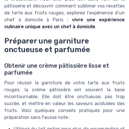
pâtisserie et découvrir comment sublimer vos recettes
de tarte aux fruits rouges, explorez l’expérience d’un
chef à domicile à Paris :
vivre une expérience
culinaire unique avec un chef à domicile
.
Préparer une garniture
onctueuse et parfumée
Obtenir une crème pâtissière lisse et
parfumée
Pour réussir la garniture de votre tarte aux fruits
rouges, la crème pâtissière est souvent la base
incontournable. Elle doit être onctueuse, pas trop
sucrée, et mettre en valeur les saveurs acidulées des
fruits. Voici quelques conseils pratiques pour une
préparation sans fausse note :
Utilisez du lait entier pour plus de gourmandise et