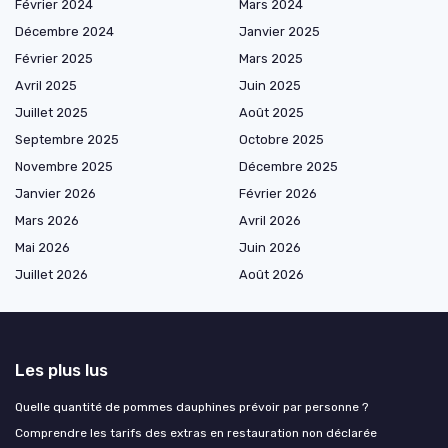
Février 2024
Mars 2024
Décembre 2024
Janvier 2025
Février 2025
Mars 2025
Avril 2025
Juin 2025
Juillet 2025
Août 2025
Septembre 2025
Octobre 2025
Novembre 2025
Décembre 2025
Janvier 2026
Février 2026
Mars 2026
Avril 2026
Mai 2026
Juin 2026
Juillet 2026
Août 2026
Les plus lus
Quelle quantité de pommes dauphines prévoir par personne ?
Comprendre les tarifs des extras en restauration non déclarée