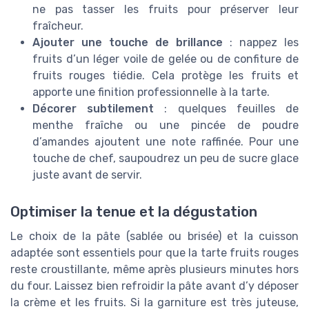
ne pas tasser les fruits pour préserver leur
fraîcheur.
Ajouter une touche de brillance
: nappez les
fruits d’un léger voile de gelée ou de confiture de
fruits rouges tiédie. Cela protège les fruits et
apporte une finition professionnelle à la tarte.
Décorer subtilement
: quelques feuilles de
menthe fraîche ou une pincée de poudre
d’amandes ajoutent une note raffinée. Pour une
touche de chef, saupoudrez un peu de sucre glace
juste avant de servir.
Optimiser la tenue et la dégustation
Le choix de la pâte (sablée ou brisée) et la cuisson
adaptée sont essentiels pour que la tarte fruits rouges
reste croustillante, même après plusieurs minutes hors
du four. Laissez bien refroidir la pâte avant d’y déposer
la crème et les fruits. Si la garniture est très juteuse,