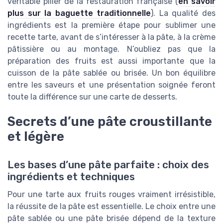
véritable pilier de la restauration française (
en savoir
plus sur la baguette traditionnelle
). La qualité des
ingrédients est la première étape pour sublimer une
recette tarte, avant de s’intéresser à la pâte, à la crème
pâtissière ou au montage. N’oubliez pas que la
préparation des fruits est aussi importante que la
cuisson de la pâte sablée ou brisée. Un bon équilibre
entre les saveurs et une présentation soignée feront
toute la différence sur une carte de desserts.
Secrets d’une pâte croustillante
et légère
Les bases d’une pâte parfaite : choix des
ingrédients et techniques
Pour une tarte aux fruits rouges vraiment irrésistible,
la réussite de la pâte est essentielle. Le choix entre une
pâte sablée ou une pâte brisée dépend de la texture