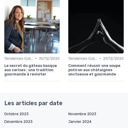
•
•
Tendances Culinaire
30/12/2025
Tendances Culinaire
29/12/2025
Le secret du gâteau basque
Comment réussir une soupe
aux cerises : une tradition
potiron aux châtaignes
gourmande à revisiter
onctueuse et gourmande
Les articles par date
Octobre 2023
Novembre 2023
Décembre 2023
Janvier 2024