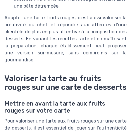
une pâte détrempée.
Adapter une tarte fruits rouges, c’est aussi valoriser la
créativité du chef et répondre aux attentes d’une
clientèle de plus en plus attentive à la composition des
desserts. En variant les recettes tarte et en maîtrisant
la préparation, chaque établissement peut proposer
une version sur-mesure, sans compromis sur la
gourmandise.
Valoriser la tarte au fruits
rouges sur une carte de desserts
Mettre en avant la tarte aux fruits
rouges sur votre carte
Pour valoriser une tarte aux fruits rouges sur une carte
de desserts, il est essentiel de jouer sur l’authenticité