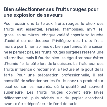
Bien sélectionner ses fruits rouges pour
une explosion de saveurs
Pour réussir une tarte aux fruits rouges, le choix des
fruits est essentiel. Fraises, framboises, myrtilles,
groseilles ou mûres : chaque variété apporte sa touche
d’acidité ou de douceur. Privilégiez des fruits frais,
mûrs à point, non abîmés et bien parfumés. Si la saison
ne le permet pas, les fruits rouges surgelés restent une
alternative, mais il faudra bien les égoutter pour éviter
d’humidifier la pâte lors de la cuisson. La fraîcheur des
fruits influence directement la texture et le goût de la
tarte. Pour une préparation professionnelle, il est
conseillé de sélectionner les fruits chez un producteur
local ou sur les marchés, où la qualité est souvent
supérieure. Les fruits rouges doivent être lavés
délicatement, puis séchés sur du papier absorbant
avant d’être déposés sur le fond de tarte.