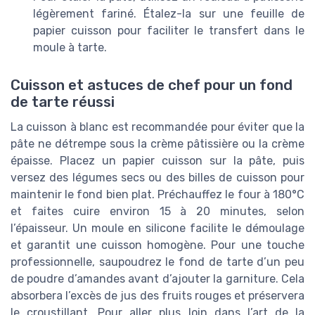
légèrement fariné. Étalez-la sur une feuille de
papier cuisson pour faciliter le transfert dans le
moule à tarte.
Cuisson et astuces de chef pour un fond
de tarte réussi
La cuisson à blanc est recommandée pour éviter que la
pâte ne détrempe sous la crème pâtissière ou la crème
épaisse. Placez un papier cuisson sur la pâte, puis
versez des légumes secs ou des billes de cuisson pour
maintenir le fond bien plat. Préchauffez le four à 180°C
et faites cuire environ 15 à 20 minutes, selon
l’épaisseur. Un moule en silicone facilite le démoulage
et garantit une cuisson homogène. Pour une touche
professionnelle, saupoudrez le fond de tarte d’un peu
de poudre d’amandes avant d’ajouter la garniture. Cela
absorbera l’excès de jus des fruits rouges et préservera
le croustillant. Pour aller plus loin dans l’art de la