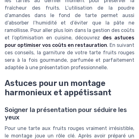
les tartes au dernier moment pour préserver la
fraîcheur des fruits. L’utilisation de la poudre
d’amandes dans le fond de tarte permet aussi
d’absorber l’humidité et d’éviter que la pâte ne
ramollisse. Pour aller plus loin dans la gestion des coûts
et l’optimisation en cuisine, découvrez
des astuces
pour optimiser vos coûts en restauration
. En suivant
ces conseils, la garniture de votre tarte fruits rouges
sera à la fois gourmande, parfumée et parfaitement
adaptée à une présentation professionnelle.
Astuces pour un montage
harmonieux et appétissant
Soigner la présentation pour séduire les
yeux
Pour une tarte aux fruits rouges vraiment irrésistible,
le montage joue un rôle clé. Après avoir préparé un