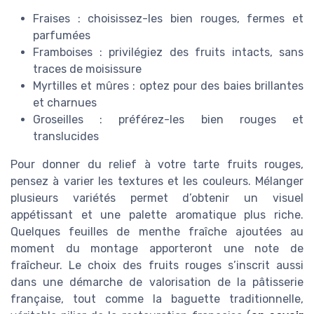
Fraises : choisissez-les bien rouges, fermes et
parfumées
Framboises : privilégiez des fruits intacts, sans
traces de moisissure
Myrtilles et mûres : optez pour des baies brillantes
et charnues
Groseilles : préférez-les bien rouges et
translucides
Pour donner du relief à votre tarte fruits rouges,
pensez à varier les textures et les couleurs. Mélanger
plusieurs variétés permet d’obtenir un visuel
appétissant et une palette aromatique plus riche.
Quelques feuilles de menthe fraîche ajoutées au
moment du montage apporteront une note de
fraîcheur. Le choix des fruits rouges s’inscrit aussi
dans une démarche de valorisation de la pâtisserie
française, tout comme la baguette traditionnelle,