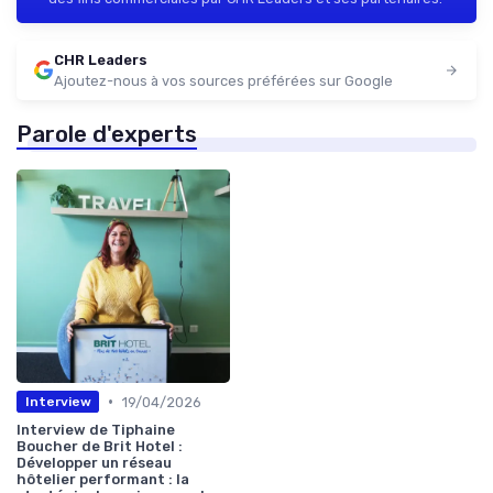
CHR Leaders
Ajoutez-nous à vos sources préférées sur Google
Parole d'experts
•
19/04/2026
Interview
Interview de Tiphaine
Boucher de Brit Hotel :
Développer un réseau
hôtelier performant : la