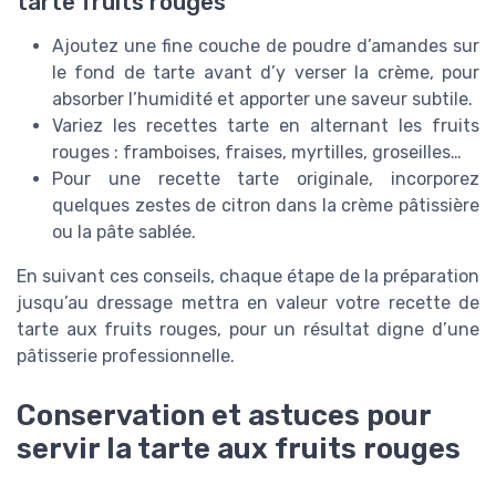
tarte fruits rouges
Ajoutez une fine couche de poudre d’amandes sur
le fond de tarte avant d’y verser la crème, pour
absorber l’humidité et apporter une saveur subtile.
Variez les recettes tarte en alternant les fruits
rouges : framboises, fraises, myrtilles, groseilles…
Pour une recette tarte originale, incorporez
quelques zestes de citron dans la crème pâtissière
ou la pâte sablée.
En suivant ces conseils, chaque étape de la préparation
jusqu’au dressage mettra en valeur votre recette de
tarte aux fruits rouges, pour un résultat digne d’une
pâtisserie professionnelle.
Conservation et astuces pour
servir la tarte aux fruits rouges