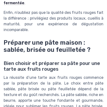
fermentée
.
Enfin, n’oubliez pas que la qualité des fruits rouges fait
la différence : privilégiez des produits locaux, cueillis à
maturité, pour une expérience de dégustation
incomparable.
Préparer une pâte maison :
sablée, brisée ou feuilletée ?
Bien choisir et préparer sa pâte pour une
tarte aux fruits rouges
La réussite d’une tarte aux fruits rouges commence
par la préparation de la pâte. Le choix entre pâte
sablée, pâte brisée ou pâte feuilletée dépend de la
texture et du goût recherchés. La pâte sablée, riche en
beurre, apporte une touche fondante et gourmande,
idéale pour sublimer les fruits rouges. La pâte brisée,