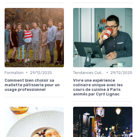
•
•
Formation
29/12/2025
Tendances Culinaire
29/12/2025
Comment bien choisir sa
Vivre une expérience
mallette pâtisserie pour un
culinaire unique avec les
usage professionnel
cours de cuisine à Paris
animés par Cyril Lignac