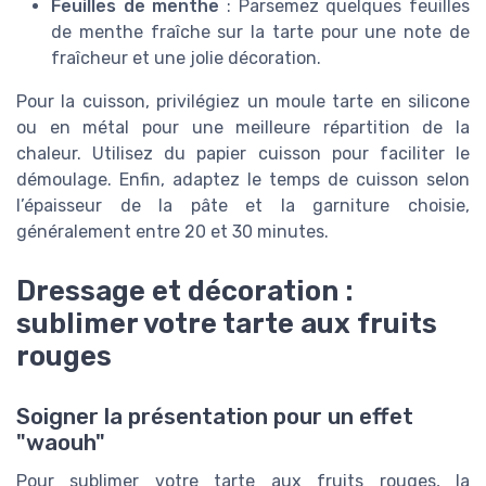
Feuilles de menthe
: Parsemez quelques feuilles
de menthe fraîche sur la tarte pour une note de
fraîcheur et une jolie décoration.
Pour la cuisson, privilégiez un moule tarte en silicone
ou en métal pour une meilleure répartition de la
chaleur. Utilisez du papier cuisson pour faciliter le
démoulage. Enfin, adaptez le temps de cuisson selon
l’épaisseur de la pâte et la garniture choisie,
généralement entre 20 et 30 minutes.
Dressage et décoration :
sublimer votre tarte aux fruits
rouges
Soigner la présentation pour un effet
"waouh"
Pour sublimer votre tarte aux fruits rouges, la