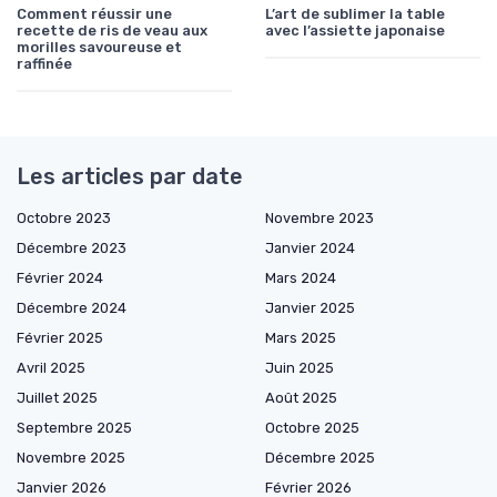
Comment réussir une
L’art de sublimer la table
recette de ris de veau aux
avec l’assiette japonaise
morilles savoureuse et
raffinée
Les articles par date
Octobre 2023
Novembre 2023
Décembre 2023
Janvier 2024
Février 2024
Mars 2024
Décembre 2024
Janvier 2025
Février 2025
Mars 2025
Avril 2025
Juin 2025
Juillet 2025
Août 2025
Septembre 2025
Octobre 2025
Novembre 2025
Décembre 2025
Janvier 2026
Février 2026