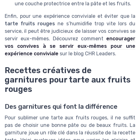
une couche protectrice entre la pâte et les fruits.
Enfin, pour une expérience conviviale et éviter que la
tarte fruits rouges
ne s’humidifie trop vite lors du
service, il peut être judicieux de laisser vos convives se
servir eux-mêmes. Découvrez comment
encourager
vos convives à se servir eux-mêmes pour une
expérience conviviale
sur le blog CHR Leaders.
Recettes créatives de
garnitures pour tarte aux fruits
rouges
Des garnitures qui font la différence
Pour sublimer une tarte aux fruits rouges, il ne suffit
pas de choisir une bonne pâte ou de beaux fruits. La
garniture joue un rôle clé dans la réussite de la recette