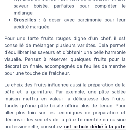
saveur boisée, parfaites pour compléter le
mélange.
Groseilles :
à doser avec parcimonie pour leur
acidité marquée.
Pour une tarte fruits rouges digne d’un chef, il est
conseillé de mélanger plusieurs variétés. Cela permet
d’équilibrer les saveurs et d’obtenir une belle harmonie
visuelle. Pensez à réserver quelques fruits pour la
décoration finale, accompagnés de feuilles de menthe
pour une touche de fraîcheur.
Le choix des fruits influence aussi la préparation de la
pâte et la garniture. Par exemple, une pâte sablée
maison mettra en valeur la délicatesse des fruits,
tandis qu’une pâte brisée offrira plus de tenue. Pour
aller plus loin sur les techniques de préparation et
découvrir les secrets de la pâte fermentée en cuisine
professionnelle, consultez
cet article dédié à la pâte