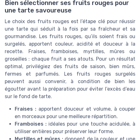
Bien sélectionner ses fruits rouges pour
une tarte savoureuse
Le choix des fruits rouges est l’étape clé pour réussir
une tarte qui séduit à la fois par sa fraîcheur et sa
gourmandise. Les fruits rouges, qu’ils soient frais ou
surgelés, apportent couleur, acidité et douceur à la
recette. Fraises, framboises, myrtilles, mûres ou
groseilles : chaque fruit a ses atouts. Pour un résultat
optimal, privilégiez des fruits de saison, bien mûrs,
fermes et parfumés. Les fruits rouges surgelés
peuvent aussi convenir, à condition de bien les
égoutter avant la préparation pour éviter l’excès d’eau
sur le fond de tarte.
Fraises :
apportent douceur et volume, à couper
en morceaux pour une meilleure répartition.
Framboises :
idéales pour une touche acidulée, à
utiliser entières pour préserver leur forme.
Myrtilles et mûres :
donnent de la couleur et une