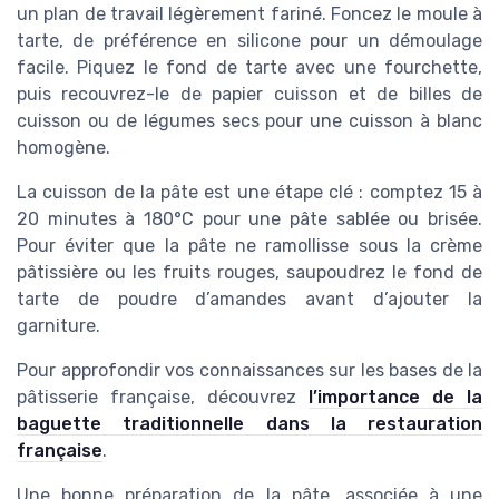
un plan de travail légèrement fariné. Foncez le moule à
tarte, de préférence en silicone pour un démoulage
facile. Piquez le fond de tarte avec une fourchette,
puis recouvrez-le de papier cuisson et de billes de
cuisson ou de légumes secs pour une cuisson à blanc
homogène.
La cuisson de la pâte est une étape clé : comptez 15 à
20 minutes à 180°C pour une pâte sablée ou brisée.
Pour éviter que la pâte ne ramollisse sous la crème
pâtissière ou les fruits rouges, saupoudrez le fond de
tarte de poudre d’amandes avant d’ajouter la
garniture.
Pour approfondir vos connaissances sur les bases de la
pâtisserie française, découvrez
l’importance de la
baguette traditionnelle dans la restauration
française
.
Une bonne préparation de la pâte, associée à une