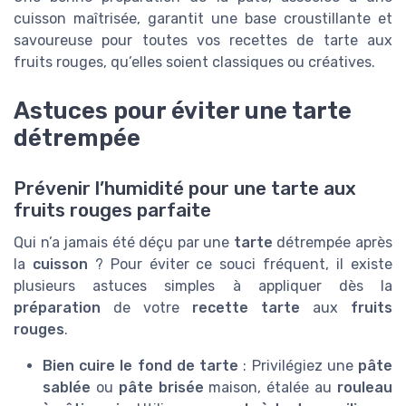
cuisson maîtrisée, garantit une base croustillante et
savoureuse pour toutes vos recettes de tarte aux
fruits rouges, qu’elles soient classiques ou créatives.
Astuces pour éviter une tarte
détrempée
Prévenir l’humidité pour une tarte aux
fruits rouges parfaite
Qui n’a jamais été déçu par une
tarte
détrempée après
la
cuisson
? Pour éviter ce souci fréquent, il existe
plusieurs astuces simples à appliquer dès la
préparation
de votre
recette tarte
aux
fruits
rouges
.
Bien cuire le fond de tarte
: Privilégiez une
pâte
sablée
ou
pâte brisée
maison, étalée au
rouleau