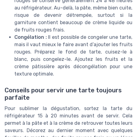
rouges se conserve généralement 24 à 48 heures
au réfrigérateur. Au-delà, la pâte, même bien cuite,
risque de devenir détrempée, surtout si la
garniture contient beaucoup de crème liquide ou
de fruits rouges frais.
Congélation :
Il est possible de congeler une tarte,
mais il vaut mieux le faire avant d’ajouter les fruits
rouges. Préparez le fond de tarte, cuisez-le à
blanc, puis congelez-le. Ajoutez les fruits et la
crème pâtissière après décongélation pour une
texture optimale.
Conseils pour servir une tarte toujours
parfaite
Pour sublimer la dégustation, sortez la tarte du
réfrigérateur 15 à 20 minutes avant de servir. Cela
permet à la pâte et à la crème de retrouver toutes leurs
saveurs. Décorez au dernier moment avec quelques