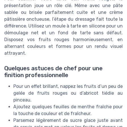
présentation joue un rôle clé. Même avec une pâte
sablée ou brisée parfaitement cuite et une crème
pâtissière onctueuse, l’étape du dressage fait toute la
différence. Utilisez un moule à tarte en silicone pour un
démoulage net et un fond de tarte sans défaut.
Disposez vos fruits rouges harmonieusement, en
alternant couleurs et formes pour un rendu visuel
attrayant.
Quelques astuces de chef pour une
finition professionnelle
Pour un effet brillant, nappez les fruits d’un peu de
gelée de fruits rouges ou d’abricot tiédie au
pinceau.
Ajoutez quelques feuilles de menthe fraîche pour
la touche de couleur et de fraîcheur.
Parsemez légèrement de sucre glace juste avant