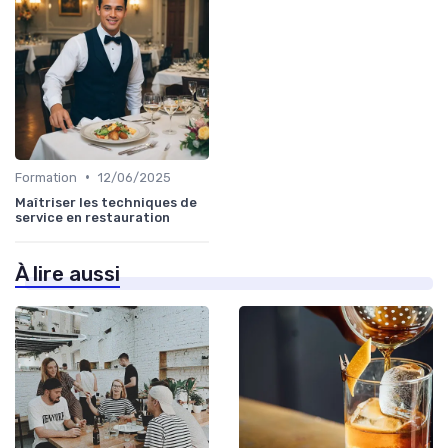
•
Formation
12/06/2025
Maîtriser les techniques de
service en restauration
À lire aussi