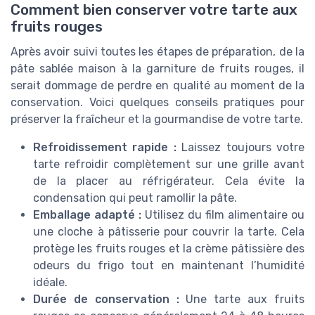
Comment bien conserver votre tarte aux
fruits rouges
Après avoir suivi toutes les étapes de préparation, de la
pâte sablée maison à la garniture de fruits rouges, il
serait dommage de perdre en qualité au moment de la
conservation. Voici quelques conseils pratiques pour
préserver la fraîcheur et la gourmandise de votre tarte.
Refroidissement rapide :
Laissez toujours votre
tarte refroidir complètement sur une grille avant
de la placer au réfrigérateur. Cela évite la
condensation qui peut ramollir la pâte.
Emballage adapté :
Utilisez du film alimentaire ou
une cloche à pâtisserie pour couvrir la tarte. Cela
protège les fruits rouges et la crème pâtissière des
odeurs du frigo tout en maintenant l’humidité
idéale.
Durée de conservation :
Une tarte aux fruits