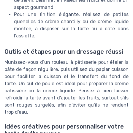
de servir, cela met en valeur les fruits et donne un
aspect gourmand.
Pour une finition élégante, réalisez de petites
quenelles de crème chantilly ou de crème liquide
montée, à disposer sur la tarte ou à côté dans
l’assiette.
Outils et étapes pour un dressage réussi
Munissez-vous d’un rouleau à pâtisserie pour étaler la
pâte de façon régulière, puis utilisez du papier cuisson
pour faciliter la cuisson et le transfert du fond de
tarte. Un cul de poule est idéal pour préparer la crème
pâtissière ou la crème liquide. Pensez à bien laisser
refroidir la tarte avant d’ajouter les fruits, surtout s’ils
sont rouges surgelés, afin d’éviter qu’ils ne rendent
trop d’eau.
Idées créatives pour personnaliser votre