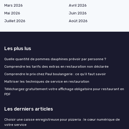
Mars 2026
Avril 2026
Mai 2026
Juin 2026
Juillet 2026
Août 2026
Les plus lus
Quelle quantité de pommes dauphines prévoir par personne ?
Comprendre les tarifs des extras en restauration non déclarée
Comprendre le prix chez Paul boulangerie : ce qu’il faut savoir
Maîtriser les techniques de service en restauration
Téléchargez gratuitement votre affichage obligatoire pour restaurant en
PDF
Les derniers articles
Choisir une caisse enregistreuse pour pizzeria : le cœur numérique de
votre service