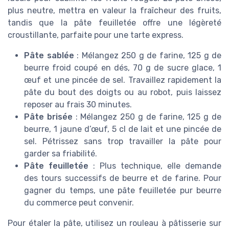
plus neutre, mettra en valeur la fraîcheur des fruits,
tandis que la pâte feuilletée offre une légèreté
croustillante, parfaite pour une tarte express.
Pâte sablée
: Mélangez 250 g de farine, 125 g de
beurre froid coupé en dés, 70 g de sucre glace, 1
œuf et une pincée de sel. Travaillez rapidement la
pâte du bout des doigts ou au robot, puis laissez
reposer au frais 30 minutes.
Pâte brisée
: Mélangez 250 g de farine, 125 g de
beurre, 1 jaune d’œuf, 5 cl de lait et une pincée de
sel. Pétrissez sans trop travailler la pâte pour
garder sa friabilité.
Pâte feuilletée
: Plus technique, elle demande
des tours successifs de beurre et de farine. Pour
gagner du temps, une pâte feuilletée pur beurre
du commerce peut convenir.
Pour étaler la pâte, utilisez un rouleau à pâtisserie sur