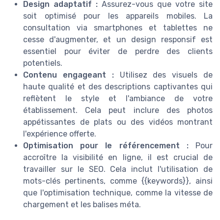
Design adaptatif :
Assurez-vous que votre site
soit optimisé pour les appareils mobiles. La
consultation via smartphones et tablettes ne
cesse d'augmenter, et un design responsif est
essentiel pour éviter de perdre des clients
potentiels.
Contenu engageant :
Utilisez des visuels de
haute qualité et des descriptions captivantes qui
reflètent le style et l'ambiance de votre
établissement. Cela peut inclure des photos
appétissantes de plats ou des vidéos montrant
l'expérience offerte.
Optimisation pour le référencement :
Pour
accroître la visibilité en ligne, il est crucial de
travailler sur le SEO. Cela inclut l'utilisation de
mots-clés pertinents, comme {{keywords}}, ainsi
que l'optimisation technique, comme la vitesse de
chargement et les balises méta.