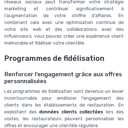
réseaux sociaux peut transformer votre stratégie
marketing et contribuer significativement à
l'augmentation de votre chiffre d'affaires. En
combinant cela avec une optimisation continue de
votre site web et des collaborations avec des
influenceurs, vous pouvez créer une expérience client
mémorable et fidéliser votre clientèle.
Programmes de fidélisation
Renforcer l'engagement grâce aux offres
personnalisées
Les programmes de fidélisation sont devenus un levier
incontournable pour améliorer l'engagement des
clients dans les établissements de restauration. En
exploitant des
données clients collectées
lors des
visites, les restaurateurs peuvent personnaliser les
offres et encourager une clientèle régulière.