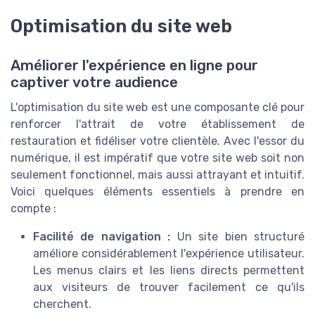
Optimisation du site web
Améliorer l'expérience en ligne pour
captiver votre audience
L'optimisation du site web est une composante clé pour
renforcer l'attrait de votre établissement de
restauration et fidéliser votre clientèle. Avec l'essor du
numérique, il est impératif que votre site web soit non
seulement fonctionnel, mais aussi attrayant et intuitif.
Voici quelques éléments essentiels à prendre en
compte :
Facilité de navigation :
Un site bien structuré
améliore considérablement l'expérience utilisateur.
Les menus clairs et les liens directs permettent
aux visiteurs de trouver facilement ce qu'ils
cherchent.