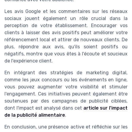
Les avis Google et les commentaires sur les réseaux
sociaux jouent également un rôle crucial dans la
perception de votre établissement. Encourager vos
clients à laisser des avis positifs peut améliorer votre
référencement local et attirer de nouveaux clients. De
plus, répondre aux avis, qu'ils soient positifs ou
négatifs, montre que vous êtes à l'écoute et soucieux
de l'expérience client.
En intégrant des stratégies de marketing digital,
comme les jeux concours ou les événements en ligne,
vous pouvez augmenter votre visibilité et stimuler
l'engagement. Ces initiatives peuvent également être
soutenues par des campagnes de publicité ciblées,
dont l'impact est analysé dans cet
article sur l'impact
de la publicité alimentaire
.
En conclusion, une présence active et réfléchie sur les