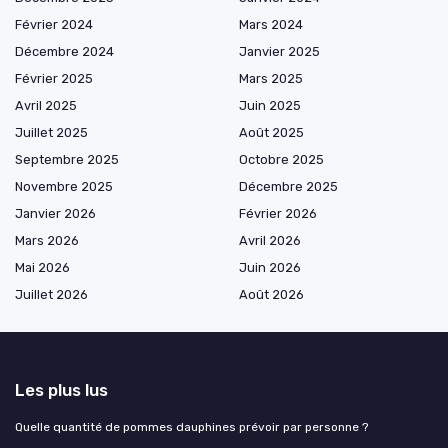
Février 2024
Mars 2024
Décembre 2024
Janvier 2025
Février 2025
Mars 2025
Avril 2025
Juin 2025
Juillet 2025
Août 2025
Septembre 2025
Octobre 2025
Novembre 2025
Décembre 2025
Janvier 2026
Février 2026
Mars 2026
Avril 2026
Mai 2026
Juin 2026
Juillet 2026
Août 2026
Les plus lus
Quelle quantité de pommes dauphines prévoir par personne ?