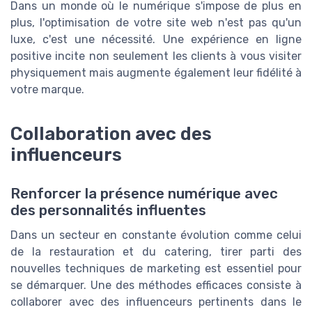
Dans un monde où le numérique s'impose de plus en
plus, l'optimisation de votre site web n'est pas qu'un
luxe, c'est une nécessité. Une expérience en ligne
positive incite non seulement les clients à vous visiter
physiquement mais augmente également leur fidélité à
votre marque.
Collaboration avec des
influenceurs
Renforcer la présence numérique avec
des personnalités influentes
Dans un secteur en constante évolution comme celui
de la restauration et du catering, tirer parti des
nouvelles techniques de marketing est essentiel pour
se démarquer. Une des méthodes efficaces consiste à
collaborer avec des influenceurs pertinents dans le