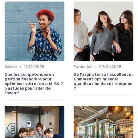
•
•
Salaire
11/10/2025
Formation
09/10/2025
Quelles compétences en
De l'aspiration à l'excellence :
gestion financière pour
Comment optimiser la
optimiser votre rentabilité ?
qualification de votre équipe
5 astuces pour aller de
?
l’avant!