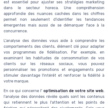
est essentiel pour ajuster ses stratégies marketing
dans le secteur horeca. Une compréhension
approfondie des nuances cachées dans les chiffres
permet non seulement d'identifier les tendances
émergentes mais aussi de se démarquer face à la
concurrence.
L'analyse des données vous aide à comprendre les
comportements des clients, élément clé pour adapter
vos programmes de fidélisation. Par exemple, en
examinant les habitudes de consommation de vos
clients sur les réseaux sociaux, vous pouvez
personnaliser les promotions et engagements pour
stimuler davantage l'intérêt et renforcer la fidélité à
votre marque.
En ce qui concerne l'
optimisation de votre site web
,
l'analyse des données révèle quels sont les contenus
qui retiennent le plus l'attention et les points de