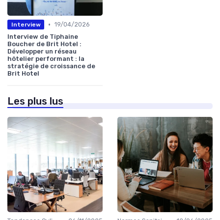
•
19/04/2026
Interview
Interview de Tiphaine
Boucher de Brit Hotel :
Développer un réseau
hôtelier performant : la
stratégie de croissance de
Brit Hotel
Les plus lus