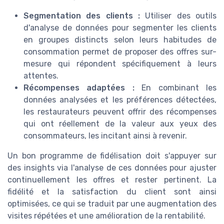
Segmentation des clients :
Utiliser des outils
d'analyse de données pour segmenter les clients
en groupes distincts selon leurs habitudes de
consommation permet de proposer des offres sur-
mesure qui répondent spécifiquement à leurs
attentes.
Récompenses adaptées :
En combinant les
données analysées et les préférences détectées,
les restaurateurs peuvent offrir des récompenses
qui ont réellement de la valeur aux yeux des
consommateurs, les incitant ainsi à revenir.
Un bon programme de fidélisation doit s'appuyer sur
des insights via l'analyse de ces données pour ajuster
continuellement les offres et rester pertinent. La
fidélité et la satisfaction du client sont ainsi
optimisées, ce qui se traduit par une augmentation des
visites répétées et une amélioration de la rentabilité.