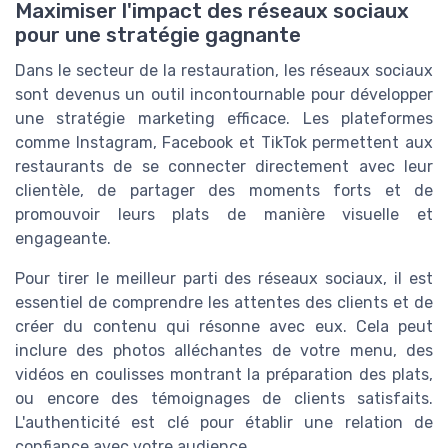
Maximiser l'impact des réseaux sociaux
pour une stratégie gagnante
Dans le secteur de la restauration, les réseaux sociaux
sont devenus un outil incontournable pour développer
une stratégie marketing efficace. Les plateformes
comme Instagram, Facebook et TikTok permettent aux
restaurants de se connecter directement avec leur
clientèle, de partager des moments forts et de
promouvoir leurs plats de manière visuelle et
engageante.
Pour tirer le meilleur parti des réseaux sociaux, il est
essentiel de comprendre les attentes des clients et de
créer du contenu qui résonne avec eux. Cela peut
inclure des photos alléchantes de votre menu, des
vidéos en coulisses montrant la préparation des plats,
ou encore des témoignages de clients satisfaits.
L'authenticité est clé pour établir une relation de
confiance avec votre audience.