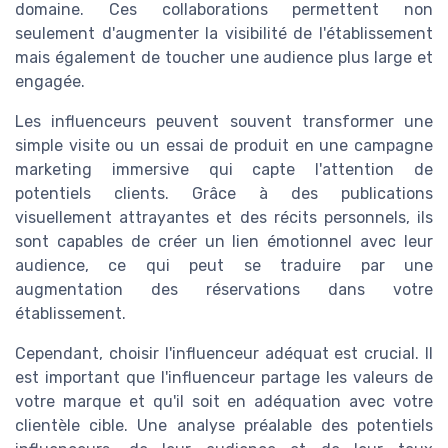
domaine. Ces collaborations permettent non
seulement d'augmenter la visibilité de l'établissement
mais également de toucher une audience plus large et
engagée.
Les influenceurs peuvent souvent transformer une
simple visite ou un essai de produit en une campagne
marketing immersive qui capte l'attention de
potentiels clients. Grâce à des publications
visuellement attrayantes et des récits personnels, ils
sont capables de créer un lien émotionnel avec leur
audience, ce qui peut se traduire par une
augmentation des réservations dans votre
établissement.
Cependant, choisir l'influenceur adéquat est crucial. Il
est important que l'influenceur partage les valeurs de
votre marque et qu'il soit en adéquation avec votre
clientèle cible. Une analyse préalable des potentiels