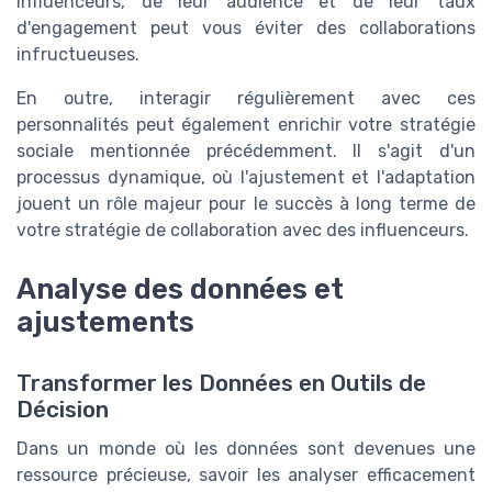
influenceurs, de leur audience et de leur taux
d'engagement peut vous éviter des collaborations
infructueuses.
En outre, interagir régulièrement avec ces
personnalités peut également enrichir votre stratégie
sociale mentionnée précédemment. Il s'agit d'un
processus dynamique, où l'ajustement et l'adaptation
jouent un rôle majeur pour le succès à long terme de
votre stratégie de collaboration avec des influenceurs.
Analyse des données et
ajustements
Transformer les Données en Outils de
Décision
Dans un monde où les données sont devenues une
ressource précieuse, savoir les analyser efficacement