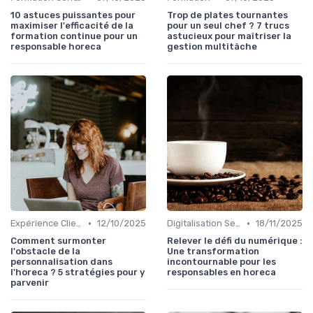
10 astuces puissantes pour
Trop de plates tournantes
maximiser l'efficacité de la
pour un seul chef ? 7 trucs
formation continue pour un
astucieux pour maîtriser la
responsable horeca
gestion multitâche
•
•
Expérience Client
12/10/2025
Digitalisation Services
18/11/2025
Comment surmonter
Relever le défi du numérique :
l'obstacle de la
Une transformation
personnalisation dans
incontournable pour les
l'horeca ? 5 stratégies pour y
responsables en horeca
parvenir