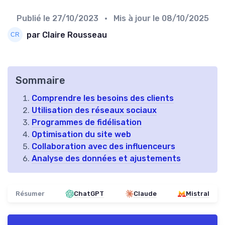
Publié le
27/10/2023
• Mis à jour le
08/10/2025
par Claire Rousseau
Sommaire
Comprendre les besoins des clients
Utilisation des réseaux sociaux
Programmes de fidélisation
Optimisation du site web
Collaboration avec des influenceurs
Analyse des données et ajustements
Résumer
ChatGPT
Claude
Mistral