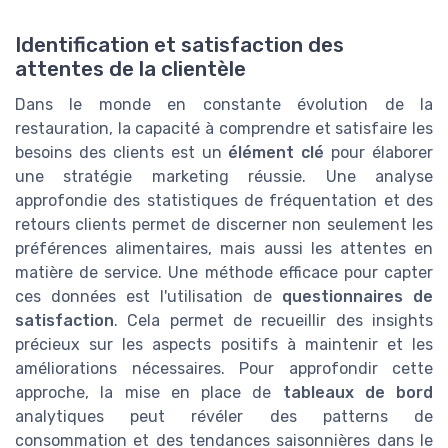
Identification et satisfaction des
attentes de la clientèle
Dans le monde en constante évolution de la
restauration, la capacité à comprendre et satisfaire les
besoins des clients est un
élément clé
pour élaborer
une stratégie marketing réussie. Une analyse
approfondie des statistiques de fréquentation et des
retours clients permet de discerner non seulement les
préférences alimentaires, mais aussi les attentes en
matière de service. Une méthode efficace pour capter
ces données est l'utilisation de
questionnaires de
satisfaction
. Cela permet de recueillir des insights
précieux sur les aspects positifs à maintenir et les
améliorations nécessaires. Pour approfondir cette
approche, la mise en place de
tableaux de bord
analytiques peut révéler des patterns de
consommation et des tendances saisonnières dans le