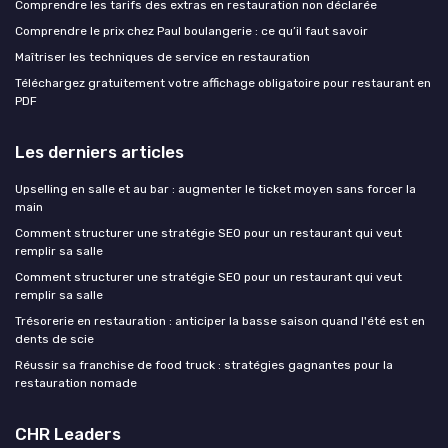
Comprendre les tarifs des extras en restauration non déclarée
Comprendre le prix chez Paul boulangerie : ce qu’il faut savoir
Maîtriser les techniques de service en restauration
Téléchargez gratuitement votre affichage obligatoire pour restaurant en
PDF
Les derniers articles
Upselling en salle et au bar : augmenter le ticket moyen sans forcer la
main
Comment structurer une stratégie SEO pour un restaurant qui veut
remplir sa salle
Comment structurer une stratégie SEO pour un restaurant qui veut
remplir sa salle
Trésorerie en restauration : anticiper la basse saison quand l'été est en
dents de scie
Réussir sa franchise de food truck : stratégies gagnantes pour la
restauration nomade
CHR Leaders