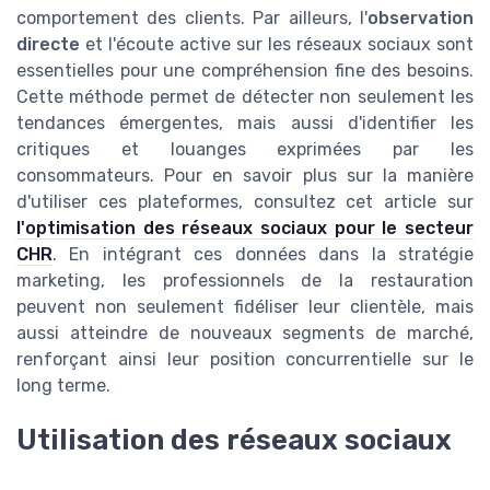
comportement des clients. Par ailleurs, l'
observation
directe
et l'écoute active sur les réseaux sociaux sont
essentielles pour une compréhension fine des besoins.
Cette méthode permet de détecter non seulement les
tendances émergentes, mais aussi d'identifier les
critiques et louanges exprimées par les
consommateurs. Pour en savoir plus sur la manière
d'utiliser ces plateformes, consultez cet article sur
l'optimisation des réseaux sociaux pour le secteur
CHR
. En intégrant ces données dans la stratégie
marketing, les professionnels de la restauration
peuvent non seulement fidéliser leur clientèle, mais
aussi atteindre de nouveaux segments de marché,
renforçant ainsi leur position concurrentielle sur le
long terme.
Utilisation des réseaux sociaux