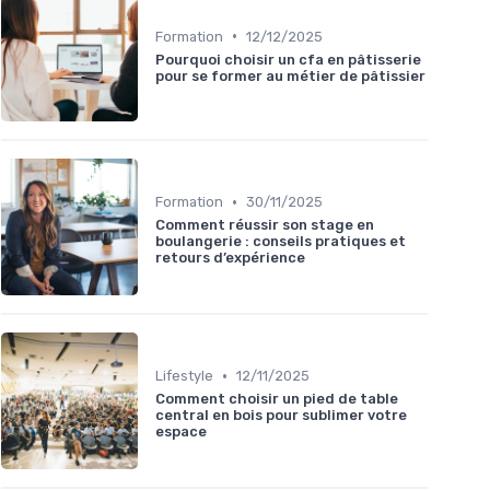
•
Formation
12/12/2025
Pourquoi choisir un cfa en pâtisserie
pour se former au métier de pâtissier
•
Formation
30/11/2025
Comment réussir son stage en
boulangerie : conseils pratiques et
retours d’expérience
•
Lifestyle
12/11/2025
Comment choisir un pied de table
central en bois pour sublimer votre
espace