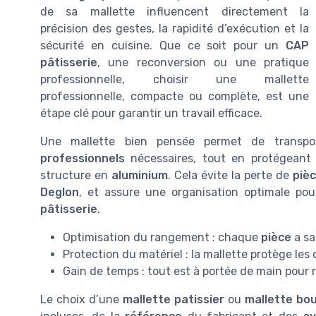
de sa mallette influencent directement la
précision des gestes, la rapidité d’exécution et la
sécurité en cuisine. Que ce soit pour un
CAP
pâtisserie
, une reconversion ou une pratique
professionnelle, choisir une mallette
professionnelle, compacte ou complète, est une
étape clé pour garantir un travail efficace.
Une mallette bien pensée permet de transpo
professionnels
nécessaires, tout en protégeant
structure en
aluminium
. Cela évite la perte de
piè
Deglon
, et assure une organisation optimale po
pâtisserie
.
Optimisation du rangement : chaque
pièce
a sa 
Protection du matériel : la mallette protège les
Gain de temps : tout est à portée de main pour
Le choix d’une
mallette patissier
ou
mallette bou