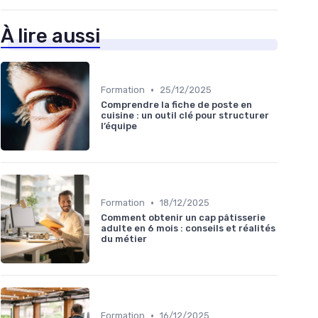
À lire aussi
•
Formation
25/12/2025
Comprendre la fiche de poste en
cuisine : un outil clé pour structurer
l’équipe
•
Formation
18/12/2025
Comment obtenir un cap pâtisserie
adulte en 6 mois : conseils et réalités
du métier
•
Formation
16/12/2025