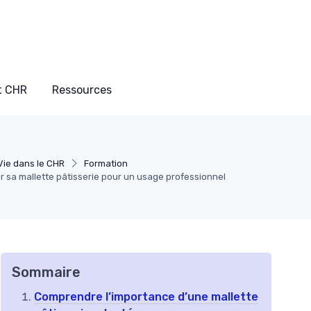
t CHR
Ressources
Vie dans le CHR
Formation
 sa mallette pâtisserie pour un usage professionnel
Sommaire
Comprendre l’importance d’une mallette