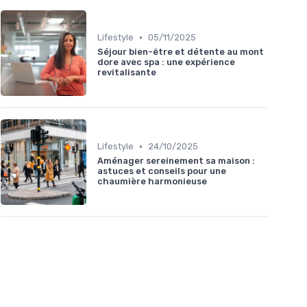
•
Lifestyle
05/11/2025
Séjour bien-être et détente au mont
dore avec spa : une expérience
revitalisante
•
Lifestyle
24/10/2025
Aménager sereinement sa maison :
astuces et conseils pour une
chaumière harmonieuse