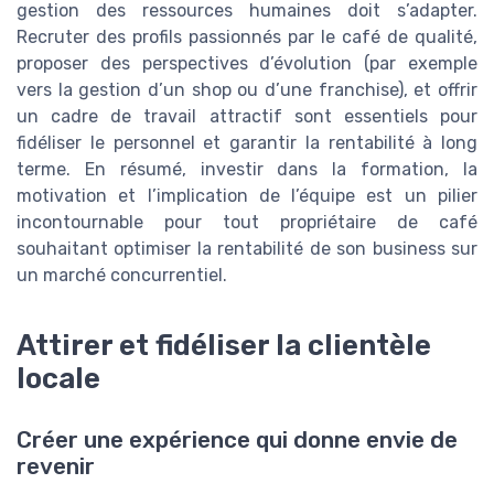
gestion des ressources humaines doit s’adapter.
Recruter des profils passionnés par le café de qualité,
proposer des perspectives d’évolution (par exemple
vers la gestion d’un shop ou d’une franchise), et offrir
un cadre de travail attractif sont essentiels pour
fidéliser le personnel et garantir la rentabilité à long
terme. En résumé, investir dans la formation, la
motivation et l’implication de l’équipe est un pilier
incontournable pour tout propriétaire de café
souhaitant optimiser la rentabilité de son business sur
un marché concurrentiel.
Attirer et fidéliser la clientèle
locale
Créer une expérience qui donne envie de
revenir