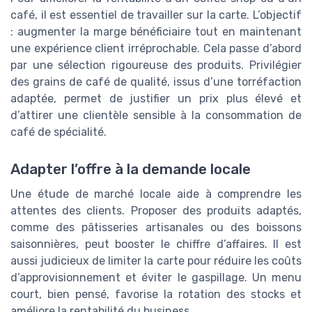
café, il est essentiel de travailler sur la carte. L’objectif
: augmenter la marge bénéficiaire tout en maintenant
une expérience client irréprochable. Cela passe d’abord
par une sélection rigoureuse des produits. Privilégier
des grains de café de qualité, issus d’une torréfaction
adaptée, permet de justifier un prix plus élevé et
d’attirer une clientèle sensible à la consommation de
café de spécialité.
Adapter l’offre à la demande locale
Une étude de marché locale aide à comprendre les
attentes des clients. Proposer des produits adaptés,
comme des pâtisseries artisanales ou des boissons
saisonnières, peut booster le chiffre d’affaires. Il est
aussi judicieux de limiter la carte pour réduire les coûts
d’approvisionnement et éviter le gaspillage. Un menu
court, bien pensé, favorise la rotation des stocks et
améliore la rentabilité du business.