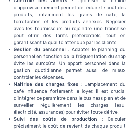
Contrôle des achats
: Optimiser la chaîne
d’approvisionnement permet de réduire le coût des
produits, notamment les grains de café, la
torréfaction et les produits annexes. Négocier
avec les fournisseurs ou rejoindre une franchise
peut offrir des tarifs préférentiels, tout en
garantissant la qualité attendue par les clients.
Gestion du personnel
: Adapter le planning du
personnel en fonction de la fréquentation du shop
évite les surcoûts. Un apport personnel dans la
gestion quotidienne permet aussi de mieux
contrôler les dépenses.
Maîtrise des charges fixes
: L’emplacement du
café influence fortement le loyer. Il est crucial
d’intégrer ce paramètre dans le business plan et de
surveiller régulièrement les charges (eau,
électricité, assurances) pour éviter toute dérive.
Suivi des coûts de production
: Calculer
précisément le coût de revient de chaque produit