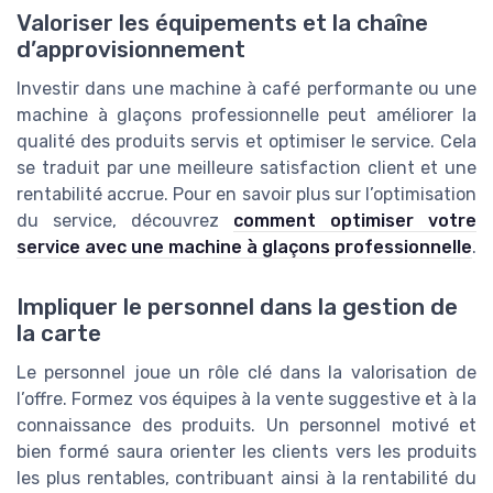
Valoriser les équipements et la chaîne
d’approvisionnement
Investir dans une machine à café performante ou une
machine à glaçons professionnelle peut améliorer la
qualité des produits servis et optimiser le service. Cela
se traduit par une meilleure satisfaction client et une
rentabilité accrue. Pour en savoir plus sur l’optimisation
du service, découvrez
comment optimiser votre
service avec une machine à glaçons professionnelle
.
Impliquer le personnel dans la gestion de
la carte
Le personnel joue un rôle clé dans la valorisation de
l’offre. Formez vos équipes à la vente suggestive et à la
connaissance des produits. Un personnel motivé et
bien formé saura orienter les clients vers les produits
les plus rentables, contribuant ainsi à la rentabilité du