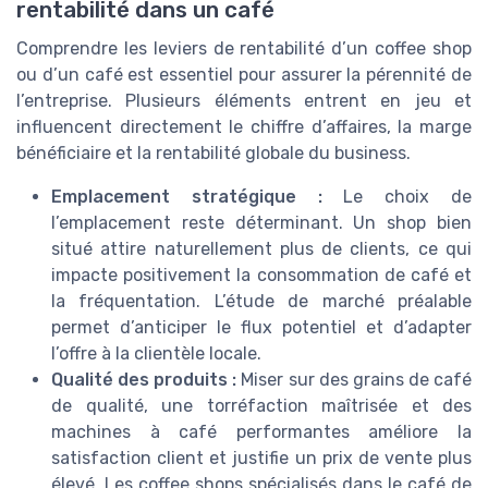
rentabilité dans un café
Comprendre les leviers de rentabilité d’un coffee shop
ou d’un café est essentiel pour assurer la pérennité de
l’entreprise. Plusieurs éléments entrent en jeu et
influencent directement le chiffre d’affaires, la marge
bénéficiaire et la rentabilité globale du business.
Emplacement stratégique :
Le choix de
l’emplacement reste déterminant. Un shop bien
situé attire naturellement plus de clients, ce qui
impacte positivement la consommation de café et
la fréquentation. L’étude de marché préalable
permet d’anticiper le flux potentiel et d’adapter
l’offre à la clientèle locale.
Qualité des produits :
Miser sur des grains de café
de qualité, une torréfaction maîtrisée et des
machines à café performantes améliore la
satisfaction client et justifie un prix de vente plus
élevé. Les coffee shops spécialisés dans le café de