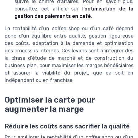
suivre le chiffre d’affaires. Pour en savoir plus,
consultez cet article sur
l’optimisation de la
gestion des paiements en café
.
La rentabilité d’un coffee shop ou d’un café dépend
donc d’un équilibre entre qualité, gestion rigoureuse
des coûts, adaptation à la demande et optimisation
des processus internes. Ces leviers sont à intégrer dès
la phase d’étude de marché et de construction du
business plan, pour maximiser les marges bénéficiaires
et assurer la viabilité du projet, que ce soit en
indépendant ou en franchise.
Optimiser la carte pour
augmenter la marge
Réduire les coûts sans sacrifier la qualité
Pour améliorer la rentabilité d’un coffee shop ou d’un