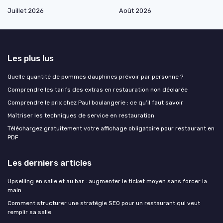
Juillet 2026
Août 2026
Les plus lus
Quelle quantité de pommes dauphines prévoir par personne ?
Comprendre les tarifs des extras en restauration non déclarée
Comprendre le prix chez Paul boulangerie : ce qu’il faut savoir
Maîtriser les techniques de service en restauration
Téléchargez gratuitement votre affichage obligatoire pour restaurant en
PDF
Les derniers articles
Upselling en salle et au bar : augmenter le ticket moyen sans forcer la
main
Comment structurer une stratégie SEO pour un restaurant qui veut
remplir sa salle