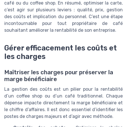
café ou du coffee shop. En résumé, optimiser la carte,
c’est agir sur plusieurs leviers : qualité, prix, gestion
des coûts et implication du personnel. C’est une étape
incontournable pour tout propriétaire de café
souhaitant améliorer la rentabilité de son entreprise.
Gérer efficacement les coûts et
les charges
Maîtriser les charges pour préserver la
marge bénéficiaire
La gestion des coûts est un pilier pour la rentabilité
d’un coffee shop ou d’un café traditionnel. Chaque
dépense impacte directement la marge bénéficiaire et
le chiffre d’affaires. Il est donc essentiel d’identifier les
postes de charges majeurs et d’agir avec méthode.