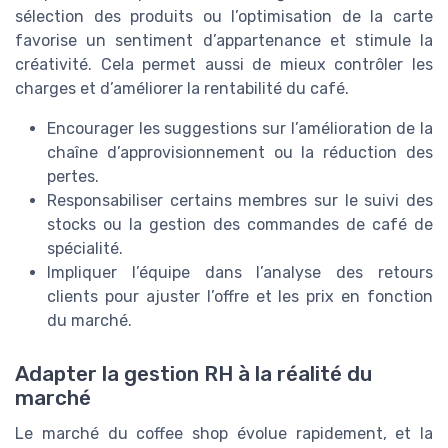
sélection des produits ou l’optimisation de la carte
favorise un sentiment d’appartenance et stimule la
créativité. Cela permet aussi de mieux contrôler les
charges et d’améliorer la rentabilité du café.
Encourager les suggestions sur l’amélioration de la
chaîne d’approvisionnement ou la réduction des
pertes.
Responsabiliser certains membres sur le suivi des
stocks ou la gestion des commandes de café de
spécialité.
Impliquer l’équipe dans l’analyse des retours
clients pour ajuster l’offre et les prix en fonction
du marché.
Adapter la gestion RH à la réalité du
marché
Le marché du coffee shop évolue rapidement, et la