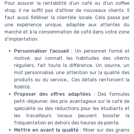
Pour assurer la rentabilité d’un café ou d’un coffee
shop, il ne suffit pas d’attirer de nouveaux clients. Il
faut aussi fidéliser la clientèle locale. Cela passe par
une expérience unique, adaptée aux attentes du
marché et à la consommation de café dans votre zone
d’implantation.
Personnaliser l’accueil
: Un personnel formé et
motivé, qui connaît les habitudes des clients
réguliers, fait toute la différence. Un sourire, un
mot personnalisé, une attention sur la qualité des
produits ou du service… Ces détails renforcent la
fidélité.
Proposer des offres adaptées
: Des formules
petit-déjeuner, des prix avantageux sur le café de
spécialité ou des réductions pour les étudiants et
les travailleurs locaux peuvent booster la
fréquentation en dehors des heures de pointe.
Mettre en avant la qualité
: Miser sur des grains