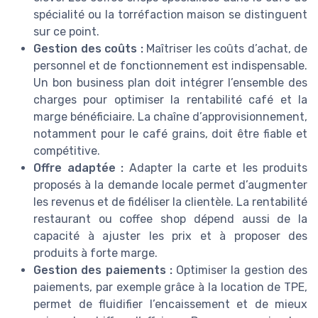
spécialité ou la torréfaction maison se distinguent
sur ce point.
Gestion des coûts :
Maîtriser les coûts d’achat, de
personnel et de fonctionnement est indispensable.
Un bon business plan doit intégrer l’ensemble des
charges pour optimiser la rentabilité café et la
marge bénéficiaire. La chaîne d’approvisionnement,
notamment pour le café grains, doit être fiable et
compétitive.
Offre adaptée :
Adapter la carte et les produits
proposés à la demande locale permet d’augmenter
les revenus et de fidéliser la clientèle. La rentabilité
restaurant ou coffee shop dépend aussi de la
capacité à ajuster les prix et à proposer des
produits à forte marge.
Gestion des paiements :
Optimiser la gestion des
paiements, par exemple grâce à la location de TPE,
permet de fluidifier l’encaissement et de mieux