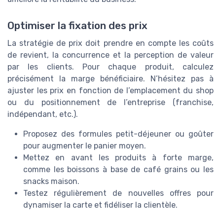
Optimiser la fixation des prix
La stratégie de prix doit prendre en compte les coûts
de revient, la concurrence et la perception de valeur
par les clients. Pour chaque produit, calculez
précisément la marge bénéficiaire. N’hésitez pas à
ajuster les prix en fonction de l’emplacement du shop
ou du positionnement de l’entreprise (franchise,
indépendant, etc.).
Proposez des formules petit-déjeuner ou goûter
pour augmenter le panier moyen.
Mettez en avant les produits à forte marge,
comme les boissons à base de café grains ou les
snacks maison.
Testez régulièrement de nouvelles offres pour
dynamiser la carte et fidéliser la clientèle.