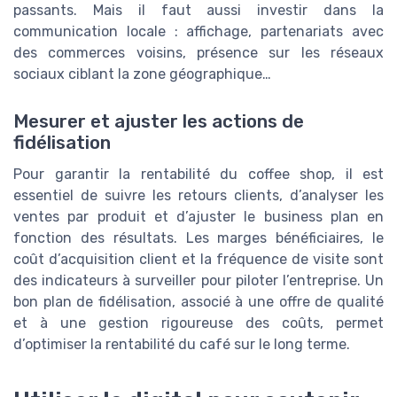
passants. Mais il faut aussi investir dans la
communication locale : affichage, partenariats avec
des commerces voisins, présence sur les réseaux
sociaux ciblant la zone géographique…
Mesurer et ajuster les actions de
fidélisation
Pour garantir la rentabilité du coffee shop, il est
essentiel de suivre les retours clients, d’analyser les
ventes par produit et d’ajuster le business plan en
fonction des résultats. Les marges bénéficiaires, le
coût d’acquisition client et la fréquence de visite sont
des indicateurs à surveiller pour piloter l’entreprise. Un
bon plan de fidélisation, associé à une offre de qualité
et à une gestion rigoureuse des coûts, permet
d’optimiser la rentabilité du café sur le long terme.