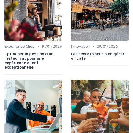
•
•
Expérience Client
19/01/2026
Innovation
29/01/2026
Optimiser la gestion d'un
Les secrets pour bien gérer
restaurant pour une
un café
expérience client
exceptionnelle