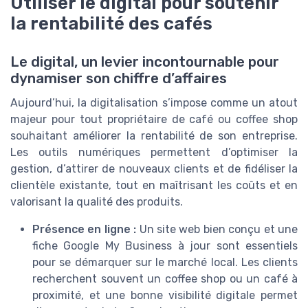
Utiliser le digital pour soutenir
la rentabilité des cafés
Le digital, un levier incontournable pour
dynamiser son chiffre d’affaires
Aujourd’hui, la digitalisation s’impose comme un atout
majeur pour tout propriétaire de café ou coffee shop
souhaitant améliorer la rentabilité de son entreprise.
Les outils numériques permettent d’optimiser la
gestion, d’attirer de nouveaux clients et de fidéliser la
clientèle existante, tout en maîtrisant les coûts et en
valorisant la qualité des produits.
Présence en ligne :
Un site web bien conçu et une
fiche Google My Business à jour sont essentiels
pour se démarquer sur le marché local. Les clients
recherchent souvent un coffee shop ou un café à
proximité, et une bonne visibilité digitale permet