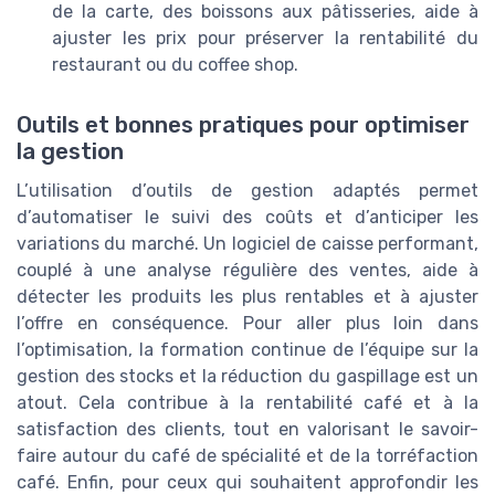
de la carte, des boissons aux pâtisseries, aide à
ajuster les prix pour préserver la rentabilité du
restaurant ou du coffee shop.
Outils et bonnes pratiques pour optimiser
la gestion
L’utilisation d’outils de gestion adaptés permet
d’automatiser le suivi des coûts et d’anticiper les
variations du marché. Un logiciel de caisse performant,
couplé à une analyse régulière des ventes, aide à
détecter les produits les plus rentables et à ajuster
l’offre en conséquence. Pour aller plus loin dans
l’optimisation, la formation continue de l’équipe sur la
gestion des stocks et la réduction du gaspillage est un
atout. Cela contribue à la rentabilité café et à la
satisfaction des clients, tout en valorisant le savoir-
faire autour du café de spécialité et de la torréfaction
café. Enfin, pour ceux qui souhaitent approfondir les