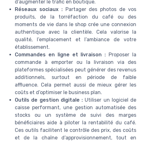
d’augmenter le trafic en boutique.
Réseaux sociaux :
Partager des photos de vos
produits, de la torréfaction du café ou des
moments de vie dans le shop crée une connexion
authentique avec la clientèle. Cela valorise la
qualité, l’emplacement et l’ambiance de votre
établissement.
Commandes en ligne et livraison :
Proposer la
commande à emporter ou la livraison via des
plateformes spécialisées peut générer des revenus
additionnels, surtout en période de faible
affluence. Cela permet aussi de mieux gérer les
coûts et d’optimiser le business plan.
Outils de gestion digitale :
Utiliser un logiciel de
caisse performant, une gestion automatisée des
stocks ou un système de suivi des marges
bénéficiaires aide à piloter la rentabilité du café.
Ces outils facilitent le contrôle des prix, des coûts
et de la chaîne d’approvisionnement, tout en