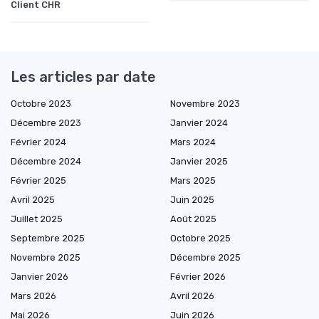
Client CHR
Les articles par date
Octobre 2023
Novembre 2023
Décembre 2023
Janvier 2024
Février 2024
Mars 2024
Décembre 2024
Janvier 2025
Février 2025
Mars 2025
Avril 2025
Juin 2025
Juillet 2025
Août 2025
Septembre 2025
Octobre 2025
Novembre 2025
Décembre 2025
Janvier 2026
Février 2026
Mars 2026
Avril 2026
Mai 2026
Juin 2026