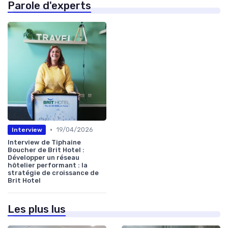
Parole d'experts
•
19/04/2026
Interview
Interview de Tiphaine
Boucher de Brit Hotel :
Développer un réseau
hôtelier performant : la
stratégie de croissance de
Brit Hotel
Les plus lus