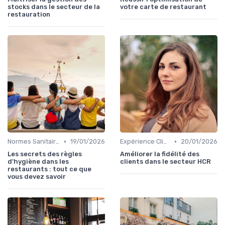
stocks dans le secteur de la
votre carte de restaurant
restauration
•
•
Normes Sanitaires
19/01/2026
Expérience Client
20/01/2026
Les secrets des règles
Améliorer la fidélité des
d'hygiène dans les
clients dans le secteur HCR
restaurants : tout ce que
vous devez savoir