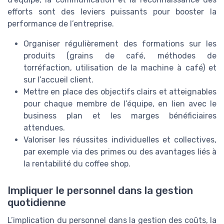
efforts sont des leviers puissants pour booster la
performance de l’entreprise.
Organiser régulièrement des formations sur les
produits (grains de café, méthodes de
torréfaction, utilisation de la machine à café) et
sur l’accueil client.
Mettre en place des objectifs clairs et atteignables
pour chaque membre de l’équipe, en lien avec le
business plan et les marges bénéficiaires
attendues.
Valoriser les réussites individuelles et collectives,
par exemple via des primes ou des avantages liés à
la rentabilité du coffee shop.
Impliquer le personnel dans la gestion
quotidienne
L’implication du personnel dans la gestion des coûts, la