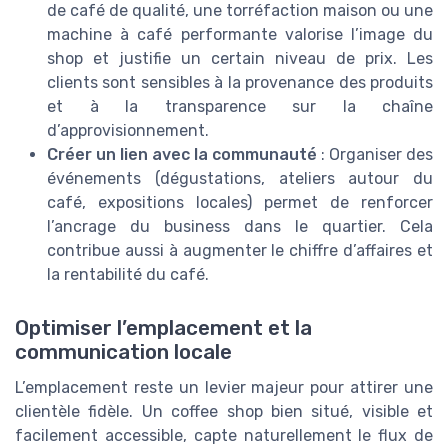
de café de qualité, une torréfaction maison ou une
machine à café performante valorise l’image du
shop et justifie un certain niveau de prix. Les
clients sont sensibles à la provenance des produits
et à la transparence sur la chaîne
d’approvisionnement.
Créer un lien avec la communauté
: Organiser des
événements (dégustations, ateliers autour du
café, expositions locales) permet de renforcer
l’ancrage du business dans le quartier. Cela
contribue aussi à augmenter le chiffre d’affaires et
la rentabilité du café.
Optimiser l’emplacement et la
communication locale
L’emplacement reste un levier majeur pour attirer une
clientèle fidèle. Un coffee shop bien situé, visible et
facilement accessible, capte naturellement le flux de