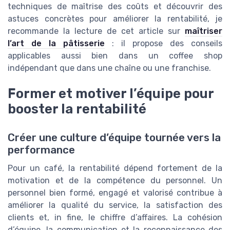
techniques de maîtrise des coûts et découvrir des
astuces concrètes pour améliorer la rentabilité, je
recommande la lecture de cet article sur
maîtriser
l’art de la pâtisserie
: il propose des conseils
applicables aussi bien dans un coffee shop
indépendant que dans une chaîne ou une franchise.
Former et motiver l’équipe pour
booster la rentabilité
Créer une culture d’équipe tournée vers la
performance
Pour un café, la rentabilité dépend fortement de la
motivation et de la compétence du personnel. Un
personnel bien formé, engagé et valorisé contribue à
améliorer la qualité du service, la satisfaction des
clients et, in fine, le chiffre d’affaires. La cohésion
d’équipe, la communication et la reconnaissance des