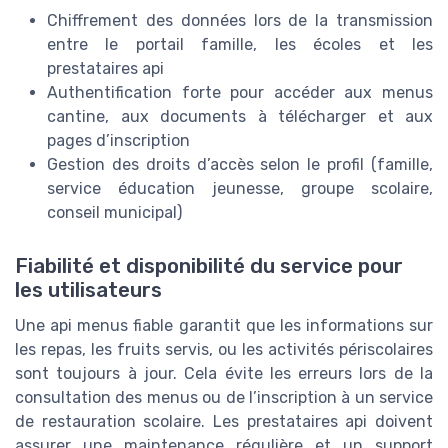
Chiffrement des données lors de la transmission
entre le portail famille, les écoles et les
prestataires api
Authentification forte pour accéder aux menus
cantine, aux documents à télécharger et aux
pages d’inscription
Gestion des droits d’accès selon le profil (famille,
service éducation jeunesse, groupe scolaire,
conseil municipal)
Fiabilité et disponibilité du service pour
les utilisateurs
Une api menus fiable garantit que les informations sur
les repas, les fruits servis, ou les activités périscolaires
sont toujours à jour. Cela évite les erreurs lors de la
consultation des menus ou de l’inscription à un service
de restauration scolaire. Les prestataires api doivent
assurer une maintenance régulière et un support