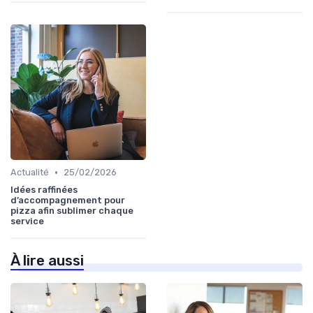
•
Actualité
25/02/2026
Idées raffinées
d’accompagnement pour
pizza afin sublimer chaque
service
À lire aussi