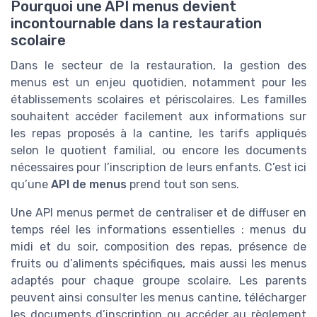
Pourquoi une API menus devient
incontournable dans la restauration
scolaire
Dans le secteur de la restauration, la gestion des
menus est un enjeu quotidien, notamment pour les
établissements scolaires et périscolaires. Les familles
souhaitent accéder facilement aux informations sur
les repas proposés à la cantine, les tarifs appliqués
selon le quotient familial, ou encore les documents
nécessaires pour l’inscription de leurs enfants. C’est ici
qu’une
API de menus
prend tout son sens.
Une API menus permet de centraliser et de diffuser en
temps réel les informations essentielles : menus du
midi et du soir, composition des repas, présence de
fruits ou d’aliments spécifiques, mais aussi les menus
adaptés pour chaque groupe scolaire. Les parents
peuvent ainsi consulter les menus cantine, télécharger
les documents d’inscription ou accéder au règlement