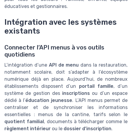
éducatives et gestionnaires.
Intégration avec les systèmes
existants
Connecter l’API menus à vos outils
quotidiens
L’intégration d’une
API de menu
dans la restauration,
notamment scolaire, doit s’adapter à l’écosystème
numérique déjà en place. Aujourd’hui, de nombreux
établissements disposent d’un
portail famille
, d’un
système de gestion des
inscriptions
ou d’un espace
dédié à l’
éducation jeunesse
. L’API menus permet de
centraliser et de synchroniser les informations
essentielles : menus de la cantine, tarifs selon le
quotient familial
, documents à télécharger comme le
règlement intérieur
ou le
dossier d’inscription
.