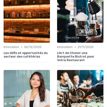
•
•
Innovation
06/12/2025
Innovation
21/11/2025
Les défis et opportunités du
L'Art de Choisir une
secteur des cafétérias
Banquette Bistrot pour
Votre Restaurant