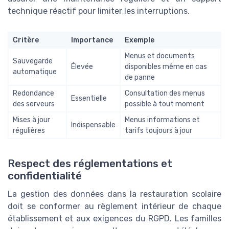
technique réactif pour limiter les interruptions.
Critère
Importance
Exemple
Menus et documents
Sauvegarde
Élevée
disponibles même en cas
automatique
de panne
Redondance
Consultation des menus
Essentielle
des serveurs
possible à tout moment
Mises à jour
Menus informations et
Indispensable
régulières
tarifs toujours à jour
Respect des réglementations et
confidentialité
La gestion des données dans la restauration scolaire
doit se conformer au règlement intérieur de chaque
établissement et aux exigences du RGPD. Les familles