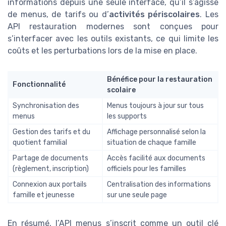
informations depuis une seule interface, qu’il s’agisse
de menus, de tarifs ou d’
activités périscolaires
. Les
API restauration modernes sont conçues pour
s’interfacer avec les outils existants, ce qui limite les
coûts et les perturbations lors de la mise en place.
Bénéfice pour la restauration
Fonctionnalité
scolaire
Synchronisation des
Menus toujours à jour sur tous
menus
les supports
Gestion des tarifs et du
Affichage personnalisé selon la
quotient familial
situation de chaque famille
Partage de documents
Accès facilité aux documents
(règlement, inscription)
officiels pour les familles
Connexion aux portails
Centralisation des informations
famille et jeunesse
sur une seule page
En résumé, l’API menus s’inscrit comme un outil clé