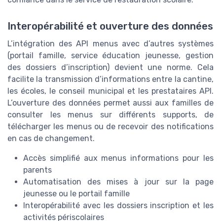
Interopérabilité et ouverture des données
L’intégration des API menus avec d’autres systèmes
(portail famille, service éducation jeunesse, gestion
des dossiers d’inscription) devient une norme. Cela
facilite la transmission d’informations entre la cantine,
les écoles, le conseil municipal et les prestataires API.
L’ouverture des données permet aussi aux familles de
consulter les menus sur différents supports, de
télécharger les menus ou de recevoir des notifications
en cas de changement.
Accès simplifié aux menus informations pour les
parents
Automatisation des mises à jour sur la page
jeunesse ou le portail famille
Interopérabilité avec les dossiers inscription et les
activités périscolaires