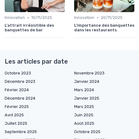
•
•
Innovation
10/11/2025
Innovation
20/11/2025
L'attrait irrésistible des
L'importance des banquettes
banquettes de bar
dans les restaurants
Les articles par date
Octobre 2023
Novembre 2023
Décembre 2023
Janvier 2024
Février 2024
Mars 2024
Décembre 2024
Janvier 2025
Février 2025
Mars 2025
Avril 2025
Juin 2025
Juillet 2025
Août 2025
Septembre 2025
Octobre 2025