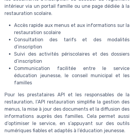
intérieur via un portail famille ou une page dédiée à la
restauration scolaire.
Accès rapide aux menus et aux informations sur la
restauration scolaire
Consultation des tarifs et des modalités
d’inscription
Suivi des activités périscolaires et des dossiers
d’inscription
Communication facilitée entre le service
éducation jeunesse, le conseil municipal et les
familles
Pour les prestataires API et les responsables de la
restauration, l’API restauration simplifie la gestion des
menus, la mise à jour des documents et la diffusion des
informations auprès des familles. Cela permet aussi
d’optimiser le service, en s’appuyant sur des outils
numériques fiables et adaptés à l’éducation jeunesse.