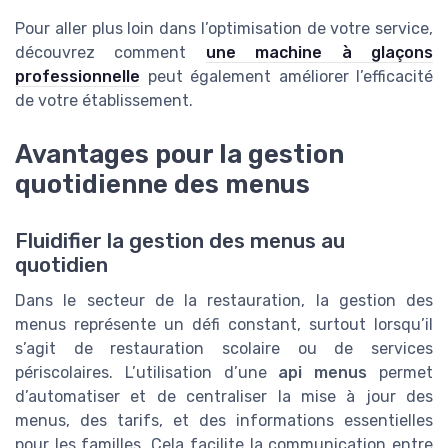
Pour aller plus loin dans l’optimisation de votre service,
découvrez comment
une machine à glaçons
professionnelle
peut également améliorer l’efficacité
de votre établissement.
Avantages pour la gestion
quotidienne des menus
Fluidifier la gestion des menus au
quotidien
Dans le secteur de la restauration, la gestion des
menus représente un défi constant, surtout lorsqu’il
s’agit de restauration scolaire ou de services
périscolaires. L’utilisation d’une
api menus
permet
d’automatiser et de centraliser la mise à jour des
menus, des tarifs, et des informations essentielles
pour les familles. Cela facilite la communication entre