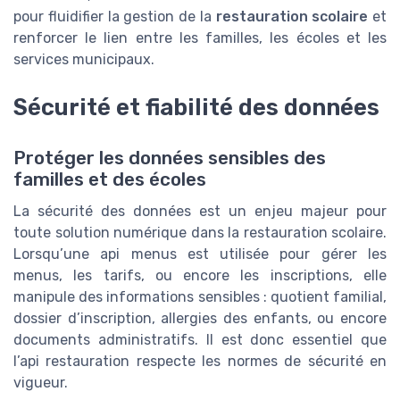
pour fluidifier la gestion de la
restauration scolaire
et
renforcer le lien entre les familles, les écoles et les
services municipaux.
Sécurité et fiabilité des données
Protéger les données sensibles des
familles et des écoles
La sécurité des données est un enjeu majeur pour
toute solution numérique dans la restauration scolaire.
Lorsqu’une api menus est utilisée pour gérer les
menus, les tarifs, ou encore les inscriptions, elle
manipule des informations sensibles : quotient familial,
dossier d’inscription, allergies des enfants, ou encore
documents administratifs. Il est donc essentiel que
l’api restauration respecte les normes de sécurité en
vigueur.