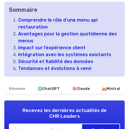
Sommaire
Comprendre le rôle d’une menu api
restauration
Avantages pour la gestion quotidienne des
menus
Impact sur l’expérience client
Intégration avec les systèmes existants
Sécurité et fiabilité des données
Tendances et évolutions à venir
Résumer
ChatGPT
Claude
Mistral
Recevez les dernières actualités de
CHR Leaders