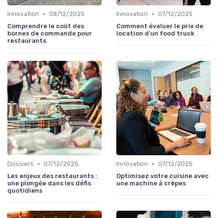
•
•
Innovation
08/12/2025
Innovation
07/12/2025
Comprendre le coût des
Comment évaluer le prix de
bornes de commande pour
location d'un food truck
restaurants
•
•
Dossiers
07/12/2025
Innovation
07/12/2025
Les enjeux des restaurants :
Optimisez votre cuisine avec
une plongée dans les défis
une machine à crêpes
quotidiens