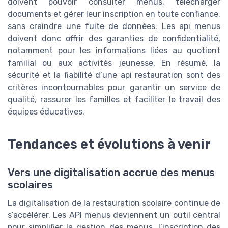
doivent pouvoir consulter menus, télécharger
documents et gérer leur inscription en toute confiance,
sans craindre une fuite de données. Les api menus
doivent donc offrir des garanties de confidentialité,
notamment pour les informations liées au quotient
familial ou aux activités jeunesse. En résumé, la
sécurité et la fiabilité d’une api restauration sont des
critères incontournables pour garantir un service de
qualité, rassurer les familles et faciliter le travail des
équipes éducatives.
Tendances et évolutions à venir
Vers une digitalisation accrue des menus
scolaires
La digitalisation de la restauration scolaire continue de
s’accélérer. Les API menus deviennent un outil central
pour simplifier la gestion des menus, l’inscription des