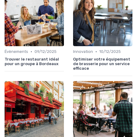
•
•
Évènements
09/12/2025
Innovation
10/12/2025
Trouver le restaurant idéal
Optimiser votre équipement
pour un groupe à Bordeaux
de brasserie pour un service
efficace