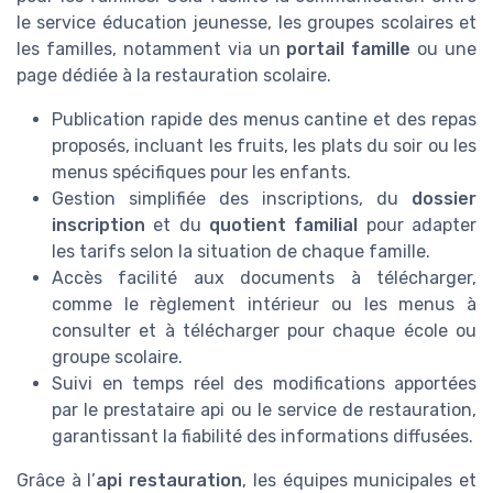
le service éducation jeunesse, les groupes scolaires et
les familles, notamment via un
portail famille
ou une
page dédiée à la restauration scolaire.
Publication rapide des menus cantine et des repas
proposés, incluant les fruits, les plats du soir ou les
menus spécifiques pour les enfants.
Gestion simplifiée des inscriptions, du
dossier
inscription
et du
quotient familial
pour adapter
les tarifs selon la situation de chaque famille.
Accès facilité aux documents à télécharger,
comme le règlement intérieur ou les menus à
consulter et à télécharger pour chaque école ou
groupe scolaire.
Suivi en temps réel des modifications apportées
par le prestataire api ou le service de restauration,
garantissant la fiabilité des informations diffusées.
Grâce à l’
api restauration
, les équipes municipales et