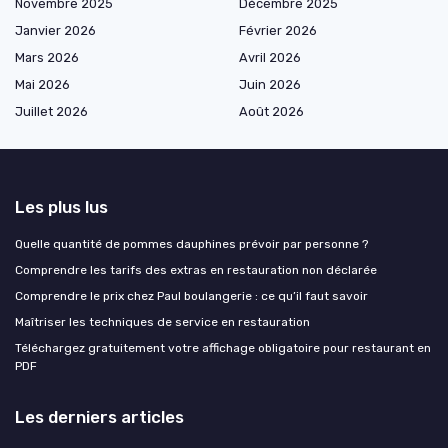
Novembre 2025
Décembre 2025
Janvier 2026
Février 2026
Mars 2026
Avril 2026
Mai 2026
Juin 2026
Juillet 2026
Août 2026
Les plus lus
Quelle quantité de pommes dauphines prévoir par personne ?
Comprendre les tarifs des extras en restauration non déclarée
Comprendre le prix chez Paul boulangerie : ce qu’il faut savoir
Maîtriser les techniques de service en restauration
Téléchargez gratuitement votre affichage obligatoire pour restaurant en
PDF
Les derniers articles