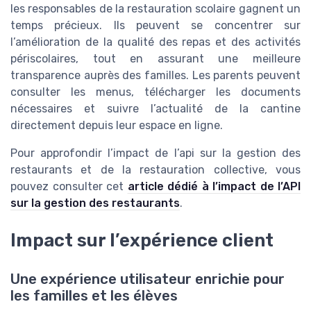
les responsables de la restauration scolaire gagnent un
temps précieux. Ils peuvent se concentrer sur
l’amélioration de la qualité des repas et des activités
périscolaires, tout en assurant une meilleure
transparence auprès des familles. Les parents peuvent
consulter les menus, télécharger les documents
nécessaires et suivre l’actualité de la cantine
directement depuis leur espace en ligne.
Pour approfondir l’impact de l’api sur la gestion des
restaurants et de la restauration collective, vous
pouvez consulter cet
article dédié à l’impact de l’API
sur la gestion des restaurants
.
Impact sur l’expérience client
Une expérience utilisateur enrichie pour
les familles et les élèves