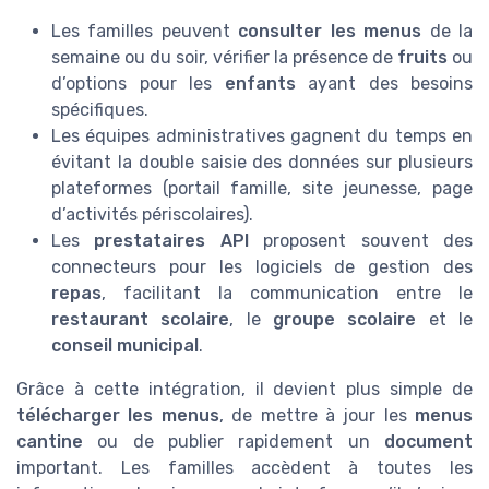
Les familles peuvent
consulter les menus
de la
semaine ou du soir, vérifier la présence de
fruits
ou
d’options pour les
enfants
ayant des besoins
spécifiques.
Les équipes administratives gagnent du temps en
évitant la double saisie des données sur plusieurs
plateformes (portail famille, site jeunesse, page
d’activités périscolaires).
Les
prestataires API
proposent souvent des
connecteurs pour les logiciels de gestion des
repas
, facilitant la communication entre le
restaurant scolaire
, le
groupe scolaire
et le
conseil municipal
.
Grâce à cette intégration, il devient plus simple de
télécharger les menus
, de mettre à jour les
menus
cantine
ou de publier rapidement un
document
important. Les familles accèdent à toutes les