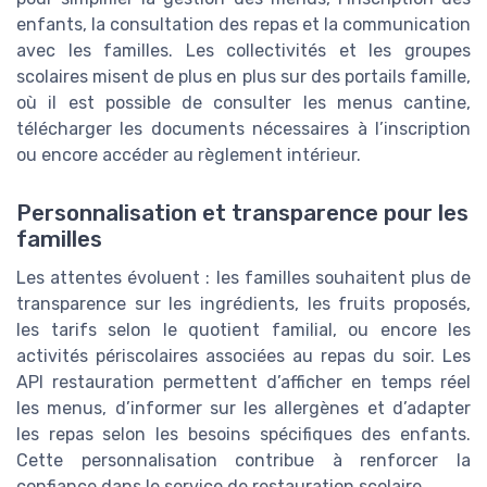
enfants, la consultation des repas et la communication
avec les familles. Les collectivités et les groupes
scolaires misent de plus en plus sur des portails famille,
où il est possible de consulter les menus cantine,
télécharger les documents nécessaires à l’inscription
ou encore accéder au règlement intérieur.
Personnalisation et transparence pour les
familles
Les attentes évoluent : les familles souhaitent plus de
transparence sur les ingrédients, les fruits proposés,
les tarifs selon le quotient familial, ou encore les
activités périscolaires associées au repas du soir. Les
API restauration permettent d’afficher en temps réel
les menus, d’informer sur les allergènes et d’adapter
les repas selon les besoins spécifiques des enfants.
Cette personnalisation contribue à renforcer la
confiance dans le service de restauration scolaire.