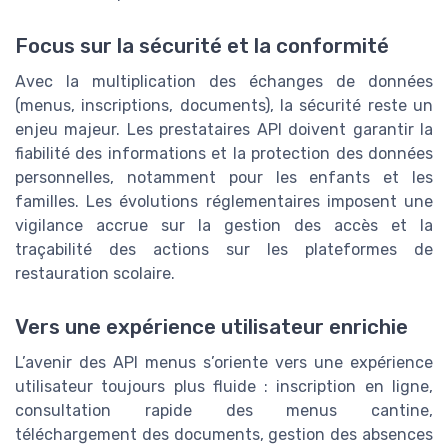
Focus sur la sécurité et la conformité
Avec la multiplication des échanges de données
(menus, inscriptions, documents), la sécurité reste un
enjeu majeur. Les prestataires API doivent garantir la
fiabilité des informations et la protection des données
personnelles, notamment pour les enfants et les
familles. Les évolutions réglementaires imposent une
vigilance accrue sur la gestion des accès et la
traçabilité des actions sur les plateformes de
restauration scolaire.
Vers une expérience utilisateur enrichie
L’avenir des API menus s’oriente vers une expérience
utilisateur toujours plus fluide : inscription en ligne,
consultation rapide des menus cantine,
téléchargement des documents, gestion des absences