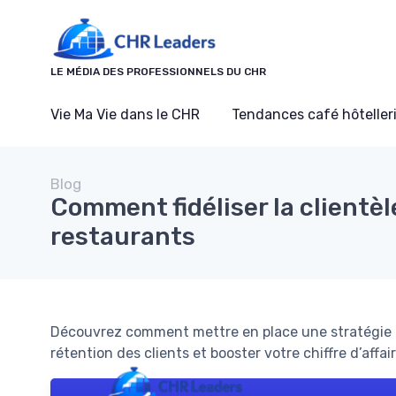
Panneau de gestion des cookies
LE MÉDIA DES PROFESSIONNELS DU CHR
Vie Ma Vie dans le CHR
Tendances café hôtelleri
Blog
Comment fidéliser la clientèl
restaurants
Découvrez comment mettre en place une stratégie de
rétention des clients et booster votre chiffre d’affair