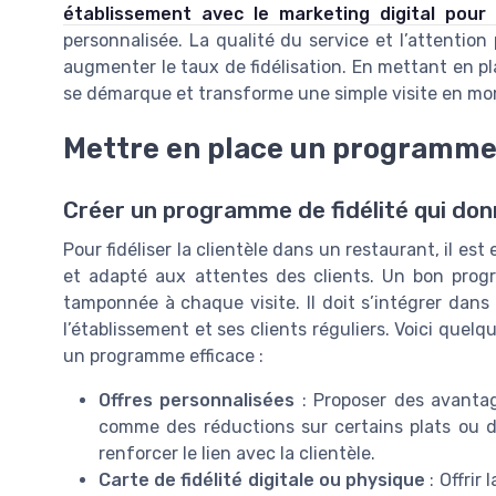
établissement avec le marketing digital pour
personnalisée. La qualité du service et l’attention
augmenter le taux de fidélisation. En mettant en pl
se démarque et transforme une simple visite en mo
Mettre en place un programme d
Créer un programme de fidélité qui don
Pour fidéliser la clientèle dans un restaurant, il es
et adapté aux attentes des clients. Un bon progr
tamponnée à chaque visite. Il doit s’intégrer dans l
l’établissement et ses clients réguliers. Voici que
un programme efficace :
Offres personnalisées
: Proposer des avanta
comme des réductions sur certains plats ou d
renforcer le lien avec la clientèle.
Carte de fidélité digitale ou physique
: Offrir