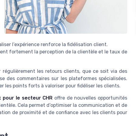
iser l’expérience renforce la fidélisation client.
cent fortement la perception de la clientèle et le taux de
r régulièrement les retours clients, que ce soit via des
yse des commentaires sur les plateformes spécialisées.
 les points forts à valoriser pour fidéliser les clients.
x pour le secteur CHR
offre de nouvelles opportunités
lientèle. Cela permet d’optimiser la communication et de
lation de proximité et de confiance avec les clients pour