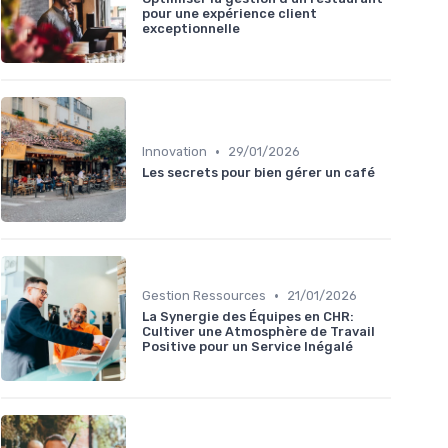
pour une expérience client
exceptionnelle
•
Innovation
29/01/2026
Les secrets pour bien gérer un café
•
Gestion Ressources
21/01/2026
La Synergie des Équipes en CHR:
Cultiver une Atmosphère de Travail
Positive pour un Service Inégalé