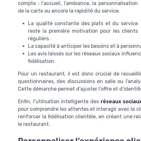
compte : l’accueil, l’ambiance, la personnalisation
de la carte ou encore la rapidité du service.
La qualité constante des plats et du service
reste la première motivation pour les clients
réguliers.
La capacité à anticiper les besoins et à personnal
Les avis laissés sur les réseaux sociaux influen
fidélisation.
Pour un restaurant, il est donc crucial de recueilli
questionnaires, des discussions en salle ou l’anal
Cette démarche permet d’ajuster l’offre et d’identifier
Enfin, l’utilisation intelligente des
réseaux sociau
pour comprendre les attentes et interagir avec la c
renforcer la fidélisation clientèle, en créant une re
le restaurant.