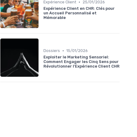
•
Expérience Client
25/01/2026
Expérience Client en CHR: Clés pour
un Accueil Personnalisé et
Mémorable
•
Dossiers
15/01/2026
Exploiter le Marketing Sensoriel:
Comment Engager les Cinq Sens pour
Révolutionner l'Expérience Client CHR