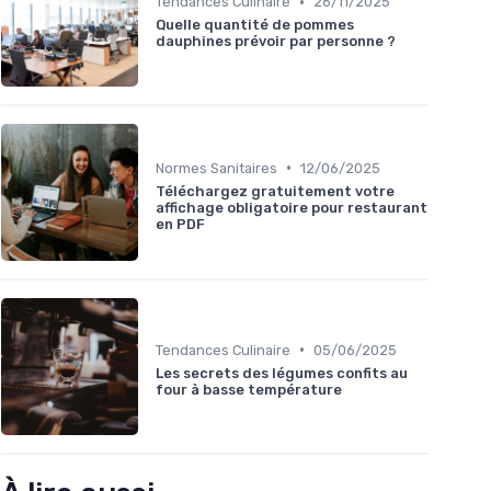
•
Tendances Culinaire
26/11/2025
Quelle quantité de pommes
dauphines prévoir par personne ?
•
Normes Sanitaires
12/06/2025
Téléchargez gratuitement votre
affichage obligatoire pour restaurant
en PDF
•
Tendances Culinaire
05/06/2025
Les secrets des légumes confits au
four à basse température