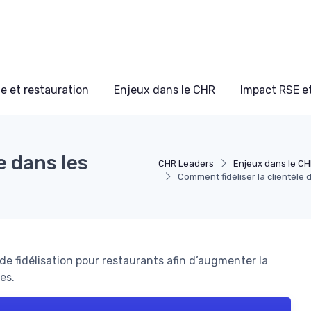
e et restauration
Enjeux dans le CHR
Impact RSE e
e dans les
CHR Leaders
Enjeux dans le C
Comment fidéliser la clientèle 
 fidélisation pour restaurants afin d’augmenter la
es.