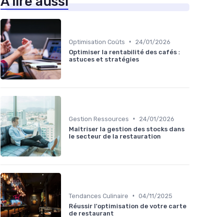
À lire aussi
•
Optimisation Coûts
24/01/2026
Optimiser la rentabilité des cafés :
astuces et stratégies
•
Gestion Ressources
24/01/2026
Maîtriser la gestion des stocks dans
le secteur de la restauration
•
Tendances Culinaire
04/11/2025
Réussir l'optimisation de votre carte
de restaurant