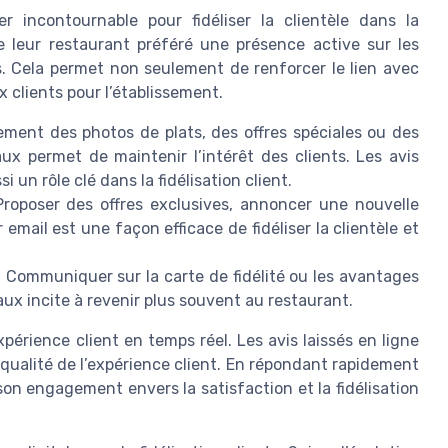
 incontournable pour fidéliser la clientèle dans la
de leur restaurant préféré une présence active sur les
s. Cela permet non seulement de renforcer le lien avec
x clients pour l’établissement.
rement des photos de plats, des offres spéciales ou des
ux permet de maintenir l’intérêt des clients. Les avis
 un rôle clé dans la fidélisation client.
roposer des offres exclusives, annoncer une nouvelle
email est une façon efficace de fidéliser la clientèle et
 Communiquer sur la carte de fidélité ou les avantages
taux incite à revenir plus souvent au restaurant.
xpérience client en temps réel. Les avis laissés en ligne
a qualité de l’expérience client. En répondant rapidement
on engagement envers la satisfaction et la fidélisation