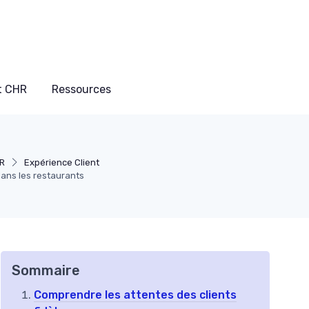
t CHR
Ressources
HR
Expérience Client
dans les restaurants
Sommaire
Comprendre les attentes des clients