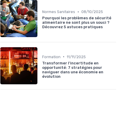
•
Normes Sanitaires
08/10/2025
Pourquoi les problèmes de sécurité
alimentaire ne sont plus un souci ?
Découvrez 5 astuces pratiques
•
Formation
11/11/2025
Transformer l'incertitude en
opportunité: 7 stratégies pour
naviguer dans une économie en
évolution