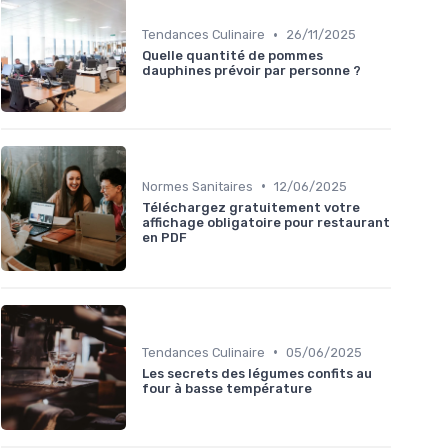
•
Tendances Culinaire
26/11/2025
Quelle quantité de pommes
dauphines prévoir par personne ?
•
Normes Sanitaires
12/06/2025
Téléchargez gratuitement votre
affichage obligatoire pour restaurant
en PDF
•
Tendances Culinaire
05/06/2025
Les secrets des légumes confits au
four à basse température