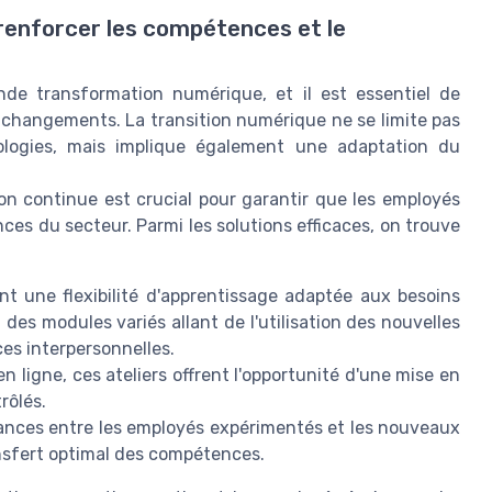
enforcer les compétences et le
nde transformation numérique, et il est essentiel de
s changements. La transition numérique ne se limite pas
ologies, mais implique également une adaptation du
n continue est crucial pour garantir que les employés
ces du secteur. Parmi les solutions efficaces, on trouve
t une flexibilité d'apprentissage adaptée aux besoins
 des modules variés allant de l'utilisation des nouvelles
s interpersonnelles.
n ligne, ces ateliers offrent l'opportunité d'une mise en
rôlés.
ances entre les employés expérimentés et les nouveaux
ansfert optimal des compétences.