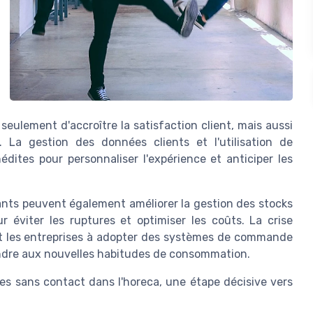
seulement d'accroître la satisfaction client, mais aussi
s. La gestion des données clients et l'utilisation de
inédites pour personnaliser l'expérience et anticiper les
ants peuvent également améliorer la gestion des stocks
 éviter les ruptures et optimiser les coûts. La crise
nt les entreprises à adopter des systèmes de commande
pondre aux nouvelles habitudes de consommation.
ies sans contact dans l'horeca, une étape décisive vers