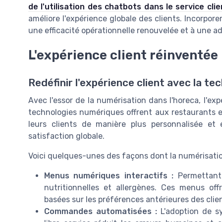
de l'utilisation des chatbots dans le service cli
améliore l'expérience globale des clients. Incorpor
une efficacité opérationnelle renouvelée et à une ad
L'expérience client réinventée
Redéfinir l'expérience client avec la te
Avec l'essor de la numérisation dans l'horeca, l'ex
technologies numériques offrent aux restaurants et 
leurs clients de manière plus personnalisée et 
satisfaction globale.
Voici quelques-unes des façons dont la numérisatio
Menus numériques interactifs :
Permettant 
nutritionnelles et allergènes. Ces menus o
basées sur les préférences antérieures des clie
Commandes automatisées :
L'adoption de s