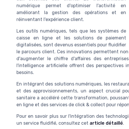
numérique permet d'optimiser l'activité en
améliorant la gestion des opérations et en
réinventant l'expérience client.
Les outils numériques, tels que les systèmes de
caisse en ligne et les solutions de paiement
digitalisées, sont devenus essentiels pour fluidifier
le parcours client. Ces innovations permettent non 
d'augmenter le chiffre d'affaires des entreprise
l'intelligence artificielle offrent des perspectives 
besoins.
En intégrant des solutions numériques, les restaur
et des approvisionnements, un aspect crucial pour
sanitaire a accéléré cette transformation, poussa
en ligne et des services de click & collect pour ré
Pour en savoir plus sur l'intégration des technolog
un service fluidifié, consultez cet
article détaillé
.