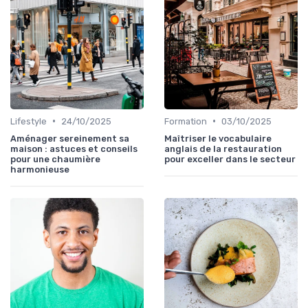
•
•
Lifestyle
24/10/2025
Formation
03/10/2025
Aménager sereinement sa
Maîtriser le vocabulaire
maison : astuces et conseils
anglais de la restauration
pour une chaumière
pour exceller dans le secteur
harmonieuse