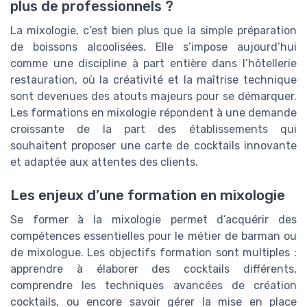
plus de professionnels ?
La mixologie, c’est bien plus que la simple préparation
de boissons alcoolisées. Elle s’impose aujourd’hui
comme une discipline à part entière dans l’hôtellerie
restauration, où la créativité et la maîtrise technique
sont devenues des atouts majeurs pour se démarquer.
Les formations en mixologie répondent à une demande
croissante de la part des établissements qui
souhaitent proposer une carte de cocktails innovante
et adaptée aux attentes des clients.
Les enjeux d’une formation en mixologie
Se former à la mixologie permet d’acquérir des
compétences essentielles pour le métier de barman ou
de mixologue. Les objectifs formation sont multiples :
apprendre à élaborer des cocktails différents,
comprendre les techniques avancées de création
cocktails, ou encore savoir gérer la mise en place