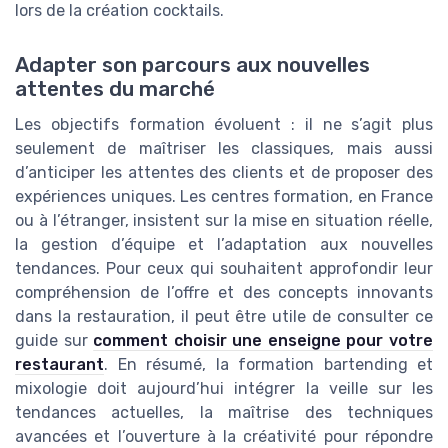
lors de la création cocktails.
Adapter son parcours aux nouvelles
attentes du marché
Les objectifs formation évoluent : il ne s’agit plus
seulement de maîtriser les classiques, mais aussi
d’anticiper les attentes des clients et de proposer des
expériences uniques. Les centres formation, en France
ou à l’étranger, insistent sur la mise en situation réelle,
la gestion d’équipe et l’adaptation aux nouvelles
tendances. Pour ceux qui souhaitent approfondir leur
compréhension de l’offre et des concepts innovants
dans la restauration, il peut être utile de consulter ce
guide sur
comment choisir une enseigne pour votre
restaurant
. En résumé, la formation bartending et
mixologie doit aujourd’hui intégrer la veille sur les
tendances actuelles, la maîtrise des techniques
avancées et l’ouverture à la créativité pour répondre