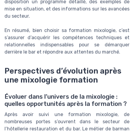
disposition un programme détaillé, des exemples de
mise en situation, et des informations sur les avancées
du secteur.
En résumé, bien choisir sa formation mixologie, c’est
s’assurer d’acquérir les compétences techniques et
relationnelles indispensables pour se démarquer
derrière le bar et répondre aux attentes du marché.
Perspectives d’évolution après
une mixologie formation
Évoluer dans l’univers de la mixologie :
quelles opportunités après la formation ?
Après avoir suivi une formation mixologie, de
nombreuses portes s’ouvrent dans le secteur de
l’hôtellerie restauration et du bar. Le métier de barman