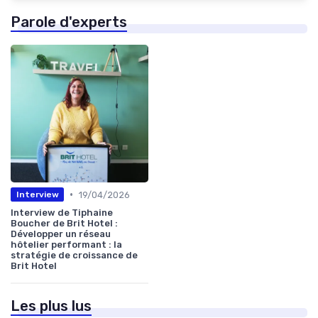
Parole d'experts
•
19/04/2026
Interview
Interview de Tiphaine
Boucher de Brit Hotel :
Développer un réseau
hôtelier performant : la
stratégie de croissance de
Brit Hotel
Les plus lus