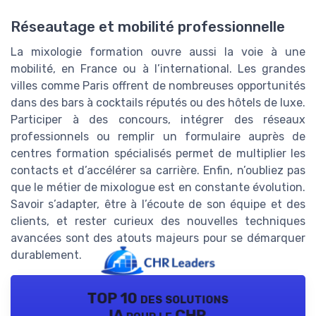
Réseautage et mobilité professionnelle
La mixologie formation ouvre aussi la voie à une
mobilité, en France ou à l’international. Les grandes
villes comme Paris offrent de nombreuses opportunités
dans des bars à cocktails réputés ou des hôtels de luxe.
Participer à des concours, intégrer des réseaux
professionnels ou remplir un formulaire auprès de
centres formation spécialisés permet de multiplier les
contacts et d’accélérer sa carrière. Enfin, n’oubliez pas
que le métier de mixologue est en constante évolution.
Savoir s’adapter, être à l’écoute de son équipe et des
clients, et rester curieux des nouvelles techniques
avancées sont des atouts majeurs pour se démarquer
durablement.
TOP 10 des solutions
IA pour le CHR