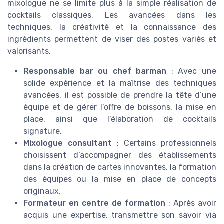
mixologue ne se limite plus à la simple réalisation de
cocktails classiques. Les avancées dans les
techniques, la créativité et la connaissance des
ingrédients permettent de viser des postes variés et
valorisants.
Responsable bar ou chef barman
: Avec une
solide expérience et la maîtrise des techniques
avancées, il est possible de prendre la tête d’une
équipe et de gérer l’offre de boissons, la mise en
place, ainsi que l’élaboration de cocktails
signature.
Mixologue consultant
: Certains professionnels
choisissent d’accompagner des établissements
dans la création de cartes innovantes, la formation
des équipes ou la mise en place de concepts
originaux.
Formateur en centre de formation
: Après avoir
acquis une expertise, transmettre son savoir via