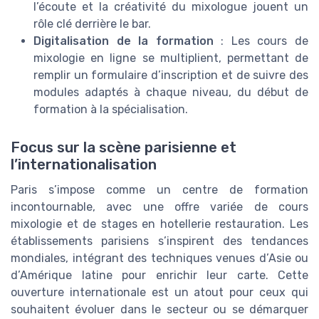
l’écoute et la créativité du mixologue jouent un
rôle clé derrière le bar.
Digitalisation de la formation
: Les cours de
mixologie en ligne se multiplient, permettant de
remplir un formulaire d’inscription et de suivre des
modules adaptés à chaque niveau, du début de
formation à la spécialisation.
Focus sur la scène parisienne et
l’internationalisation
Paris s’impose comme un centre de formation
incontournable, avec une offre variée de cours
mixologie et de stages en hotellerie restauration. Les
établissements parisiens s’inspirent des tendances
mondiales, intégrant des techniques venues d’Asie ou
d’Amérique latine pour enrichir leur carte. Cette
ouverture internationale est un atout pour ceux qui
souhaitent évoluer dans le secteur ou se démarquer