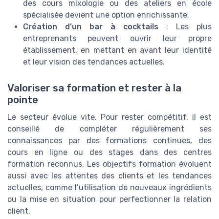
des cours mixologie ou des ateliers en école
spécialisée devient une option enrichissante.
Création d’un bar à cocktails
: Les plus
entreprenants peuvent ouvrir leur propre
établissement, en mettant en avant leur identité
et leur vision des tendances actuelles.
Valoriser sa formation et rester à la
pointe
Le secteur évolue vite. Pour rester compétitif, il est
conseillé de compléter régulièrement ses
connaissances par des formations continues, des
cours en ligne ou des stages dans des centres
formation reconnus. Les objectifs formation évoluent
aussi avec les attentes des clients et les tendances
actuelles, comme l’utilisation de nouveaux ingrédients
ou la mise en situation pour perfectionner la relation
client.