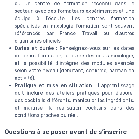
ou un centre de formation reconnu dans le
secteur, avec des formateurs expérimentés et une
équipe à l’écoute. Les centres formation
spécialisés en mixologie formation sont souvent
référencés par France Travail ou d’autres
organismes officiels.
Dates et durée
: Renseignez-vous sur les dates
de début formation, la durée des cours mixologie,
et la possibilité d’intégrer des modules avancés
selon votre niveau (débutant, confirmé, barman en
activité).
Pratique et mise en situation
: L’apprentissage
doit inclure des ateliers pratiques pour élaborer
des cocktails différents, manipuler les ingrédients,
et maîtriser la réalisation cocktails dans des
conditions proches du réel.
Questions à se poser avant de s’inscrire