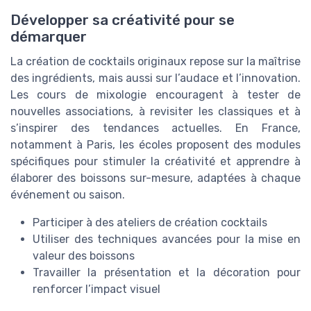
Développer sa créativité pour se
démarquer
La création de cocktails originaux repose sur la maîtrise
des ingrédients, mais aussi sur l’audace et l’innovation.
Les cours de mixologie encouragent à tester de
nouvelles associations, à revisiter les classiques et à
s’inspirer des tendances actuelles. En France,
notamment à Paris, les écoles proposent des modules
spécifiques pour stimuler la créativité et apprendre à
élaborer des boissons sur-mesure, adaptées à chaque
événement ou saison.
Participer à des ateliers de création cocktails
Utiliser des techniques avancées pour la mise en
valeur des boissons
Travailler la présentation et la décoration pour
renforcer l’impact visuel