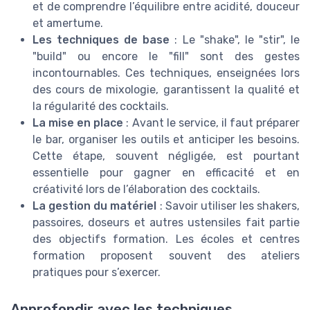
et de comprendre l’équilibre entre acidité, douceur
et amertume.
Les techniques de base
: Le "shake", le "stir", le
"build" ou encore le "fill" sont des gestes
incontournables. Ces techniques, enseignées lors
des cours de mixologie, garantissent la qualité et
la régularité des cocktails.
La mise en place
: Avant le service, il faut préparer
le bar, organiser les outils et anticiper les besoins.
Cette étape, souvent négligée, est pourtant
essentielle pour gagner en efficacité et en
créativité lors de l’élaboration des cocktails.
La gestion du matériel
: Savoir utiliser les shakers,
passoires, doseurs et autres ustensiles fait partie
des objectifs formation. Les écoles et centres
formation proposent souvent des ateliers
pratiques pour s’exercer.
Approfondir avec les techniques