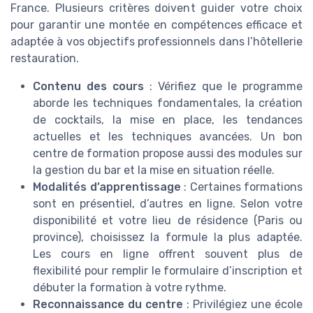
France. Plusieurs critères doivent guider votre choix
pour garantir une montée en compétences efficace et
adaptée à vos objectifs professionnels dans l’hôtellerie
restauration.
Contenu des cours
: Vérifiez que le programme
aborde les techniques fondamentales, la création
de cocktails, la mise en place, les tendances
actuelles et les techniques avancées. Un bon
centre de formation propose aussi des modules sur
la gestion du bar et la mise en situation réelle.
Modalités d’apprentissage
: Certaines formations
sont en présentiel, d’autres en ligne. Selon votre
disponibilité et votre lieu de résidence (Paris ou
province), choisissez la formule la plus adaptée.
Les cours en ligne offrent souvent plus de
flexibilité pour remplir le formulaire d’inscription et
débuter la formation à votre rythme.
Reconnaissance du centre
: Privilégiez une école