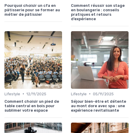
Pourquoi choisir un cfa en
Comment réussir son stage
pâtisserie pour se former au
en boulangerie : conseils
métier de pâtissier
pratiques et retours
d’expérience
•
•
Lifestyle
12/11/2025
Lifestyle
05/11/2025
Comment choisir un pied de
Séjour bien-être et détente
table central en bois pour
au mont dore avec spa : une
sublimer votre espace
expérience revitalisante