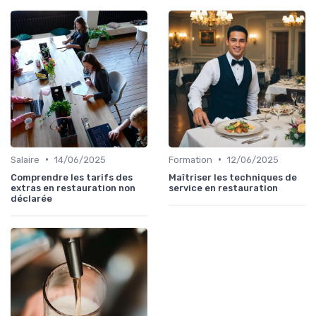
•
•
Salaire
14/06/2025
Formation
12/06/2025
Comprendre les tarifs des
Maîtriser les techniques de
extras en restauration non
service en restauration
déclarée