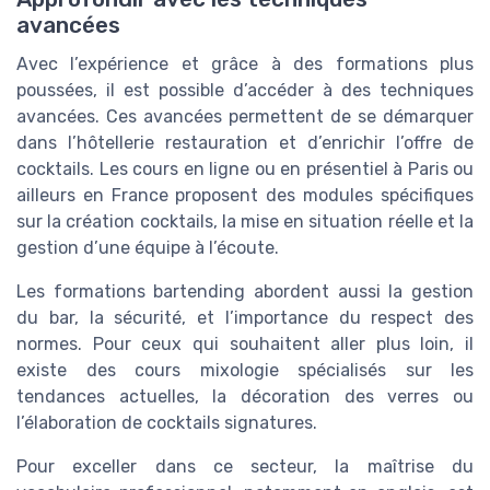
avancées
Avec l’expérience et grâce à des formations plus
poussées, il est possible d’accéder à des techniques
avancées. Ces avancées permettent de se démarquer
dans l’hôtellerie restauration et d’enrichir l’offre de
cocktails. Les cours en ligne ou en présentiel à Paris ou
ailleurs en France proposent des modules spécifiques
sur la création cocktails, la mise en situation réelle et la
gestion d’une équipe à l’écoute.
Les formations bartending abordent aussi la gestion
du bar, la sécurité, et l’importance du respect des
normes. Pour ceux qui souhaitent aller plus loin, il
existe des cours mixologie spécialisés sur les
tendances actuelles, la décoration des verres ou
l’élaboration de cocktails signatures.
Pour exceller dans ce secteur, la maîtrise du