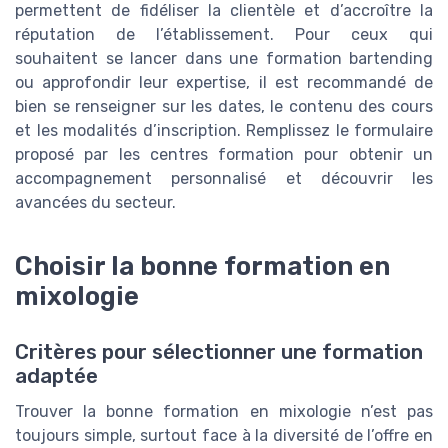
permettent de fidéliser la clientèle et d’accroître la
réputation de l’établissement. Pour ceux qui
souhaitent se lancer dans une formation bartending
ou approfondir leur expertise, il est recommandé de
bien se renseigner sur les dates, le contenu des cours
et les modalités d’inscription. Remplissez le formulaire
proposé par les centres formation pour obtenir un
accompagnement personnalisé et découvrir les
avancées du secteur.
Choisir la bonne formation en
mixologie
Critères pour sélectionner une formation
adaptée
Trouver la bonne formation en mixologie n’est pas
toujours simple, surtout face à la diversité de l’offre en