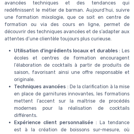
avancées techniques et des tendances qui
redéfinissent le métier de barman. Aujourd’hui, suivre
une formation mixologie, que ce soit en centre de
formation ou via des cours en ligne, permet de
découvrir des techniques avancées et de s’adapter aux
attentes d’une clientèle toujours plus curieuse.
Utilisation d’ingrédients locaux et durables
: Les
écoles et centres de formation encouragent
l’élaboration de cocktails à partir de produits de
saison, favorisant ainsi une offre responsable et
originale.
Techniques avancées
: De la clarification à la mise
en place de garnitures innovantes, les formations
mettent l’accent sur la maîtrise de procédés
modernes pour la réalisation de cocktails
différents.
Expérience client personnalisée
: La tendance
est à la création de boissons sur-mesure, où