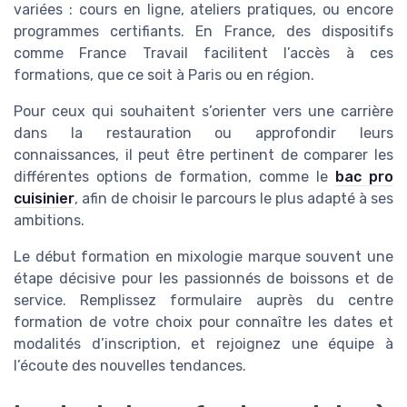
variées : cours en ligne, ateliers pratiques, ou encore
programmes certifiants. En France, des dispositifs
comme France Travail facilitent l’accès à ces
formations, que ce soit à Paris ou en région.
Pour ceux qui souhaitent s’orienter vers une carrière
dans la restauration ou approfondir leurs
connaissances, il peut être pertinent de comparer les
différentes options de formation, comme le
bac pro
cuisinier
, afin de choisir le parcours le plus adapté à ses
ambitions.
Le début formation en mixologie marque souvent une
étape décisive pour les passionnés de boissons et de
service. Remplissez formulaire auprès du centre
formation de votre choix pour connaître les dates et
modalités d’inscription, et rejoignez une équipe à
l’écoute des nouvelles tendances.