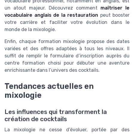
vocabulaire professionnel, notamment en anglais, est
un atout majeur. Découvrez comment
maîtriser le
vocabulaire anglais de la restauration
peut booster
votre carrière et faciliter votre évolution dans le
monde de la mixologie.
Enfin, chaque formation mixologie propose des dates
variées et des offres adaptées à tous les niveaux. Il
suffit de remplir le formulaire d’inscription auprès du
centre formation choisi pour débuter une aventure
enrichissante dans l’univers des cocktails.
Tendances actuelles en
mixologie
Les influences qui transforment la
création de cocktails
La mixologie ne cesse d’évoluer, portée par des