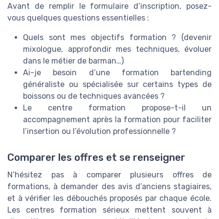
Avant de remplir le formulaire d’inscription, posez-
vous quelques questions essentielles :
Quels sont mes objectifs formation ? (devenir
mixologue, approfondir mes techniques, évoluer
dans le métier de barman…)
Ai-je besoin d’une formation bartending
généraliste ou spécialisée sur certains types de
boissons ou de techniques avancées ?
Le centre formation propose-t-il un
accompagnement après la formation pour faciliter
l’insertion ou l’évolution professionnelle ?
Comparer les offres et se renseigner
N’hésitez pas à comparer plusieurs offres de
formations, à demander des avis d’anciens stagiaires,
et à vérifier les débouchés proposés par chaque école.
Les centres formation sérieux mettent souvent à