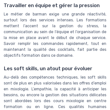
Travailler en équipe et gérer la pression
Le métier de barman exige une grande réactivité,
surtout lors des services intenses. Les formations
mettent l’accent sur la gestion du stress, la
communication au sein de l’équipe et l’organisation de
la mise en place avant le début de chaque service.
Savoir remplir les commandes rapidement, tout en
maintenant la qualité des cocktails, fait partie des
objectifs formation dans ce domaine.
Les soft skills, un atout pour évoluer
Au-delà des compétences techniques, les soft skills
sont de plus en plus valorisées dans les offres d’emploi
en mixologie. L’empathie, la capacité à anticiper les
besoins, ou encore la gestion des situations délicates
sont abordées lors des cours mixologie en centre
formation ou en ligne. Ces qualités humaines