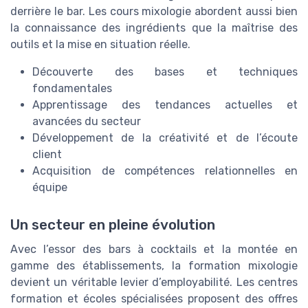
derrière le bar. Les cours mixologie abordent aussi bien
la connaissance des ingrédients que la maîtrise des
outils et la mise en situation réelle.
Découverte des bases et techniques
fondamentales
Apprentissage des tendances actuelles et
avancées du secteur
Développement de la créativité et de l’écoute
client
Acquisition de compétences relationnelles en
équipe
Un secteur en pleine évolution
Avec l’essor des bars à cocktails et la montée en
gamme des établissements, la formation mixologie
devient un véritable levier d’employabilité. Les centres
formation et écoles spécialisées proposent des offres