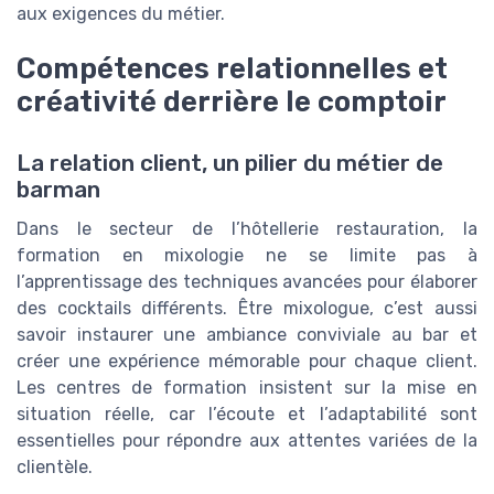
aux exigences du métier.
Compétences relationnelles et
créativité derrière le comptoir
La relation client, un pilier du métier de
barman
Dans le secteur de l’hôtellerie restauration, la
formation en mixologie ne se limite pas à
l’apprentissage des techniques avancées pour élaborer
des cocktails différents. Être mixologue, c’est aussi
savoir instaurer une ambiance conviviale au bar et
créer une expérience mémorable pour chaque client.
Les centres de formation insistent sur la mise en
situation réelle, car l’écoute et l’adaptabilité sont
essentielles pour répondre aux attentes variées de la
clientèle.