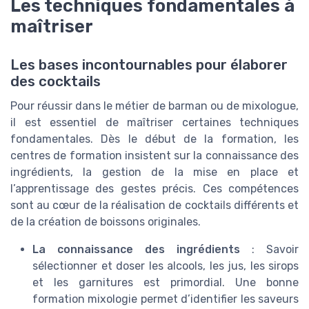
Les techniques fondamentales à
maîtriser
Les bases incontournables pour élaborer
des cocktails
Pour réussir dans le métier de barman ou de mixologue,
il est essentiel de maîtriser certaines techniques
fondamentales. Dès le début de la formation, les
centres de formation insistent sur la connaissance des
ingrédients, la gestion de la mise en place et
l’apprentissage des gestes précis. Ces compétences
sont au cœur de la réalisation de cocktails différents et
de la création de boissons originales.
La connaissance des ingrédients
: Savoir
sélectionner et doser les alcools, les jus, les sirops
et les garnitures est primordial. Une bonne
formation mixologie permet d’identifier les saveurs