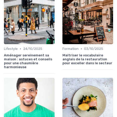
•
•
Lifestyle
24/10/2025
Formation
03/10/2025
Aménager sereinement sa
Maîtriser le vocabulaire
maison : astuces et conseils
anglais de la restauration
pour une chaumière
pour exceller dans le secteur
harmonieuse