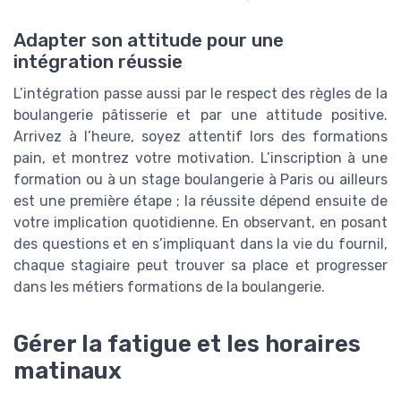
Adapter son attitude pour une
intégration réussie
L’intégration passe aussi par le respect des règles de la
boulangerie pâtisserie et par une attitude positive.
Arrivez à l’heure, soyez attentif lors des formations
pain, et montrez votre motivation. L’inscription à une
formation ou à un stage boulangerie à Paris ou ailleurs
est une première étape ; la réussite dépend ensuite de
votre implication quotidienne. En observant, en posant
des questions et en s’impliquant dans la vie du fournil,
chaque stagiaire peut trouver sa place et progresser
dans les métiers formations de la boulangerie.
Gérer la fatigue et les horaires
matinaux