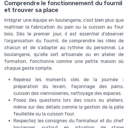
Comprendre le fonctionnement du fournil
et trouver sa place
Intégrer une équipe en boulangerie, c’est bien plus que
maîtriser la fabrication du pain ou la cuisson au four
bois. Dès le premier jour, il est essentiel d’observer
l’organisation du fournil, de comprendre les rôles de
chacun et de s’adapter au rythme du personnel. La
boulangerie, qu’elle soit artisanale ou en atelier de
formation, fonctionne comme une petite maison où
chaque geste compte.
Repérez les moments clés de la journée :
préparation du levain, façonnage des pains,
cuisson des viennoiseries, nettoyage des espaces.
Posez des questions lors des cours ou ateliers,
même sur des détails comme la gestion de la pâte
feuilletée ou la cuisson four.
Respectez les consignes du formateur et du chef
boulanger, surtout en situation de stage