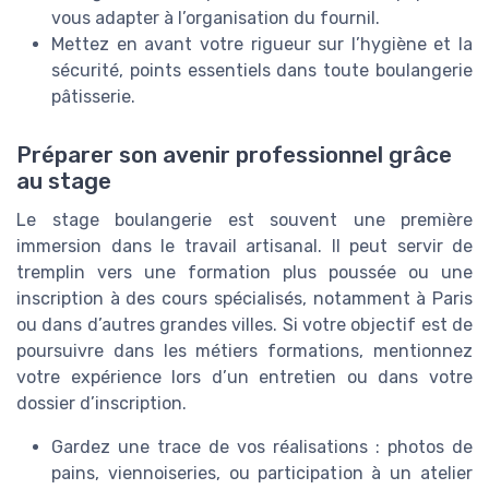
vous adapter à l’organisation du fournil.
Mettez en avant votre rigueur sur l’hygiène et la
sécurité, points essentiels dans toute boulangerie
pâtisserie.
Préparer son avenir professionnel grâce
au stage
Le stage boulangerie est souvent une première
immersion dans le travail artisanal. Il peut servir de
tremplin vers une formation plus poussée ou une
inscription à des cours spécialisés, notamment à Paris
ou dans d’autres grandes villes. Si votre objectif est de
poursuivre dans les métiers formations, mentionnez
votre expérience lors d’un entretien ou dans votre
dossier d’inscription.
Gardez une trace de vos réalisations : photos de
pains, viennoiseries, ou participation à un atelier