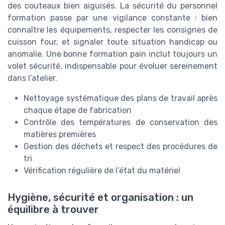
des couteaux bien aiguisés. La sécurité du personnel
formation passe par une vigilance constante : bien
connaître les équipements, respecter les consignes de
cuisson four, et signaler toute situation handicap ou
anomalie. Une bonne formation pain inclut toujours un
volet sécurité, indispensable pour évoluer sereinement
dans l’atelier.
Nettoyage systématique des plans de travail après
chaque étape de fabrication
Contrôle des températures de conservation des
matières premières
Gestion des déchets et respect des procédures de
tri
Vérification régulière de l’état du matériel
Hygiène, sécurité et organisation : un
équilibre à trouver