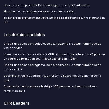
Comprendre le prix chez Paul boulangerie : ce qu’il faut savoir
Maîtriser les techniques de service en restauration
Téléchargez gratuitement votre affichage obligatoire pour restaurant en
PDF
Les derniers articles
Choisir une caisse enregistreuse pour pizzeria : le cœur numérique de
votre service
Vivre une « vie ma vie » dans le CHR : comment structurer un V4 pipeline
en cours de formation pour mieux choisir son métier
Choisir une caisse enregistreuse pour pizzeria : le cœur numérique de
votre service
Upselling en salle et au bar : augmenter le ticket moyen sans forcer la
main
Comment structurer une stratégie SEO pour un restaurant qui veut
remplir sa salle
CHR Leaders