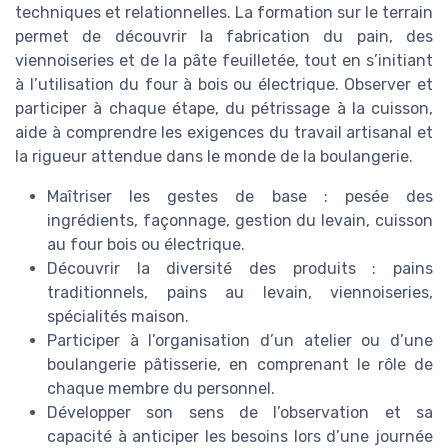
techniques et relationnelles. La formation sur le terrain
permet de découvrir la fabrication du pain, des
viennoiseries et de la pâte feuilletée, tout en s’initiant
à l’utilisation du four à bois ou électrique. Observer et
participer à chaque étape, du pétrissage à la cuisson,
aide à comprendre les exigences du travail artisanal et
la rigueur attendue dans le monde de la boulangerie.
Maîtriser les gestes de base : pesée des
ingrédients, façonnage, gestion du levain, cuisson
au four bois ou électrique.
Découvrir la diversité des produits : pains
traditionnels, pains au levain, viennoiseries,
spécialités maison.
Participer à l’organisation d’un atelier ou d’une
boulangerie pâtisserie, en comprenant le rôle de
chaque membre du personnel.
Développer son sens de l’observation et sa
capacité à anticiper les besoins lors d’une journée