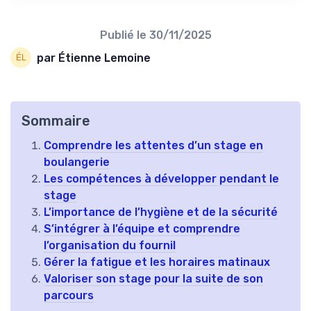
Publié le
30/11/2025
par Étienne Lemoine
Sommaire
Comprendre les attentes d’un stage en
boulangerie
Les compétences à développer pendant le
stage
L’importance de l’hygiène et de la sécurité
S’intégrer à l’équipe et comprendre
l’organisation du fournil
Gérer la fatigue et les horaires matinaux
Valoriser son stage pour la suite de son
parcours