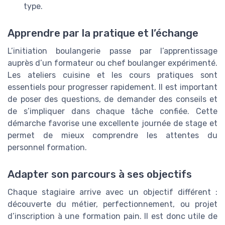
type.
Apprendre par la pratique et l’échange
L’initiation boulangerie passe par l’apprentissage
auprès d’un formateur ou chef boulanger expérimenté.
Les ateliers cuisine et les cours pratiques sont
essentiels pour progresser rapidement. Il est important
de poser des questions, de demander des conseils et
de s’impliquer dans chaque tâche confiée. Cette
démarche favorise une excellente journée de stage et
permet de mieux comprendre les attentes du
personnel formation.
Adapter son parcours à ses objectifs
Chaque stagiaire arrive avec un objectif différent :
découverte du métier, perfectionnement, ou projet
d’inscription à une formation pain. Il est donc utile de