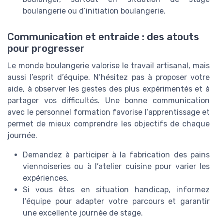
boulangerie ou d’initiation boulangerie.
Communication et entraide : des atouts
pour progresser
Le monde boulangerie valorise le travail artisanal, mais
aussi l’esprit d’équipe. N’hésitez pas à proposer votre
aide, à observer les gestes des plus expérimentés et à
partager vos difficultés. Une bonne communication
avec le personnel formation favorise l’apprentissage et
permet de mieux comprendre les objectifs de chaque
journée.
Demandez à participer à la fabrication des pains
viennoiseries ou à l’atelier cuisine pour varier les
expériences.
Si vous êtes en situation handicap, informez
l’équipe pour adapter votre parcours et garantir
une excellente journée de stage.