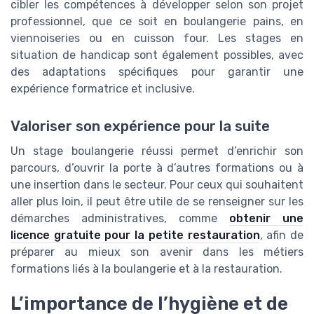
cibler les compétences à développer selon son projet
professionnel, que ce soit en boulangerie pains, en
viennoiseries ou en cuisson four. Les stages en
situation de handicap sont également possibles, avec
des adaptations spécifiques pour garantir une
expérience formatrice et inclusive.
Valoriser son expérience pour la suite
Un stage boulangerie réussi permet d’enrichir son
parcours, d’ouvrir la porte à d’autres formations ou à
une insertion dans le secteur. Pour ceux qui souhaitent
aller plus loin, il peut être utile de se renseigner sur les
démarches administratives, comme
obtenir une
licence gratuite pour la petite restauration
, afin de
préparer au mieux son avenir dans les métiers
formations liés à la boulangerie et à la restauration.
L’importance de l’hygiène et de