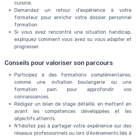
cuisine.
Demandez un retour d’expérience à votre
formateur pour enrichir votre dossier personnel
formation.
Si vous avez rencontré une situation handicap,
expliquez comment vous avez su vous adapter et
progresser.
Conseils pour valoriser son parcours
Participez à des formations complémentaires,
comme une initiation boulangerie ou une
formation pain pour approfondir vos
connaissances.
Rédigez un bilan de stage détaillé, en mettant en
avant les compétences développées et les
objectifs atteints.
N’hésitez pas à partager votre expérience sur des
réseaux professionnels ou lors d’événements liés à