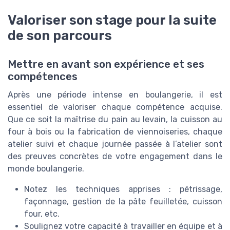
Valoriser son stage pour la suite
de son parcours
Mettre en avant son expérience et ses
compétences
Après une période intense en boulangerie, il est
essentiel de valoriser chaque compétence acquise.
Que ce soit la maîtrise du pain au levain, la cuisson au
four à bois ou la fabrication de viennoiseries, chaque
atelier suivi et chaque journée passée à l’atelier sont
des preuves concrètes de votre engagement dans le
monde boulangerie.
Notez les techniques apprises : pétrissage,
façonnage, gestion de la pâte feuilletée, cuisson
four, etc.
Soulignez votre capacité à travailler en équipe et à