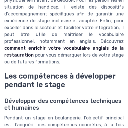
physiquement avant de débuter. Pour les personnes en
situation de handicap, il existe des dispositifs
d’accompagnement spécifiques afin de garantir une
expérience de stage inclusive et adaptée. Enfin, pour
exceller dans le secteur et faciliter votre intégration, il
peut être utile de maîtriser le vocabulaire
professionnel, notamment en anglais. Découvrez
comment enrichir votre vocabulaire anglais de la
restauration
pour vous démarquer lors de votre stage
ou de futures formations.
Les compétences à développer
pendant le stage
Développer des compétences techniques
et humaines
Pendant un stage en boulangerie, l’objectif principal
est d’acquérir des compétences concrètes, à la fois