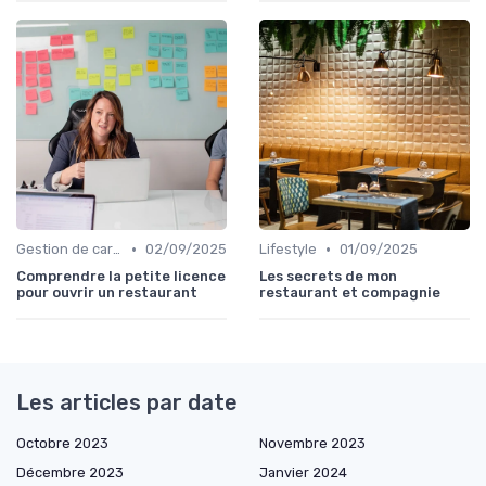
•
•
Gestion de carrière
02/09/2025
Lifestyle
01/09/2025
Comprendre la petite licence
Les secrets de mon
pour ouvrir un restaurant
restaurant et compagnie
Les articles par date
Octobre 2023
Novembre 2023
Décembre 2023
Janvier 2024