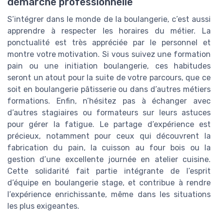
démarche professionnelle
S’intégrer dans le monde de la boulangerie, c’est aussi
apprendre à respecter les horaires du métier. La
ponctualité est très appréciée par le personnel et
montre votre motivation. Si vous suivez une formation
pain ou une initiation boulangerie, ces habitudes
seront un atout pour la suite de votre parcours, que ce
soit en boulangerie pâtisserie ou dans d’autres métiers
formations. Enfin, n’hésitez pas à échanger avec
d’autres stagiaires ou formateurs sur leurs astuces
pour gérer la fatigue. Le partage d’expérience est
précieux, notamment pour ceux qui découvrent la
fabrication du pain, la cuisson au four bois ou la
gestion d’une excellente journée en atelier cuisine.
Cette solidarité fait partie intégrante de l’esprit
d’équipe en boulangerie stage, et contribue à rendre
l’expérience enrichissante, même dans les situations
les plus exigeantes.