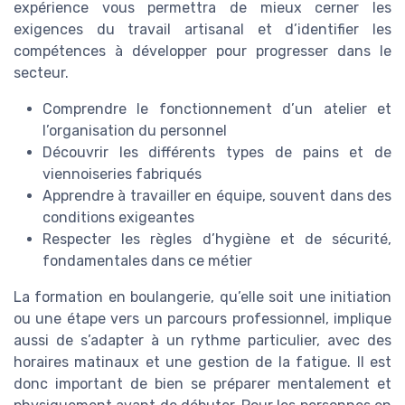
expérience vous permettra de mieux cerner les
exigences du travail artisanal et d’identifier les
compétences à développer pour progresser dans le
secteur.
Comprendre le fonctionnement d’un atelier et
l’organisation du personnel
Découvrir les différents types de pains et de
viennoiseries fabriqués
Apprendre à travailler en équipe, souvent dans des
conditions exigeantes
Respecter les règles d’hygiène et de sécurité,
fondamentales dans ce métier
La formation en boulangerie, qu’elle soit une initiation
ou une étape vers un parcours professionnel, implique
aussi de s’adapter à un rythme particulier, avec des
horaires matinaux et une gestion de la fatigue. Il est
donc important de bien se préparer mentalement et