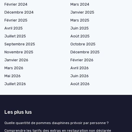
Février 2024
Mars 2024
Décembre 2024
Janvier 2025
Février 2025
Mars 2025
Avril 2025
Juin 2025
Juillet 2025
Août 2025
Septembre 2025
Octobre 2025
Novembre 2025
Décembre 2025
Janvier 2026
Février 2026
Mars 2026
Avril 2026
Mai 2026
Juin 2026
Juillet 2026
Août 2026
Les plus lus
Quelle quantité de pommes dauphines prévoir par personne ?
Comprendre les tarifs des extras en restauration non déclarée