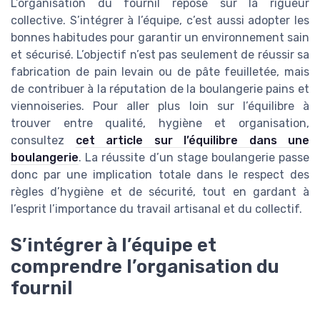
L’organisation du fournil repose sur la rigueur
collective. S’intégrer à l’équipe, c’est aussi adopter les
bonnes habitudes pour garantir un environnement sain
et sécurisé. L’objectif n’est pas seulement de réussir sa
fabrication de pain levain ou de pâte feuilletée, mais
de contribuer à la réputation de la boulangerie pains et
viennoiseries. Pour aller plus loin sur l’équilibre à
trouver entre qualité, hygiène et organisation,
consultez
cet article sur l’équilibre dans une
boulangerie
. La réussite d’un stage boulangerie passe
donc par une implication totale dans le respect des
règles d’hygiène et de sécurité, tout en gardant à
l’esprit l’importance du travail artisanal et du collectif.
S’intégrer à l’équipe et
comprendre l’organisation du
fournil