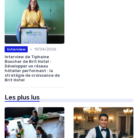
•
19/04/2026
Interview
Interview de Tiphaine
Boucher de Brit Hotel :
Développer un réseau
hôtelier performant : la
stratégie de croissance de
Brit Hotel
Les plus lus