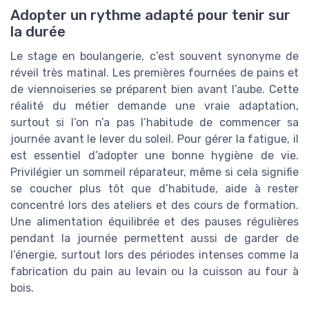
Adopter un rythme adapté pour tenir sur
la durée
Le stage en boulangerie, c’est souvent synonyme de
réveil très matinal. Les premières fournées de pains et
de viennoiseries se préparent bien avant l’aube. Cette
réalité du métier demande une vraie adaptation,
surtout si l’on n’a pas l’habitude de commencer sa
journée avant le lever du soleil. Pour gérer la fatigue, il
est essentiel d’adopter une bonne hygiène de vie.
Privilégier un sommeil réparateur, même si cela signifie
se coucher plus tôt que d’habitude, aide à rester
concentré lors des ateliers et des cours de formation.
Une alimentation équilibrée et des pauses régulières
pendant la journée permettent aussi de garder de
l’énergie, surtout lors des périodes intenses comme la
fabrication du pain au levain ou la cuisson au four à
bois.