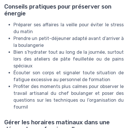
Conseils pratiques pour préserver son
énergie
Préparer ses affaires la veille pour éviter le stress
du matin
Prendre un petit-déjeuner adapté avant d’arriver à
la boulangerie
Bien s’hydrater tout au long de la journée, surtout
lors des ateliers de pâte feuilletée ou de pains
spéciaux
Écouter son corps et signaler toute situation de
fatigue excessive au personnel de formation
Profiter des moments plus calmes pour observer le
travail artisanal du chef boulanger et poser des
questions sur les techniques ou l’organisation du
fournil
Gérer les horaires matinaux dans une