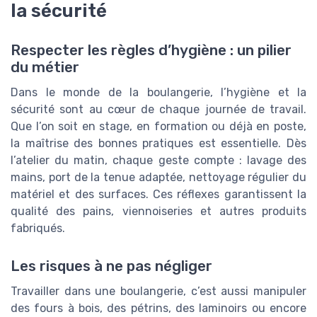
la sécurité
Respecter les règles d’hygiène : un pilier
du métier
Dans le monde de la boulangerie, l’hygiène et la
sécurité sont au cœur de chaque journée de travail.
Que l’on soit en stage, en formation ou déjà en poste,
la maîtrise des bonnes pratiques est essentielle. Dès
l’atelier du matin, chaque geste compte : lavage des
mains, port de la tenue adaptée, nettoyage régulier du
matériel et des surfaces. Ces réflexes garantissent la
qualité des pains, viennoiseries et autres produits
fabriqués.
Les risques à ne pas négliger
Travailler dans une boulangerie, c’est aussi manipuler
des fours à bois, des pétrins, des laminoirs ou encore