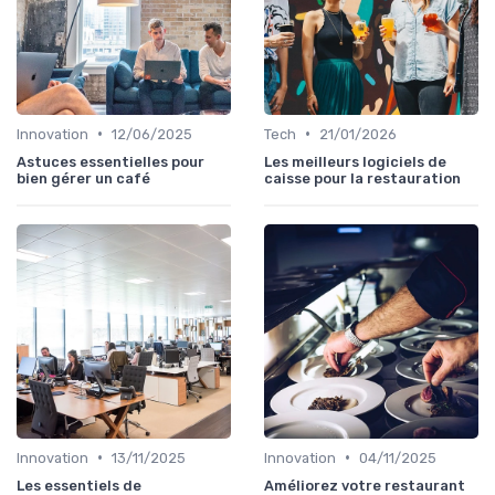
•
•
Innovation
12/06/2025
Tech
21/01/2026
Astuces essentielles pour
Les meilleurs logiciels de
bien gérer un café
caisse pour la restauration
•
•
Innovation
13/11/2025
Innovation
04/11/2025
Les essentiels de
Améliorez votre restaurant