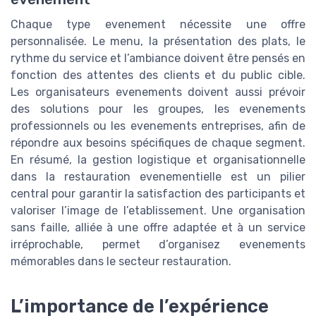
Chaque type evenement nécessite une offre
personnalisée. Le menu, la présentation des plats, le
rythme du service et l’ambiance doivent être pensés en
fonction des attentes des clients et du public cible.
Les organisateurs evenements doivent aussi prévoir
des solutions pour les groupes, les evenements
professionnels ou les evenements entreprises, afin de
répondre aux besoins spécifiques de chaque segment.
En résumé, la gestion logistique et organisationnelle
dans la restauration evenementielle est un pilier
central pour garantir la satisfaction des participants et
valoriser l’image de l’etablissement. Une organisation
sans faille, alliée à une offre adaptée et à un service
irréprochable, permet d’organisez evenements
mémorables dans le secteur restauration.
L’importance de l’expérience