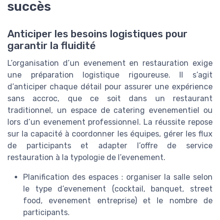
succès
Anticiper les besoins logistiques pour
garantir la fluidité
L’organisation d’un evenement en restauration exige
une préparation logistique rigoureuse. Il s’agit
d’anticiper chaque détail pour assurer une expérience
sans accroc, que ce soit dans un restaurant
traditionnel, un espace de catering evenementiel ou
lors d’un evenement professionnel. La réussite repose
sur la capacité à coordonner les équipes, gérer les flux
de participants et adapter l’offre de service
restauration à la typologie de l’evenement.
Planification des espaces : organiser la salle selon
le type d’evenement (cocktail, banquet, street
food, evenement entreprise) et le nombre de
participants.