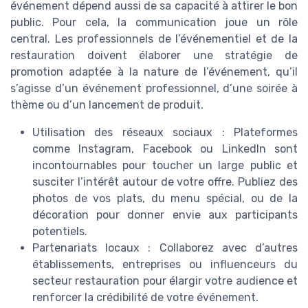
événement dépend aussi de sa capacité à attirer le bon
public. Pour cela, la communication joue un rôle
central. Les professionnels de l’événementiel et de la
restauration doivent élaborer une stratégie de
promotion adaptée à la nature de l’événement, qu’il
s’agisse d’un événement professionnel, d’une soirée à
thème ou d’un lancement de produit.
Utilisation des réseaux sociaux : Plateformes
comme Instagram, Facebook ou LinkedIn sont
incontournables pour toucher un large public et
susciter l’intérêt autour de votre offre. Publiez des
photos de vos plats, du menu spécial, ou de la
décoration pour donner envie aux participants
potentiels.
Partenariats locaux : Collaborez avec d’autres
établissements, entreprises ou influenceurs du
secteur restauration pour élargir votre audience et
renforcer la crédibilité de votre événement.