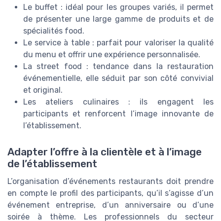
Le buffet : idéal pour les groupes variés, il permet
de présenter une large gamme de produits et de
spécialités food.
Le service à table : parfait pour valoriser la qualité
du menu et offrir une expérience personnalisée.
La street food : tendance dans la restauration
événementielle, elle séduit par son côté convivial
et original.
Les ateliers culinaires : ils engagent les
participants et renforcent l’image innovante de
l’établissement.
Adapter l’offre à la clientèle et à l’image
de l’établissement
L’organisation d’événements restaurants doit prendre
en compte le profil des participants, qu’il s’agisse d’un
événement entreprise, d’un anniversaire ou d’une
soirée à thème. Les professionnels du secteur