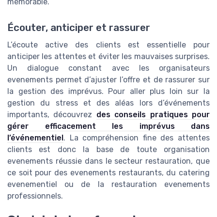
mémorable.
Écouter, anticiper et rassurer
L’écoute active des clients est essentielle pour
anticiper les attentes et éviter les mauvaises surprises.
Un dialogue constant avec les organisateurs
evenements permet d’ajuster l’offre et de rassurer sur
la gestion des imprévus. Pour aller plus loin sur la
gestion du stress et des aléas lors d’événements
importants, découvrez
des conseils pratiques pour
gérer efficacement les imprévus dans
l’événementiel
. La compréhension fine des attentes
clients est donc la base de toute organisation
evenements réussie dans le secteur restauration, que
ce soit pour des evenements restaurants, du catering
evenementiel ou de la restauration evenements
professionnels.