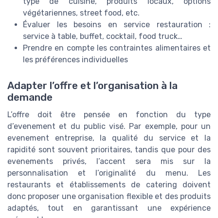
type de cuisine, produits locaux, options
végétariennes, street food, etc.
Évaluer les besoins en service restauration :
service à table, buffet, cocktail, food truck…
Prendre en compte les contraintes alimentaires et
les préférences individuelles
Adapter l’offre et l’organisation à la
demande
L’offre doit être pensée en fonction du type
d’evenement et du public visé. Par exemple, pour un
evenement entreprise, la qualité du service et la
rapidité sont souvent prioritaires, tandis que pour des
evenements privés, l’accent sera mis sur la
personnalisation et l’originalité du menu. Les
restaurants et établissements de catering doivent
donc proposer une organisation flexible et des produits
adaptés, tout en garantissant une expérience