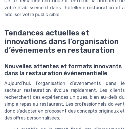
Cette démarche contribue à renforcer la notoriété de
votre établissement dans l’hôtellerie restauration et à
fidéliser votre public cible.
Tendances actuelles et
innovations dans l’organisation
d’événements en restauration
Nouvelles attentes et formats innovants
dans la restauration événementielle
Aujourd’hui, l’organisation d’evenements dans le
secteur restauration évolue rapidement. Les clients
recherchent des expériences uniques, bien au-delà du
simple repas au restaurant. Les professionnels doivent
donc s’adapter en proposant des concepts originaux et
des offres personnalisées.