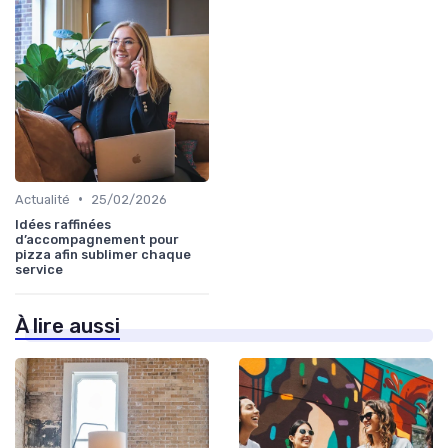
•
Actualité
25/02/2026
Idées raffinées
d’accompagnement pour
pizza afin sublimer chaque
service
À lire aussi