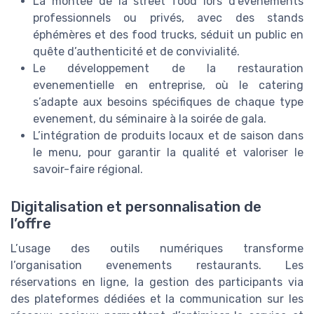
La montée de la street food lors d’evenements
professionnels ou privés, avec des stands
éphémères et des food trucks, séduit un public en
quête d’authenticité et de convivialité.
Le développement de la restauration
evenementielle en entreprise, où le catering
s’adapte aux besoins spécifiques de chaque type
evenement, du séminaire à la soirée de gala.
L’intégration de produits locaux et de saison dans
le menu, pour garantir la qualité et valoriser le
savoir-faire régional.
Digitalisation et personnalisation de
l’offre
L’usage des outils numériques transforme
l’organisation evenements restaurants. Les
réservations en ligne, la gestion des participants via
des plateformes dédiées et la communication sur les