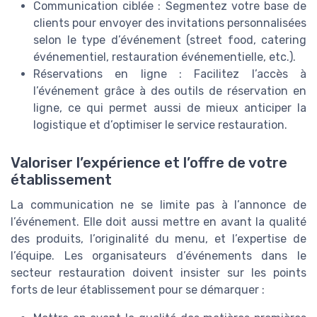
Communication ciblée : Segmentez votre base de
clients pour envoyer des invitations personnalisées
selon le type d’événement (street food, catering
événementiel, restauration événementielle, etc.).
Réservations en ligne : Facilitez l’accès à
l’événement grâce à des outils de réservation en
ligne, ce qui permet aussi de mieux anticiper la
logistique et d’optimiser le service restauration.
Valoriser l’expérience et l’offre de votre
établissement
La communication ne se limite pas à l’annonce de
l’événement. Elle doit aussi mettre en avant la qualité
des produits, l’originalité du menu, et l’expertise de
l’équipe. Les organisateurs d’événements dans le
secteur restauration doivent insister sur les points
forts de leur établissement pour se démarquer :