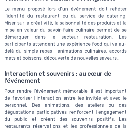
Le menu proposé lors d’un événement doit refléter
l’identité du restaurant ou du service de catering.
Miser sur la créativité, la saisonnalité des produits et la
mise en valeur du savoir-faire culinaire permet de se
démarquer dans le secteur restauration. Les
participants attendent une expérience food qui va au-
delà du simple repas : animations culinaires, accords
mets et boissons, découverte de nouvelles saveurs…
Interaction et souvenirs : au cœur de
l’événement
Pour rendre l’événement mémorable, il est important
de favoriser l’interaction entre les invités et avec le
personnel. Des animations, des ateliers ou des
dégustations participatives renforcent l’engagement
du public et créent des souvenirs positifs. Les
restaurants réservations et les professionnels de la