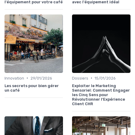
l'équipement pour votre café
avec l'équipement idéal
•
•
Innovation
29/01/2026
Dossiers
15/01/2026
Les secrets pour bien gérer
Exploiter le Marketing
un café
Sensoriel: Comment Engager
les Cinq Sens pour
Révolutionner l'Expérience
Client CHR