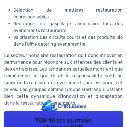
Sélection de matières restauration
écoresponsables.
Réduction du gaspillage alimentaire lors des
evenements restaurants.
Valorisation des circuits courts et des produits bio
dans l’offre catering evenementiel.
Le secteur hotellerie restauration doit donc innover en
permanence pour répondre aux attentes des clients et
des entreprises. Les tendances actuelles montrent que
l’expérience, la qualité et la responsabilité sont au
cœur de la réussite des evenements professionnels et
privés. Les groupes comme Groupe Bertrand illustrent
bien cette dynamique d’innovation et d’adaptation
dans la restauration evenements.
TOP 10 des solutions