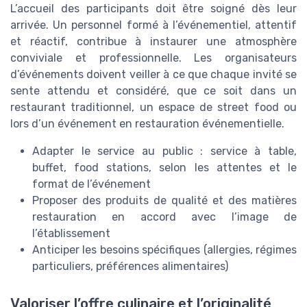
L’accueil des participants doit être soigné dès leur
arrivée. Un personnel formé à l’événementiel, attentif
et réactif, contribue à instaurer une atmosphère
conviviale et professionnelle. Les organisateurs
d’événements doivent veiller à ce que chaque invité se
sente attendu et considéré, que ce soit dans un
restaurant traditionnel, un espace de street food ou
lors d’un événement en restauration événementielle.
Adapter le service au public : service à table,
buffet, food stations, selon les attentes et le
format de l’événement
Proposer des produits de qualité et des matières
restauration en accord avec l’image de
l’établissement
Anticiper les besoins spécifiques (allergies, régimes
particuliers, préférences alimentaires)
Valoriser l’offre culinaire et l’originalité