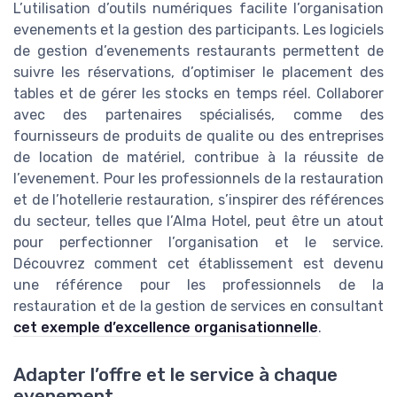
L’utilisation d’outils numériques facilite l’organisation
evenements et la gestion des participants. Les logiciels
de gestion d’evenements restaurants permettent de
suivre les réservations, d’optimiser le placement des
tables et de gérer les stocks en temps réel. Collaborer
avec des partenaires spécialisés, comme des
fournisseurs de produits de qualite ou des entreprises
de location de matériel, contribue à la réussite de
l’evenement. Pour les professionnels de la restauration
et de l’hotellerie restauration, s’inspirer des références
du secteur, telles que l’Alma Hotel, peut être un atout
pour perfectionner l’organisation et le service.
Découvrez comment cet établissement est devenu
une référence pour les professionnels de la
restauration et de la gestion de services en consultant
cet exemple d’excellence organisationnelle
.
Adapter l’offre et le service à chaque
evenement