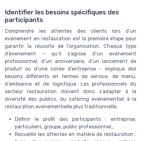
Identifier les besoins spécifiques des
participants
Comprendre les attentes des clients lors d’un
evenement en restauration est la première étape pour
garantir la réussite de l’organisation. Chaque type
d’evenement – qu’il s’agisse d’un evenement
professionnel, d’un anniversaire, d’un lancement de
produit ou d’une soirée d’entreprise – implique des
besoins différents en termes de service, de menu,
d’ambiance et de logistique. Les professionnels du
secteur restauration doivent donc s’adapter à la
diversité des publics, du catering evenementiel à la
restauration evenementielle plus traditionnelle.
Définir le profil des participants : entreprise,
particuliers, groupe, public professionnel…
Recueillir les attentes en matière de restauration :