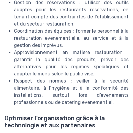
Gestion des réservations : utiliser des outils
adaptés pour les restaurants reservations, en
tenant compte des contraintes de l’etablissement
et du secteur restauration.
Coordination des équipes : former le personnel à la
restauration evenementielle, au service et à la
gestion des imprévus.
Approvisionnement en matiere restauration :
garantir la qualité des produits, prévoir des
alternatives pour les régimes spécifiques et
adapter le menu selon le public visé.
Respect des normes : veiller à la sécurité
alimentaire, à l’hygiène et à la conformité des
installations, surtout lors d’evenements
professionnels ou de catering evenementiel.
Optimiser l’organisation grâce à la
technologie et aux partenaires