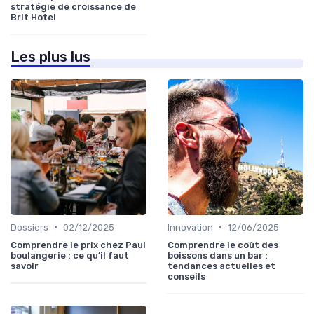
stratégie de croissance de
Brit Hotel
Les plus lus
•
•
Dossiers
02/12/2025
Innovation
12/06/2025
Comprendre le prix chez Paul
Comprendre le coût des
boulangerie : ce qu’il faut
boissons dans un bar :
savoir
tendances actuelles et
conseils