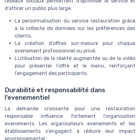
réseaux sociaux permettent d’optimiser le service et
d’attirer un public plus large.
La personnalisation du service restauration grâce
à la collecte de données sur les préférences des
clients.
La création d’offres sur-mesure pour chaque
evenement professionnel ou privé.
L’utilisation de la réalité augmentée ou de la vidéo
pour présenter l’offre et le menu, renforçant
l’engagement des participants.
Durabilité et responsabilité dans
l’evenementiel
La demande croissante pour une restauration
responsable influence fortement l’organisation
evenements. Les organisateurs evenements et les
établissements s’engagent à réduire leur impact
environnemental :