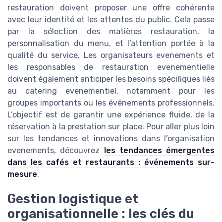
restauration doivent proposer une offre cohérente
avec leur identité et les attentes du public. Cela passe
par la sélection des matières restauration, la
personnalisation du menu, et l’attention portée à la
qualité du service. Les organisateurs evenements et
les responsables de restauration evenementielle
doivent également anticiper les besoins spécifiques liés
au catering evenementiel, notamment pour les
groupes importants ou les événements professionnels.
L’objectif est de garantir une expérience fluide, de la
réservation à la prestation sur place. Pour aller plus loin
sur les tendances et innovations dans l’organisation
evenements, découvrez
les tendances émergentes
dans les cafés et restaurants : événements sur-
mesure
.
Gestion logistique et
organisationnelle : les clés du