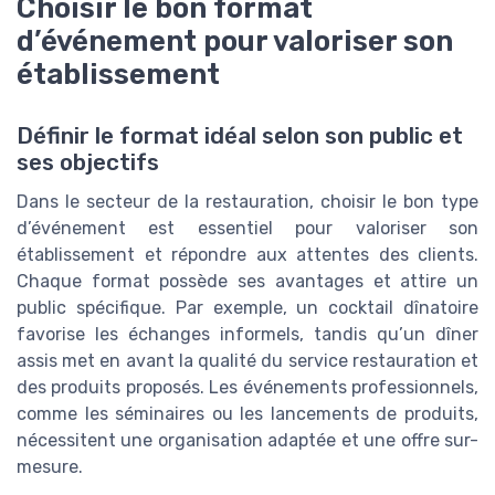
Choisir le bon format
d’événement pour valoriser son
établissement
Définir le format idéal selon son public et
ses objectifs
Dans le secteur de la restauration, choisir le bon type
d’événement est essentiel pour valoriser son
établissement et répondre aux attentes des clients.
Chaque format possède ses avantages et attire un
public spécifique. Par exemple, un cocktail dînatoire
favorise les échanges informels, tandis qu’un dîner
assis met en avant la qualité du service restauration et
des produits proposés. Les événements professionnels,
comme les séminaires ou les lancements de produits,
nécessitent une organisation adaptée et une offre sur-
mesure.