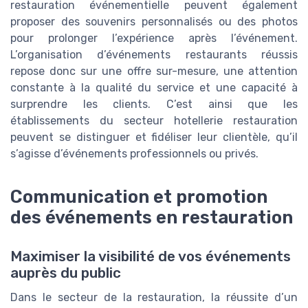
restauration événementielle peuvent également
proposer des souvenirs personnalisés ou des photos
pour prolonger l’expérience après l’événement.
L’organisation d’événements restaurants réussis
repose donc sur une offre sur-mesure, une attention
constante à la qualité du service et une capacité à
surprendre les clients. C’est ainsi que les
établissements du secteur hotellerie restauration
peuvent se distinguer et fidéliser leur clientèle, qu’il
s’agisse d’événements professionnels ou privés.
Communication et promotion
des événements en restauration
Maximiser la visibilité de vos événements
auprès du public
Dans le secteur de la restauration, la réussite d’un