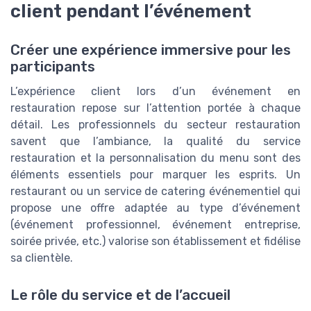
client pendant l’événement
Créer une expérience immersive pour les
participants
L’expérience client lors d’un événement en
restauration repose sur l’attention portée à chaque
détail. Les professionnels du secteur restauration
savent que l’ambiance, la qualité du service
restauration et la personnalisation du menu sont des
éléments essentiels pour marquer les esprits. Un
restaurant ou un service de catering événementiel qui
propose une offre adaptée au type d’événement
(événement professionnel, événement entreprise,
soirée privée, etc.) valorise son établissement et fidélise
sa clientèle.
Le rôle du service et de l’accueil