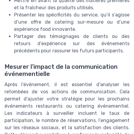
Mettre en avant la qualité des matières premières
et la fraîcheur des produits utilisés.
Présenter les spécificités du service, qu’il s’agisse
d’une offre de catering sur-mesure ou d’une
expérience food innovante.
Partager des témoignages de clients ou des
retours d’expérience sur des événements
précédents pour rassurer les futurs participants.
Mesurer l’impact de la communication
événementielle
Après l’événement, il est essentiel d’analyser les
retombées de vos actions de communication. Cela
permet d’ajuster votre stratégie pour les prochains
événements restaurants ou catering événementiel.
Les indicateurs à surveiller incluent le taux de
participation, le nombre de réservations, l’engagement
sur les réseaux sociaux, et la satisfaction des clients.