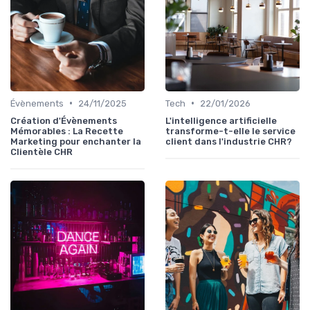
•
•
Évènements
24/11/2025
Tech
22/01/2026
Création d'Évènements
L'intelligence artificielle
Mémorables : La Recette
transforme-t-elle le service
Marketing pour enchanter la
client dans l'industrie CHR?
Clientèle CHR