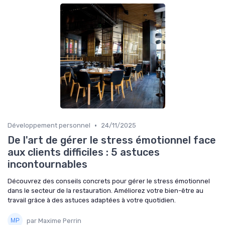
•
Développement personnel
24/11/2025
De l'art de gérer le stress émotionnel face
aux clients difficiles : 5 astuces
incontournables
Découvrez des conseils concrets pour gérer le stress émotionnel
dans le secteur de la restauration. Améliorez votre bien-être au
travail grâce à des astuces adaptées à votre quotidien.
par Maxime Perrin