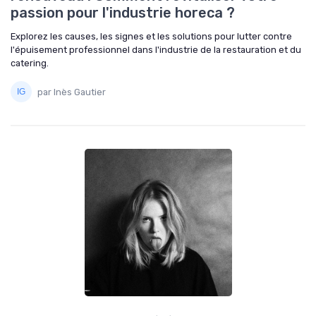
passion pour l'industrie horeca ?
Explorez les causes, les signes et les solutions pour lutter contre
l'épuisement professionnel dans l'industrie de la restauration et du
catering.
par Inès Gautier