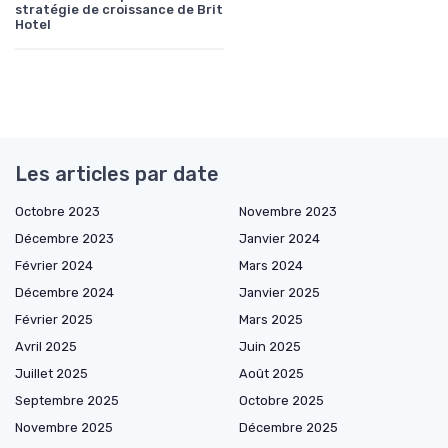
stratégie de croissance de Brit
Hotel
Les articles par date
Octobre 2023
Novembre 2023
Décembre 2023
Janvier 2024
Février 2024
Mars 2024
Décembre 2024
Janvier 2025
Février 2025
Mars 2025
Avril 2025
Juin 2025
Juillet 2025
Août 2025
Septembre 2025
Octobre 2025
Novembre 2025
Décembre 2025