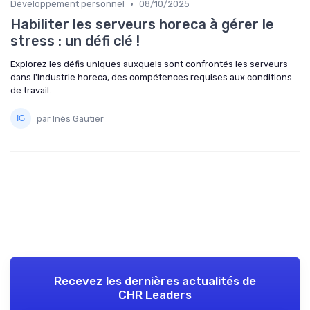
•
Développement personnel
08/10/2025
Habiliter les serveurs horeca à gérer le
stress : un défi clé !
Explorez les défis uniques auxquels sont confrontés les serveurs
dans l'industrie horeca, des compétences requises aux conditions
de travail.
par Inès Gautier
Recevez les dernières actualités de
CHR Leaders