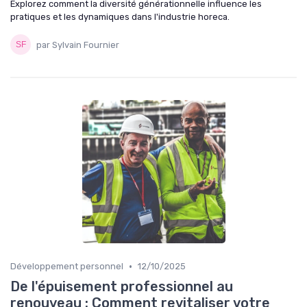
Explorez comment la diversité générationnelle influence les
pratiques et les dynamiques dans l'industrie horeca.
par Sylvain Fournier
•
Développement personnel
12/10/2025
De l'épuisement professionnel au
renouveau : Comment revitaliser votre