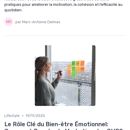
pratiques pour améliorer la motivation, la cohésion et l’efficacité au
quotidien.
par Marc-Antoine Delmas
•
Lifestyle
19/11/2025
Le Rôle Clé du Bien-être Émotionnel: