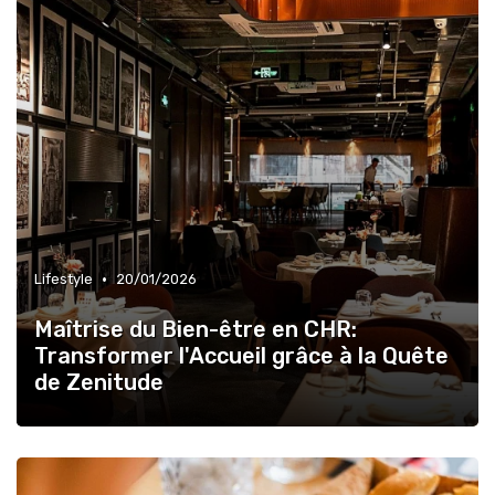
•
Lifestyle
20/01/2026
Maîtrise du Bien-être en CHR:
Transformer l'Accueil grâce à la Quête
de Zenitude