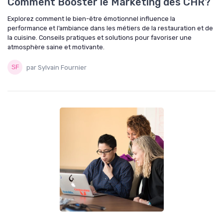
Comment Booster le Marketing des CHR?
Explorez comment le bien-être émotionnel influence la
performance et l’ambiance dans les métiers de la restauration et de
la cuisine. Conseils pratiques et solutions pour favoriser une
atmosphère saine et motivante.
par Sylvain Fournier