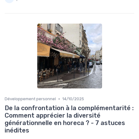
•
Développement personnel
14/10/2025
De la confrontation à la complémentarité :
Comment apprécier la diversité
générationnelle en horeca ? - 7 astuces
inédites