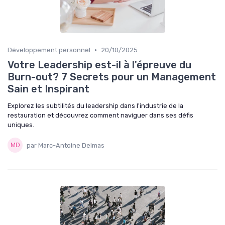
•
Développement personnel
20/10/2025
Votre Leadership est-il à l'épreuve du
Burn-out? 7 Secrets pour un Management
Sain et Inspirant
Explorez les subtilités du leadership dans l'industrie de la
restauration et découvrez comment naviguer dans ses défis
uniques.
par Marc-Antoine Delmas