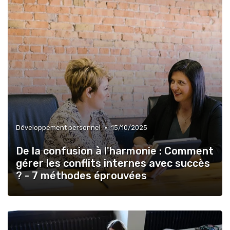
•
Développement personnel
15/10/2025
De la confusion à l'harmonie : Comment
gérer les conflits internes avec succès
? - 7 méthodes éprouvées