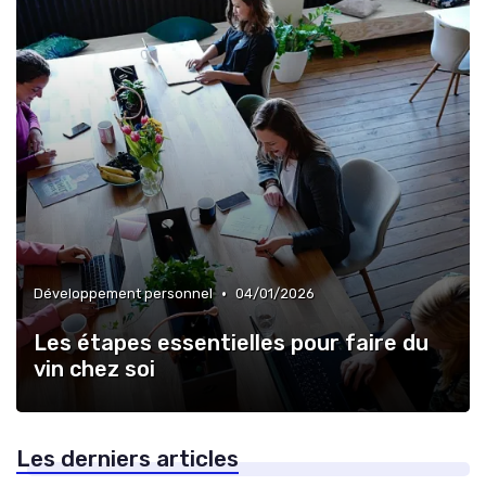
•
Développement personnel
04/01/2026
Les étapes essentielles pour faire du
vin chez soi
Les derniers articles