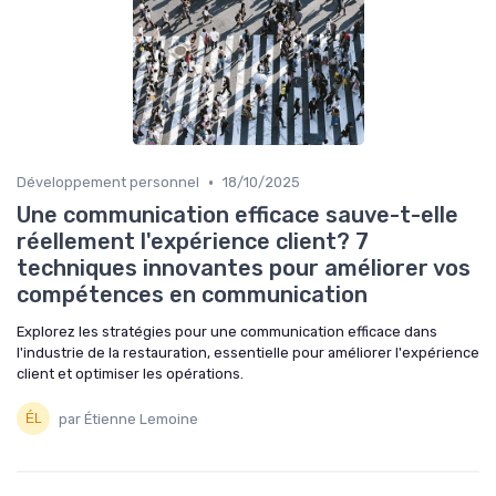
•
Développement personnel
18/10/2025
Une communication efficace sauve-t-elle
réellement l'expérience client? 7
techniques innovantes pour améliorer vos
compétences en communication
Explorez les stratégies pour une communication efficace dans
l'industrie de la restauration, essentielle pour améliorer l'expérience
client et optimiser les opérations.
par Étienne Lemoine