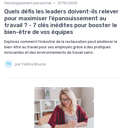
•
Développement personnel
21/10/2025
Quels défis les leaders doivent-ils relever
pour maximiser l'épanouissement au
travail ? - 7 clés inédites pour booster le
bien-être de vos équipes
Explorez comment l'industrie de la restauration peut améliorer le
bien-être au travail pour ses employés grâce à des pratiques
innovantes et des environnements de travail sains.
par Fatima Bouras