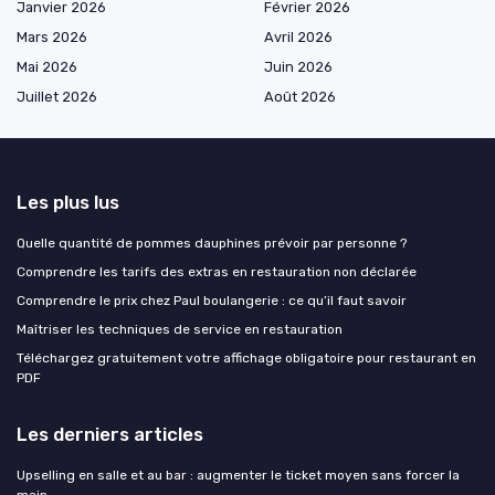
Janvier 2026
Février 2026
Mars 2026
Avril 2026
Mai 2026
Juin 2026
Juillet 2026
Août 2026
Les plus lus
Quelle quantité de pommes dauphines prévoir par personne ?
Comprendre les tarifs des extras en restauration non déclarée
Comprendre le prix chez Paul boulangerie : ce qu’il faut savoir
Maîtriser les techniques de service en restauration
Téléchargez gratuitement votre affichage obligatoire pour restaurant en
PDF
Les derniers articles
Upselling en salle et au bar : augmenter le ticket moyen sans forcer la