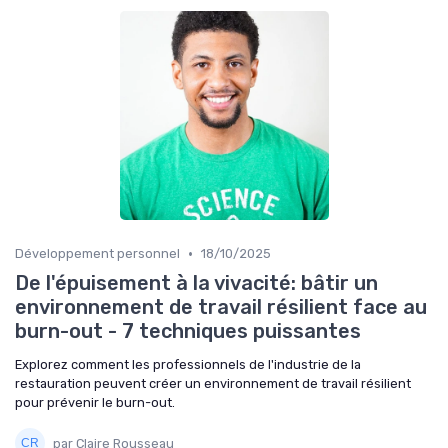
•
Développement personnel
18/10/2025
De l'épuisement à la vivacité: bâtir un
environnement de travail résilient face au
burn-out - 7 techniques puissantes
Explorez comment les professionnels de l'industrie de la
restauration peuvent créer un environnement de travail résilient
pour prévenir le burn-out.
par Claire Rousseau