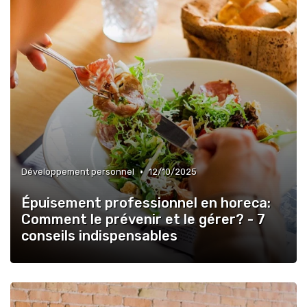
•
Développement personnel
12/10/2025
Épuisement professionnel en horeca:
Comment le prévenir et le gérer? - 7
conseils indispensables