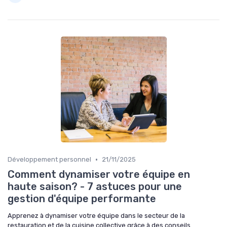
•
Développement personnel
21/11/2025
Comment dynamiser votre équipe en
haute saison? - 7 astuces pour une
gestion d'équipe performante
Apprenez à dynamiser votre équipe dans le secteur de la
restauration et de la cuisine collective grâce à des conseils