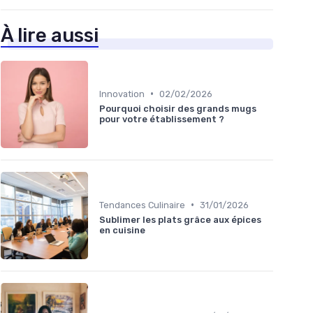
À lire aussi
•
Innovation
02/02/2026
Pourquoi choisir des grands mugs
pour votre établissement ?
•
Tendances Culinaire
31/01/2026
Sublimer les plats grâce aux épices
en cuisine