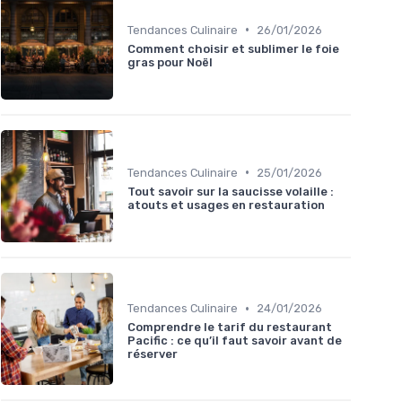
•
Tendances Culinaire
26/01/2026
Comment choisir et sublimer le foie
gras pour Noël
•
Tendances Culinaire
25/01/2026
Tout savoir sur la saucisse volaille :
atouts et usages en restauration
•
Tendances Culinaire
24/01/2026
Comprendre le tarif du restaurant
Pacific : ce qu’il faut savoir avant de
réserver