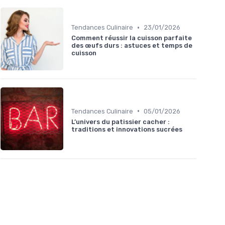
•
Tendances Culinaire
23/01/2026
Comment réussir la cuisson parfaite
des œufs durs : astuces et temps de
cuisson
•
Tendances Culinaire
05/01/2026
L’univers du patissier cacher :
traditions et innovations sucrées