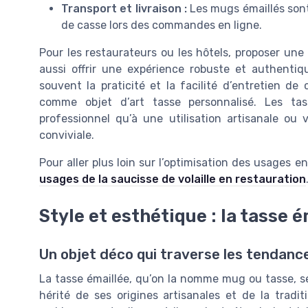
Transport et livraison :
Les mugs émaillés sont l
de casse lors des commandes en ligne.
Pour les restaurateurs ou les hôtels, proposer une
aussi offrir une expérience robuste et authentiqu
souvent la praticité et la facilité d’entretien de 
comme objet d’art tasse personnalisé. Les ta
professionnel qu’à une utilisation artisanale ou
conviviale.
Pour aller plus loin sur l’optimisation des usages 
usages de la saucisse de volaille en restauration
Style et esthétique : la tasse
Un objet déco qui traverse les tendanc
La tasse émaillée, qu’on la nomme mug ou tasse, sé
hérité de ses origines artisanales et de la tradi