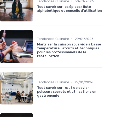
•
Tendances Culinaire
30/01/2026
Tout savoir sur les épices : liste
alphabétique et conseils d’utilisation
•
Tendances Culinaire
29/01/2026
Maîtriser la cuisson sous vide à basse
température : atouts et techniques
pour les professionnels de la
restauration
•
Tendances Culinaire
27/01/2026
Tout savoir sur l’œuf de caviar
poisson : secrets et utilisations en
gastronomie