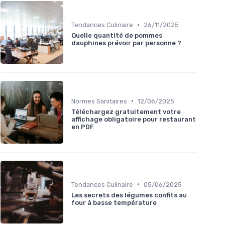
•
Tendances Culinaire
26/11/2025
Quelle quantité de pommes
dauphines prévoir par personne ?
•
Normes Sanitaires
12/06/2025
Téléchargez gratuitement votre
affichage obligatoire pour restaurant
en PDF
•
Tendances Culinaire
05/06/2025
Les secrets des légumes confits au
four à basse température