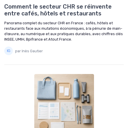
Comment le secteur CHR se réinvente
entre cafés, hôtels et restaurants
Panorama complet du secteur CHR en France : cafés, hôtels et
restaurants face aux mutations économiques, à la pénurie de main-
d’œuvre, au numérique et aux pratiques durables, avec chiffres clés
INSEE, UMIH, Bpifrance et Atout France.
par Inès Gautier