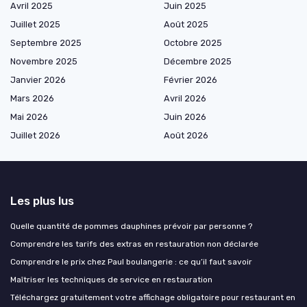
Avril 2025
Juin 2025
Juillet 2025
Août 2025
Septembre 2025
Octobre 2025
Novembre 2025
Décembre 2025
Janvier 2026
Février 2026
Mars 2026
Avril 2026
Mai 2026
Juin 2026
Juillet 2026
Août 2026
Les plus lus
Quelle quantité de pommes dauphines prévoir par personne ?
Comprendre les tarifs des extras en restauration non déclarée
Comprendre le prix chez Paul boulangerie : ce qu’il faut savoir
Maîtriser les techniques de service en restauration
Téléchargez gratuitement votre affichage obligatoire pour restaurant en