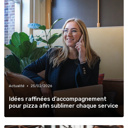
•
Actualité
25/02/2026
Idées raffinées d’accompagnement
pour pizza afin sublimer chaque service