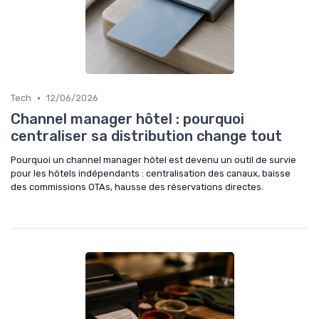
•
Tech
12/06/2026
Channel manager hôtel : pourquoi
centraliser sa distribution change tout
Pourquoi un channel manager hôtel est devenu un outil de survie
pour les hôtels indépendants : centralisation des canaux, baisse
des commissions OTAs, hausse des réservations directes.