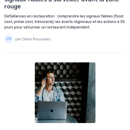
rouge
Défaillances en restauration : comprendre les signaux faibles (food
cost, prime cost, trésorerie), les écarts régionaux et les actions à 30
jours pour sécuriser un restaurant indépendant.
par Claire Rousseau