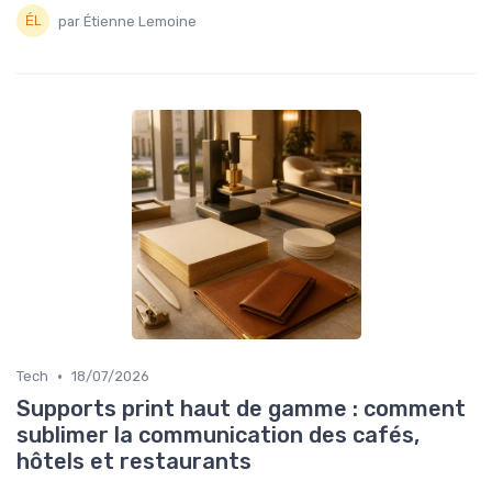
par Étienne Lemoine
•
Tech
18/07/2026
Supports print haut de gamme : comment
sublimer la communication des cafés,
hôtels et restaurants