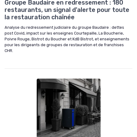
Groupe Baudaire en redressement : 180
restaurants, un signal d'alerte pour toute
la restauration chaînée
Analyse du redressement judiciaire du groupe Baudaire : dettes
post Covid, impact sur les enseignes Courtepaille, La Boucherie,
Poivre Rouge, Bistrot du Boucher et KdB Bistrot, et enseignements
pour les dirigeants de groupes de restauration et de franchises
CHR.