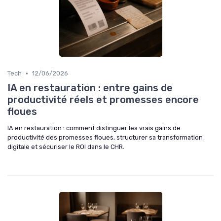
•
Tech
12/06/2026
IA en restauration : entre gains de
productivité réels et promesses encore
floues
IA en restauration : comment distinguer les vrais gains de
productivité des promesses floues, structurer sa transformation
digitale et sécuriser le ROI dans le CHR.