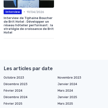
•
19/04/2026
Interview
Interview de Tiphaine Boucher
de Brit Hotel : Développer un
réseau hôtelier performant : la
stratégie de croissance de Brit
Hotel
Les articles par date
Octobre 2023
Novembre 2023
Décembre 2023
Janvier 2024
Février 2024
Mars 2024
Décembre 2024
Janvier 2025
Février 2025
Mars 2025