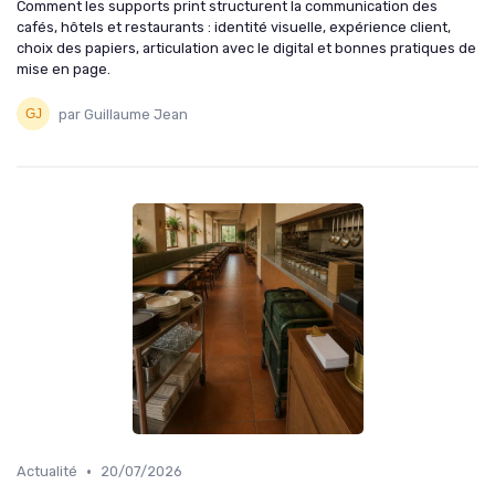
Comment les supports print structurent la communication des
cafés, hôtels et restaurants : identité visuelle, expérience client,
choix des papiers, articulation avec le digital et bonnes pratiques de
mise en page.
par Guillaume Jean
•
Actualité
20/07/2026