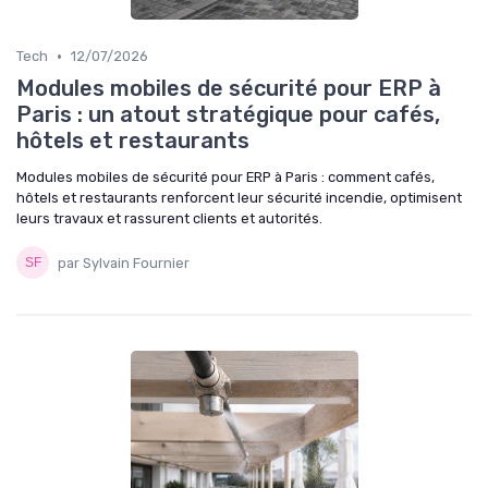
•
Tech
12/07/2026
Modules mobiles de sécurité pour ERP à
Paris : un atout stratégique pour cafés,
hôtels et restaurants
Modules mobiles de sécurité pour ERP à Paris : comment cafés,
hôtels et restaurants renforcent leur sécurité incendie, optimisent
leurs travaux et rassurent clients et autorités.
par Sylvain Fournier