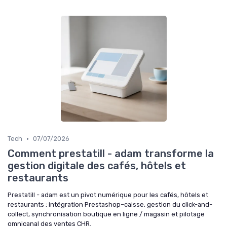
•
Tech
07/07/2026
Comment prestatill - adam transforme la
gestion digitale des cafés, hôtels et
restaurants
Prestatill - adam est un pivot numérique pour les cafés, hôtels et
restaurants : intégration Prestashop–caisse, gestion du click-and-
collect, synchronisation boutique en ligne / magasin et pilotage
omnicanal des ventes CHR.