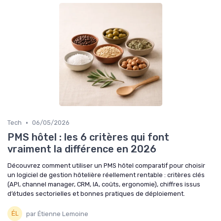
•
Tech
06/05/2026
PMS hôtel : les 6 critères qui font
vraiment la différence en 2026
Découvrez comment utiliser un PMS hôtel comparatif pour choisir
un logiciel de gestion hôtelière réellement rentable : critères clés
(API, channel manager, CRM, IA, coûts, ergonomie), chiffres issus
d’études sectorielles et bonnes pratiques de déploiement.
par Étienne Lemoine