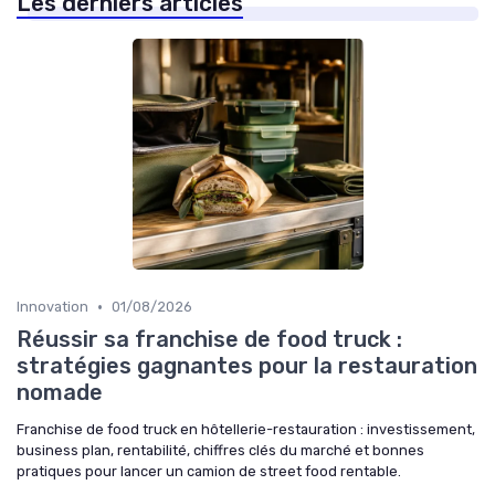
Les derniers articles
•
Innovation
01/08/2026
Réussir sa franchise de food truck :
stratégies gagnantes pour la restauration
nomade
Franchise de food truck en hôtellerie-restauration : investissement,
business plan, rentabilité, chiffres clés du marché et bonnes
pratiques pour lancer un camion de street food rentable.