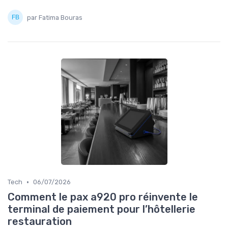
par Fatima Bouras
•
Tech
06/07/2026
Comment le pax a920 pro réinvente le
terminal de paiement pour l’hôtellerie
restauration