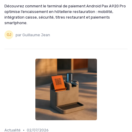
Découvrez comment le terminal de paiement Android Pax A920 Pro
optimise l’encaissement en hôtellerie restauration : mobilité,
intégration caisse, sécurité, titres restaurant et paiements
smartphone.
par Guillaume Jean
•
Actualité
02/07/2026