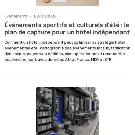
•
Évènements
02/07/2026
Événements sportifs et culturels d'été : le
plan de capture pour un hôtel indépendant
Comment un hôtel indépendant peut optimiser sa stratégie hôtel
événementiel été : cartographie des événements locaux, tarification
dynamique, pages web dédiées, plan opérationnel et reconquête
post-événement, avec données Atout France, MKG et STR.