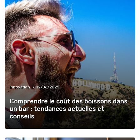
•
Innovation
12/06/2025
Comprendre le coût des boissons dans
un bar : tendances actuelles et
conseils