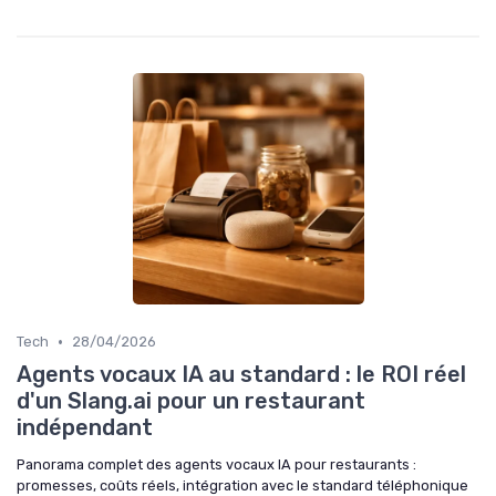
•
Tech
28/04/2026
Agents vocaux IA au standard : le ROI réel
d'un Slang.ai pour un restaurant
indépendant
Panorama complet des agents vocaux IA pour restaurants :
promesses, coûts réels, intégration avec le standard téléphonique