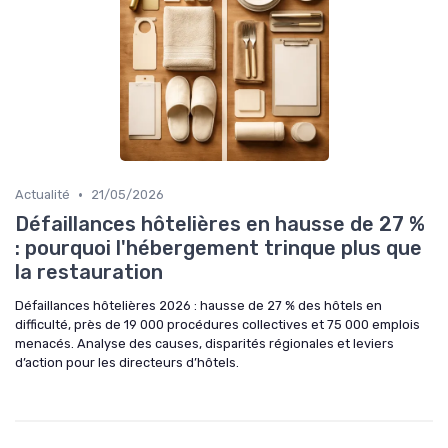
•
Actualité
21/05/2026
Défaillances hôtelières en hausse de 27 %
: pourquoi l'hébergement trinque plus que
la restauration
Défaillances hôtelières 2026 : hausse de 27 % des hôtels en
difficulté, près de 19 000 procédures collectives et 75 000 emplois
menacés. Analyse des causes, disparités régionales et leviers
d’action pour les directeurs d’hôtels.