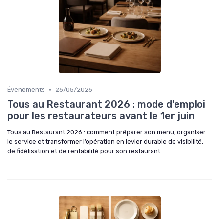
•
Évènements
26/05/2026
Tous au Restaurant 2026 : mode d'emploi
pour les restaurateurs avant le 1er juin
Tous au Restaurant 2026 : comment préparer son menu, organiser
le service et transformer l’opération en levier durable de visibilité,
de fidélisation et de rentabilité pour son restaurant.