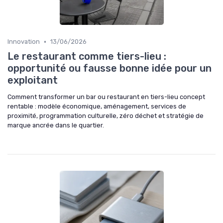
•
Innovation
13/06/2026
Le restaurant comme tiers-lieu :
opportunité ou fausse bonne idée pour un
exploitant
Comment transformer un bar ou restaurant en tiers-lieu concept
rentable : modèle économique, aménagement, services de
proximité, programmation culturelle, zéro déchet et stratégie de
marque ancrée dans le quartier.