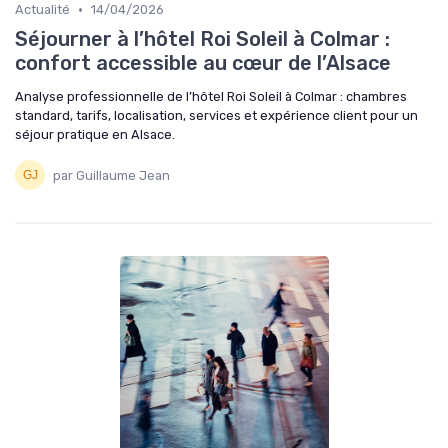
•
Actualité
14/04/2026
Séjourner à l’hôtel Roi Soleil à Colmar :
confort accessible au cœur de l’Alsace
Analyse professionnelle de l’hôtel Roi Soleil à Colmar : chambres
standard, tarifs, localisation, services et expérience client pour un
séjour pratique en Alsace.
par Guillaume Jean