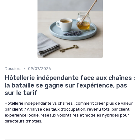
•
Dossiers
09/07/2026
Hôtellerie indépendante face aux chaînes :
la bataille se gagne sur l'expérience, pas
sur le tarif
Hôtellerie indépendante vs chaînes : comment créer plus de valeur
par client ? Analyse des taux d’occupation, revenu total par client,
expérience locale, réseaux volontaires et modèles hybrides pour
directeurs d’hôtels.