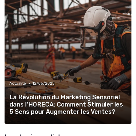
•
Actualité
12/06/2025
La Révolution du Marketing Sensoriel
dans l'HORECA: Comment Stimuler les
5 Sens pour Augmenter les Ventes?