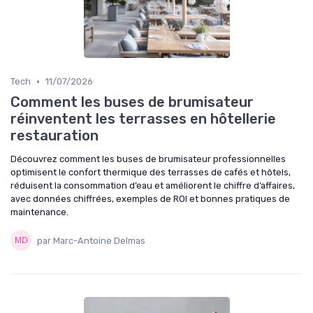
•
Tech
11/07/2026
Comment les buses de brumisateur
réinventent les terrasses en hôtellerie
restauration
Découvrez comment les buses de brumisateur professionnelles
optimisent le confort thermique des terrasses de cafés et hôtels,
réduisent la consommation d’eau et améliorent le chiffre d’affaires,
avec données chiffrées, exemples de ROI et bonnes pratiques de
maintenance.
par Marc-Antoine Delmas