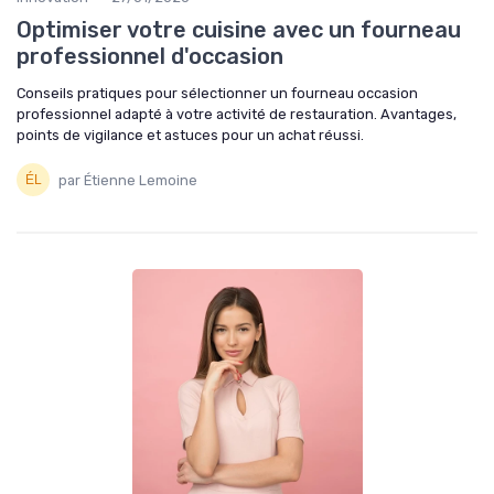
Optimiser votre cuisine avec un fourneau
professionnel d'occasion
Conseils pratiques pour sélectionner un fourneau occasion
professionnel adapté à votre activité de restauration. Avantages,
points de vigilance et astuces pour un achat réussi.
par Étienne Lemoine