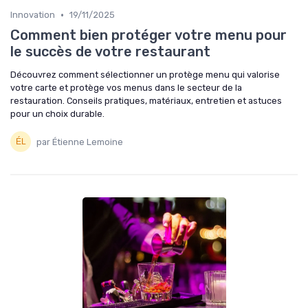
•
Innovation
19/11/2025
Comment bien protéger votre menu pour
le succès de votre restaurant
Découvrez comment sélectionner un protège menu qui valorise
votre carte et protège vos menus dans le secteur de la
restauration. Conseils pratiques, matériaux, entretien et astuces
pour un choix durable.
par Étienne Lemoine