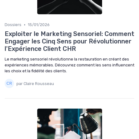
•
Dossiers
15/01/2026
Exploiter le Marketing Sensoriel: Comment
Engager les Cinq Sens pour Révolutionner
l'Expérience Client CHR
Le marketing sensoriel révolutionne la restauration en créant des
expériences mémorables. Découvrez comment les sens influencent
les choix et la fidélité des clients.
par Claire Rousseau