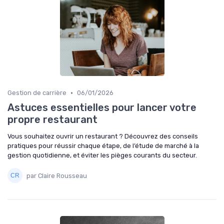
•
Gestion de carrière
06/01/2026
Astuces essentielles pour lancer votre
propre restaurant
Vous souhaitez ouvrir un restaurant ? Découvrez des conseils
pratiques pour réussir chaque étape, de l’étude de marché à la
gestion quotidienne, et éviter les pièges courants du secteur.
par Claire Rousseau