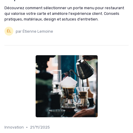
Découvrez comment sélectionner un porte menu pour restaurant
qui valorise votre carte et améliore l'expérience client. Conseils
pratiques, matériaux, design et astuces d'entretien.
par Étienne Lemoine
•
Innovation
21/11/2025