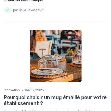
par Célia Levasseur
•
Innovation
04/02/2026
Pourquoi choisir un mug émaillé pour votre
établissement ?