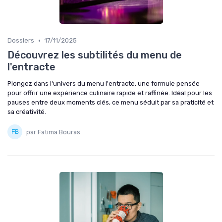
•
Dossiers
17/11/2025
Découvrez les subtilités du menu de
l'entracte
Plongez dans l'univers du menu l'entracte, une formule pensée
pour offrir une expérience culinaire rapide et raffinée. Idéal pour les
pauses entre deux moments clés, ce menu séduit par sa praticité et
sa créativité.
par Fatima Bouras