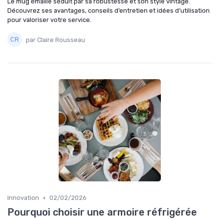
Le mug émaillé séduit par sa robustesse et son style vintage.
Découvrez ses avantages, conseils d’entretien et idées d’utilisation
pour valoriser votre service.
par Claire Rousseau
•
Innovation
02/02/2026
Pourquoi choisir une armoire réfrigérée