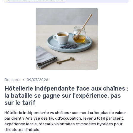
•
Dossiers
09/07/2026
Hôtellerie indépendante face aux chaînes :
la bataille se gagne sur l'expérience, pas
sur le tarif
Hôtellerie indépendante vs chaînes : comment créer plus de valeur
par client ? Analyse des taux d’occupation, revenu total par client,
expérience locale, réseaux volontaires et modèles hybrides pour
directeurs d’hôtels.