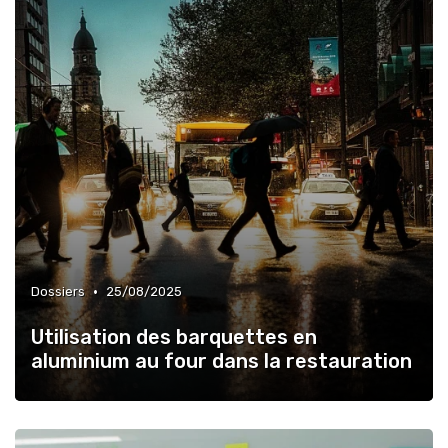
•
Dossiers
25/08/2025
Utilisation des barquettes en
aluminium au four dans la restauration