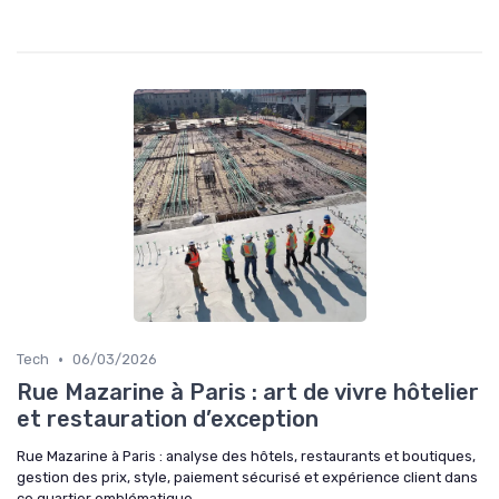
•
Tech
06/03/2026
Rue Mazarine à Paris : art de vivre hôtelier
et restauration d’exception
Rue Mazarine à Paris : analyse des hôtels, restaurants et boutiques,
gestion des prix, style, paiement sécurisé et expérience client dans
ce quartier emblématique.