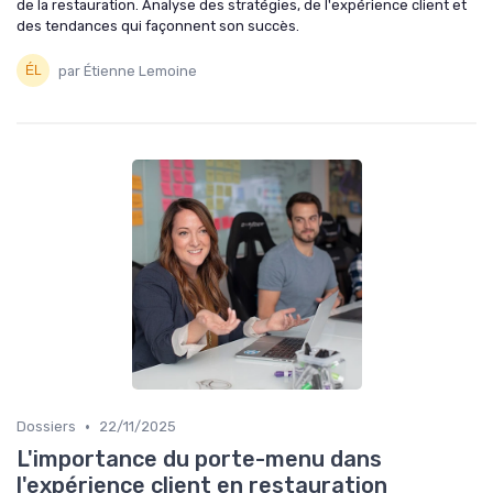
de la restauration. Analyse des stratégies, de l'expérience client et
des tendances qui façonnent son succès.
par Étienne Lemoine
•
Dossiers
22/11/2025
L'importance du porte-menu dans
l'expérience client en restauration