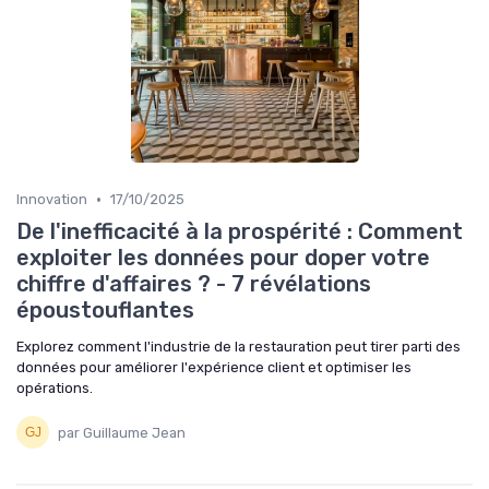
•
Innovation
17/10/2025
De l'inefficacité à la prospérité : Comment
exploiter les données pour doper votre
chiffre d'affaires ? - 7 révélations
époustouflantes
Explorez comment l'industrie de la restauration peut tirer parti des
données pour améliorer l'expérience client et optimiser les
opérations.
par Guillaume Jean