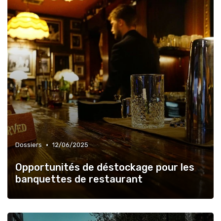
•
Dossiers
12/06/2025
Opportunités de déstockage pour les
banquettes de restaurant