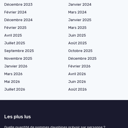
Décembre 2023
Janvier 2024
Février 2024
Mars 2024
Décembre 2024
Janvier 2025
Février 2025
Mars 2025
Avril 2025
Juin 2025
Juillet 2025
Août 2025
Septembre 2025
Octobre 2025
Novembre 2025
Décembre 2025
Janvier 2026
Février 2026
Mars 2026
Avril 2026
Mai 2026
Juin 2026
Juillet 2026
Août 2026
Les plus lus
Quelle quantité de pommes dauphines prévoir par personne ?