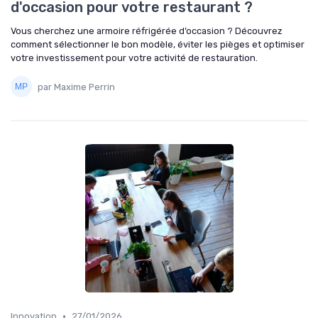
d'occasion pour votre restaurant ?
Vous cherchez une armoire réfrigérée d’occasion ? Découvrez
comment sélectionner le bon modèle, éviter les pièges et optimiser
votre investissement pour votre activité de restauration.
par Maxime Perrin
•
Innovation
27/01/2026