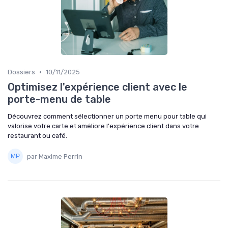
•
Dossiers
10/11/2025
Optimisez l'expérience client avec le
porte-menu de table
Découvrez comment sélectionner un porte menu pour table qui
valorise votre carte et améliore l'expérience client dans votre
restaurant ou café.
par Maxime Perrin