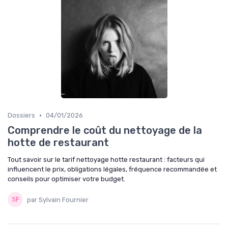
•
Dossiers
04/01/2026
Comprendre le coût du nettoyage de la
hotte de restaurant
Tout savoir sur le tarif nettoyage hotte restaurant : facteurs qui
influencent le prix, obligations légales, fréquence recommandée et
conseils pour optimiser votre budget.
par Sylvain Fournier