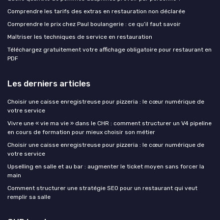
Comprendre les tarifs des extras en restauration non déclarée
Comprendre le prix chez Paul boulangerie : ce qu’il faut savoir
Maîtriser les techniques de service en restauration
Téléchargez gratuitement votre affichage obligatoire pour restaurant en
PDF
Les derniers articles
Choisir une caisse enregistreuse pour pizzeria : le cœur numérique de
votre service
Vivre une « vie ma vie » dans le CHR : comment structurer un V4 pipeline
en cours de formation pour mieux choisir son métier
Choisir une caisse enregistreuse pour pizzeria : le cœur numérique de
votre service
Upselling en salle et au bar : augmenter le ticket moyen sans forcer la
main
Comment structurer une stratégie SEO pour un restaurant qui veut
remplir sa salle