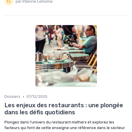
par Étienne Lemoine
•
Dossiers
07/12/2025
Les enjeux des restaurants : une plongée
dans les défis quotidiens
Plongez dans l'univers du restaurant mathers et explorez les
facteurs qui font de cette enseigne une référence dans le secteur