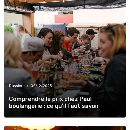
•
Dossiers
02/12/2025
Comprendre le prix chez Paul
boulangerie : ce qu’il faut savoir