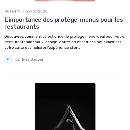
•
Dossiers
22/01/2026
L'importance des protège-menus pour les
restaurants
Découvrez comment sélectionner le protège menu idéal pour votre
restaurant : matériaux, design, entretien et astuces pour valoriser
votre carte et améliorer l’expérience client.
par Inès Gautier