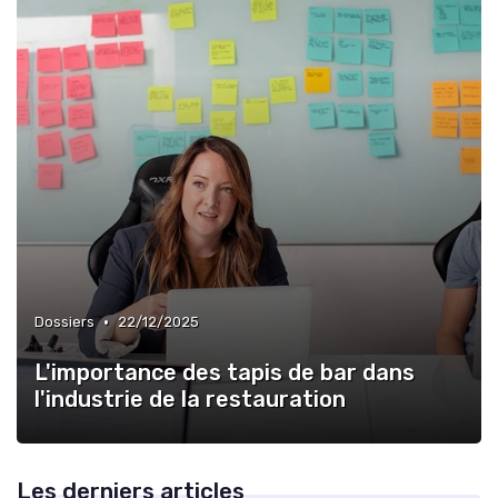
•
Dossiers
22/12/2025
L'importance des tapis de bar dans
l'industrie de la restauration
Les derniers articles