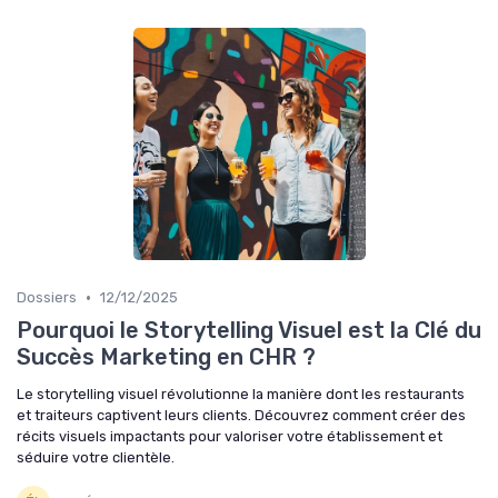
•
Dossiers
12/12/2025
Pourquoi le Storytelling Visuel est la Clé du
Succès Marketing en CHR ?
Le storytelling visuel révolutionne la manière dont les restaurants
et traiteurs captivent leurs clients. Découvrez comment créer des
récits visuels impactants pour valoriser votre établissement et
séduire votre clientèle.