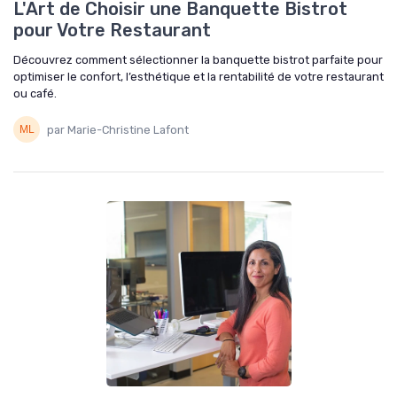
L'Art de Choisir une Banquette Bistrot
pour Votre Restaurant
Découvrez comment sélectionner la banquette bistrot parfaite pour
optimiser le confort, l’esthétique et la rentabilité de votre restaurant
ou café.
par Marie-Christine Lafont