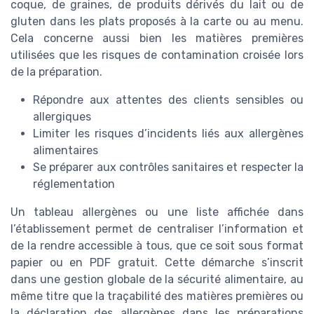
coque, de graines, de produits dérivés du lait ou de
gluten dans les plats proposés à la carte ou au menu.
Cela concerne aussi bien les matières premières
utilisées que les risques de contamination croisée lors
de la préparation.
Répondre aux attentes des clients sensibles ou
allergiques
Limiter les risques d’incidents liés aux allergènes
alimentaires
Se préparer aux contrôles sanitaires et respecter la
réglementation
Un tableau allergènes ou une liste affichée dans
l’établissement permet de centraliser l’information et
de la rendre accessible à tous, que ce soit sous format
papier ou en PDF gratuit. Cette démarche s’inscrit
dans une gestion globale de la sécurité alimentaire, au
même titre que la traçabilité des matières premières ou
la déclaration des allergènes dans les préparations