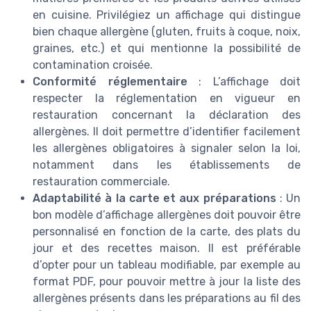
en cuisine. Privilégiez un affichage qui distingue
bien chaque allergène (gluten, fruits à coque, noix,
graines, etc.) et qui mentionne la possibilité de
contamination croisée.
Conformité réglementaire
: L’affichage doit
respecter la réglementation en vigueur en
restauration concernant la déclaration des
allergènes. Il doit permettre d’identifier facilement
les allergènes obligatoires à signaler selon la loi,
notamment dans les établissements de
restauration commerciale.
Adaptabilité à la carte et aux préparations
: Un
bon modèle d’affichage allergènes doit pouvoir être
personnalisé en fonction de la carte, des plats du
jour et des recettes maison. Il est préférable
d’opter pour un tableau modifiable, par exemple au
format PDF, pour pouvoir mettre à jour la liste des
allergènes présents dans les préparations au fil des