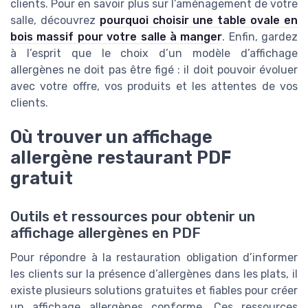
clients. Pour en savoir plus sur l’aménagement de votre
salle, découvrez
pourquoi choisir une table ovale en
bois massif pour votre salle à manger
. Enfin, gardez
à l’esprit que le choix d’un modèle d’affichage
allergènes ne doit pas être figé : il doit pouvoir évoluer
avec votre offre, vos produits et les attentes de vos
clients.
Où trouver un affichage
allergène restaurant PDF
gratuit
Outils et ressources pour obtenir un
affichage allergènes en PDF
Pour répondre à la restauration obligation d’informer
les clients sur la présence d’allergènes dans les plats, il
existe plusieurs solutions gratuites et fiables pour créer
un affichage allergènes conforme. Ces ressources