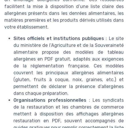
facilitent la mise à disposition d’une liste claire des
allergènes présents dans les denrées alimentaires, les
matières premières et les produits dérivés utilisés dans
votre établissement.
Sites officiels et institutions publiques
: Le site
du ministère de l’Agriculture et de la Souveraineté
alimentaire propose des modèles de tableau
allergènes en PDF gratuit, adaptés aux exigences
de la réglementation française. Ces modèles
couvrent les principaux allergènes alimentaires
(gluten, fruits à coque, noix, graines, etc.) et
permettent de déclarer la présence d’allergènes
dans chaque préparation.
Organisations professionnelles
: Les syndicats
de la restauration et les chambres de commerce
mettent à disposition des affichages allergènes
restauration en PDF, souvent accompagnés de
guides pratiques pour remplir correctement la liste