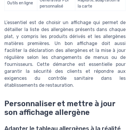
Générateur PDF
Rapidité, adaptation à
Outils en ligne
personnalisé
la carte
L’essentiel est de choisir un affichage qui permet de
détailler la liste des allergènes présents dans chaque
plat, y compris les produits dérivés et les allergènes
matières premières. Un bon affichage doit aussi
faciliter la déclaration des allergènes et la mise à jour
régulière selon les changements de menus ou de
fournisseurs. Cette démarche est essentielle pour
garantir la sécurité des clients et répondre aux
exigences du contrôle sanitaire dans les
établissements de restauration.
Personnaliser et mettre à jour
son affichage allergène
Adapter le tableau allergènes à la réalité