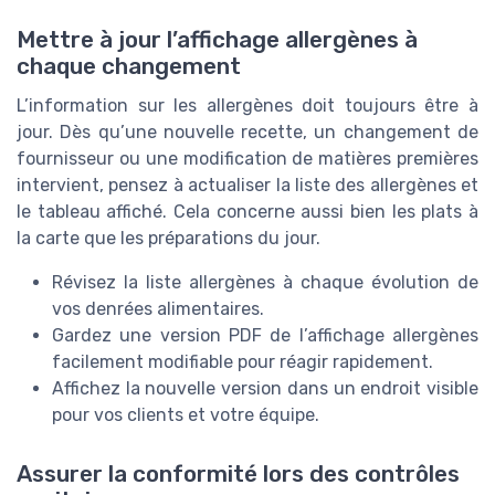
Mettre à jour l’affichage allergènes à
chaque changement
L’information sur les allergènes doit toujours être à
jour. Dès qu’une nouvelle recette, un changement de
fournisseur ou une modification de matières premières
intervient, pensez à actualiser la liste des allergènes et
le tableau affiché. Cela concerne aussi bien les plats à
la carte que les préparations du jour.
Révisez la liste allergènes à chaque évolution de
vos denrées alimentaires.
Gardez une version PDF de l’affichage allergènes
facilement modifiable pour réagir rapidement.
Affichez la nouvelle version dans un endroit visible
pour vos clients et votre équipe.
Assurer la conformité lors des contrôles