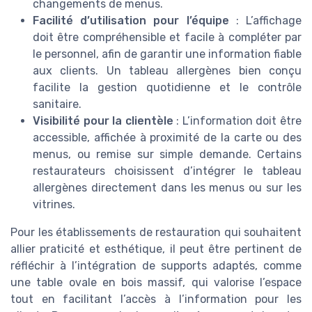
changements de menus.
Facilité d’utilisation pour l’équipe
: L’affichage
doit être compréhensible et facile à compléter par
le personnel, afin de garantir une information fiable
aux clients. Un tableau allergènes bien conçu
facilite la gestion quotidienne et le contrôle
sanitaire.
Visibilité pour la clientèle
: L’information doit être
accessible, affichée à proximité de la carte ou des
menus, ou remise sur simple demande. Certains
restaurateurs choisissent d’intégrer le tableau
allergènes directement dans les menus ou sur les
vitrines.
Pour les établissements de restauration qui souhaitent
allier praticité et esthétique, il peut être pertinent de
réfléchir à l’intégration de supports adaptés, comme
une table ovale en bois massif, qui valorise l’espace
tout en facilitant l’accès à l’information pour les