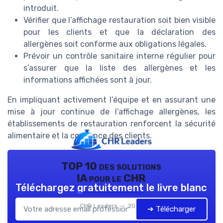
introduit.
Vérifier que l’affichage restauration soit bien visible
pour les clients et que la déclaration des
allergènes soit conforme aux obligations légales.
Prévoir un contrôle sanitaire interne régulier pour
s’assurer que la liste des allergènes et les
informations affichées sont à jour.
En impliquant activement l’équipe et en assurant une
mise à jour continue de l’affichage allergènes, les
établissements de restauration renforcent la sécurité
alimentaire et la confiance des clients.
TOP 10 des solutions
IA pour le CHR
Téléchargez gratuitement le livre blanc
CHR Leaders — 2026
➔ Télécharger