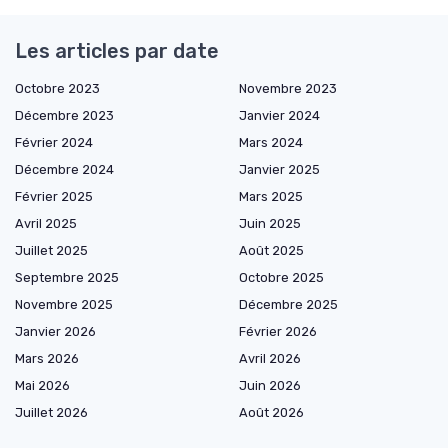
Les articles par date
Octobre 2023
Novembre 2023
Décembre 2023
Janvier 2024
Février 2024
Mars 2024
Décembre 2024
Janvier 2025
Février 2025
Mars 2025
Avril 2025
Juin 2025
Juillet 2025
Août 2025
Septembre 2025
Octobre 2025
Novembre 2025
Décembre 2025
Janvier 2026
Février 2026
Mars 2026
Avril 2026
Mai 2026
Juin 2026
Juillet 2026
Août 2026