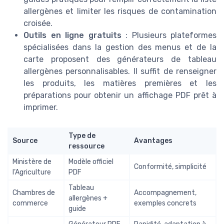
allergènes et limiter les risques de contamination
croisée.
Outils en ligne gratuits
: Plusieurs plateformes
spécialisées dans la gestion des menus et de la
carte proposent des générateurs de tableau
allergènes personnalisables. Il suffit de renseigner
les produits, les matières premières et les
préparations pour obtenir un affichage PDF prêt à
imprimer.
Type de
Source
Avantages
ressource
Ministère de
Modèle officiel
Conformité, simplicité
l’Agriculture
PDF
Tableau
Chambres de
Accompagnement,
allergènes +
commerce
exemples concrets
guide