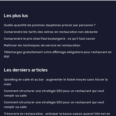
Les plus lus
Quelle quantité de pommes dauphines prévoir par personne ?
Comprendre les tarifs des extras en restauration non déclarée
Comprendre le prix chez Paul boulangerie : ce qu’il faut savoir
Maîtriser les techniques de service en restauration
Téléchargez gratuitement votre affichage obligatoire pour restaurant en
PDF
Les derniers articles
Upselling en salle et au bar : augmenter le ticket moyen sans forcer la
main
Comment structurer une stratégie SEO pour un restaurant qui veut
remplir sa salle
Comment structurer une stratégie SEO pour un restaurant qui veut
remplir sa salle
Trésorerie en restauration : anticiper la basse saison quand l'été est en