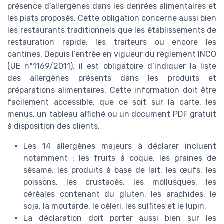
présence d’allergènes dans les denrées alimentaires et
les plats proposés. Cette obligation concerne aussi bien
les restaurants traditionnels que les établissements de
restauration rapide, les traiteurs ou encore les
cantines. Depuis l’entrée en vigueur du règlement INCO
(UE n°1169/2011), il est obligatoire d’indiquer la liste
des allergènes présents dans les produits et
préparations alimentaires. Cette information doit être
facilement accessible, que ce soit sur la carte, les
menus, un tableau affiché ou un document PDF gratuit
à disposition des clients.
Les 14 allergènes majeurs à déclarer incluent
notamment : les fruits à coque, les graines de
sésame, les produits à base de lait, les œufs, les
poissons, les crustacés, les mollusques, les
céréales contenant du gluten, les arachides, le
soja, la moutarde, le céleri, les sulfites et le lupin.
La déclaration doit porter aussi bien sur les