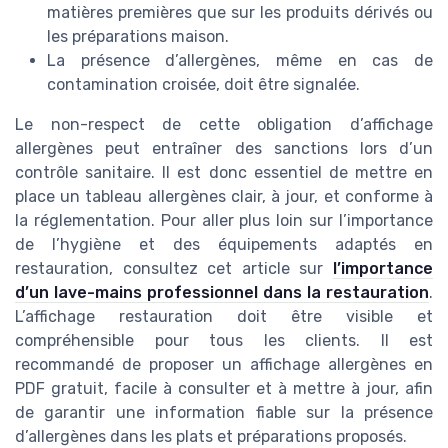
matières premières que sur les produits dérivés ou
les préparations maison.
La présence d’allergènes, même en cas de
contamination croisée, doit être signalée.
Le non-respect de cette obligation d’affichage
allergènes peut entraîner des sanctions lors d’un
contrôle sanitaire. Il est donc essentiel de mettre en
place un tableau allergènes clair, à jour, et conforme à
la réglementation. Pour aller plus loin sur l’importance
de l’hygiène et des équipements adaptés en
restauration, consultez cet article sur
l’importance
d’un lave-mains professionnel dans la restauration
.
L’affichage restauration doit être visible et
compréhensible pour tous les clients. Il est
recommandé de proposer un affichage allergènes en
PDF gratuit, facile à consulter et à mettre à jour, afin
de garantir une information fiable sur la présence
d’allergènes dans les plats et préparations proposés.