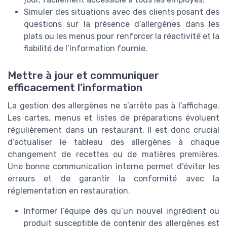
Simuler des situations avec des clients posant des
questions sur la présence d’allergènes dans les
plats ou les menus pour renforcer la réactivité et la
fiabilité de l’information fournie.
Mettre à jour et communiquer
efficacement l’information
La gestion des allergènes ne s’arrête pas à l’affichage.
Les cartes, menus et listes de préparations évoluent
régulièrement dans un restaurant. Il est donc crucial
d’actualiser le tableau des allergènes à chaque
changement de recettes ou de matières premières.
Une bonne communication interne permet d’éviter les
erreurs et de garantir la conformité avec la
réglementation en restauration.
Informer l’équipe dès qu’un nouvel ingrédient ou
produit susceptible de contenir des allergènes est