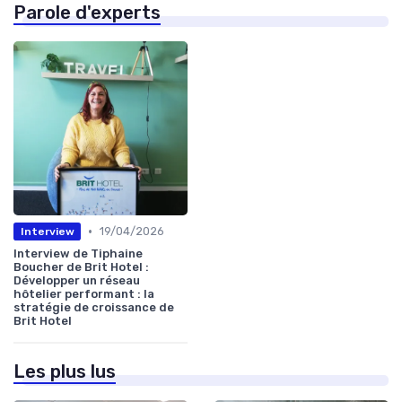
Parole d'experts
•
19/04/2026
Interview
Interview de Tiphaine
Boucher de Brit Hotel :
Développer un réseau
hôtelier performant : la
stratégie de croissance de
Brit Hotel
Les plus lus