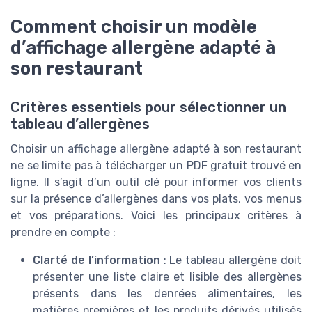
Comment choisir un modèle
d’affichage allergène adapté à
son restaurant
Critères essentiels pour sélectionner un
tableau d’allergènes
Choisir un affichage allergène adapté à son restaurant
ne se limite pas à télécharger un PDF gratuit trouvé en
ligne. Il s’agit d’un outil clé pour informer vos clients
sur la présence d’allergènes dans vos plats, vos menus
et vos préparations. Voici les principaux critères à
prendre en compte :
Clarté de l’information
: Le tableau allergène doit
présenter une liste claire et lisible des allergènes
présents dans les denrées alimentaires, les
matières premières et les produits dérivés utilisés