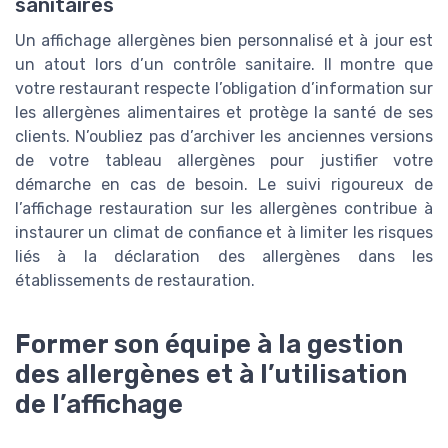
sanitaires
Un affichage allergènes bien personnalisé et à jour est
un atout lors d’un contrôle sanitaire. Il montre que
votre restaurant respecte l’obligation d’information sur
les allergènes alimentaires et protège la santé de ses
clients. N’oubliez pas d’archiver les anciennes versions
de votre tableau allergènes pour justifier votre
démarche en cas de besoin. Le suivi rigoureux de
l’affichage restauration sur les allergènes contribue à
instaurer un climat de confiance et à limiter les risques
liés à la déclaration des allergènes dans les
établissements de restauration.
Former son équipe à la gestion
des allergènes et à l’utilisation
de l’affichage