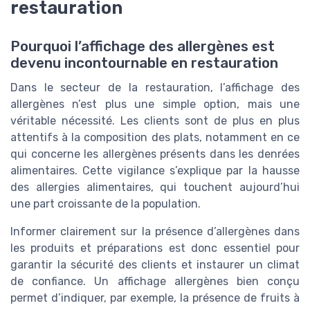
restauration
Pourquoi l’affichage des allergènes est
devenu incontournable en restauration
Dans le secteur de la restauration, l’affichage des
allergènes n’est plus une simple option, mais une
véritable nécessité. Les clients sont de plus en plus
attentifs à la composition des plats, notamment en ce
qui concerne les allergènes présents dans les denrées
alimentaires. Cette vigilance s’explique par la hausse
des allergies alimentaires, qui touchent aujourd’hui
une part croissante de la population.
Informer clairement sur la présence d’allergènes dans
les produits et préparations est donc essentiel pour
garantir la sécurité des clients et instaurer un climat
de confiance. Un affichage allergènes bien conçu
permet d’indiquer, par exemple, la présence de fruits à