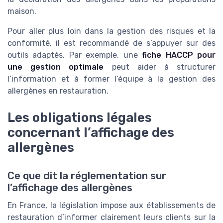
maison.
Pour aller plus loin dans la gestion des risques et la
conformité, il est recommandé de s’appuyer sur des
outils adaptés. Par exemple, une
fiche HACCP pour
une gestion optimale
peut aider à structurer
l’information et à former l’équipe à la gestion des
allergènes en restauration.
Les obligations légales
concernant l’affichage des
allergènes
Ce que dit la réglementation sur
l’affichage des allergènes
En France, la législation impose aux établissements de
restauration d’informer clairement leurs clients sur la