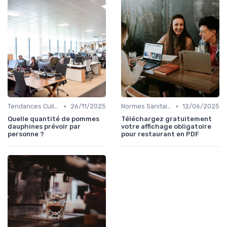
•
•
Tendances Culinaire
26/11/2025
Normes Sanitaires
12/06/2025
Quelle quantité de pommes
Téléchargez gratuitement
dauphines prévoir par
votre affichage obligatoire
personne ?
pour restaurant en PDF