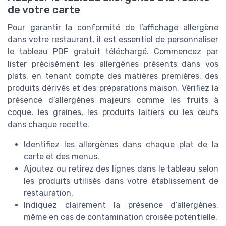
de votre carte
Pour garantir la conformité de l’affichage allergène
dans votre restaurant, il est essentiel de personnaliser
le tableau PDF gratuit téléchargé. Commencez par
lister précisément les allergènes présents dans vos
plats, en tenant compte des matières premières, des
produits dérivés et des préparations maison. Vérifiez la
présence d’allergènes majeurs comme les fruits à
coque, les graines, les produits laitiers ou les œufs
dans chaque recette.
Identifiez les allergènes dans chaque plat de la
carte et des menus.
Ajoutez ou retirez des lignes dans le tableau selon
les produits utilisés dans votre établissement de
restauration.
Indiquez clairement la présence d’allergènes,
même en cas de contamination croisée potentielle.