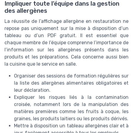
Impliquer toute l’équipe dans la gestion
des allergènes
La réussite de l’affichage allergène en restauration ne
repose pas uniquement sur la mise à disposition d’un
tableau ou d’un PDF gratuit. Il est essentiel que
chaque membre de l’équipe comprenne l’importance de
l’information sur les allergènes présents dans les
produits et les préparations. Cela concerne aussi bien
la cuisine que le service en salle.
Organiser des sessions de formation régulières sur
la liste des allergènes alimentaires obligatoires et
leur déclaration.
Expliquer les risques liés à la contamination
croisée, notamment lors de la manipulation des
matières premières comme les fruits à coque, les
graines, les produits laitiers ou les produits dérivés.
Mettre à disposition un tableau allergènes clair et à
jour, facilement accessible à tous les employés.