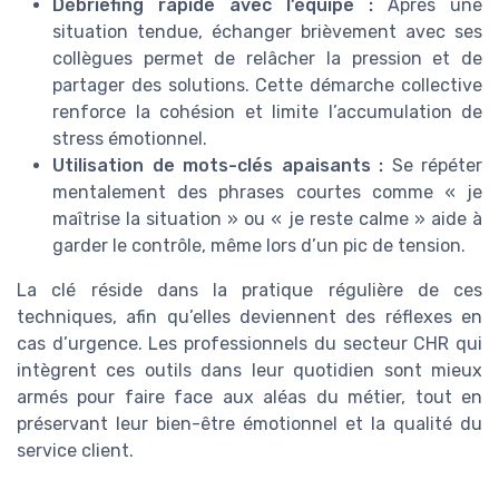
Débriefing rapide avec l’équipe :
Après une
situation tendue, échanger brièvement avec ses
collègues permet de relâcher la pression et de
partager des solutions. Cette démarche collective
renforce la cohésion et limite l’accumulation de
stress émotionnel.
Utilisation de mots-clés apaisants :
Se répéter
mentalement des phrases courtes comme « je
maîtrise la situation » ou « je reste calme » aide à
garder le contrôle, même lors d’un pic de tension.
La clé réside dans la pratique régulière de ces
techniques, afin qu’elles deviennent des réflexes en
cas d’urgence. Les professionnels du secteur CHR qui
intègrent ces outils dans leur quotidien sont mieux
armés pour faire face aux aléas du métier, tout en
préservant leur bien-être émotionnel et la qualité du
service client.