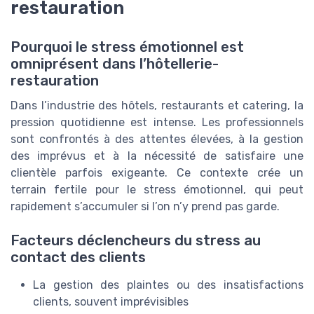
restauration
Pourquoi le stress émotionnel est
omniprésent dans l’hôtellerie-
restauration
Dans l’industrie des hôtels, restaurants et catering, la
pression quotidienne est intense. Les professionnels
sont confrontés à des attentes élevées, à la gestion
des imprévus et à la nécessité de satisfaire une
clientèle parfois exigeante. Ce contexte crée un
terrain fertile pour le stress émotionnel, qui peut
rapidement s’accumuler si l’on n’y prend pas garde.
Facteurs déclencheurs du stress au
contact des clients
La gestion des plaintes ou des insatisfactions
clients, souvent imprévisibles