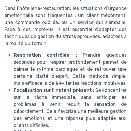
Dans l’hôtellerie-restauration, les situations d’urgence
émotionnelle sont fréquentes : un client mécontent,
une commande oubliée, ou un service qui s’emballe.
Face à ces imprévus, il est essentiel d’adopter des
techniques de gestion du stress éprouvées, adaptées à
la réalité du terrain.
Respiration contrôlée :
Prendre quelques
secondes pour respirer profondément permet de
calmer le rythme cardiaque et de retrouver une
certaine clarté d’esprit. Cette méthode simple,
mais efficace, aide à éviter les réactions impulsives.
Focalisation sur l’instant présent :
Se concentrer
sur la tâche immédiate, sans anticiper les
problèmes à venir, réduit la sensation de
débordement. Cela favorise une meilleure gestion
des émotions et une réponse plus adaptée aux
clients difficiles.