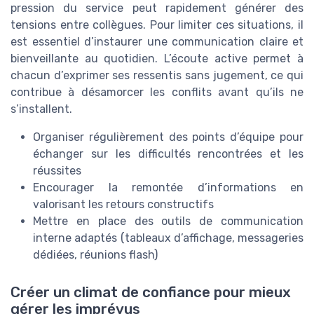
pression du service peut rapidement générer des
tensions entre collègues. Pour limiter ces situations, il
est essentiel d’instaurer une communication claire et
bienveillante au quotidien. L’écoute active permet à
chacun d’exprimer ses ressentis sans jugement, ce qui
contribue à désamorcer les conflits avant qu’ils ne
s’installent.
Organiser régulièrement des points d’équipe pour
échanger sur les difficultés rencontrées et les
réussites
Encourager la remontée d’informations en
valorisant les retours constructifs
Mettre en place des outils de communication
interne adaptés (tableaux d’affichage, messageries
dédiées, réunions flash)
Créer un climat de confiance pour mieux
gérer les imprévus