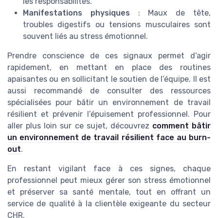
les responsabilités.
Manifestations physiques
: Maux de tête,
troubles digestifs ou tensions musculaires sont
souvent liés au stress émotionnel.
Prendre conscience de ces signaux permet d’agir
rapidement, en mettant en place des routines
apaisantes ou en sollicitant le soutien de l’équipe. Il est
aussi recommandé de consulter des ressources
spécialisées pour bâtir un environnement de travail
résilient et prévenir l’épuisement professionnel. Pour
aller plus loin sur ce sujet, découvrez
comment bâtir
un environnement de travail résilient face au burn-
out
.
En restant vigilant face à ces signes, chaque
professionnel peut mieux gérer son stress émotionnel
et préserver sa santé mentale, tout en offrant un
service de qualité à la clientèle exigeante du secteur
CHR.