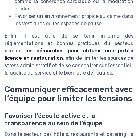
comme la cohérence cardiaque ou la méditation
guidée
Favoriser un environnement propice au calme dans
les vestiaires ou les espaces de pause
Enfin, il est utile de se tenir informé des
réglementations et bonnes pratiques du secteur,
comme
les démarches pour obtenir une petite
licence en restauration
, afin de limiter les sources de
stress administratif et de se concentrer sur l’essentiel :
la qualité du service et le bien-être de l’équipe.
Communiquer efficacement avec
l’équipe pour limiter les tensions
Favoriser l’écoute active et la
transparence au sein de l’équipe
Dans le secteur des hôtels, restaurants et catering, la