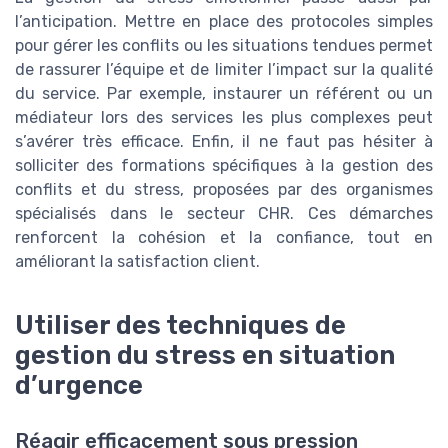
l’anticipation. Mettre en place des protocoles simples
pour gérer les conflits ou les situations tendues permet
de rassurer l’équipe et de limiter l’impact sur la qualité
du service. Par exemple, instaurer un référent ou un
médiateur lors des services les plus complexes peut
s’avérer très efficace. Enfin, il ne faut pas hésiter à
solliciter des formations spécifiques à la gestion des
conflits et du stress, proposées par des organismes
spécialisés dans le secteur CHR. Ces démarches
renforcent la cohésion et la confiance, tout en
améliorant la satisfaction client.
Utiliser des techniques de
gestion du stress en situation
d’urgence
Réagir efficacement sous pression