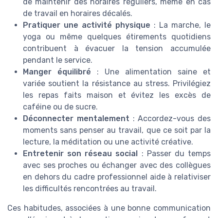
de maintenir des horaires réguliers, même en cas
de travail en horaires décalés.
Pratiquer une activité physique
: La marche, le
yoga ou même quelques étirements quotidiens
contribuent à évacuer la tension accumulée
pendant le service.
Manger équilibré
: Une alimentation saine et
variée soutient la résistance au stress. Privilégiez
les repas faits maison et évitez les excès de
caféine ou de sucre.
Déconnecter mentalement
: Accordez-vous des
moments sans penser au travail, que ce soit par la
lecture, la méditation ou une activité créative.
Entretenir son réseau social
: Passer du temps
avec ses proches ou échanger avec des collègues
en dehors du cadre professionnel aide à relativiser
les difficultés rencontrées au travail.
Ces habitudes, associées à une bonne communication