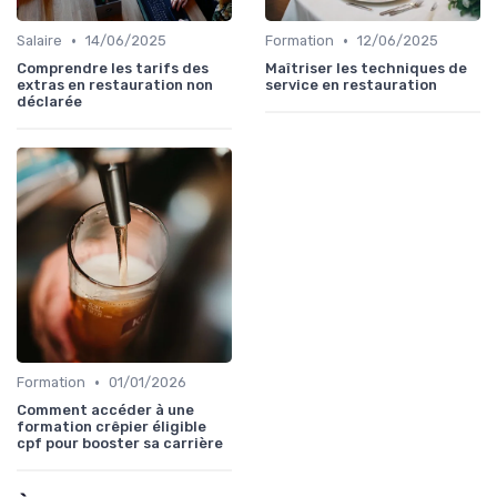
•
•
Salaire
14/06/2025
Formation
12/06/2025
Comprendre les tarifs des
Maîtriser les techniques de
extras en restauration non
service en restauration
déclarée
•
Formation
01/01/2026
Comment accéder à une
formation crêpier éligible
cpf pour booster sa carrière