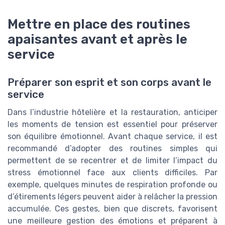
Mettre en place des routines
apaisantes avant et après le
service
Préparer son esprit et son corps avant le
service
Dans l’industrie hôtelière et la restauration, anticiper
les moments de tension est essentiel pour préserver
son équilibre émotionnel. Avant chaque service, il est
recommandé d’adopter des routines simples qui
permettent de se recentrer et de limiter l’impact du
stress émotionnel face aux clients difficiles. Par
exemple, quelques minutes de respiration profonde ou
d’étirements légers peuvent aider à relâcher la pression
accumulée. Ces gestes, bien que discrets, favorisent
une meilleure gestion des émotions et préparent à