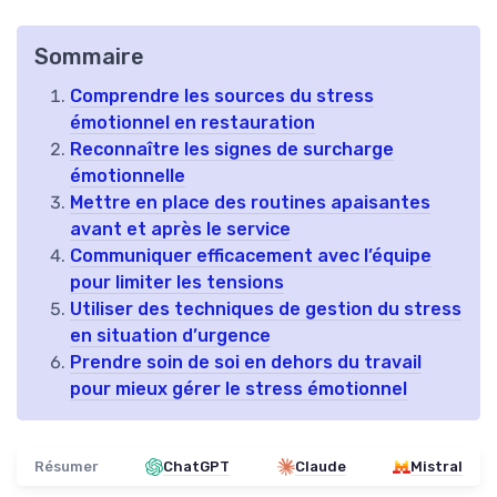
Sommaire
Comprendre les sources du stress
émotionnel en restauration
Reconnaître les signes de surcharge
émotionnelle
Mettre en place des routines apaisantes
avant et après le service
Communiquer efficacement avec l’équipe
pour limiter les tensions
Utiliser des techniques de gestion du stress
en situation d’urgence
Prendre soin de soi en dehors du travail
pour mieux gérer le stress émotionnel
Résumer
ChatGPT
Claude
Mistral