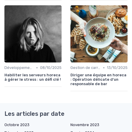
•
•
Développement personnel
08/10/2025
Gestion de carrière
13/10/2025
Habiliter les serveurs horeca
Diriger une équipe en horeca
à gérer le stress : un défi clé !
: Opération délicate d'un
responsable de bar
Les articles par date
Octobre 2023
Novembre 2023