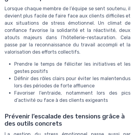
Lorsque chaque membre de l’équipe se sent soutenu, il
devient plus facile de faire face aux clients difficiles et
aux situations de stress émotionnel. Un climat de
confiance favorise la solidarité et la réactivité, deux
atouts majeurs dans l’hôtellerie-restauration. Cela
passe par la reconnaissance du travail accompli et la
valorisation des efforts collectifs.
Prendre le temps de féliciter les initiatives et les
gestes positifs
Définir des rôles clairs pour éviter les malentendus
lors des périodes de forte affluence
Favoriser l’entraide, notamment lors des pics
d’activité ou face à des clients exigeants
Prévenir l’escalade des tensions grâce à
des outils concrets
La gestion du stress émotionnel passe aussi par