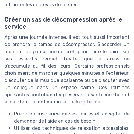
affronter les imprévus du métier.
Créer un sas de décompression après le
service
Après une journée intense, il est tout aussi important
de prendre le temps de décompresser. S’accorder un
moment de pause, même bref, pour faire le point sur
ses ressentis permet d’éviter que le stress ne
s’accumule au fil des jours. Certains professionnels
choisissent de marcher quelques minutes à l’extérieur,
d’écouter de la musique apaisante ou de discuter avec
un collègue dans un espace calme. Ces routines
apaisantes contribuent à préserver la santé mentale et
à maintenir la motivation sur le long terme.
Prendre conscience de ses limites et accepter de
demander de l’aide en cas de besoin
Utiliser des techniques de relaxation accessibles,