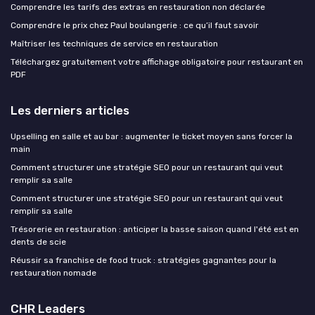
Comprendre les tarifs des extras en restauration non déclarée
Comprendre le prix chez Paul boulangerie : ce qu’il faut savoir
Maîtriser les techniques de service en restauration
Téléchargez gratuitement votre affichage obligatoire pour restaurant en
PDF
Les derniers articles
Upselling en salle et au bar : augmenter le ticket moyen sans forcer la
main
Comment structurer une stratégie SEO pour un restaurant qui veut
remplir sa salle
Comment structurer une stratégie SEO pour un restaurant qui veut
remplir sa salle
Trésorerie en restauration : anticiper la basse saison quand l'été est en
dents de scie
Réussir sa franchise de food truck : stratégies gagnantes pour la
restauration nomade
CHR Leaders