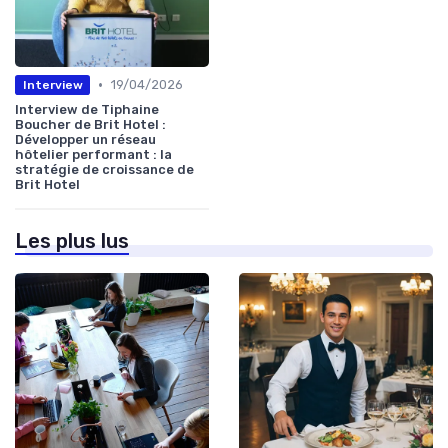
•
19/04/2026
Interview
Interview de Tiphaine
Boucher de Brit Hotel :
Développer un réseau
hôtelier performant : la
stratégie de croissance de
Brit Hotel
Les plus lus