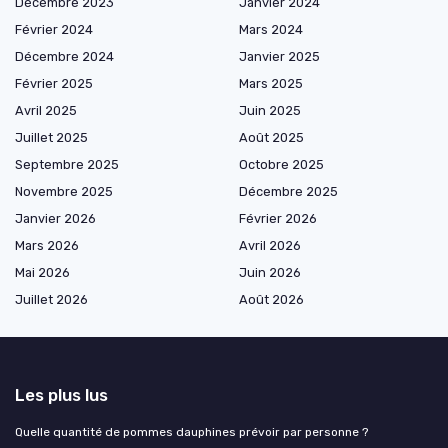
Décembre 2023
Janvier 2024
Février 2024
Mars 2024
Décembre 2024
Janvier 2025
Février 2025
Mars 2025
Avril 2025
Juin 2025
Juillet 2025
Août 2025
Septembre 2025
Octobre 2025
Novembre 2025
Décembre 2025
Janvier 2026
Février 2026
Mars 2026
Avril 2026
Mai 2026
Juin 2026
Juillet 2026
Août 2026
Les plus lus
Quelle quantité de pommes dauphines prévoir par personne ?