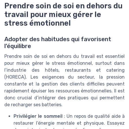
Prendre soin de soi en dehors du
travail pour mieux gérer le
stress émotionnel
Adopter des habitudes qui favorisent
l’équilibre
Prendre soin de soi en dehors du travail est essentiel
pour mieux gérer le stress émotionnel, surtout dans
l’industrie des hôtels, restaurants et catering
(HORECA). Les exigences du secteur, la pression
constante et la gestion des clients difficiles peuvent
rapidement épuiser les ressources émotionnelles. Il est
donc crucial d’intégrer des pratiques qui permettent
de recharger ses batteries.
Privilégier le sommeil
: Un repos de qualité aide à
restaurer l’énergie mentale et physique. Essayez