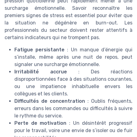
pression quotidienne peut rapidement mener à une
surcharge émotionnelle. Savoir reconnaître les
premiers signes de stress est essentiel pour éviter que
la situation ne dégénère en burn-out. Les
professionnels du secteur doivent rester attentifs à
certains indicateurs qui ne trompent pas.
Fatigue persistante
: Un manque d’énergie qui
s’installe, même après une nuit de repos, peut
signaler une surcharge émotionnelle.
Irritabilité accrue
: Des réactions
disproportionnées face à des situations courantes,
ou une impatience inhabituelle envers les
collègues et les clients.
Difficultés de concentration
: Oublis fréquents,
erreurs dans les commandes ou difficultés à suivre
le rythme du service.
Perte de motivation
: Un désintérêt progressif
pour le travail, voire une envie de s’isoler ou de fuir