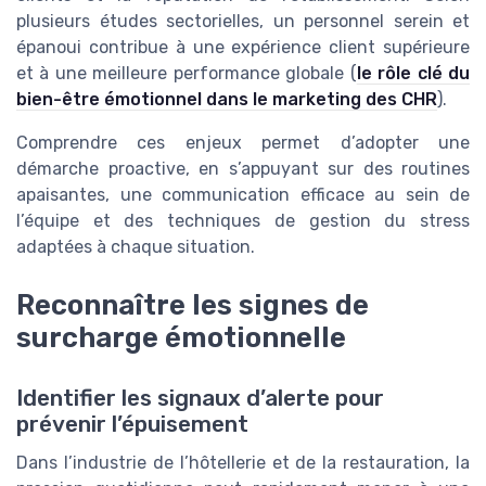
plusieurs études sectorielles, un personnel serein et
épanoui contribue à une expérience client supérieure
et à une meilleure performance globale (
le rôle clé du
bien-être émotionnel dans le marketing des CHR
).
Comprendre ces enjeux permet d’adopter une
démarche proactive, en s’appuyant sur des routines
apaisantes, une communication efficace au sein de
l’équipe et des techniques de gestion du stress
adaptées à chaque situation.
Reconnaître les signes de
surcharge émotionnelle
Identifier les signaux d’alerte pour
prévenir l’épuisement
Dans l’industrie de l’hôtellerie et de la restauration, la