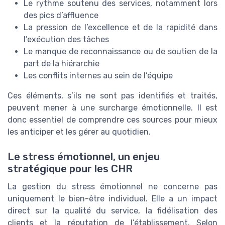
Le rythme soutenu des services, notamment lors
des pics d’affluence
La pression de l’excellence et de la rapidité dans
l’exécution des tâches
Le manque de reconnaissance ou de soutien de la
part de la hiérarchie
Les conflits internes au sein de l’équipe
Ces éléments, s’ils ne sont pas identifiés et traités,
peuvent mener à une surcharge émotionnelle. Il est
donc essentiel de comprendre ces sources pour mieux
les anticiper et les gérer au quotidien.
Le stress émotionnel, un enjeu
stratégique pour les CHR
La gestion du stress émotionnel ne concerne pas
uniquement le bien-être individuel. Elle a un impact
direct sur la qualité du service, la fidélisation des
clients et la réputation de l’établissement. Selon