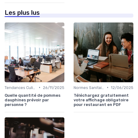
Les plus lus
•
•
Tendances Culinaire
26/11/2025
Normes Sanitaires
12/06/2025
Quelle quantité de pommes
Téléchargez gratuitement
dauphines prévoir par
votre affichage obligatoire
personne ?
pour restaurant en PDF