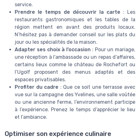
service.
Prendre le temps de découvrir la carte
: Les
restaurants gastronomiques et les tables de la
région mettent en avant des produits locaux.
N’hésitez pas à demander conseil sur les plats du
jour ou les spécialités de la maison.
Adapter ses choix à l’occasion
: Pour un mariage,
une réception à l’ambassade ou un repas d’affaires,
certains lieux comme le château de Rochefort ou
l’Ugolf proposent des menus adaptés et des
espaces privatisables.
Profiter du cadre
: Que ce soit une terrasse avec
vue sur la campagne des Yvelines, une salle voûtée
ou une ancienne ferme, l’environnement participe
à l’expérience. Prenez le temps d’apprécier le lieu
et l’ambiance.
Optimiser son expérience culinaire