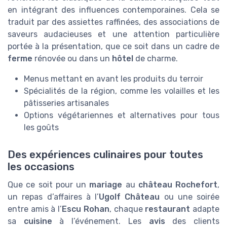
en intégrant des influences contemporaines. Cela se
traduit par des assiettes raffinées, des associations de
saveurs audacieuses et une attention particulière
portée à la présentation, que ce soit dans un cadre de
ferme
rénovée ou dans un
hôtel
de charme.
Menus mettant en avant les produits du terroir
Spécialités de la région, comme les volailles et les
pâtisseries artisanales
Options végétariennes et alternatives pour tous
les goûts
Des expériences culinaires pour toutes
les occasions
Que ce soit pour un
mariage
au
château Rochefort
,
un repas d’affaires à l’
Ugolf Château
ou une soirée
entre amis à l’
Escu Rohan
, chaque
restaurant
adapte
sa
cuisine
à l’événement. Les
avis
des clients