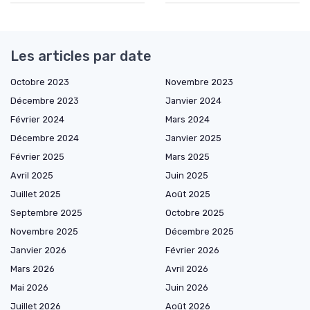
Les articles par date
Octobre 2023
Novembre 2023
Décembre 2023
Janvier 2024
Février 2024
Mars 2024
Décembre 2024
Janvier 2025
Février 2025
Mars 2025
Avril 2025
Juin 2025
Juillet 2025
Août 2025
Septembre 2025
Octobre 2025
Novembre 2025
Décembre 2025
Janvier 2026
Février 2026
Mars 2026
Avril 2026
Mai 2026
Juin 2026
Juillet 2026
Août 2026