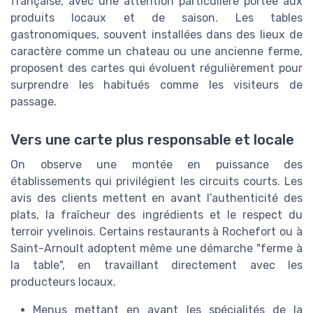
française, avec une attention particulière portée aux
produits locaux et de saison. Les tables
gastronomiques, souvent installées dans des lieux de
caractère comme un chateau ou une ancienne ferme,
proposent des cartes qui évoluent régulièrement pour
surprendre les habitués comme les visiteurs de
passage.
Vers une carte plus responsable et locale
On observe une montée en puissance des
établissements qui privilégient les circuits courts. Les
avis des clients mettent en avant l’authenticité des
plats, la fraîcheur des ingrédients et le respect du
terroir yvelinois. Certains restaurants à Rochefort ou à
Saint-Arnoult adoptent même une démarche "ferme à
la table", en travaillant directement avec les
producteurs locaux.
Menus mettant en avant les spécialités de la