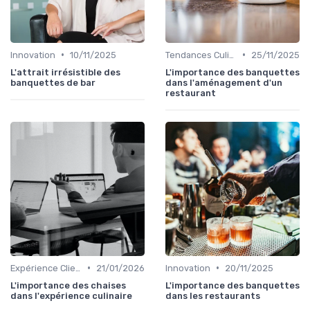
•
•
Innovation
10/11/2025
Tendances Culinaire
25/11/2025
L'attrait irrésistible des
L'importance des banquettes
banquettes de bar
dans l'aménagement d'un
restaurant
•
•
Expérience Client
21/01/2026
Innovation
20/11/2025
L'importance des chaises
L'importance des banquettes
dans l'expérience culinaire
dans les restaurants