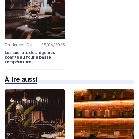
•
Tendances Culinaire
05/06/2025
Les secrets des légumes
confits au four à basse
température
À lire aussi