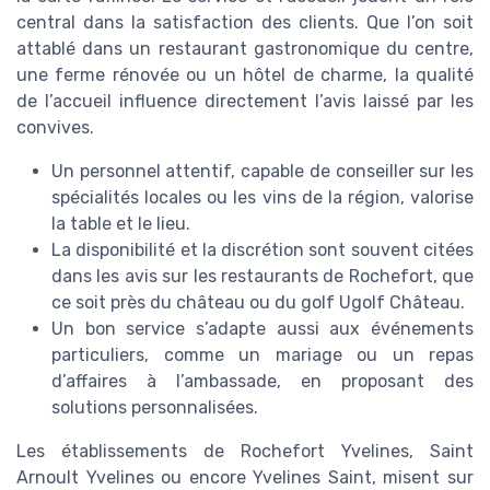
central dans la satisfaction des clients. Que l’on soit
attablé dans un restaurant gastronomique du centre,
une ferme rénovée ou un hôtel de charme, la qualité
de l’accueil influence directement l’avis laissé par les
convives.
Un personnel attentif, capable de conseiller sur les
spécialités locales ou les vins de la région, valorise
la table et le lieu.
La disponibilité et la discrétion sont souvent citées
dans les avis sur les restaurants de Rochefort, que
ce soit près du château ou du golf Ugolf Château.
Un bon service s’adapte aussi aux événements
particuliers, comme un mariage ou un repas
d’affaires à l’ambassade, en proposant des
solutions personnalisées.
Les établissements de Rochefort Yvelines, Saint
Arnoult Yvelines ou encore Yvelines Saint, misent sur