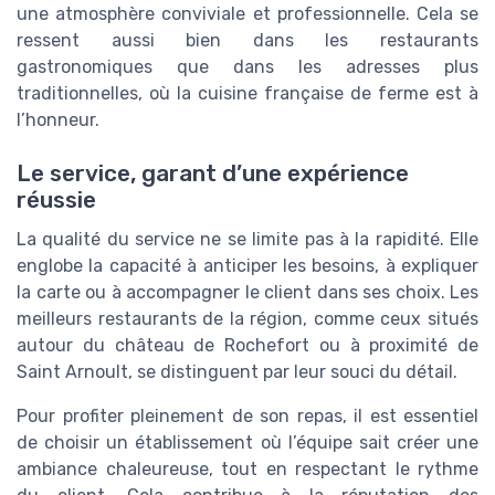
une atmosphère conviviale et professionnelle. Cela se
ressent aussi bien dans les restaurants
gastronomiques que dans les adresses plus
traditionnelles, où la cuisine française de ferme est à
l’honneur.
Le service, garant d’une expérience
réussie
La qualité du service ne se limite pas à la rapidité. Elle
englobe la capacité à anticiper les besoins, à expliquer
la carte ou à accompagner le client dans ses choix. Les
meilleurs restaurants de la région, comme ceux situés
autour du château de Rochefort ou à proximité de
Saint Arnoult, se distinguent par leur souci du détail.
Pour profiter pleinement de son repas, il est essentiel
de choisir un établissement où l’équipe sait créer une
ambiance chaleureuse, tout en respectant le rythme