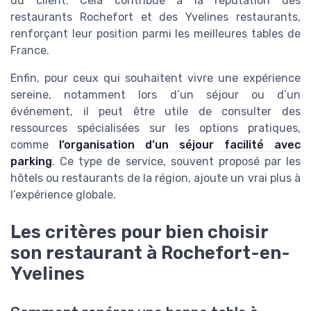
du client. Cela contribue à la réputation des
restaurants Rochefort et des Yvelines restaurants,
renforçant leur position parmi les meilleures tables de
France.
Enfin, pour ceux qui souhaitent vivre une expérience
sereine, notamment lors d’un séjour ou d’un
événement, il peut être utile de consulter des
ressources spécialisées sur les options pratiques,
comme
l’organisation d’un séjour facilité avec
parking
. Ce type de service, souvent proposé par les
hôtels ou restaurants de la région, ajoute un vrai plus à
l’expérience globale.
Les critères pour bien choisir
son restaurant à Rochefort-en-
Yvelines