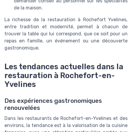
demander conseil au personnel sur les spécialités
de la maison.
La richesse de la restauration à Rochefort Yvelines,
entre tradition et modernité, permet à chacun de
trouver la table qui lui correspond, que ce soit pour un
repas en famille, un événement ou une découverte
gastronomique.
Les tendances actuelles dans la
restauration à Rochefort-en-
Yvelines
Des expériences gastronomiques
renouvelées
Dans les restaurants de Rochefort-en-Yvelines et des
environs, la tendance est à la valorisation de la cuisine