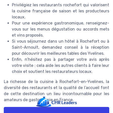
Privilégiez les restaurants rochefort qui valorisent
la cuisine française de saison et les producteurs
locaux.
Pour une expérience gastronomique, renseignez-
vous sur les menus dégustation ou accords mets
et vins proposés.
Si vous séjournez dans un hôtel à Rochefort ou à
Saint-Arnoult, demandez conseil à la réception
pour découvrir les meilleures tables des Yvelines.
Enfin, n’hésitez pas à partager votre avis après
votre visite : cela aide les autres clients à faire leur
choix et soutient les restaurateurs locaux.
La richesse de la cuisine à Rochefort-en-Yvelines, la
diversité des restaurants et la qualité de l’accueil font
de cette destination un lieu incontournable pour les
amateurs de gastronomie en France.