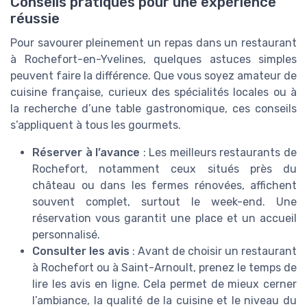
Conseils pratiques pour une expérience
réussie
Pour savourer pleinement un repas dans un restaurant
à Rochefort-en-Yvelines, quelques astuces simples
peuvent faire la différence. Que vous soyez amateur de
cuisine française, curieux des spécialités locales ou à
la recherche d’une table gastronomique, ces conseils
s’appliquent à tous les gourmets.
Réserver à l’avance
: Les meilleurs restaurants de
Rochefort, notamment ceux situés près du
château ou dans les fermes rénovées, affichent
souvent complet, surtout le week-end. Une
réservation vous garantit une place et un accueil
personnalisé.
Consulter les avis
: Avant de choisir un restaurant
à Rochefort ou à Saint-Arnoult, prenez le temps de
lire les avis en ligne. Cela permet de mieux cerner
l’ambiance, la qualité de la cuisine et le niveau du