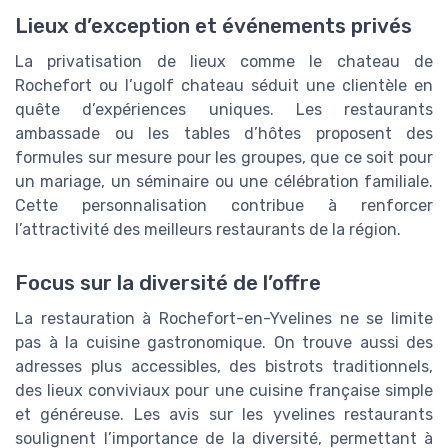
Lieux d’exception et événements privés
La privatisation de lieux comme le chateau de
Rochefort ou l’ugolf chateau séduit une clientèle en
quête d’expériences uniques. Les restaurants
ambassade ou les tables d’hôtes proposent des
formules sur mesure pour les groupes, que ce soit pour
un mariage, un séminaire ou une célébration familiale.
Cette personnalisation contribue à renforcer
l’attractivité des meilleurs restaurants de la région.
Focus sur la diversité de l’offre
La restauration à Rochefort-en-Yvelines ne se limite
pas à la cuisine gastronomique. On trouve aussi des
adresses plus accessibles, des bistrots traditionnels,
des lieux conviviaux pour une cuisine française simple
et généreuse. Les avis sur les yvelines restaurants
soulignent l’importance de la diversité, permettant à