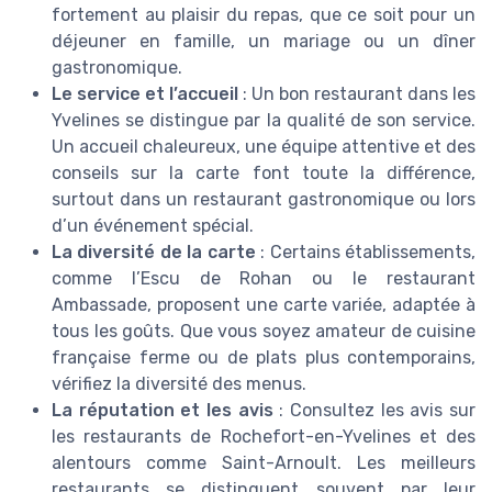
fortement au plaisir du repas, que ce soit pour un
déjeuner en famille, un mariage ou un dîner
gastronomique.
Le service et l’accueil
: Un bon restaurant dans les
Yvelines se distingue par la qualité de son service.
Un accueil chaleureux, une équipe attentive et des
conseils sur la carte font toute la différence,
surtout dans un restaurant gastronomique ou lors
d’un événement spécial.
La diversité de la carte
: Certains établissements,
comme l’Escu de Rohan ou le restaurant
Ambassade, proposent une carte variée, adaptée à
tous les goûts. Que vous soyez amateur de cuisine
française ferme ou de plats plus contemporains,
vérifiez la diversité des menus.
La réputation et les avis
: Consultez les avis sur
les restaurants de Rochefort-en-Yvelines et des
alentours comme Saint-Arnoult. Les meilleurs
restaurants se distinguent souvent par leur