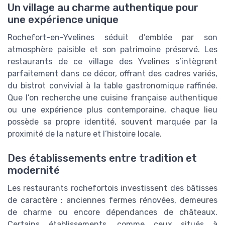
Un village au charme authentique pour
une expérience unique
Rochefort-en-Yvelines séduit d’emblée par son
atmosphère paisible et son patrimoine préservé. Les
restaurants de ce village des Yvelines s’intègrent
parfaitement dans ce décor, offrant des cadres variés,
du bistrot convivial à la table gastronomique raffinée.
Que l’on recherche une cuisine française authentique
ou une expérience plus contemporaine, chaque lieu
possède sa propre identité, souvent marquée par la
proximité de la nature et l’histoire locale.
Des établissements entre tradition et
modernité
Les restaurants rochefortois investissent des bâtisses
de caractère : anciennes fermes rénovées, demeures
de charme ou encore dépendances de châteaux.
Certains établissements, comme ceux situés à