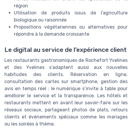
région
Utilisation de produits issus de l’agriculture
biologique ou raisonnée
Propositions végétariennes ou alternatives pour
répondre à la demande croissante
Le digital au service de l’expérience client
Les restaurants gastronomiques de Rochefort Yvelines
et des Yvelines s’adaptent aussi aux nouvelles
habitudes des clients. Réservation en ligne,
consultation des cartes sur smartphone, gestion des
avis en temps réel : le numérique s’invite à table pour
améliorer le service et la transparence. Les hôtels et
restaurants mettent en avant leur savoir-faire sur les
réseaux sociaux, partageant photos de plats, retours
clients et événements spéciaux comme les mariages
ou les soirées à thème.