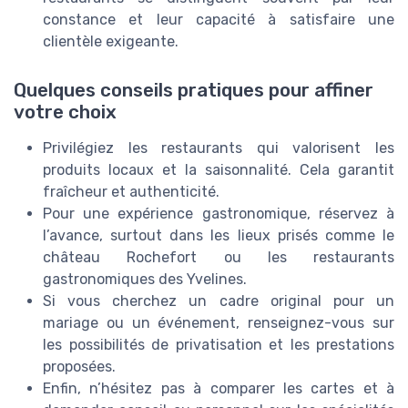
constance et leur capacité à satisfaire une
clientèle exigeante.
Quelques conseils pratiques pour affiner
votre choix
Privilégiez les restaurants qui valorisent les
produits locaux et la saisonnalité. Cela garantit
fraîcheur et authenticité.
Pour une expérience gastronomique, réservez à
l’avance, surtout dans les lieux prisés comme le
château Rochefort ou les restaurants
gastronomiques des Yvelines.
Si vous cherchez un cadre original pour un
mariage ou un événement, renseignez-vous sur
les possibilités de privatisation et les prestations
proposées.
Enfin, n’hésitez pas à comparer les cartes et à