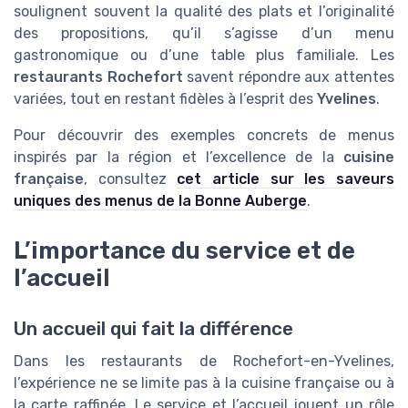
soulignent souvent la qualité des plats et l’originalité
des propositions, qu’il s’agisse d’un menu
gastronomique ou d’une table plus familiale. Les
restaurants Rochefort
savent répondre aux attentes
variées, tout en restant fidèles à l’esprit des
Yvelines
.
Pour découvrir des exemples concrets de menus
inspirés par la région et l’excellence de la
cuisine
française
, consultez
cet article sur les saveurs
uniques des menus de la Bonne Auberge
.
L’importance du service et de
l’accueil
Un accueil qui fait la différence
Dans les restaurants de Rochefort-en-Yvelines,
l’expérience ne se limite pas à la cuisine française ou à
la carte raffinée. Le service et l’accueil jouent un rôle