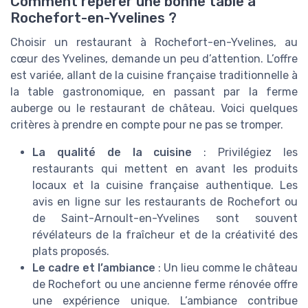
Comment repérer une bonne table à
Rochefort-en-Yvelines ?
Choisir un restaurant à Rochefort-en-Yvelines, au
cœur des Yvelines, demande un peu d’attention. L’offre
est variée, allant de la cuisine française traditionnelle à
la table gastronomique, en passant par la ferme
auberge ou le restaurant de château. Voici quelques
critères à prendre en compte pour ne pas se tromper.
La qualité de la cuisine
: Privilégiez les
restaurants qui mettent en avant les produits
locaux et la cuisine française authentique. Les
avis en ligne sur les restaurants de Rochefort ou
de Saint-Arnoult-en-Yvelines sont souvent
révélateurs de la fraîcheur et de la créativité des
plats proposés.
Le cadre et l’ambiance
: Un lieu comme le château
de Rochefort ou une ancienne ferme rénovée offre
une expérience unique. L’ambiance contribue