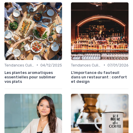
•
•
Tendances Culinaire
04/12/2025
Tendances Culinaire
07/01/2026
Les plantes aromatiques
L'importance du fauteuil
essentielles pour sublimer
dans un restaurant : confort
vos plats
et design