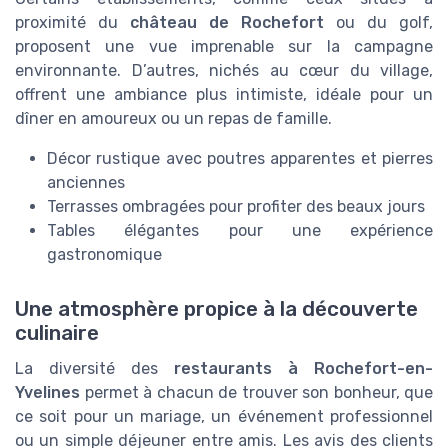
proximité du
château de Rochefort
ou du golf,
proposent une vue imprenable sur la campagne
environnante. D’autres, nichés au cœur du village,
offrent une ambiance plus intimiste, idéale pour un
dîner en amoureux ou un repas de famille.
Décor rustique avec poutres apparentes et pierres
anciennes
Terrasses ombragées pour profiter des beaux jours
Tables élégantes pour une expérience
gastronomique
Une atmosphère propice à la découverte
culinaire
La diversité des
restaurants à Rochefort-en-
Yvelines
permet à chacun de trouver son bonheur, que
ce soit pour un mariage, un événement professionnel
ou un simple déjeuner entre amis. Les avis des clients