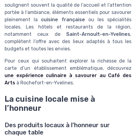
soulignent souvent la qualité de l’accueil et l’attention
portée à l’ambiance, éléments essentiels pour savourer
pleinement la
cuisine française
ou les spécialités
locales. Les hôtels et restaurants de la région,
notamment ceux de
Saint-Arnoult-en-Yvelines
,
complètent l’offre avec des lieux adaptés à tous les
budgets et toutes les envies.
Pour ceux qui souhaitent explorer la richesse de la
carte d’un établissement emblématique, découvrez
une expérience culinaire à savourer au Café des
Arts
à Rochefort-en-Yvelines.
La cuisine locale mise à
l’honneur
Des produits locaux à l’honneur sur
chaque table