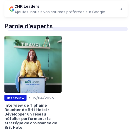
CHR Leaders
Ajoutez-nous à vos sources préférées sur Google
Parole d'experts
•
19/04/2026
Interview
Interview de Tiphaine
Boucher de Brit Hotel :
Développer un réseau
hôtelier performant : la
stratégie de croissance de
Brit Hotel