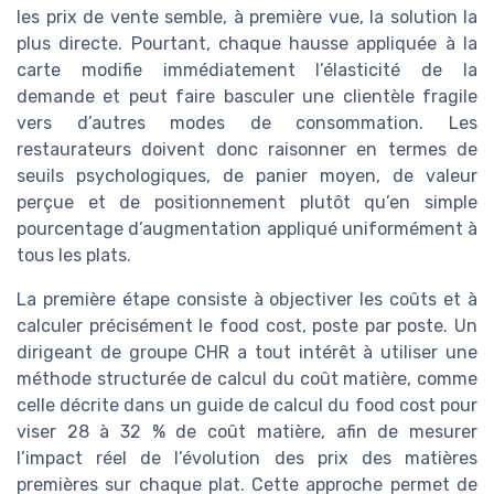
les prix de vente semble, à première vue, la solution la
plus directe. Pourtant, chaque hausse appliquée à la
carte modifie immédiatement l’élasticité de la
demande et peut faire basculer une clientèle fragile
vers d’autres modes de consommation. Les
restaurateurs doivent donc raisonner en termes de
seuils psychologiques, de panier moyen, de valeur
perçue et de positionnement plutôt qu’en simple
pourcentage d’augmentation appliqué uniformément à
tous les plats.
La première étape consiste à objectiver les coûts et à
calculer précisément le food cost, poste par poste. Un
dirigeant de groupe CHR a tout intérêt à utiliser une
méthode structurée de calcul du coût matière, comme
celle décrite dans un guide de calcul du food cost pour
viser 28 à 32 % de coût matière, afin de mesurer
l’impact réel de l’évolution des prix des matières
premières sur chaque plat. Cette approche permet de