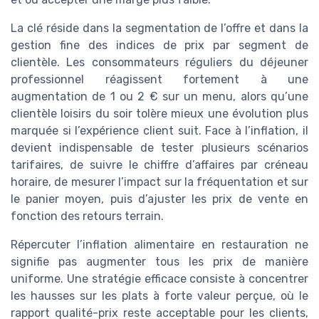
La clé réside dans la segmentation de l’offre et dans la
gestion fine des indices de prix par segment de
clientèle. Les consommateurs réguliers du déjeuner
professionnel réagissent fortement à une
augmentation de 1 ou 2 € sur un menu, alors qu’une
clientèle loisirs du soir tolère mieux une évolution plus
marquée si l’expérience client suit. Face à l’inflation, il
devient indispensable de tester plusieurs scénarios
tarifaires, de suivre le chiffre d’affaires par créneau
horaire, de mesurer l’impact sur la fréquentation et sur
le panier moyen, puis d’ajuster les prix de vente en
fonction des retours terrain.
Répercuter l’inflation alimentaire en restauration ne
signifie pas augmenter tous les prix de manière
uniforme. Une stratégie efficace consiste à concentrer
les hausses sur les plats à forte valeur perçue, où le
rapport qualité-prix reste acceptable pour les clients,