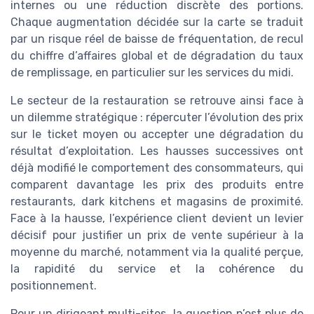
internes ou une réduction discrète des portions.
Chaque augmentation décidée sur la carte se traduit
par un risque réel de baisse de fréquentation, de recul
du chiffre d’affaires global et de dégradation du taux
de remplissage, en particulier sur les services du midi.
Le secteur de la restauration se retrouve ainsi face à
un dilemme stratégique : répercuter l’évolution des prix
sur le ticket moyen ou accepter une dégradation du
résultat d’exploitation. Les hausses successives ont
déjà modifié le comportement des consommateurs, qui
comparent davantage les prix des produits entre
restaurants, dark kitchens et magasins de proximité.
Face à la hausse, l’expérience client devient un levier
décisif pour justifier un prix de vente supérieur à la
moyenne du marché, notamment via la qualité perçue,
la rapidité du service et la cohérence du
positionnement.
Pour un dirigeant multi-sites, la question n’est plus de