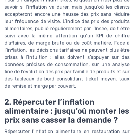
savoir si l’inflation va durer, mais jusqu’où les clients
accepteront encore une hausse des prix sans réduire
leur fréquence de visite. L’indice des prix des produits
alimentaires, publié régulièrement par l’Insee, doit être
suivi avec la même attention qu’un KPI de chiffre
d’affaires, de marge brute ou de coût matière. Face à
l’inflation, les décisions tarifaires ne peuvent plus être
prises à l’intuition : elles doivent s’appuyer sur des
données précises de consommation, sur une analyse
fine de l’évolution des prix par famille de produits et sur
des tableaux de bord consolidant ticket moyen, taux
de remise et marge par couvert.
2. Répercuter l’inflation
alimentaire : jusqu’où monter les
prix sans casser la demande ?
Répercuter l’inflation alimentaire en restauration sur