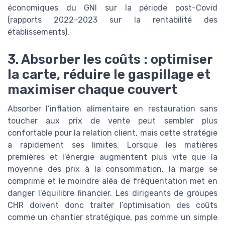
économiques du GNI sur la période post-Covid
(rapports 2022–2023 sur la rentabilité des
établissements).
3. Absorber les coûts : optimiser
la carte, réduire le gaspillage et
maximiser chaque couvert
Absorber l’inflation alimentaire en restauration sans
toucher aux prix de vente peut sembler plus
confortable pour la relation client, mais cette stratégie
a rapidement ses limites. Lorsque les matières
premières et l’énergie augmentent plus vite que la
moyenne des prix à la consommation, la marge se
comprime et le moindre aléa de fréquentation met en
danger l’équilibre financier. Les dirigeants de groupes
CHR doivent donc traiter l’optimisation des coûts
comme un chantier stratégique, pas comme un simple