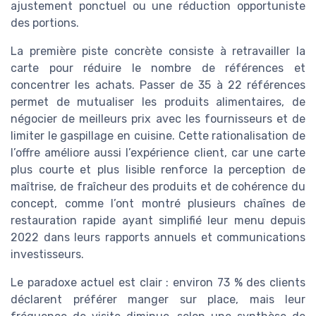
ajustement ponctuel ou une réduction opportuniste
des portions.
La première piste concrète consiste à retravailler la
carte pour réduire le nombre de références et
concentrer les achats. Passer de 35 à 22 références
permet de mutualiser les produits alimentaires, de
négocier de meilleurs prix avec les fournisseurs et de
limiter le gaspillage en cuisine. Cette rationalisation de
l’offre améliore aussi l’expérience client, car une carte
plus courte et plus lisible renforce la perception de
maîtrise, de fraîcheur des produits et de cohérence du
concept, comme l’ont montré plusieurs chaînes de
restauration rapide ayant simplifié leur menu depuis
2022 dans leurs rapports annuels et communications
investisseurs.
Le paradoxe actuel est clair : environ 73 % des clients
déclarent préférer manger sur place, mais leur