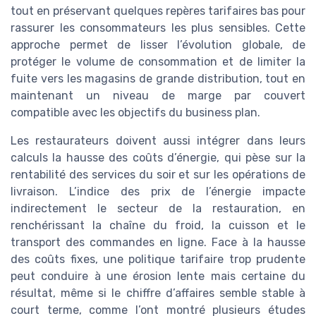
tout en préservant quelques repères tarifaires bas pour
rassurer les consommateurs les plus sensibles. Cette
approche permet de lisser l’évolution globale, de
protéger le volume de consommation et de limiter la
fuite vers les magasins de grande distribution, tout en
maintenant un niveau de marge par couvert
compatible avec les objectifs du business plan.
Les restaurateurs doivent aussi intégrer dans leurs
calculs la hausse des coûts d’énergie, qui pèse sur la
rentabilité des services du soir et sur les opérations de
livraison. L’indice des prix de l’énergie impacte
indirectement le secteur de la restauration, en
renchérissant la chaîne du froid, la cuisson et le
transport des commandes en ligne. Face à la hausse
des coûts fixes, une politique tarifaire trop prudente
peut conduire à une érosion lente mais certaine du
résultat, même si le chiffre d’affaires semble stable à
court terme, comme l’ont montré plusieurs études