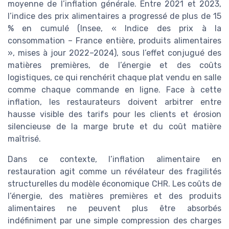
moyenne de l’inflation générale. Entre 2021 et 2023,
l’indice des prix alimentaires a progressé de plus de 15
% en cumulé (Insee, « Indice des prix à la
consommation – France entière, produits alimentaires
», mises à jour 2022–2024), sous l’effet conjugué des
matières premières, de l’énergie et des coûts
logistiques, ce qui renchérit chaque plat vendu en salle
comme chaque commande en ligne. Face à cette
inflation, les restaurateurs doivent arbitrer entre
hausse visible des tarifs pour les clients et érosion
silencieuse de la marge brute et du coût matière
maîtrisé.
Dans ce contexte, l’inflation alimentaire en
restauration agit comme un révélateur des fragilités
structurelles du modèle économique CHR. Les coûts de
l’énergie, des matières premières et des produits
alimentaires ne peuvent plus être absorbés
indéfiniment par une simple compression des charges