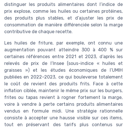
distinguer les produits alimentaires dont l’indice de
prix explose, comme les huiles ou certaines protéines,
des produits plus stables, et d’ajuster les prix de
consommation de manière différenciée selon la marge
contributive de chaque recette.
Les huiles de friture, par exemple, ont connu une
augmentation pouvant atteindre 300 à 400 % sur
certaines références entre 2021 et 2023, d’après les
relevés de prix de l’Insee (sous-indice « huiles et
graisses ») et les études économiques de l’UMIH
publiées en 2022–2023, ce qui bouleverse totalement
le coût de revient des produits frits. Face à cette
inflation ciblée, maintenir le même prix sur les burgers,
frites ou tapas revient à rogner fortement la marge,
voire à vendre à perte certains produits alimentaires
vendus en formule midi. Une stratégie rationnelle
consiste à accepter une hausse visible sur ces items,
tout en préservant des tarifs plus contenus sur