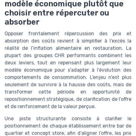
modèle économique plutôt que
choisir entre répercuter ou
absorber
Opposer frontalement répercussion des prix et
absorption des coûts revient à simplifier à l’excès la
réalité de l’inflation alimentaire en restauration. La
plupart des groupes CHR performants combinent les
deux leviers, tout en repensant plus largement leur
modèle économique pour s’adapter à l’évolution des
comportements de consommation. L’enjeu n’est plus
seulement de survivre à la hausse des coûts, mais de
transformer cette période en opportunité de
repositionnement stratégique, de clarification de l’offre
et de renforcement de la valeur perçue.
Une piste structurante consiste à clarifier le
positionnement de chaque établissement entre bar de
quartier et concept store, afin d’aligner l’offre, les prix