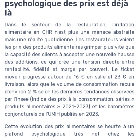
psychologique des prix est déjà
là
Dans le secteur de la restauration, l’inflation
alimentaire en CHR n’est plus une menace abstraite
mais une réalité quotidienne. Les restaurateurs voient
les prix des produits alimentaires grimper plus vite que
la capacité des clients à accepter une nouvelle hausse
des additions, ce qui crée une tension directe entre
rentabilité, fidélité et marge par couvert. Le ticket
moyen progresse autour de 16 € en salle et 23 € en
livraison, alors que le volume de consommation recule
d’environ 2 % selon les dernières tendances observées
par l’Insee (Indice des prix à la consommation, séries «
produits alimentaires » 2021–2023) et les baromètres
conjoncturels de l’UMIH publiés en 2023.
Cette évolution des prix alimentaires se heurte à un
plafond psychologique très net chez les