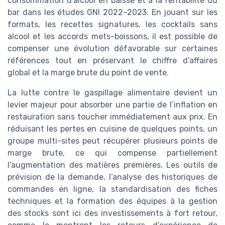
consommation d’alcool en baisse et à la rentabilité du
bar dans les études GNI 2022–2023. En jouant sur les
formats, les recettes signatures, les cocktails sans
alcool et les accords mets-boissons, il est possible de
compenser une évolution défavorable sur certaines
références tout en préservant le chiffre d’affaires
global et la marge brute du point de vente.
La lutte contre le gaspillage alimentaire devient un
levier majeur pour absorber une partie de l’inflation en
restauration sans toucher immédiatement aux prix. En
réduisant les pertes en cuisine de quelques points, un
groupe multi-sites peut récupérer plusieurs points de
marge brute, ce qui compense partiellement
l’augmentation des matières premières. Les outils de
prévision de la demande, l’analyse des historiques de
commandes en ligne, la standardisation des fiches
techniques et la formation des équipes à la gestion
des stocks sont ici des investissements à fort retour,