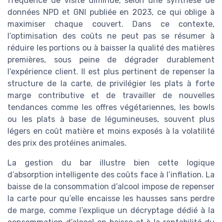
fréquence de visite diminue, selon une synthèse de
données NPD et GNI publiée en 2023, ce qui oblige à
maximiser chaque couvert. Dans ce contexte,
l’optimisation des coûts ne peut pas se résumer à
réduire les portions ou à baisser la qualité des matières
premières, sous peine de dégrader durablement
l’expérience client. Il est plus pertinent de repenser la
structure de la carte, de privilégier les plats à forte
marge contributive et de travailler de nouvelles
tendances comme les offres végétariennes, les bowls
ou les plats à base de légumineuses, souvent plus
légers en coût matière et moins exposés à la volatilité
des prix des protéines animales.
La gestion du bar illustre bien cette logique
d’absorption intelligente des coûts face à l’inflation. La
baisse de la consommation d’alcool impose de repenser
la carte pour qu’elle encaisse les hausses sans perdre
de marge, comme l’explique un décryptage dédié à la