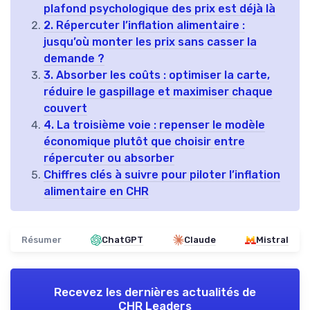
plafond psychologique des prix est déjà là
2. Répercuter l’inflation alimentaire :
jusqu’où monter les prix sans casser la
demande ?
3. Absorber les coûts : optimiser la carte,
réduire le gaspillage et maximiser chaque
couvert
4. La troisième voie : repenser le modèle
économique plutôt que choisir entre
répercuter ou absorber
Chiffres clés à suivre pour piloter l’inflation
alimentaire en CHR
Résumer
ChatGPT
Claude
Mistral
Recevez les dernières actualités de
CHR Leaders