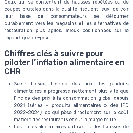
Ceux qui se contentent de hausses répétées ou de
coupes brutales dans la qualité risquent, eux, de voir
leur base de consommateurs se détourner
durablement vers les magasins et les alternatives de
restauration plus agiles, mieux positionnées sur le
rapport qualité-prix.
Chiffres clés à suivre pour
piloter l’inflation alimentaire en
CHR
Selon l’Insee, l’indice des prix des produits
alimentaires a progressé nettement plus vite que
l’indice des prix à la consommation global depuis
2021 (séries « produits alimentaires » des IPC
2022–2024), ce qui pèse directement sur le coût
matière des restaurants et sur la marge brute.
Les huiles alimentaires ont connu des hausses de