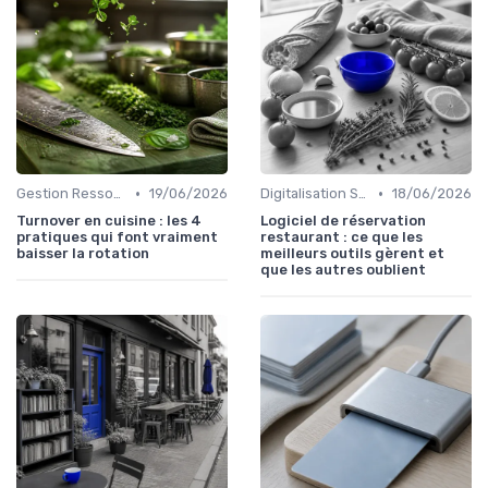
•
•
Gestion Ressources
19/06/2026
Digitalisation Services
18/06/2026
Turnover en cuisine : les 4
Logiciel de réservation
pratiques qui font vraiment
restaurant : ce que les
baisser la rotation
meilleurs outils gèrent et
que les autres oublient