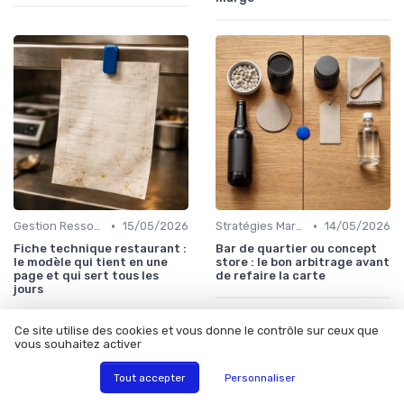
•
•
Gestion Ressources
15/05/2026
Stratégies Marketing
14/05/2026
Fiche technique restaurant :
Bar de quartier ou concept
le modèle qui tient en une
store : le bon arbitrage avant
page et qui sert tous les
de refaire la carte
jours
Ce site utilise des cookies et vous donne le contrôle sur ceux que
vous souhaitez activer
Tout accepter
Personnaliser