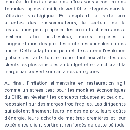
montée du flexitarisme, des offres sans alcool ou des
formules rapides à midi, doivent être intégrées dans la
réflexion stratégique. En adaptant la carte aux
attentes des consommateurs, le secteur de la
restauration peut proposer des produits alimentaires à
meilleur ratio coût-valeur, moins exposés à
l’augmentation des prix des protéines animales ou des
huiles. Cette adaptation permet de contenir l’évolution
globale des tarifs tout en répondant aux attentes des
clients les plus sensibles au budget et en améliorant la
marge par couvert sur certaines catégories.
Au final, l’inflation alimentaire en restauration agit
comme un stress test pour les modèles économiques
du CHR, en révélant les concepts robustes et ceux qui
reposaient sur des marges trop fragiles. Les dirigeants
qui pilotent finement leurs indices de prix, leurs coûts
d’énergie, leurs achats de matières premières et leur
expérience client sortiront renforcés de cette période.