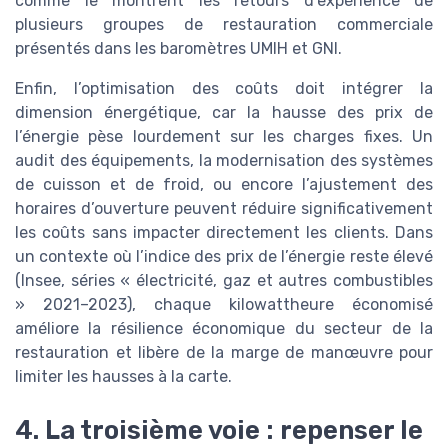
comme le montrent les retours d’expérience de
plusieurs groupes de restauration commerciale
présentés dans les baromètres UMIH et GNI.
Enfin, l’optimisation des coûts doit intégrer la
dimension énergétique, car la hausse des prix de
l’énergie pèse lourdement sur les charges fixes. Un
audit des équipements, la modernisation des systèmes
de cuisson et de froid, ou encore l’ajustement des
horaires d’ouverture peuvent réduire significativement
les coûts sans impacter directement les clients. Dans
un contexte où l’indice des prix de l’énergie reste élevé
(Insee, séries « électricité, gaz et autres combustibles
» 2021–2023), chaque kilowattheure économisé
améliore la résilience économique du secteur de la
restauration et libère de la marge de manœuvre pour
limiter les hausses à la carte.
4. La troisième voie : repenser le