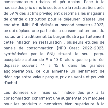
consommateurs urbains et périurbains. Face à la
hausse des prix dans le secteur de la restauration, près
de 59 % des actifs privilégient désormais les magasins
de grande distribution pour le déjeuner, d’après une
enquête UMIH–GNI réalisée au second semestre 2023,
ce qui déplace une partie de la consommation hors du
restaurant traditionnel. Le burger illustre parfaitement
cette inflation en restauration : plusieurs études de
panels de consommation (NPD Crest 2022–2023,
synthétisées par le GNI) situent le seuil perçu
acceptable autour de 9 à 10 €, alors que le prix réel
dépasse souvent 14 à 15 € dans les grandes
agglomérations, ce qui alimente un sentiment de
décalage entre valeur perçue, prix de vente et pouvoir
d’achat.
Les données de l’Insee sur l’indice des prix à la
consommation confirment une augmentation marquée
pour les produits alimentaires, bien supérieure à la