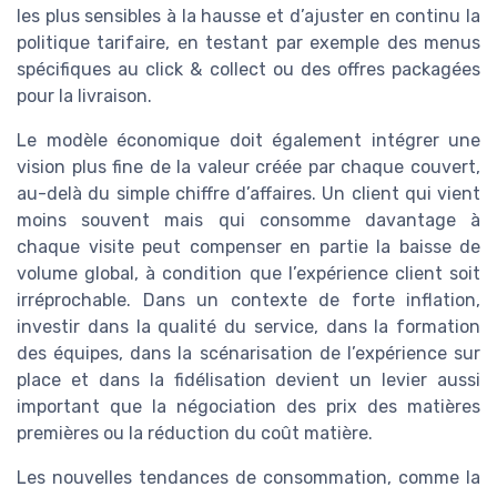
les plus sensibles à la hausse et d’ajuster en continu la
politique tarifaire, en testant par exemple des menus
spécifiques au click & collect ou des offres packagées
pour la livraison.
Le modèle économique doit également intégrer une
vision plus fine de la valeur créée par chaque couvert,
au-delà du simple chiffre d’affaires. Un client qui vient
moins souvent mais qui consomme davantage à
chaque visite peut compenser en partie la baisse de
volume global, à condition que l’expérience client soit
irréprochable. Dans un contexte de forte inflation,
investir dans la qualité du service, dans la formation
des équipes, dans la scénarisation de l’expérience sur
place et dans la fidélisation devient un levier aussi
important que la négociation des prix des matières
premières ou la réduction du coût matière.
Les nouvelles tendances de consommation, comme la