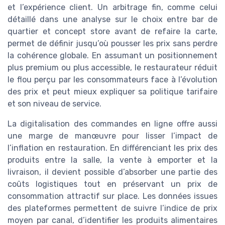
et l’expérience client. Un arbitrage fin, comme celui
détaillé dans une analyse sur le choix entre bar de
quartier et concept store avant de refaire la carte,
permet de définir jusqu’où pousser les prix sans perdre
la cohérence globale. En assumant un positionnement
plus premium ou plus accessible, le restaurateur réduit
le flou perçu par les consommateurs face à l’évolution
des prix et peut mieux expliquer sa politique tarifaire
et son niveau de service.
La digitalisation des commandes en ligne offre aussi
une marge de manœuvre pour lisser l’impact de
l’inflation en restauration. En différenciant les prix des
produits entre la salle, la vente à emporter et la
livraison, il devient possible d’absorber une partie des
coûts logistiques tout en préservant un prix de
consommation attractif sur place. Les données issues
des plateformes permettent de suivre l’indice de prix
moyen par canal, d’identifier les produits alimentaires