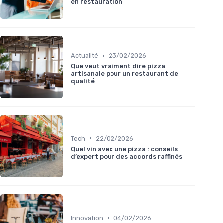
en restauration
•
Actualité
23/02/2026
Que veut vraiment dire pizza
artisanale pour un restaurant de
qualité
•
Tech
22/02/2026
Quel vin avec une pizza : conseils
d’expert pour des accords raffinés
•
Innovation
04/02/2026