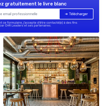
z gratuitement le livre blanc
➔ Télécharger
 ce formulaire, j’accepte d’être contacté(e) à des fins
ar CHR Leaders et ses partenaires.