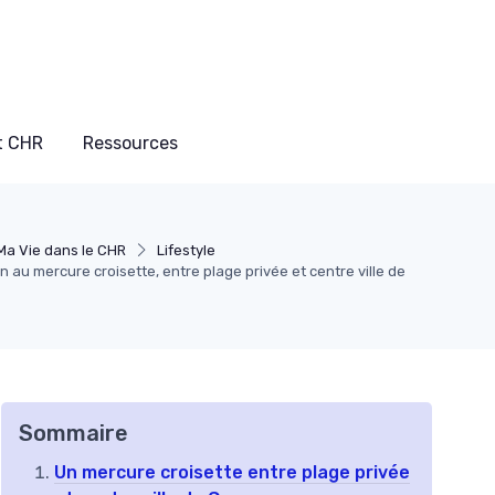
t CHR
Ressources
Ma Vie dans le CHR
Lifestyle
n au mercure croisette, entre plage privée et centre ville de
Sommaire
Un mercure croisette entre plage privée