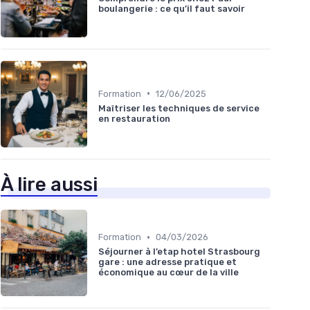
boulangerie : ce qu’il faut savoir
•
Formation
12/06/2025
Maîtriser les techniques de service
en restauration
À lire aussi
•
Formation
04/03/2026
Séjourner à l’etap hotel Strasbourg
gare : une adresse pratique et
économique au cœur de la ville