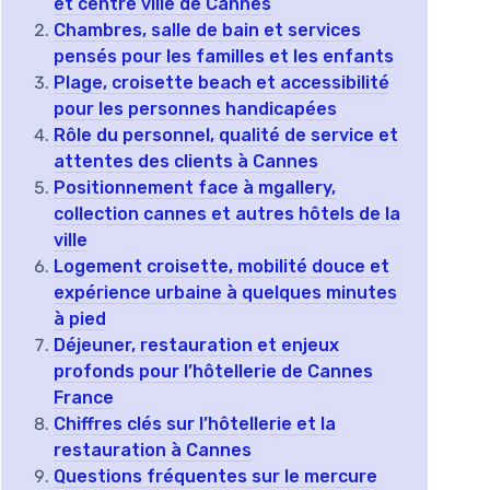
et centre ville de Cannes
Chambres, salle de bain et services
pensés pour les familles et les enfants
Plage, croisette beach et accessibilité
pour les personnes handicapées
Rôle du personnel, qualité de service et
attentes des clients à Cannes
Positionnement face à mgallery,
collection cannes et autres hôtels de la
ville
Logement croisette, mobilité douce et
expérience urbaine à quelques minutes
à pied
Déjeuner, restauration et enjeux
profonds pour l’hôtellerie de Cannes
France
Chiffres clés sur l’hôtellerie et la
restauration à Cannes
Questions fréquentes sur le mercure