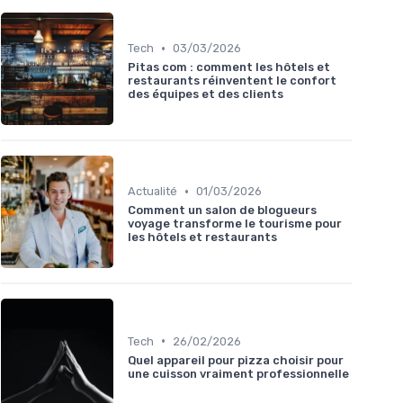
•
Tech
03/03/2026
Pitas com : comment les hôtels et
restaurants réinventent le confort
des équipes et des clients
•
Actualité
01/03/2026
Comment un salon de blogueurs
voyage transforme le tourisme pour
les hôtels et restaurants
•
Tech
26/02/2026
Quel appareil pour pizza choisir pour
une cuisson vraiment professionnelle