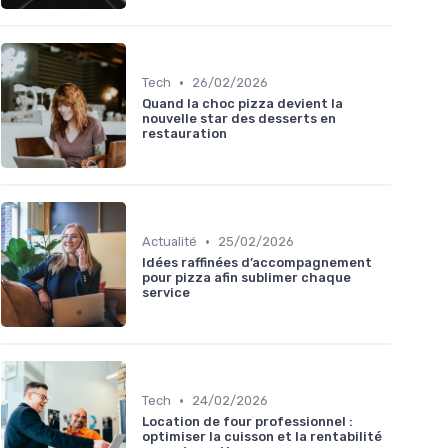
•
Tech
26/02/2026
Quand la choc pizza devient la
nouvelle star des desserts en
restauration
•
Actualité
25/02/2026
Idées raffinées d’accompagnement
pour pizza afin sublimer chaque
service
•
Tech
24/02/2026
Location de four professionnel :
optimiser la cuisson et la rentabilité