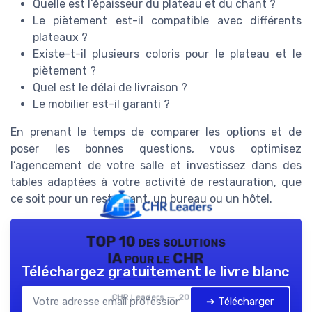
Quelle est l’épaisseur du plateau et du chant ?
Le piètement est-il compatible avec différents
plateaux ?
Existe-t-il plusieurs coloris pour le plateau et le
piètement ?
Quel est le délai de livraison ?
Le mobilier est-il garanti ?
En prenant le temps de comparer les options et de
poser les bonnes questions, vous optimisez
l’agencement de votre salle et investissez dans des
tables adaptées à votre activité de restauration, que
ce soit pour un restaurant, un bureau ou un hôtel.
TOP 10 des solutions
IA pour le CHR
Téléchargez gratuitement le livre blanc
CHR Leaders — 2026
➔ Télécharger