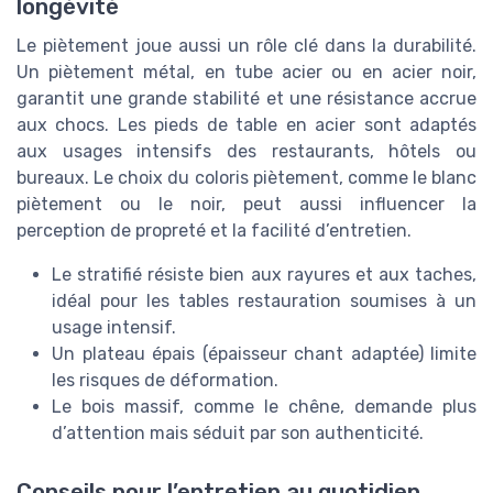
longévité
Le piètement joue aussi un rôle clé dans la durabilité.
Un piètement métal, en tube acier ou en acier noir,
garantit une grande stabilité et une résistance accrue
aux chocs. Les pieds de table en acier sont adaptés
aux usages intensifs des restaurants, hôtels ou
bureaux. Le choix du coloris piètement, comme le blanc
piètement ou le noir, peut aussi influencer la
perception de propreté et la facilité d’entretien.
Le stratifié résiste bien aux rayures et aux taches,
idéal pour les tables restauration soumises à un
usage intensif.
Un plateau épais (épaisseur chant adaptée) limite
les risques de déformation.
Le bois massif, comme le chêne, demande plus
d’attention mais séduit par son authenticité.
Conseils pour l’entretien au quotidien