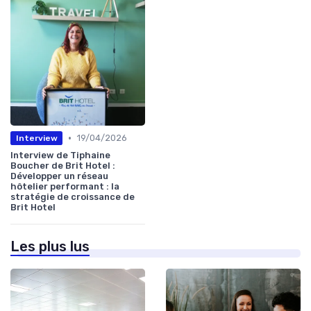
•
19/04/2026
Interview
Interview de Tiphaine
Boucher de Brit Hotel :
Développer un réseau
hôtelier performant : la
stratégie de croissance de
Brit Hotel
Les plus lus