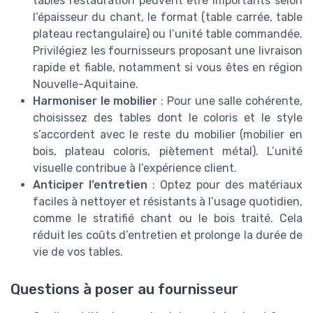
tables restauration peuvent être importants selon
l’épaisseur du chant, le format (table carrée, table
plateau rectangulaire) ou l’unité table commandée.
Privilégiez les fournisseurs proposant une livraison
rapide et fiable, notamment si vous êtes en région
Nouvelle-Aquitaine.
Harmoniser le mobilier
: Pour une salle cohérente,
choisissez des tables dont le coloris et le style
s’accordent avec le reste du mobilier (mobilier en
bois, plateau coloris, piètement métal). L’unité
visuelle contribue à l’expérience client.
Anticiper l’entretien
: Optez pour des matériaux
faciles à nettoyer et résistants à l’usage quotidien,
comme le stratifié chant ou le bois traité. Cela
réduit les coûts d’entretien et prolonge la durée de
vie de vos tables.
Questions à poser au fournisseur