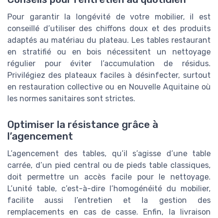
Pour garantir la longévité de votre mobilier, il est
conseillé d’utiliser des chiffons doux et des produits
adaptés au matériau du plateau. Les tables restaurant
en stratifié ou en bois nécessitent un nettoyage
régulier pour éviter l’accumulation de résidus.
Privilégiez des plateaux faciles à désinfecter, surtout
en restauration collective ou en Nouvelle Aquitaine où
les normes sanitaires sont strictes.
Optimiser la résistance grâce à
l’agencement
L’agencement des tables, qu’il s’agisse d’une table
carrée, d’un pied central ou de pieds table classiques,
doit permettre un accès facile pour le nettoyage.
L’unité table, c’est-à-dire l’homogénéité du mobilier,
facilite aussi l’entretien et la gestion des
remplacements en cas de casse. Enfin, la livraison