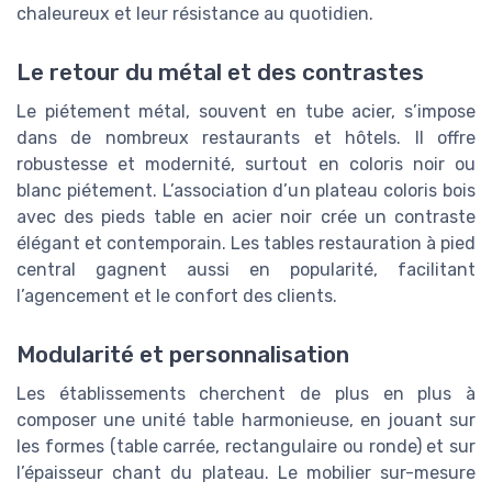
chaleureux et leur résistance au quotidien.
Le retour du métal et des contrastes
Le piétement métal, souvent en tube acier, s’impose
dans de nombreux restaurants et hôtels. Il offre
robustesse et modernité, surtout en coloris noir ou
blanc piétement. L’association d’un plateau coloris bois
avec des pieds table en acier noir crée un contraste
élégant et contemporain. Les tables restauration à pied
central gagnent aussi en popularité, facilitant
l’agencement et le confort des clients.
Modularité et personnalisation
Les établissements cherchent de plus en plus à
composer une unité table harmonieuse, en jouant sur
les formes (table carrée, rectangulaire ou ronde) et sur
l’épaisseur chant du plateau. Le mobilier sur-mesure