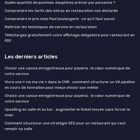
Quelle quantité de pommes dauphines prévoir par personne ?
Comprendre les tarifs des extras en restauration non déclarée
Comprendre le prix chez Paul boulangerie : ce qu’il faut savoir
Maîtriser les techniques de service en restauration
Téléchargez gratuitement votre affichage obligatoire pour restaurant en
PDF
Les derniers articles
Choisir une caisse enregistreuse pour pizzeria : le cœur numérique de
votre service
Vivre une « vie ma vie » dans le CHR : comment structurer un V4 pipeline
en cours de formation pour mieux choisir son métier
Choisir une caisse enregistreuse pour pizzeria : le cœur numérique de
votre service
Upselling en salle et au bar : augmenter le ticket moyen sans forcer la
main
Comment structurer une stratégie SEO pour un restaurant qui veut
remplir sa salle