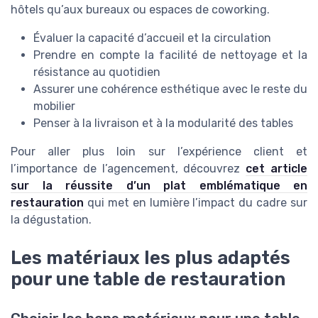
hôtels qu’aux bureaux ou espaces de coworking.
Évaluer la capacité d’accueil et la circulation
Prendre en compte la facilité de nettoyage et la
résistance au quotidien
Assurer une cohérence esthétique avec le reste du
mobilier
Penser à la livraison et à la modularité des tables
Pour aller plus loin sur l’expérience client et
l’importance de l’agencement, découvrez
cet article
sur la réussite d’un plat emblématique en
restauration
qui met en lumière l’impact du cadre sur
la dégustation.
Les matériaux les plus adaptés
pour une table de restauration