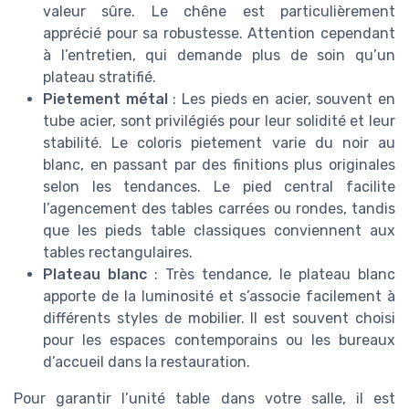
valeur sûre. Le chêne est particulièrement
apprécié pour sa robustesse. Attention cependant
à l’entretien, qui demande plus de soin qu’un
plateau stratifié.
Pietement métal
: Les pieds en acier, souvent en
tube acier, sont privilégiés pour leur solidité et leur
stabilité. Le coloris pietement varie du noir au
blanc, en passant par des finitions plus originales
selon les tendances. Le pied central facilite
l’agencement des tables carrées ou rondes, tandis
que les pieds table classiques conviennent aux
tables rectangulaires.
Plateau blanc
: Très tendance, le plateau blanc
apporte de la luminosité et s’associe facilement à
différents styles de mobilier. Il est souvent choisi
pour les espaces contemporains ou les bureaux
d’accueil dans la restauration.
Pour garantir l’unité table dans votre salle, il est