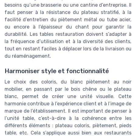
besoins qu’une brasserie ou une cantine d’entreprise. Il
faut penser à la résistance du plateau stratifié, à la
facilité d’entretien du piètement métal ou tube acier,
ou encore à l’épaisseur du chant pour garantir la
durabilité. Les tables restauration doivent s’adapter à
la fréquence d’utilisation et à la diversité des clients,
tout en restant faciles à déplacer lors de la livraison ou
du réaménagement.
Harmoniser style et fonctionnalité
Le choix des coloris, du blanc piètement au noir
mobilier, en passant par le bois chêne ou le plateau
blanc, permet de créer une unité visuelle. Cette
harmonie contribue à l’expérience client et à l’image de
marque de l’établissement. Il est important de penser à
l’unité table, c’est-à-dire à la cohérence entre les
différents éléments : plateau coloris, piètement, pieds
table, etc. Cela s’applique aussi bien aux restaurants