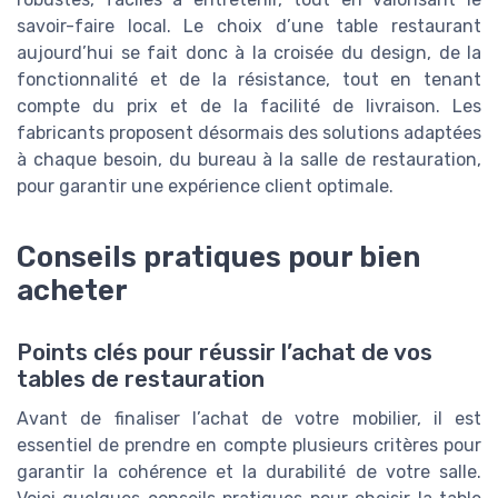
savoir-faire local. Le choix d’une table restaurant
aujourd’hui se fait donc à la croisée du design, de la
fonctionnalité et de la résistance, tout en tenant
compte du prix et de la facilité de livraison. Les
fabricants proposent désormais des solutions adaptées
à chaque besoin, du bureau à la salle de restauration,
pour garantir une expérience client optimale.
Conseils pratiques pour bien
acheter
Points clés pour réussir l’achat de vos
tables de restauration
Avant de finaliser l’achat de votre mobilier, il est
essentiel de prendre en compte plusieurs critères pour
garantir la cohérence et la durabilité de votre salle.