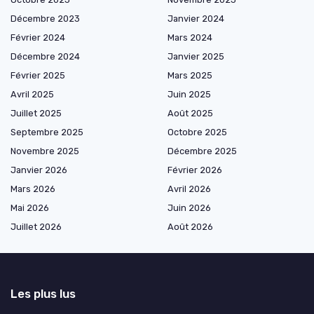
Décembre 2023
Janvier 2024
Février 2024
Mars 2024
Décembre 2024
Janvier 2025
Février 2025
Mars 2025
Avril 2025
Juin 2025
Juillet 2025
Août 2025
Septembre 2025
Octobre 2025
Novembre 2025
Décembre 2025
Janvier 2026
Février 2026
Mars 2026
Avril 2026
Mai 2026
Juin 2026
Juillet 2026
Août 2026
Les plus lus