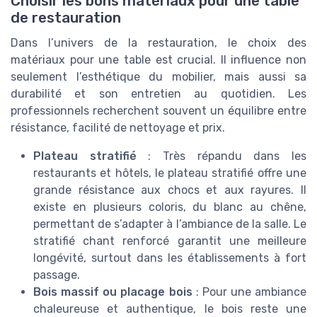
Choisir les bons matériaux pour une table
de restauration
Dans l’univers de la restauration, le choix des
matériaux pour une table est crucial. Il influence non
seulement l’esthétique du mobilier, mais aussi sa
durabilité et son entretien au quotidien. Les
professionnels recherchent souvent un équilibre entre
résistance, facilité de nettoyage et prix.
Plateau stratifié
: Très répandu dans les
restaurants et hôtels, le plateau stratifié offre une
grande résistance aux chocs et aux rayures. Il
existe en plusieurs coloris, du blanc au chêne,
permettant de s’adapter à l’ambiance de la salle. Le
stratifié chant renforcé garantit une meilleure
longévité, surtout dans les établissements à fort
passage.
Bois massif ou placage bois
: Pour une ambiance
chaleureuse et authentique, le bois reste une