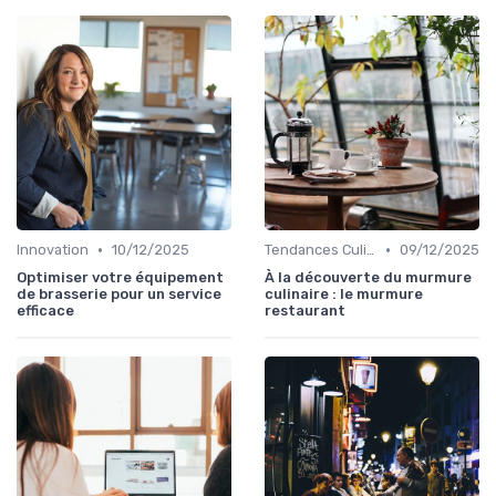
•
•
Innovation
10/12/2025
Tendances Culinaire
09/12/2025
Optimiser votre équipement
À la découverte du murmure
de brasserie pour un service
culinaire : le murmure
efficace
restaurant