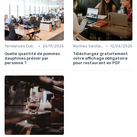
•
•
Tendances Culinaire
26/11/2025
Normes Sanitaires
12/06/2025
Quelle quantité de pommes
Téléchargez gratuitement
dauphines prévoir par
votre affichage obligatoire
personne ?
pour restaurant en PDF