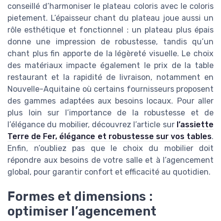
conseillé d’harmoniser le plateau coloris avec le coloris
pietement. L’épaisseur chant du plateau joue aussi un
rôle esthétique et fonctionnel : un plateau plus épais
donne une impression de robustesse, tandis qu’un
chant plus fin apporte de la légèreté visuelle. Le choix
des matériaux impacte également le prix de la table
restaurant et la rapidité de livraison, notamment en
Nouvelle-Aquitaine où certains fournisseurs proposent
des gammes adaptées aux besoins locaux. Pour aller
plus loin sur l’importance de la robustesse et de
l’élégance du mobilier, découvrez l’article sur
l’assiette
Terre de Fer, élégance et robustesse sur vos tables
.
Enfin, n’oubliez pas que le choix du mobilier doit
répondre aux besoins de votre salle et à l’agencement
global, pour garantir confort et efficacité au quotidien.
Formes et dimensions :
optimiser l’agencement