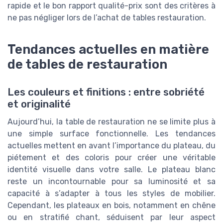
rapide et le bon rapport qualité-prix sont des critères à
ne pas négliger lors de l’achat de tables restauration.
Tendances actuelles en matière
de tables de restauration
Les couleurs et finitions : entre sobriété
et originalité
Aujourd’hui, la table de restauration ne se limite plus à
une simple surface fonctionnelle. Les tendances
actuelles mettent en avant l’importance du plateau, du
piétement et des coloris pour créer une véritable
identité visuelle dans votre salle. Le plateau blanc
reste un incontournable pour sa luminosité et sa
capacité à s’adapter à tous les styles de mobilier.
Cependant, les plateaux en bois, notamment en chêne
ou en stratifié chant, séduisent par leur aspect