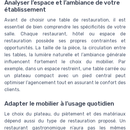
Analyser l’espace et l’ambiance de votre
établissement
Avant de choisir une table de restauration, il est
essentiel de bien comprendre les spécificités de votre
salle. Chaque restaurant, hôtel ou espace de
restauration possède ses propres contraintes et
opportunités. La taille de la pièce, la circulation entre
les tables, la lumière naturelle et l’ambiance générale
influencent fortement le choix du mobilier. Par
exemple, dans un espace restreint, une table carrée ou
un plateau compact avec un pied central peut
optimiser l’agencement tout en assurant le confort des
clients.
Adapter le mobilier à l’usage quotidien
Le choix du plateau, du piètement et des matériaux
dépend aussi du type de restauration proposé. Un
restaurant gastronomique n’aura pas les mêmes