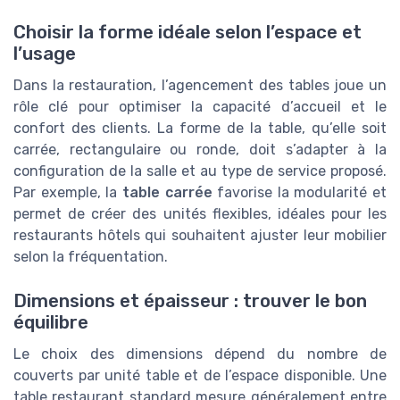
Choisir la forme idéale selon l’espace et
l’usage
Dans la restauration, l’agencement des tables joue un
rôle clé pour optimiser la capacité d’accueil et le
confort des clients. La forme de la table, qu’elle soit
carrée, rectangulaire ou ronde, doit s’adapter à la
configuration de la salle et au type de service proposé.
Par exemple, la
table carrée
favorise la modularité et
permet de créer des unités flexibles, idéales pour les
restaurants hôtels qui souhaitent ajuster leur mobilier
selon la fréquentation.
Dimensions et épaisseur : trouver le bon
équilibre
Le choix des dimensions dépend du nombre de
couverts par unité table et de l’espace disponible. Une
table restaurant standard mesure généralement entre