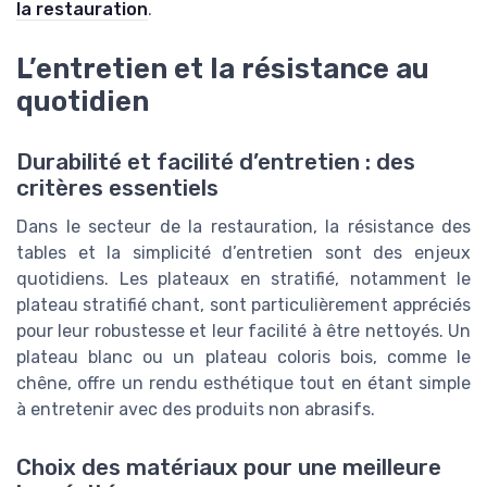
la restauration
.
L’entretien et la résistance au
quotidien
Durabilité et facilité d’entretien : des
critères essentiels
Dans le secteur de la restauration, la résistance des
tables et la simplicité d’entretien sont des enjeux
quotidiens. Les plateaux en stratifié, notamment le
plateau stratifié chant, sont particulièrement appréciés
pour leur robustesse et leur facilité à être nettoyés. Un
plateau blanc ou un plateau coloris bois, comme le
chêne, offre un rendu esthétique tout en étant simple
à entretenir avec des produits non abrasifs.
Choix des matériaux pour une meilleure