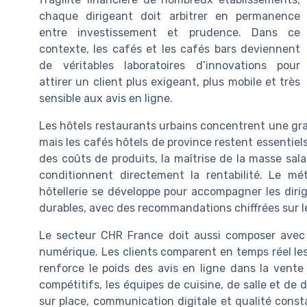
chaque dirigeant doit arbitrer en permanence
entre investissement et prudence. Dans ce
contexte, les cafés et les cafés bars deviennent
de véritables laboratoires d’innovations pour
attirer un client plus exigeant, plus mobile et très
sensible aux avis en ligne.
Les hôtels restaurants urbains concentrent une gran
mais les cafés hôtels de province restent essentiels
des coûts de produits, la maîtrise de la masse sala
conditionnent directement la rentabilité. Le mé
hôtellerie se développe pour accompagner les dirig
durables, avec des recommandations chiffrées sur l
Le secteur CHR France doit aussi composer avec 
numérique. Les clients comparent en temps réel les 
renforce le poids des avis en ligne dans la ven
compétitifs, les équipes de cuisine, de salle et d
sur place, communication digitale et qualité cons