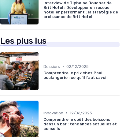
Interview de Tiphaine Boucher de
Brit Hotel : Développer un réseau
hôtelier performant : la stratégie de
croissance de Brit Hotel
Les plus lus
•
Dossiers
02/12/2025
Comprendre le prix chez Paul
boulangerie : ce qu’il faut savoir
•
Innovation
12/06/2025
Comprendre le coût des boissons
dans un bar : tendances actuelles et
conseils