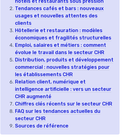
hôtels et restaurants sous pression
Tendances cafés et bars : nouveaux
usages et nouvelles attentes des
clients
Hôtellerie et restauration : modèles
économiques et fragilités structurelles
Emploi, salaires et métiers : comment
évolue le travail dans le secteur CHR
Distribution, produits et développement
commercial : nouvelles stratégies pour
les établissements CHR
Relation client, numérique et
intelligence artificielle : vers un secteur
CHR augmenté
Chiffres clés récents sur le secteur CHR
FAQ sur les tendances actuelles du
secteur CHR
Sources de référence