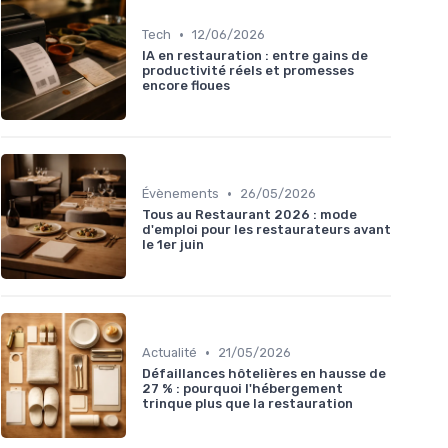
•
Tech
12/06/2026
IA en restauration : entre gains de
productivité réels et promesses
encore floues
•
Évènements
26/05/2026
Tous au Restaurant 2026 : mode
d'emploi pour les restaurateurs avant
le 1er juin
•
Actualité
21/05/2026
Défaillances hôtelières en hausse de
27 % : pourquoi l'hébergement
trinque plus que la restauration