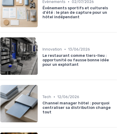
•
Évènements
02/07/2026
Événements sportifs et culturels
d'été : le plan de capture pour un
hôtel indépendant
•
Innovation
13/06/2026
Le restaurant comme tiers-lieu :
opportunité ou fausse bonne idée
pour un exploitant
•
Tech
12/06/2026
Channel manager hôtel : pourquoi
centraliser sa distribution change
tout