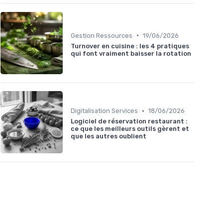
•
Gestion Ressources
19/06/2026
Turnover en cuisine : les 4 pratiques
qui font vraiment baisser la rotation
•
Digitalisation Services
18/06/2026
Logiciel de réservation restaurant :
ce que les meilleurs outils gèrent et
que les autres oublient