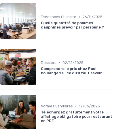
•
Tendances Culinaire
26/11/2025
Quelle quantité de pommes
dauphines prévoir par personne ?
•
Dossiers
02/12/2025
Comprendre le prix chez Paul
boulangerie : ce qu’il faut savoir
•
Normes Sanitaires
12/06/2025
Téléchargez gratuitement votre
affichage obligatoire pour restaurant
en PDF