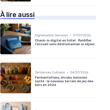
À lire aussi
•
Digitalisation Services
07/07/2026
Check-in digital en hôtel : fluidifier
l'accueil sans déshumaniser le séjour
•
Tendances Culinaire
04/07/2026
Fermentations, shrubs, boissons
santé : le nouveau terrain de jeu des
bars en 2026