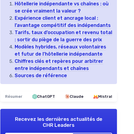
Hôtellerie indépendante vs chaînes : où
se crée vraiment la valeur ?
Expérience client et ancrage local :
l’avantage compétitif des indépendants
Tarifs, taux d’occupation et revenu total
: sortir du piège de la guerre des prix
Modèles hybrides, réseaux volontaires
et futur de l’hôtellerie indépendante
Chiffres clés et repères pour arbitrer
entre indépendants et chaînes
Sources de référence
Résumer
ChatGPT
Claude
Mistral
Recevez les dernières actualités de
CHR Leaders