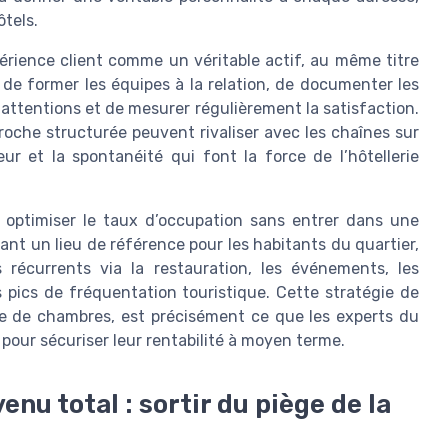
tels.
xpérience client comme un véritable actif, au même titre
de former les équipes à la relation, de documenter les
 attentions et de mesurer régulièrement la satisfaction.
oche structurée peuvent rivaliser avec les chaînes sur
ur et la spontanéité qui font la force de l’hôtellerie
ur optimiser le taux d’occupation sans entrer dans une
ant un lieu de référence pour les habitants du quartier,
récurrents via la restauration, les événements, les
pics de fréquentation touristique. Cette stratégie de
nte de chambres, est précisément ce que les experts du
our sécuriser leur rentabilité à moyen terme.
enu total : sortir du piège de la