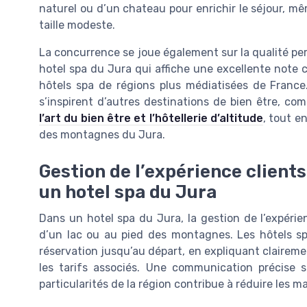
naturel ou d’un chateau pour enrichir le séjour, m
taille modeste.
La concurrence se joue également sur la qualité perç
hotel spa du Jura qui affiche une excellente note c
hôtels spa de régions plus médiatisées de France
s’inspirent d’autres destinations de bien être, com
l’art du bien être et l’hôtellerie d’altitude
, tout e
des montagnes du Jura.
Gestion de l’expérience client
un hotel spa du Jura
Dans un hotel spa du Jura, la gestion de l’expérie
d’un lac ou au pied des montagnes. Les hôtels sp
réservation jusqu’au départ, en expliquant clairement
les tarifs associés. Une communication précise s
particularités de la région contribue à réduire les m