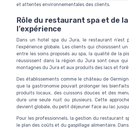
et attentes environnementales des clients.
Rôle du restaurant spa et de l
l’expérience
Dans un hotel spa du Jura, le restaurant n’est p
l’expérience globale. Les clients qui choisissent 
entre les soins proposés au spa, la qualité de la pis
réussissent dans la région du Jura sont ceux qui r
montagnes du Jura et aux produits des lacs et forê
Des établissements comme le château de Germigne
que la gastronomie pouvait prolonger les bienfait
produits locaux, des cuissons douces et des menu
dure une seule nuit ou plusieurs. Cette approche 
devient globale, du petit déjeuner face au lac jusqu’
Pour les professionnels, la gestion du restaurant 
le plan des coûts et du gaspillage alimentaire. Dans