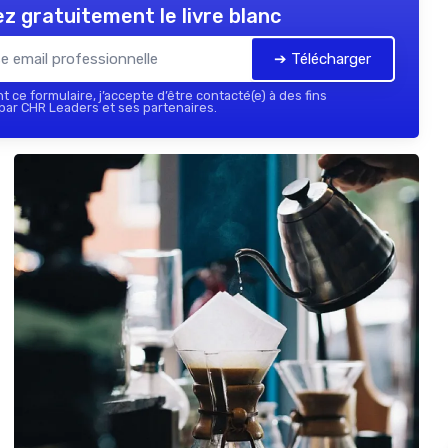
z gratuitement le livre blanc
➔ Télécharger
 ce formulaire, j’accepte d’être contacté(e) à des fins
ar CHR Leaders et ses partenaires.