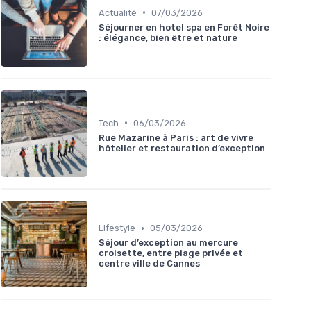
•
Actualité
07/03/2026
Séjourner en hotel spa en Forêt Noire
: élégance, bien être et nature
•
Tech
06/03/2026
Rue Mazarine à Paris : art de vivre
hôtelier et restauration d’exception
•
Lifestyle
05/03/2026
Séjour d’exception au mercure
croisette, entre plage privée et
centre ville de Cannes