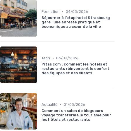
•
Formation
04/03/2026
Séjourner à l’etap hotel Strasbourg
gare : une adresse pratique et
économique au cœur de la ville
•
Tech
03/03/2026
Pitas com : comment les hôtels et
restaurants réinventent le confort
des équipes et des clients
•
Actualité
01/03/2026
Comment un salon de blogueurs
voyage transforme le tourisme pour
les hôtels et restaurants