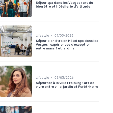
Séjour spa dans les Vosges : art du
bien être et hôtellerie d’altitude
•
Lifestyle
09/03/2026
Séjour bien être en hôtel spa dans les
Vosges : expériences d’exception
entre massif et jardins
•
Lifestyle
08/03/2026
Séjourner à la villa Freiburg : art de
vivre entre ville, jardin et Forêt-Noire