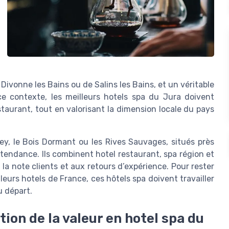
Divonne les Bains ou de Salins les Bains, et un véritable
e contexte, les meilleurs hotels spa du Jura doivent
staurant, tout en valorisant la dimension locale du pays
, le Bois Dormant ou les Rives Sauvages, situés près
 tendance. Ils combinent hotel restaurant, spa région et
 la note clients et aux retours d’expérience. Pour rester
eurs hotels de France, ces hôtels spa doivent travailler
u départ.
tion de la valeur en hotel spa du