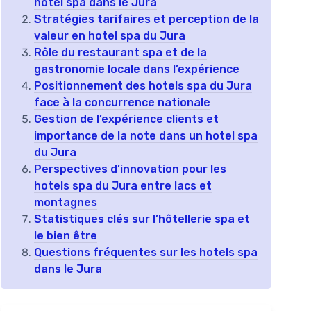
hotel spa dans le Jura
Stratégies tarifaires et perception de la
valeur en hotel spa du Jura
Rôle du restaurant spa et de la
gastronomie locale dans l’expérience
Positionnement des hotels spa du Jura
face à la concurrence nationale
Gestion de l’expérience clients et
importance de la note dans un hotel spa
du Jura
Perspectives d’innovation pour les
hotels spa du Jura entre lacs et
montagnes
Statistiques clés sur l’hôtellerie spa et
le bien être
Questions fréquentes sur les hotels spa
dans le Jura