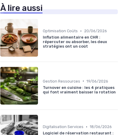
À lire aussi
•
Optimisation Coûts
20/06/2026
Inflation alimentaire en CHR :
répercuter ou absorber, les deux
stratégies ont un coût
•
Gestion Ressources
19/06/2026
Turnover en cuisine : les 4 pratiques
qui font vraiment baisser la rotation
•
Digitalisation Services
18/06/2026
Logiciel de réservation restaurant :