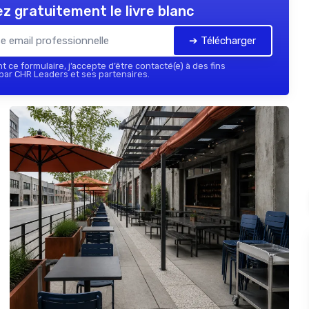
z gratuitement le livre blanc
➔ Télécharger
 ce formulaire, j’accepte d’être contacté(e) à des fins
ar CHR Leaders et ses partenaires.