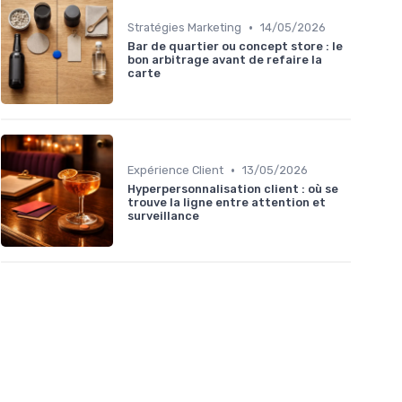
•
Stratégies Marketing
14/05/2026
Bar de quartier ou concept store : le
bon arbitrage avant de refaire la
carte
•
Expérience Client
13/05/2026
Hyperpersonnalisation client : où se
trouve la ligne entre attention et
surveillance