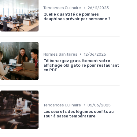
•
Tendances Culinaire
26/11/2025
Quelle quantité de pommes
dauphines prévoir par personne ?
•
Normes Sanitaires
12/06/2025
Téléchargez gratuitement votre
affichage obligatoire pour restaurant
en PDF
•
Tendances Culinaire
05/06/2025
Les secrets des légumes confits au
four à basse température