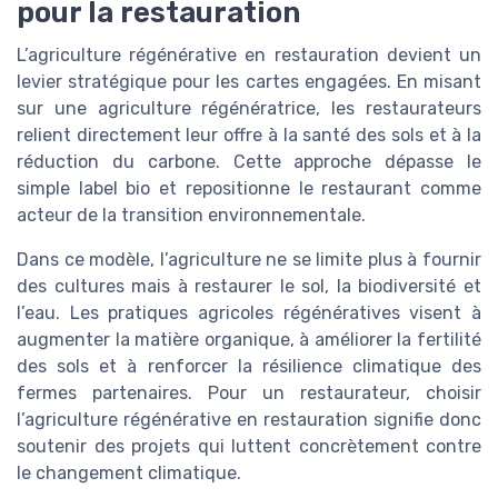
pour la restauration
L’agriculture régénérative en restauration devient un
levier stratégique pour les cartes engagées. En misant
sur une agriculture régénératrice, les restaurateurs
relient directement leur offre à la santé des sols et à la
réduction du carbone. Cette approche dépasse le
simple label bio et repositionne le restaurant comme
acteur de la transition environnementale.
Dans ce modèle, l’agriculture ne se limite plus à fournir
des cultures mais à restaurer le sol, la biodiversité et
l’eau. Les pratiques agricoles régénératives visent à
augmenter la matière organique, à améliorer la fertilité
des sols et à renforcer la résilience climatique des
fermes partenaires. Pour un restaurateur, choisir
l’agriculture régénérative en restauration signifie donc
soutenir des projets qui luttent concrètement contre
le changement climatique.