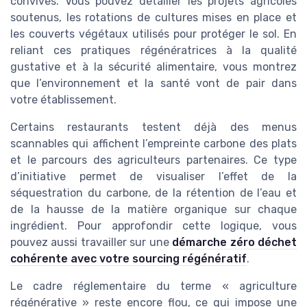
convives. Vous pouvez détailler les projets agricoles
soutenus, les rotations de cultures mises en place et
les couverts végétaux utilisés pour protéger le sol. En
reliant ces pratiques régénératrices à la qualité
gustative et à la sécurité alimentaire, vous montrez
que l’environnement et la santé vont de pair dans
votre établissement.
Certains restaurants testent déjà des menus
scannables qui affichent l’empreinte carbone des plats
et le parcours des agriculteurs partenaires. Ce type
d’initiative permet de visualiser l’effet de la
séquestration du carbone, de la rétention de l’eau et
de la hausse de la matière organique sur chaque
ingrédient. Pour approfondir cette logique, vous
pouvez aussi travailler sur une
démarche zéro déchet
cohérente avec votre sourcing régénératif
.
Le cadre réglementaire du terme « agriculture
régénérative » reste encore flou, ce qui impose une