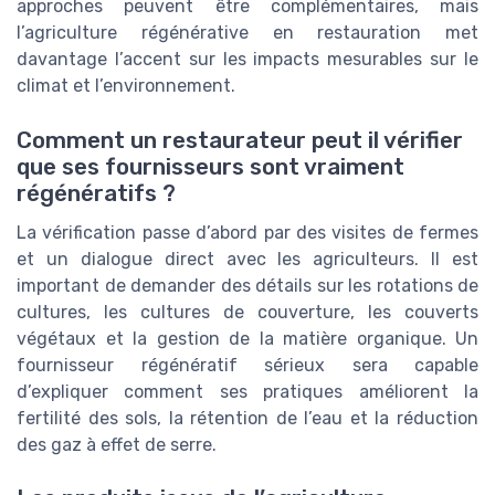
approches peuvent être complémentaires, mais
l’agriculture régénérative en restauration met
davantage l’accent sur les impacts mesurables sur le
climat et l’environnement.
Comment un restaurateur peut il vérifier
que ses fournisseurs sont vraiment
régénératifs ?
La vérification passe d’abord par des visites de fermes
et un dialogue direct avec les agriculteurs. Il est
important de demander des détails sur les rotations de
cultures, les cultures de couverture, les couverts
végétaux et la gestion de la matière organique. Un
fournisseur régénératif sérieux sera capable
d’expliquer comment ses pratiques améliorent la
fertilité des sols, la rétention de l’eau et la réduction
des gaz à effet de serre.