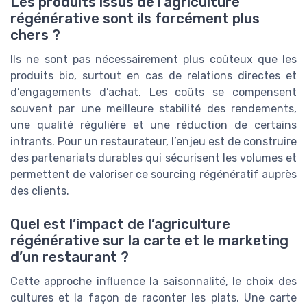
Les produits issus de l’agriculture
régénérative sont ils forcément plus
chers ?
Ils ne sont pas nécessairement plus coûteux que les
produits bio, surtout en cas de relations directes et
d’engagements d’achat. Les coûts se compensent
souvent par une meilleure stabilité des rendements,
une qualité régulière et une réduction de certains
intrants. Pour un restaurateur, l’enjeu est de construire
des partenariats durables qui sécurisent les volumes et
permettent de valoriser ce sourcing régénératif auprès
des clients.
Quel est l’impact de l’agriculture
régénérative sur la carte et le marketing
d’un restaurant ?
Cette approche influence la saisonnalité, le choix des
cultures et la façon de raconter les plats. Une carte