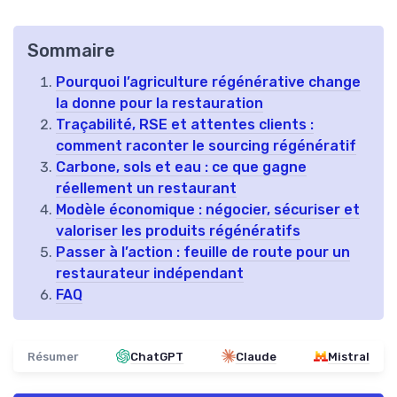
Sommaire
Pourquoi l’agriculture régénérative change
la donne pour la restauration
Traçabilité, RSE et attentes clients :
comment raconter le sourcing régénératif
Carbone, sols et eau : ce que gagne
réellement un restaurant
Modèle économique : négocier, sécuriser et
valoriser les produits régénératifs
Passer à l’action : feuille de route pour un
restaurateur indépendant
FAQ
Résumer
ChatGPT
Claude
Mistral