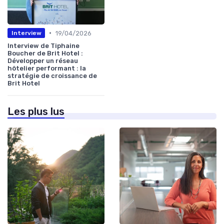
•
19/04/2026
Interview
Interview de Tiphaine
Boucher de Brit Hotel :
Développer un réseau
hôtelier performant : la
stratégie de croissance de
Brit Hotel
Les plus lus