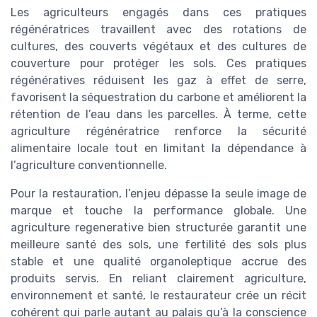
Les agriculteurs engagés dans ces pratiques
régénératrices travaillent avec des rotations de
cultures, des couverts végétaux et des cultures de
couverture pour protéger les sols. Ces pratiques
régénératives réduisent les gaz à effet de serre,
favorisent la séquestration du carbone et améliorent la
rétention de l’eau dans les parcelles. À terme, cette
agriculture régénératrice renforce la sécurité
alimentaire locale tout en limitant la dépendance à
l’agriculture conventionnelle.
Pour la restauration, l’enjeu dépasse la seule image de
marque et touche la performance globale. Une
agriculture regenerative bien structurée garantit une
meilleure santé des sols, une fertilité des sols plus
stable et une qualité organoleptique accrue des
produits servis. En reliant clairement agriculture,
environnement et santé, le restaurateur crée un récit
cohérent qui parle autant au palais qu’à la conscience