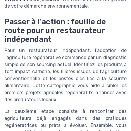
de votre démarche environnementale.
Passer à l’action : feuille de
route pour un restaurateur
indépendant
Pour un restaurateur indépendant, l’adoption de
l’agriculture régénérative commence par un diagnostic
simple de son sourcing actuel. Identifiez les produits à
fort impact carbone, les filières issues de l’agriculture
conventionnelle et les postes clés liés à la sécurité
alimentaire. Cette cartographie vous aide à cibler les
premiers projets agricoles régénératifs à lancer avec
des producteurs locaux.
La deuxième étape consiste à rencontrer des
agriculteurs déjà engagés dans des pratiques
régénératrices ou prêts à évoluer. Ensemble, vous