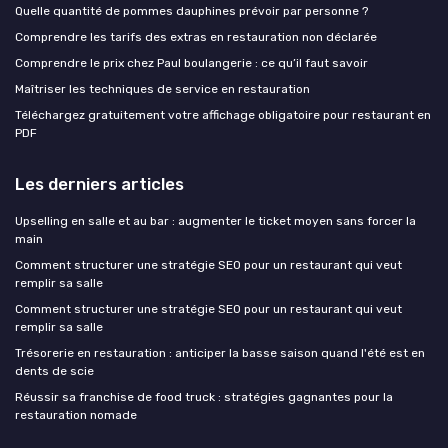
Quelle quantité de pommes dauphines prévoir par personne ?
Comprendre les tarifs des extras en restauration non déclarée
Comprendre le prix chez Paul boulangerie : ce qu’il faut savoir
Maîtriser les techniques de service en restauration
Téléchargez gratuitement votre affichage obligatoire pour restaurant en
PDF
Les derniers articles
Upselling en salle et au bar : augmenter le ticket moyen sans forcer la
main
Comment structurer une stratégie SEO pour un restaurant qui veut
remplir sa salle
Comment structurer une stratégie SEO pour un restaurant qui veut
remplir sa salle
Trésorerie en restauration : anticiper la basse saison quand l'été est en
dents de scie
Réussir sa franchise de food truck : stratégies gagnantes pour la
restauration nomade