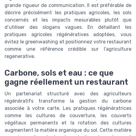
grande rigueur de communication. Il est préférable de
décrire précisément les pratiques agricoles, les sols
concernés et les impacts mesurables plutôt que
d’utiliser des slogans vagues. En détaillant les
pratiques agricoles régénératives adoptées, vous
évitez le greenwashing et positionnez votre restaurant
comme une référence crédible sur l’agriculture
regenerative.
Carbone, sols et eau : ce que
gagne réellement un restaurant
Un partenariat structuré avec des agriculteurs
régénératifs transforme la gestion du carbone
associée à votre carte. Les pratiques régénératrices
comme les cultures de couverture, les couverts
végétaux permanents et la rotation des cultures
augmentent la matière organique du sol. Cette matière