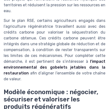
territoires et réduisent la pression sur les ressources en
eau.
Sur le plan RSE, certains agriculteurs engagés dans
l’agriculture régénératrice travaillent aussi avec des
crédits carbone pour valoriser la séquestration du
carbone obtenue. Ces crédits carbone peuvent être
intégrés dans une stratégie globale de réduction et de
compensation, à condition de rester transparents sur
les limites de ces mécanismes. Pour compléter cette
démarche, il est pertinent de s’intéresser à
l’impact
environnemental des gobelets jetables dans la
restauration
afin d’aligner l’ensemble de votre chaîne
de valeur.
Modèle économique : négocier,
sécuriser et valoriser les
produits régénératifs