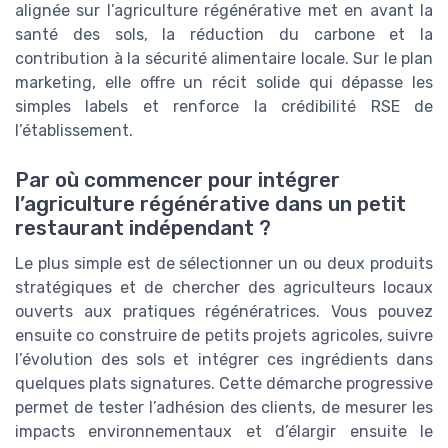
alignée sur l’agriculture régénérative met en avant la
santé des sols, la réduction du carbone et la
contribution à la sécurité alimentaire locale. Sur le plan
marketing, elle offre un récit solide qui dépasse les
simples labels et renforce la crédibilité RSE de
l’établissement.
Par où commencer pour intégrer
l’agriculture régénérative dans un petit
restaurant indépendant ?
Le plus simple est de sélectionner un ou deux produits
stratégiques et de chercher des agriculteurs locaux
ouverts aux pratiques régénératrices. Vous pouvez
ensuite co construire de petits projets agricoles, suivre
l’évolution des sols et intégrer ces ingrédients dans
quelques plats signatures. Cette démarche progressive
permet de tester l’adhésion des clients, de mesurer les
impacts environnementaux et d’élargir ensuite le