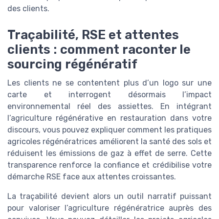
des clients.
Traçabilité, RSE et attentes
clients : comment raconter le
sourcing régénératif
Les clients ne se contentent plus d’un logo sur une
carte et interrogent désormais l’impact
environnemental réel des assiettes. En intégrant
l’agriculture régénérative en restauration dans votre
discours, vous pouvez expliquer comment les pratiques
agricoles régénératrices améliorent la santé des sols et
réduisent les émissions de gaz à effet de serre. Cette
transparence renforce la confiance et crédibilise votre
démarche RSE face aux attentes croissantes.
La traçabilité devient alors un outil narratif puissant
pour valoriser l’agriculture régénératrice auprès des