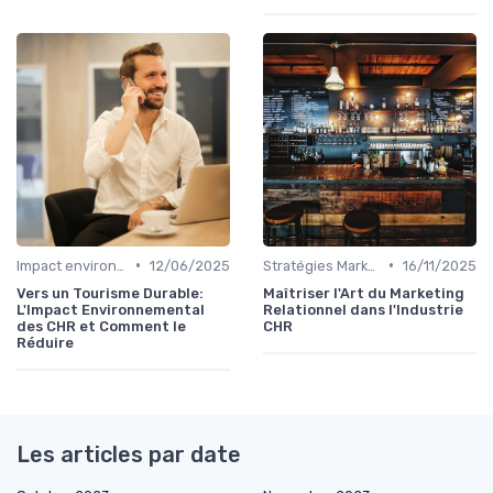
•
•
Impact environnemental
12/06/2025
Stratégies Marketing
16/11/2025
Vers un Tourisme Durable:
Maîtriser l'Art du Marketing
L'Impact Environnemental
Relationnel dans l'Industrie
des CHR et Comment le
CHR
Réduire
Les articles par date