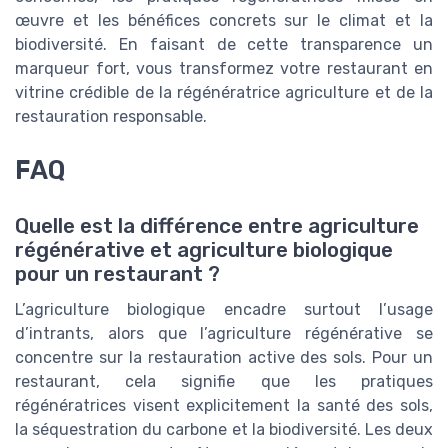
œuvre et les bénéfices concrets sur le climat et la
biodiversité. En faisant de cette transparence un
marqueur fort, vous transformez votre restaurant en
vitrine crédible de la régénératrice agriculture et de la
restauration responsable.
FAQ
Quelle est la différence entre agriculture
régénérative et agriculture biologique
pour un restaurant ?
L’agriculture biologique encadre surtout l’usage
d’intrants, alors que l’agriculture régénérative se
concentre sur la restauration active des sols. Pour un
restaurant, cela signifie que les pratiques
régénératrices visent explicitement la santé des sols,
la séquestration du carbone et la biodiversité. Les deux