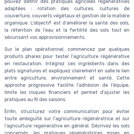
pouvez définir des pratiques agricoles régénératives
adaptées : rotation des cultures, cultures de
couverture, couverts végétaux et gestion de la matière
organique. L’objectif est d’améliorer la santé des sols,
la rétention de l’eau et la fertilité des sols tout en
sécurisant vos approvisionnements.
Sur le plan opérationnel, commencez par quelques
produits phares pour tester l’agriculture régénérative
en restauration. Intégrez ces ingrédients dans des
plats signatures et expliquez clairement en salle le lien
entre agriculture, environnement et santé. Cette
approche progressive facilite l’adhésion de l’équipe,
limite les risques financiers et permet d’ajuster les
pratiques au fil des saisons.
Enfin, structurez votre communication pour éviter
toute ambiguïté sur l’agriculture régénératrice et sur
l’agriculture regenerative en général. Décrivez les sols
concernés, les pratiques régénératrices mises en