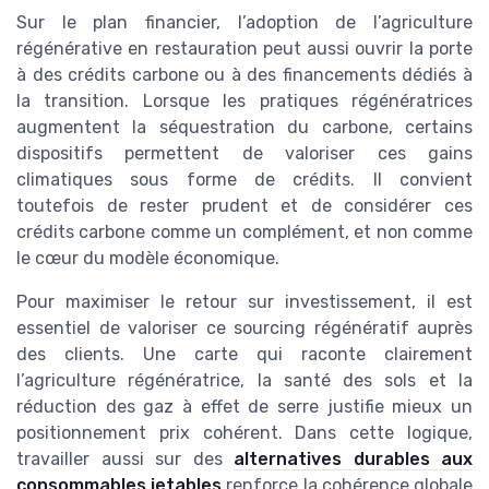
Sur le plan financier, l’adoption de l’agriculture
régénérative en restauration peut aussi ouvrir la porte
à des crédits carbone ou à des financements dédiés à
la transition. Lorsque les pratiques régénératrices
augmentent la séquestration du carbone, certains
dispositifs permettent de valoriser ces gains
climatiques sous forme de crédits. Il convient
toutefois de rester prudent et de considérer ces
crédits carbone comme un complément, et non comme
le cœur du modèle économique.
Pour maximiser le retour sur investissement, il est
essentiel de valoriser ce sourcing régénératif auprès
des clients. Une carte qui raconte clairement
l’agriculture régénératrice, la santé des sols et la
réduction des gaz à effet de serre justifie mieux un
positionnement prix cohérent. Dans cette logique,
travailler aussi sur des
alternatives durables aux
consommables jetables
renforce la cohérence globale