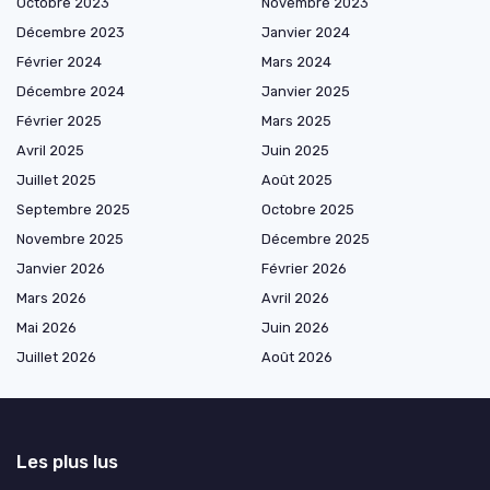
Octobre 2023
Novembre 2023
Décembre 2023
Janvier 2024
Février 2024
Mars 2024
Décembre 2024
Janvier 2025
Février 2025
Mars 2025
Avril 2025
Juin 2025
Juillet 2025
Août 2025
Septembre 2025
Octobre 2025
Novembre 2025
Décembre 2025
Janvier 2026
Février 2026
Mars 2026
Avril 2026
Mai 2026
Juin 2026
Juillet 2026
Août 2026
Les plus lus