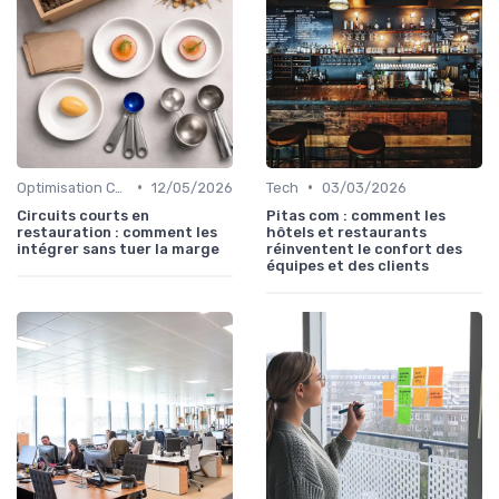
•
•
Optimisation Coûts
12/05/2026
Tech
03/03/2026
Circuits courts en
Pitas com : comment les
restauration : comment les
hôtels et restaurants
intégrer sans tuer la marge
réinventent le confort des
équipes et des clients