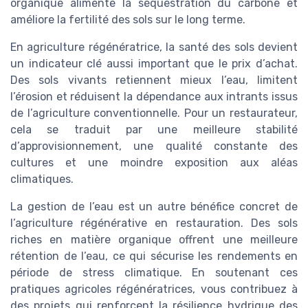
organique alimente la séquestration du carbone et
améliore la fertilité des sols sur le long terme.
En agriculture régénératrice, la santé des sols devient
un indicateur clé aussi important que le prix d’achat.
Des sols vivants retiennent mieux l’eau, limitent
l’érosion et réduisent la dépendance aux intrants issus
de l’agriculture conventionnelle. Pour un restaurateur,
cela se traduit par une meilleure stabilité
d’approvisionnement, une qualité constante des
cultures et une moindre exposition aux aléas
climatiques.
La gestion de l’eau est un autre bénéfice concret de
l’agriculture régénérative en restauration. Des sols
riches en matière organique offrent une meilleure
rétention de l’eau, ce qui sécurise les rendements en
période de stress climatique. En soutenant ces
pratiques agricoles régénératrices, vous contribuez à
des projets qui renforcent la résilience hydrique des