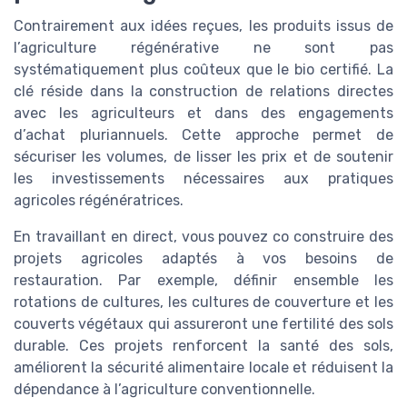
Contrairement aux idées reçues, les produits issus de
l’agriculture régénérative ne sont pas
systématiquement plus coûteux que le bio certifié. La
clé réside dans la construction de relations directes
avec les agriculteurs et dans des engagements
d’achat pluriannuels. Cette approche permet de
sécuriser les volumes, de lisser les prix et de soutenir
les investissements nécessaires aux pratiques
agricoles régénératrices.
En travaillant en direct, vous pouvez co construire des
projets agricoles adaptés à vos besoins de
restauration. Par exemple, définir ensemble les
rotations de cultures, les cultures de couverture et les
couverts végétaux qui assureront une fertilité des sols
durable. Ces projets renforcent la santé des sols,
améliorent la sécurité alimentaire locale et réduisent la
dépendance à l’agriculture conventionnelle.