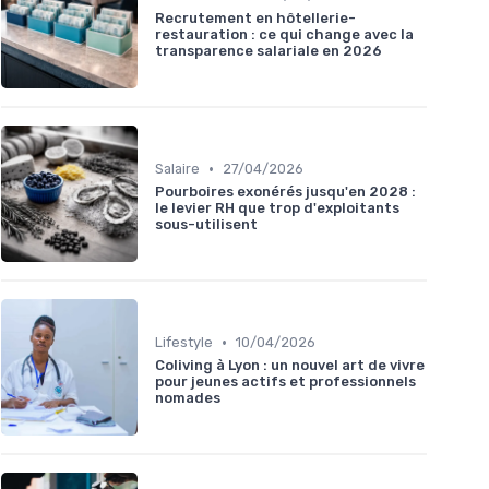
Recrutement en hôtellerie-
restauration : ce qui change avec la
transparence salariale en 2026
•
Salaire
27/04/2026
Pourboires exonérés jusqu'en 2028 :
le levier RH que trop d'exploitants
sous-utilisent
•
Lifestyle
10/04/2026
Coliving à Lyon : un nouvel art de vivre
pour jeunes actifs et professionnels
nomades