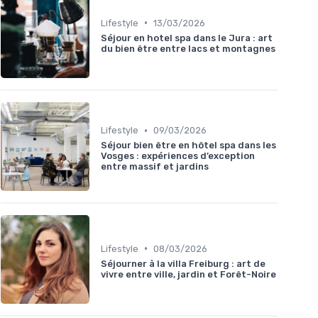
•
Lifestyle
13/03/2026
Séjour en hotel spa dans le Jura : art
du bien être entre lacs et montagnes
•
Lifestyle
09/03/2026
Séjour bien être en hôtel spa dans les
Vosges : expériences d’exception
entre massif et jardins
•
Lifestyle
08/03/2026
Séjourner à la villa Freiburg : art de
vivre entre ville, jardin et Forêt-Noire