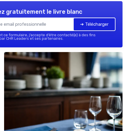
z gratuitement le livre blanc
➔ Télécharger
 ce formulaire, j’accepte d’être contacté(e) à des fins
ar CHR Leaders et ses partenaires.