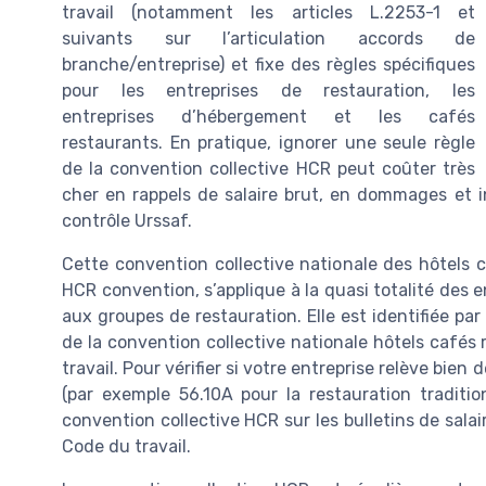
travail (notamment les articles L.2253-1 et
suivants sur l’articulation accords de
branche/entreprise) et fixe des règles spécifiques
pour les entreprises de restauration, les
entreprises d’hébergement et les cafés
restaurants. En pratique, ignorer une seule règle
de la convention collective HCR peut coûter très
cher en rappels de salaire brut, en dommages et i
contrôle Urssaf.
Cette convention collective nationale des hôtels
HCR convention, s’applique à la quasi totalité des e
aux groupes de restauration. Elle est identifiée p
de la convention collective nationale hôtels cafés
travail. Pour vérifier si votre entreprise relève bie
(par exemple 56.10A pour la restauration tradition
convention collective HCR sur les bulletins de salai
Code du travail.