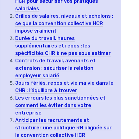
HCR pour sécuriser vos pratiques
salariales
Grilles de salaires, niveaux et échelons :
ce que la convention collective HCR
impose vraiment
Durée du travail, heures
supplémentaires et repos : les
spécificités CHR à ne pas sous estimer
Contrats de travail, avenants et
extension : sécuriser la relation
employeur salarié
Jours fériés, repos et vie ma vie dans le
CHR : l’équilibre à trouver
Les erreurs les plus sanctionnées et
comment les éviter dans votre
entreprise
Anticiper les recrutements et
structurer une politique RH alignée sur
la convention collective HCR