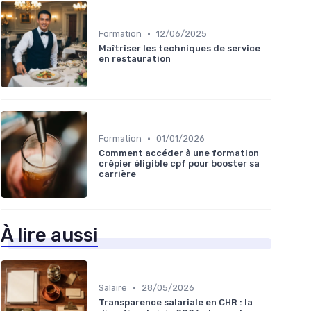
•
Formation
12/06/2025
Maîtriser les techniques de service
en restauration
•
Formation
01/01/2026
Comment accéder à une formation
crêpier éligible cpf pour booster sa
carrière
À lire aussi
•
Salaire
28/05/2026
Transparence salariale en CHR : la