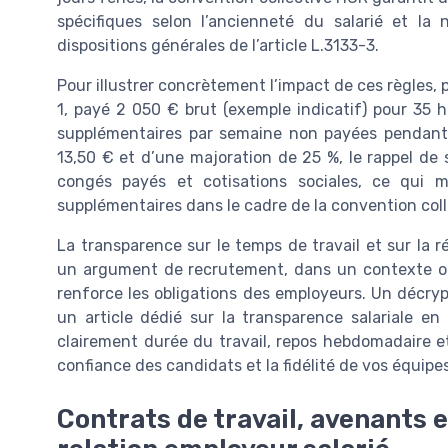
spécifiques selon l’ancienneté du salarié et la
dispositions générales de l’article L.3133-3.
Pour illustrer concrètement l’impact de ces règles, 
1, payé 2 050 € brut (exemple indicatif) pour 35 
supplémentaires par semaine non payées pendant 1
13,50 € et d’une majoration de 25 %, le rappel de 
congés payés et cotisations sociales, ce qui m
supplémentaires dans le cadre de la convention col
La transparence sur le temps de travail et sur la
un argument de recrutement, dans un contexte où 
renforce les obligations des employeurs. Un décry
un article dédié sur la transparence salariale e
clairement durée du travail, repos hebdomadaire et 
confiance des candidats et la fidélité de vos équipe
Contrats de travail, avenants e