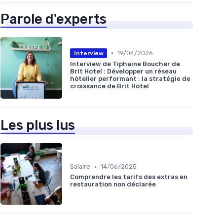
Parole d'experts
•
19/04/2026
Interview
Interview de Tiphaine Boucher de
Brit Hotel : Développer un réseau
hôtelier performant : la stratégie de
croissance de Brit Hotel
Les plus lus
•
Salaire
14/06/2025
Comprendre les tarifs des extras en
restauration non déclarée