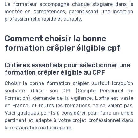
Le formateur accompagne chaque stagiaire dans la
montée en compétences, garantissant une insertion
professionnelle rapide et durable.
Comment choisir la bonne
formation crêpier éligible cpf
Critères essentiels pour sélectionner une
formation crêpier éligible au CPF
Choisir la bonne formation crêpier, surtout lorsqu’on
souhaite utiliser son CPF (Compte Personnel de
Formation), demande de la vigilance. L’offre est vaste
en France, et toutes les formations ne se valent pas.
Voici quelques points à considérer pour faire un choix
pertinent et adapté à votre projet professionnel dans
la restauration ou la crêperie.