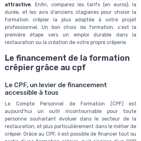
attractive
. Enfin, comparez les tarifs (en euros), la
durée, et les avis d’anciens stagiaires pour choisir la
formation crêpier la plus adaptée à votre projet
professionnel. Un bon choix de formation, c’est la
première étape vers un emploi durable dans la
restauration ou la création de votre propre crêperie.
Le financement de la formation
crêpier grâce au cpf
Le CPF, un levier de financement
accessible à tous
Le Compte Personnel de Formation (CPF) est
aujourd’hui un outil incontournable pour toute
personne souhaitant évoluer dans le secteur de la
restauration, et plus particulièrement dans le métier de
crêpier. Grâce au CPF, il est possible de financer tout ou