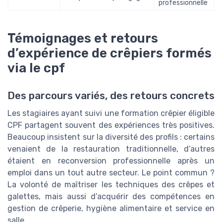
professionnelle
Témoignages et retours
d’expérience de crêpiers formés
via le cpf
Des parcours variés, des retours concrets
Les stagiaires ayant suivi une formation crêpier éligible
CPF partagent souvent des expériences très positives.
Beaucoup insistent sur la diversité des profils : certains
venaient de la restauration traditionnelle, d’autres
étaient en reconversion professionnelle après un
emploi dans un tout autre secteur. Le point commun ?
La volonté de maîtriser les techniques des crêpes et
galettes, mais aussi d’acquérir des compétences en
gestion de crêperie, hygiène alimentaire et service en
salle.