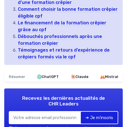
d’une formation crêpier
Comment choisir la bonne formation crêpier
éligible cpf
Le financement de la formation crêpier
grâce au cpf
Débouchés professionnels après une
formation crêpier
Témoignages et retours d’expérience de
crêpiers formés via le cpf
Résumer
ChatGPT
Claude
Mistral
Recevez les dernières actualités de
CHR Leaders
➔ Je m'inscris