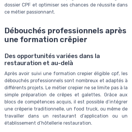
dossier CPF et optimiser ses chances de réussite dans
ce métier passionnant.
Débouchés professionnels après
une formation crêpier
Des opportunités variées dans la
restauration et au-delà
Après avoir suivi une formation crepier éligible cpf, les
débouchés professionnels sont nombreux et adaptés à
différents projets. Le métier crepier ne se limite pas à la
simple préparation de crêpes et galettes. Grâce aux
blocs de compétences acquis, il est possible d’intégrer
une crêperie traditionnelle, un food truck, ou même de
travailler dans un restaurant d’application ou un
établissement d’hôtellerie restauration.