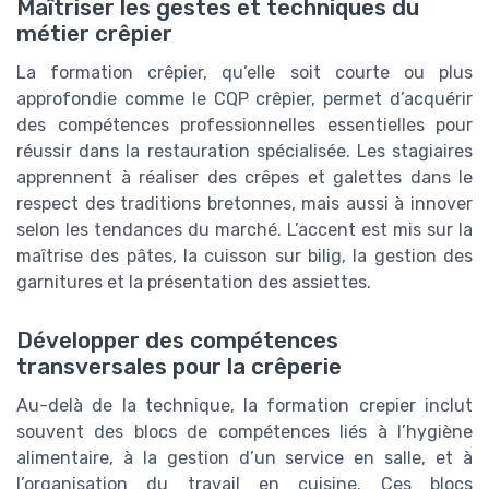
Maîtriser les gestes et techniques du
métier crêpier
La formation crêpier, qu’elle soit courte ou plus
approfondie comme le CQP crêpier, permet d’acquérir
des compétences professionnelles essentielles pour
réussir dans la restauration spécialisée. Les stagiaires
apprennent à réaliser des crêpes et galettes dans le
respect des traditions bretonnes, mais aussi à innover
selon les tendances du marché. L’accent est mis sur la
maîtrise des pâtes, la cuisson sur bilig, la gestion des
garnitures et la présentation des assiettes.
Développer des compétences
transversales pour la crêperie
Au-delà de la technique, la formation crepier inclut
souvent des blocs de compétences liés à l’hygiène
alimentaire, à la gestion d’un service en salle, et à
l’organisation du travail en cuisine. Ces blocs