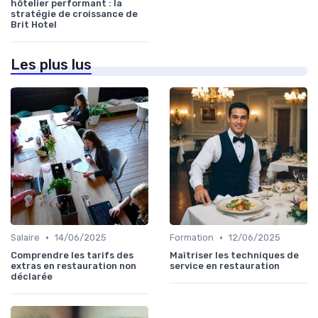
hôtelier performant : la
stratégie de croissance de
Brit Hotel
Les plus lus
•
•
Salaire
14/06/2025
Formation
12/06/2025
Comprendre les tarifs des
Maîtriser les techniques de
extras en restauration non
service en restauration
déclarée