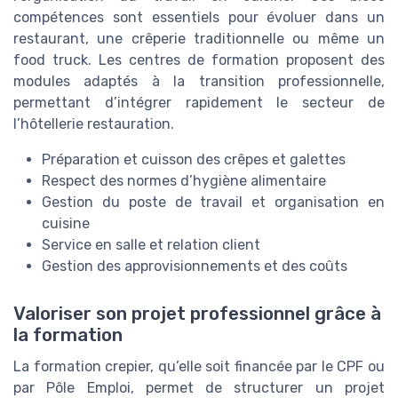
compétences sont essentiels pour évoluer dans un
restaurant, une crêperie traditionnelle ou même un
food truck. Les centres de formation proposent des
modules adaptés à la transition professionnelle,
permettant d’intégrer rapidement le secteur de
l’hôtellerie restauration.
Préparation et cuisson des crêpes et galettes
Respect des normes d’hygiène alimentaire
Gestion du poste de travail et organisation en
cuisine
Service en salle et relation client
Gestion des approvisionnements et des coûts
Valoriser son projet professionnel grâce à
la formation
La formation crepier, qu’elle soit financée par le CPF ou
par Pôle Emploi, permet de structurer un projet