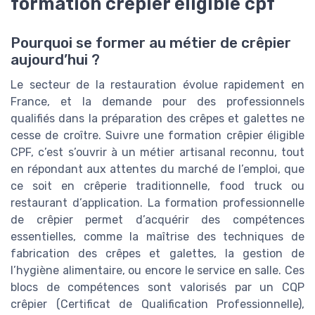
formation crêpier éligible cpf
Pourquoi se former au métier de crêpier
aujourd’hui ?
Le secteur de la restauration évolue rapidement en
France, et la demande pour des professionnels
qualifiés dans la préparation des crêpes et galettes ne
cesse de croître. Suivre une formation crêpier éligible
CPF, c’est s’ouvrir à un métier artisanal reconnu, tout
en répondant aux attentes du marché de l’emploi, que
ce soit en crêperie traditionnelle, food truck ou
restaurant d’application. La formation professionnelle
de crêpier permet d’acquérir des compétences
essentielles, comme la maîtrise des techniques de
fabrication des crêpes et galettes, la gestion de
l’hygiène alimentaire, ou encore le service en salle. Ces
blocs de compétences sont valorisés par un CQP
crêpier (Certificat de Qualification Professionnelle),