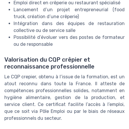
Emploi direct en crêperie ou restaurant spécialisé
Lancement d’un projet entrepreneurial (food
truck, création d’une crêperie)
Intégration dans des équipes de restauration
collective ou de service salle
Possibilité d’évoluer vers des postes de formateur
ou de responsable
Valorisation du CQP crêpier et
reconnaissance professionnelle
Le CQP crepier, obtenu à l’issue de la formation, est un
atout reconnu dans toute la France. Il atteste de
compétences professionnelles solides, notamment en
hygiène alimentaire, gestion de la production, et
service client. Ce certificat facilite l’accès à l’emploi,
que ce soit via Pôle Emploi ou par le biais de réseaux
professionnels du secteur.