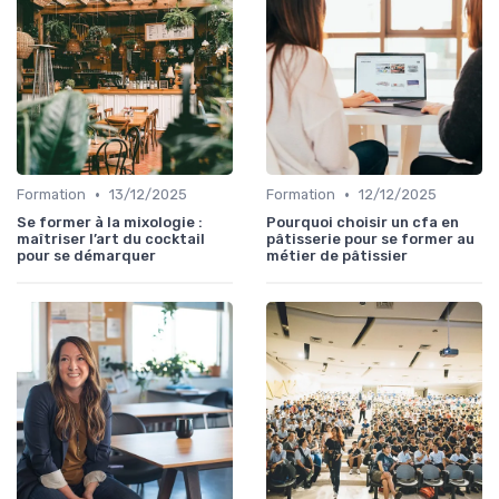
•
•
Formation
13/12/2025
Formation
12/12/2025
Se former à la mixologie :
Pourquoi choisir un cfa en
maîtriser l’art du cocktail
pâtisserie pour se former au
pour se démarquer
métier de pâtissier