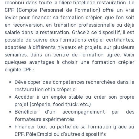
reconnu dans toute la filière hôtellerie restauration. Le
CPF (Compte Personnel de Formation) offre un vrai
levier pour financer sa formation crêpier, que l’on soit
en reconversion, en transition professionnelle ou déjà
salarié dans la restauration. Grâce à ce dispositif, il est
possible de suivre des formations crêpier certifiantes,
adaptées à différents niveaux et projets, sur plusieurs
semaines, dans un centre de formation agréé. Voici
quelques avantages à choisir une formation crêpier
éligible CPF :
Développer des compétences recherchées dans la
restauration et la crêperie
Accéder à un emploi stable ou créer son propre
projet (crêperie, food truck, etc.)
Bénéficier d’un accompagnement par des
formateurs expérimentés
Financer tout ou partie de sa formation grâce au
CPF, Pôle Emploi ou d’autres dispositifs