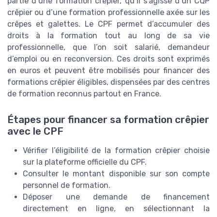
partie d’une formation crêpier, qu’il s’agisse d’un CQP
crêpier ou d’une formation professionnelle axée sur les
crêpes et galettes. Le CPF permet d’accumuler des
droits à la formation tout au long de sa vie
professionnelle, que l’on soit salarié, demandeur
d’emploi ou en reconversion. Ces droits sont exprimés
en euros et peuvent être mobilisés pour financer des
formations crêpier éligibles, dispensées par des centres
de formation reconnus partout en France.
Étapes pour financer sa formation crêpier
avec le CPF
Vérifier l’éligibilité de la formation crêpier choisie
sur la plateforme officielle du CPF.
Consulter le montant disponible sur son compte
personnel de formation.
Déposer une demande de financement
directement en ligne, en sélectionnant la