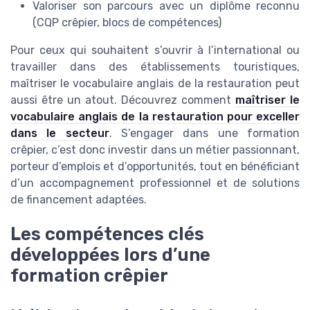
Valoriser son parcours avec un diplôme reconnu
(CQP crêpier, blocs de compétences)
Pour ceux qui souhaitent s’ouvrir à l’international ou
travailler dans des établissements touristiques,
maîtriser le vocabulaire anglais de la restauration peut
aussi être un atout. Découvrez comment
maîtriser le
vocabulaire anglais de la restauration pour exceller
dans le secteur
. S’engager dans une formation
crêpier, c’est donc investir dans un métier passionnant,
porteur d’emplois et d’opportunités, tout en bénéficiant
d’un accompagnement professionnel et de solutions
de financement adaptées.
Les compétences clés
développées lors d’une
formation crêpier