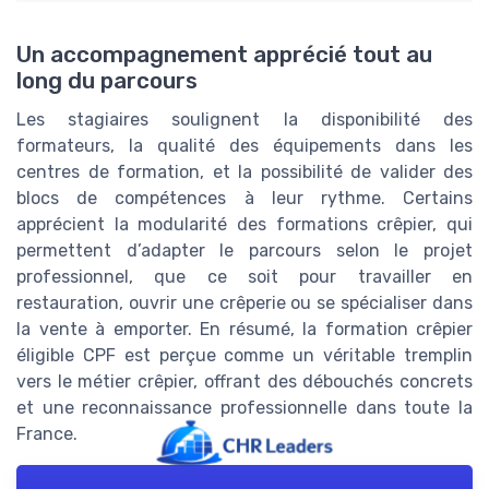
Un accompagnement apprécié tout au
long du parcours
Les stagiaires soulignent la disponibilité des
formateurs, la qualité des équipements dans les
centres de formation, et la possibilité de valider des
blocs de compétences à leur rythme. Certains
apprécient la modularité des formations crêpier, qui
permettent d’adapter le parcours selon le projet
professionnel, que ce soit pour travailler en
restauration, ouvrir une crêperie ou se spécialiser dans
la vente à emporter. En résumé, la formation crêpier
éligible CPF est perçue comme un véritable tremplin
vers le métier crêpier, offrant des débouchés concrets
et une reconnaissance professionnelle dans toute la
France.