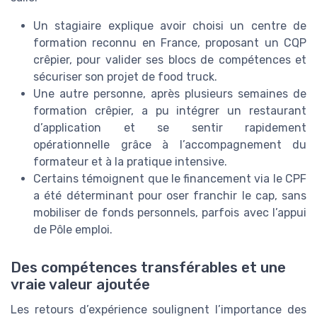
Un stagiaire explique avoir choisi un centre de
formation reconnu en France, proposant un CQP
crêpier, pour valider ses blocs de compétences et
sécuriser son projet de food truck.
Une autre personne, après plusieurs semaines de
formation crêpier, a pu intégrer un restaurant
d’application et se sentir rapidement
opérationnelle grâce à l’accompagnement du
formateur et à la pratique intensive.
Certains témoignent que le financement via le CPF
a été déterminant pour oser franchir le cap, sans
mobiliser de fonds personnels, parfois avec l’appui
de Pôle emploi.
Des compétences transférables et une
vraie valeur ajoutée
Les retours d’expérience soulignent l’importance des