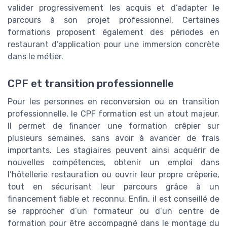
valider progressivement les acquis et d’adapter le
parcours à son projet professionnel. Certaines
formations proposent également des périodes en
restaurant d’application pour une immersion concrète
dans le métier.
CPF et transition professionnelle
Pour les personnes en reconversion ou en transition
professionnelle, le CPF formation est un atout majeur.
Il permet de financer une formation crêpier sur
plusieurs semaines, sans avoir à avancer de frais
importants. Les stagiaires peuvent ainsi acquérir de
nouvelles compétences, obtenir un emploi dans
l’hôtellerie restauration ou ouvrir leur propre crêperie,
tout en sécurisant leur parcours grâce à un
financement fiable et reconnu. Enfin, il est conseillé de
se rapprocher d’un formateur ou d’un centre de
formation pour être accompagné dans le montage du