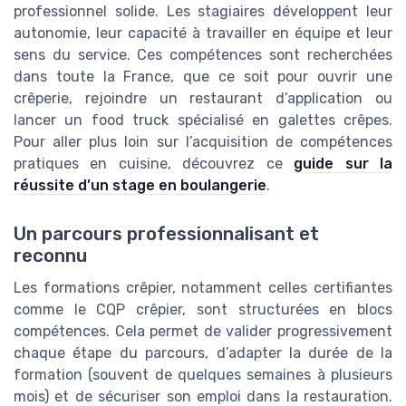
professionnel solide. Les stagiaires développent leur
autonomie, leur capacité à travailler en équipe et leur
sens du service. Ces compétences sont recherchées
dans toute la France, que ce soit pour ouvrir une
crêperie, rejoindre un restaurant d’application ou
lancer un food truck spécialisé en galettes crêpes.
Pour aller plus loin sur l’acquisition de compétences
pratiques en cuisine, découvrez ce
guide sur la
réussite d’un stage en boulangerie
.
Un parcours professionnalisant et
reconnu
Les formations crêpier, notamment celles certifiantes
comme le CQP crêpier, sont structurées en blocs
compétences. Cela permet de valider progressivement
chaque étape du parcours, d’adapter la durée de la
formation (souvent de quelques semaines à plusieurs
mois) et de sécuriser son emploi dans la restauration.