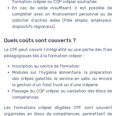
formation crêpier ou CQP crêpier souhaitée.
En cas de solde insuffisant, il est possible de
compléter avec un financement personnel ou de
solliciter d’autres aides (Pôle emploi, employeur,
dispositifs régionaux).
Quels coûts sont couverts ?
Le CPF peut couvrir l’intégralité ou une partie des frais
pédagogiques liés à la formation crêpier :
Inscription au centre de formation
Modules sur l’hygiène alimentaire, la préparation
des crêpes galettes, le service en salle, ou encore
la gestion d’un food truck ou d’une crêperie
Passage du CQP crêpier ou validation des blocs de
compétences
Les formations crêpier éligibles CPF sont souvent
organisées en blocs de compétences, permettant de