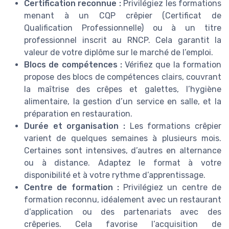
Certification reconnue :
Privilégiez les formations
menant à un CQP crêpier (Certificat de
Qualification Professionnelle) ou à un titre
professionnel inscrit au RNCP. Cela garantit la
valeur de votre diplôme sur le marché de l’emploi.
Blocs de compétences :
Vérifiez que la formation
propose des blocs de compétences clairs, couvrant
la maîtrise des crêpes et galettes, l’hygiène
alimentaire, la gestion d’un service en salle, et la
préparation en restauration.
Durée et organisation :
Les formations crêpier
varient de quelques semaines à plusieurs mois.
Certaines sont intensives, d’autres en alternance
ou à distance. Adaptez le format à votre
disponibilité et à votre rythme d’apprentissage.
Centre de formation :
Privilégiez un centre de
formation reconnu, idéalement avec un restaurant
d’application ou des partenariats avec des
crêperies. Cela favorise l’acquisition de