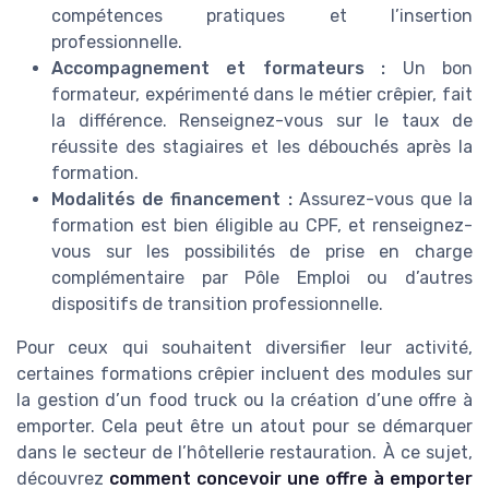
compétences pratiques et l’insertion
professionnelle.
Accompagnement et formateurs :
Un bon
formateur, expérimenté dans le métier crêpier, fait
la différence. Renseignez-vous sur le taux de
réussite des stagiaires et les débouchés après la
formation.
Modalités de financement :
Assurez-vous que la
formation est bien éligible au CPF, et renseignez-
vous sur les possibilités de prise en charge
complémentaire par Pôle Emploi ou d’autres
dispositifs de transition professionnelle.
Pour ceux qui souhaitent diversifier leur activité,
certaines formations crêpier incluent des modules sur
la gestion d’un food truck ou la création d’une offre à
emporter. Cela peut être un atout pour se démarquer
dans le secteur de l’hôtellerie restauration. À ce sujet,
découvrez
comment concevoir une offre à emporter