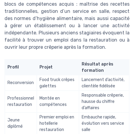
blocs de compétences acquis : maîtrise des recettes
traditionnelles, gestion d’un service en salle, respect
des normes d’hygiène alimentaire, mais aussi capacité
à gérer un établissement ou à lancer une activité
indépendante. Plusieurs anciens stagiaires évoquent la
facilité à trouver un emploi dans la restauration ou à
ouvrir leur propre crêperie après la formation.
Résultat après
Profil
Projet
formation
Food truck crêpes
Lancement d’activité,
Reconversion
galettes
clientèle fidélisée
Responsable crêperie,
Professionnel
Montée en
hausse du chiffre
restauration
compétences
d’affaires
Premier emploi en
Embauche rapide,
Jeune
hotellerie
évolution vers service
diplômé
restauration
salle