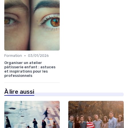
•
Formation
03/01/2026
Organiser un atelier
pâtisserie enfant : astuces
et inspirations pour les
professionnels
À lire aussi