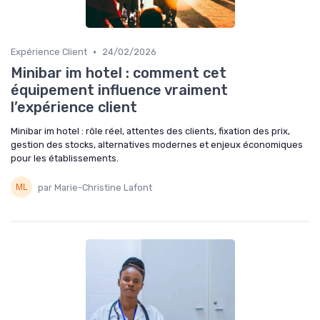
•
Expérience Client
24/02/2026
Minibar im hotel : comment cet
équipement influence vraiment
l’expérience client
Minibar im hotel : rôle réel, attentes des clients, fixation des prix,
gestion des stocks, alternatives modernes et enjeux économiques
pour les établissements.
par Marie-Christine Lafont