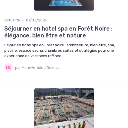
•
Actualité
07/03/2026
Séjourner en hotel spa en Forêt Noire :
élégance, bien être et nature
Séjour en hotel spa en Forêt Noire : architecture, bien être, spa,
piscine, espace sauna, chambres suites et stratégies pour une
expérience de vacances raffinée.
par Marc-Antoine Delmas