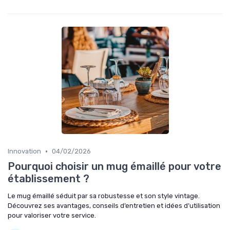
•
Innovation
04/02/2026
Pourquoi choisir un mug émaillé pour votre
établissement ?
Le mug émaillé séduit par sa robustesse et son style vintage.
Découvrez ses avantages, conseils d’entretien et idées d’utilisation
pour valoriser votre service.