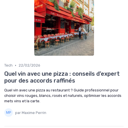
•
Tech
22/02/2026
Quel vin avec une pizza : conseils d’expert
pour des accords raffinés
Quel vin avec une pizza au restaurant ? Guide professionnel pour
choisir vins rouges, blancs, rosés et naturels, optimiser les accords
mets vins et la carte.
par Maxime Perrin