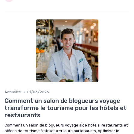
•
Actualité
01/03/2026
Comment un salon de blogueurs voyage
transforme le tourisme pour les hôtels et
restaurants
Comment un salon de blogueurs voyage aide hôtels, restaurants et
offices de tourisme à structurer leurs partenariats, optimiser le