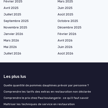
Février 2025
Mars 2025
Avril 2025
Juin 2025
Juillet 2025
Août 2025
Septembre 2025
Octobre 2025
Novembre 2025
Décembre 2025
Janvier 2026
Février 2026
Mars 2026
Avril 2026
Mai 2026
Juin 2026
Juillet 2026
Août 2026
Les plus lus
Quelle quantité de pommes dauphines prévoir par personne ?
Comprendre les tarifs des extras en restauration non déclarée
Comprendre le prix chez Paul boulangerie : ce qu’il faut savoir
Maîtriser les techniques de service en restauration