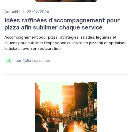
•
Actualité
25/02/2026
Idées raffinées d’accompagnement pour
pizza afin sublimer chaque service
Accompagnement pour pizza : stratégies, salades, légumes et
sauces pour sublimer l’expérience culinaire en pizzeria et optimiser
le ticket moyen en restauration.
par Célia Levasseur