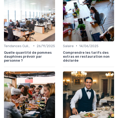
•
•
Tendances Culinaire
26/11/2025
Salaire
14/06/2025
Quelle quantité de pommes
Comprendre les tarifs des
dauphines prévoir par
extras en restauration non
personne ?
déclarée