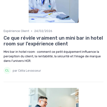
•
Expérience Client
24/02/2026
Ce que révèle vraiment un mini bar in hotel
room sur l’expérience client
Mini bar in hotel room : comment ce petit équipement influence la
perception du client, la rentabilité, la sécurité et l’image de marque
dans l’univers HCR.
par Célia Levasseur