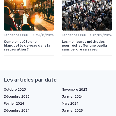
•
•
Tendances Culinaire
23/11/2025
Tendances Culinaire
01/02/2026
Combien coûte une
Les meilleures méthodes
blanquette de veau dans la
pour réchauffer une paella
restauration ?
sans perdre sa saveur
Les articles par date
Octobre 2023
Novembre 2023
Décembre 2023
Janvier 2024
Février 2024
Mars 2024
Décembre 2024
Janvier 2025