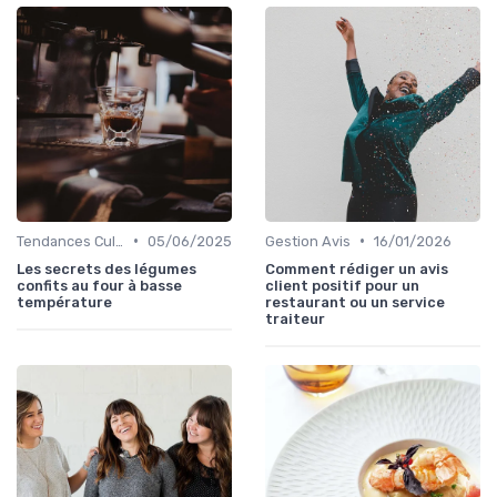
•
•
Tendances Culinaire
05/06/2025
Gestion Avis
16/01/2026
Les secrets des légumes
Comment rédiger un avis
confits au four à basse
client positif pour un
température
restaurant ou un service
traiteur