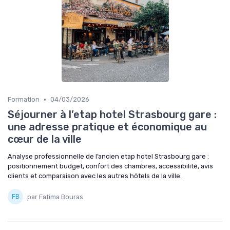
•
Formation
04/03/2026
Séjourner à l’etap hotel Strasbourg gare :
une adresse pratique et économique au
cœur de la ville
Analyse professionnelle de l’ancien etap hotel Strasbourg gare :
positionnement budget, confort des chambres, accessibilité, avis
clients et comparaison avec les autres hôtels de la ville.
par Fatima Bouras