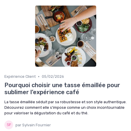
•
Expérience Client
05/02/2026
Pourquoi choisir une tasse émaillée pour
sublimer l’expérience café
La tasse émaillée séduit par sa robustesse et son style authentique.
Découvrez comment elle s’impose comme un choix incontournable
pour valoriser la dégustation du café et du thé.
par Sylvain Fournier