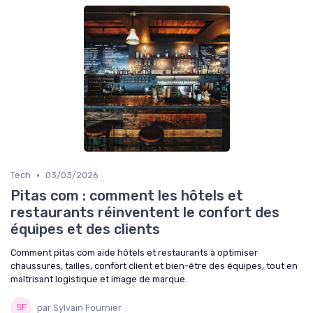
•
Tech
03/03/2026
Pitas com : comment les hôtels et
restaurants réinventent le confort des
équipes et des clients
Comment pitas com aide hôtels et restaurants à optimiser
chaussures, tailles, confort client et bien-être des équipes, tout en
maîtrisant logistique et image de marque.
par Sylvain Fournier