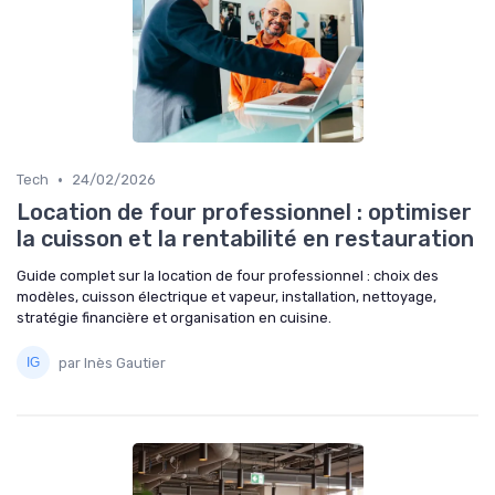
•
Tech
24/02/2026
Location de four professionnel : optimiser
la cuisson et la rentabilité en restauration
Guide complet sur la location de four professionnel : choix des
modèles, cuisson électrique et vapeur, installation, nettoyage,
stratégie financière et organisation en cuisine.
par Inès Gautier