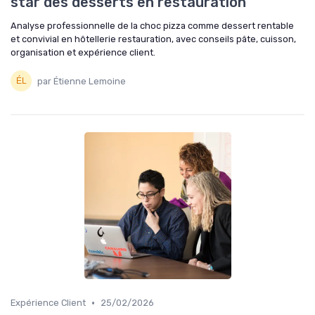
star des desserts en restauration
Analyse professionnelle de la choc pizza comme dessert rentable
et convivial en hôtellerie restauration, avec conseils pâte, cuisson,
organisation et expérience client.
par Étienne Lemoine
•
Expérience Client
25/02/2026