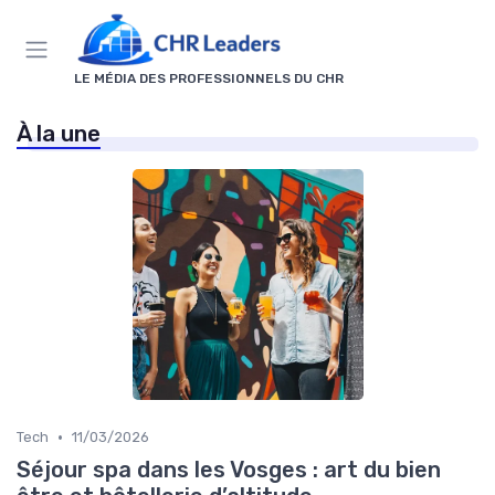
Panneau de gestion des cookies
LE MÉDIA DES PROFESSIONNELS DU CHR
À la une
•
Tech
11/03/2026
Séjour spa dans les Vosges : art du bien