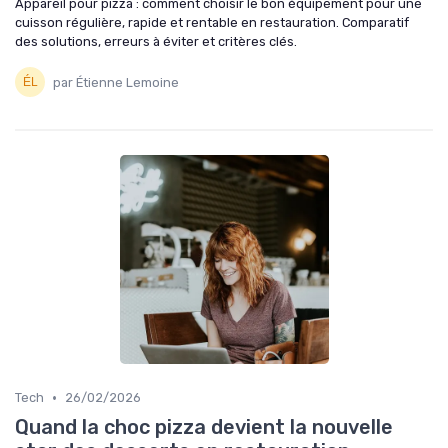
Appareil pour pizza : comment choisir le bon équipement pour une
cuisson régulière, rapide et rentable en restauration. Comparatif
des solutions, erreurs à éviter et critères clés.
par Étienne Lemoine
•
Tech
26/02/2026
Quand la choc pizza devient la nouvelle