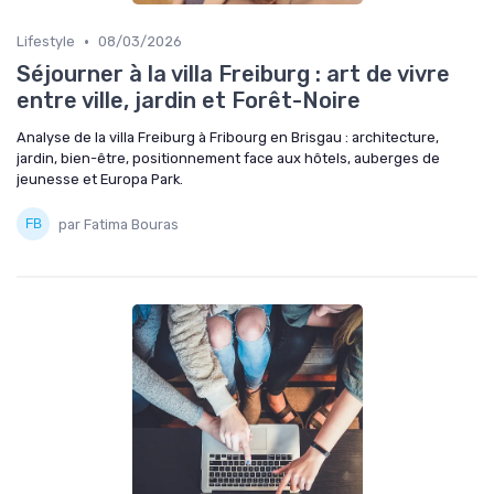
•
Lifestyle
08/03/2026
Séjourner à la villa Freiburg : art de vivre
entre ville, jardin et Forêt-Noire
Analyse de la villa Freiburg à Fribourg en Brisgau : architecture,
jardin, bien-être, positionnement face aux hôtels, auberges de
jeunesse et Europa Park.
par Fatima Bouras