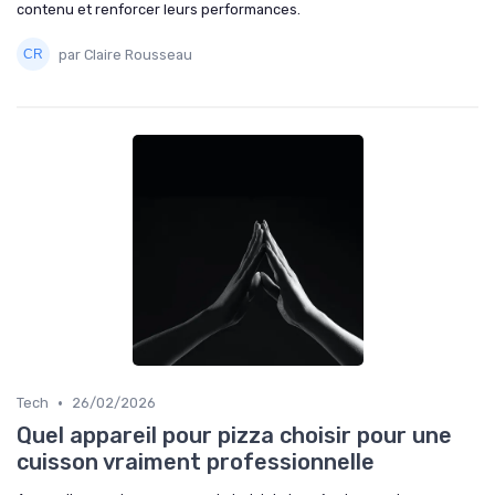
contenu et renforcer leurs performances.
par Claire Rousseau
•
Tech
26/02/2026
Quel appareil pour pizza choisir pour une
cuisson vraiment professionnelle