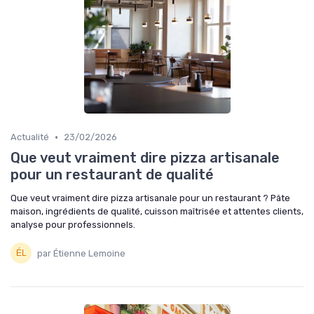
•
Actualité
23/02/2026
Que veut vraiment dire pizza artisanale
pour un restaurant de qualité
Que veut vraiment dire pizza artisanale pour un restaurant ? Pâte
maison, ingrédients de qualité, cuisson maîtrisée et attentes clients,
analyse pour professionnels.
par Étienne Lemoine