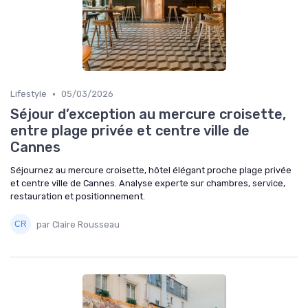
•
Lifestyle
05/03/2026
Séjour d’exception au mercure croisette,
entre plage privée et centre ville de
Cannes
Séjournez au mercure croisette, hôtel élégant proche plage privée
et centre ville de Cannes. Analyse experte sur chambres, service,
restauration et positionnement.
par Claire Rousseau