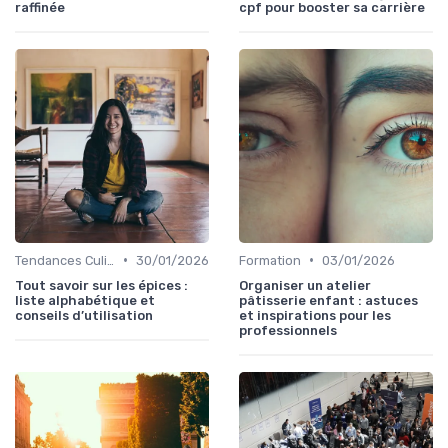
raffinée
cpf pour booster sa carrière
•
•
Tendances Culinaire
30/01/2026
Formation
03/01/2026
Tout savoir sur les épices :
Organiser un atelier
liste alphabétique et
pâtisserie enfant : astuces
conseils d’utilisation
et inspirations pour les
professionnels