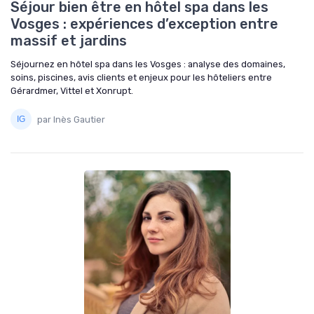
Séjour bien être en hôtel spa dans les
Vosges : expériences d’exception entre
massif et jardins
Séjournez en hôtel spa dans les Vosges : analyse des domaines,
soins, piscines, avis clients et enjeux pour les hôteliers entre
Gérardmer, Vittel et Xonrupt.
par Inès Gautier