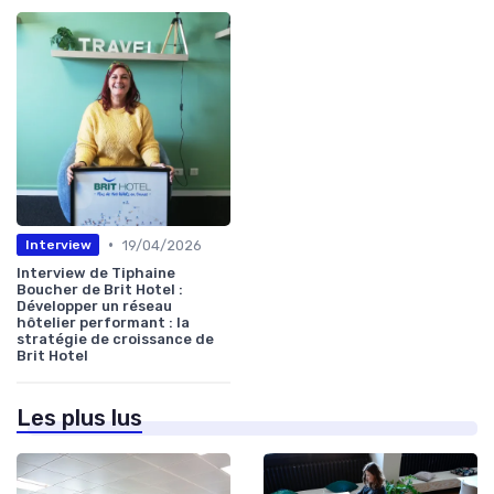
•
19/04/2026
Interview
Interview de Tiphaine
Boucher de Brit Hotel :
Développer un réseau
hôtelier performant : la
stratégie de croissance de
Brit Hotel
Les plus lus