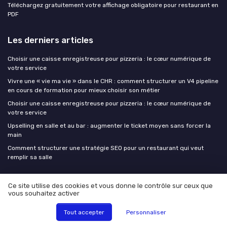
Téléchargez gratuitement votre affichage obligatoire pour restaurant en
PDF
Les derniers articles
Choisir une caisse enregistreuse pour pizzeria : le cœur numérique de
votre service
Vivre une « vie ma vie » dans le CHR : comment structurer un V4 pipeline
en cours de formation pour mieux choisir son métier
Choisir une caisse enregistreuse pour pizzeria : le cœur numérique de
votre service
Upselling en salle et au bar : augmenter le ticket moyen sans forcer la
main
Comment structurer une stratégie SEO pour un restaurant qui veut
remplir sa salle
CHR Leaders
Ce site utilise des cookies et vous donne le contrôle sur ceux que
vous souhaitez activer
Tout accepter
Personnaliser