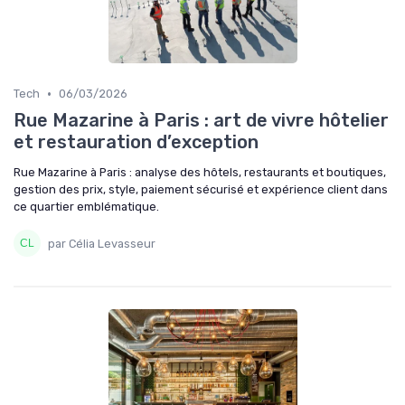
•
Tech
06/03/2026
Rue Mazarine à Paris : art de vivre hôtelier
et restauration d’exception
Rue Mazarine à Paris : analyse des hôtels, restaurants et boutiques,
gestion des prix, style, paiement sécurisé et expérience client dans
ce quartier emblématique.
par Célia Levasseur