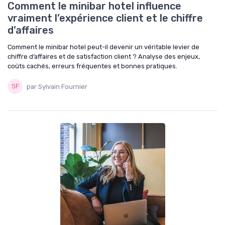
Comment le minibar hotel influence
vraiment l’expérience client et le chiffre
d’affaires
Comment le minibar hotel peut-il devenir un véritable levier de
chiffre d’affaires et de satisfaction client ? Analyse des enjeux,
coûts cachés, erreurs fréquentes et bonnes pratiques.
par Sylvain Fournier